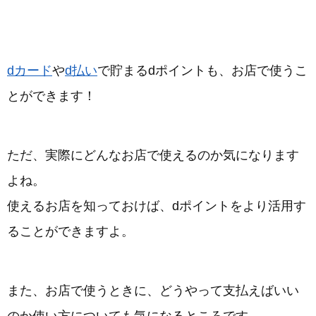
dカード
や
d払い
で貯まるdポイントも、お店で使うこ
とができます！
ただ、実際にどんなお店で使えるのか気になります
よね。
使えるお店を知っておけば、dポイントをより活用す
ることができますよ。
また、お店で使うときに、どうやって支払えばいい