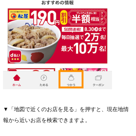
▼「地図で近くのお店を見る」を押すと、現在地情
報から近いお店を検索できますよ。