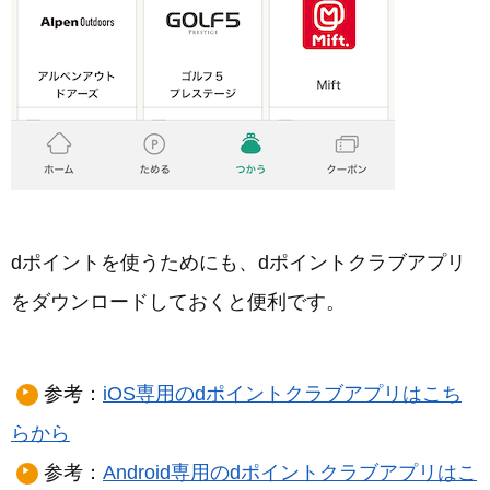
dポイントを使うためにも、dポイントクラブアプリ
をダウンロードしておくと便利です。
参考：
iOS専用のdポイントクラブアプリはこち
らから
参考：
Android専用のdポイントクラブアプリはこ