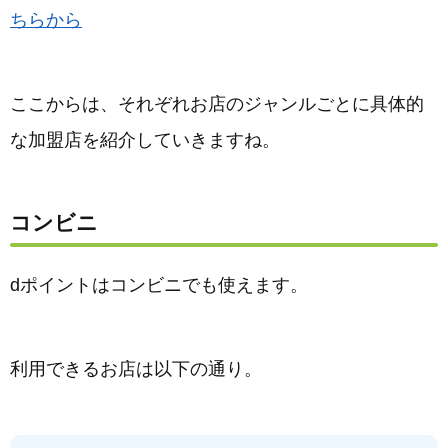
ちらから
ここからは、それぞれお店のジャンルごとに具体的
な加盟店を紹介していきますね。
コンビニ
dポイントはコンビニでも使えます。
利用できるお店は以下の通り。