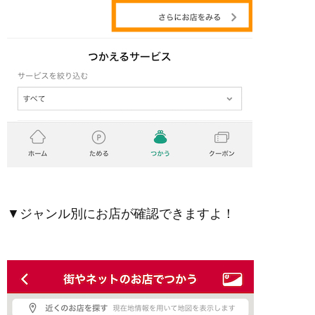
▼ジャンル別にお店が確認できますよ！