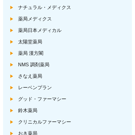
ナチュラル・メディクス
薬局メディクス
薬局日本メディカル
太陽堂薬局
薬局 漢方閣
NMS 調剤薬局
さなえ薬局
レーベンプラン
グッド・ファーマシー
鈴木薬局
クリニカルファーマシー
おき薬局