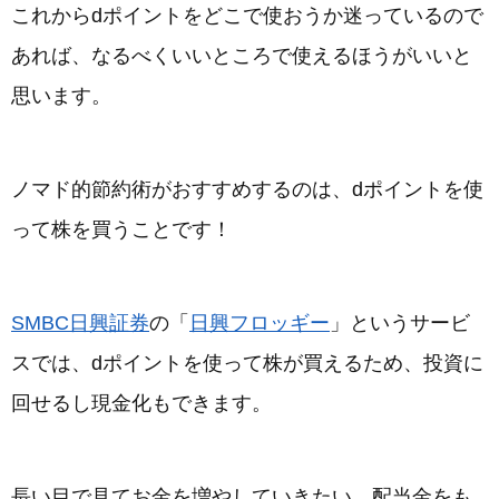
これからdポイントをどこで使おうか迷っているので
あれば、なるべくいいところで使えるほうがいいと
思います。
ノマド的節約術がおすすめするのは、dポイントを使
って株を買うことです！
SMBC日興証券
の「
日興フロッギー
」というサービ
スでは、dポイントを使って株が買えるため、投資に
回せるし現金化もできます。
長い目で見てお金を増やしていきたい、配当金をも