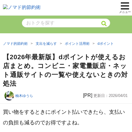
メニュー
ノマド的節約術
支出を減らす
ポイント活用術
dポイント
【2026年最新版】dポイントが使えるお
店まとめ。コンビニ・家電量販店・ネッ
ト通販サイトの一覧や使えないときの対
処法
[PR]
更新日：
2026/04/01
柚木ゆうら
買い物をするときにポイント払いできたら、支払い
の負担も減るのでお得ですよね。