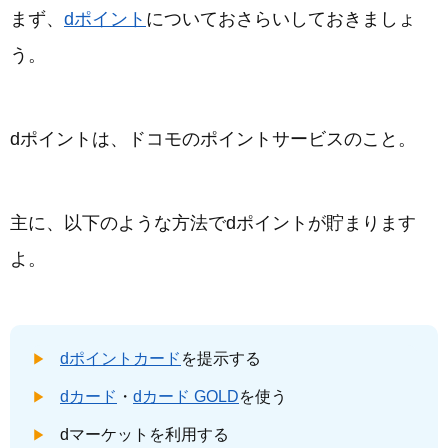
まず、
dポイント
についておさらいしておきましょ
う。
dポイントは、ドコモのポイントサービスのこと。
主に、以下のような方法でdポイントが貯まります
よ。
dポイントカード
を提示する
dカード
・
dカード GOLD
を使う
dマーケットを利用する