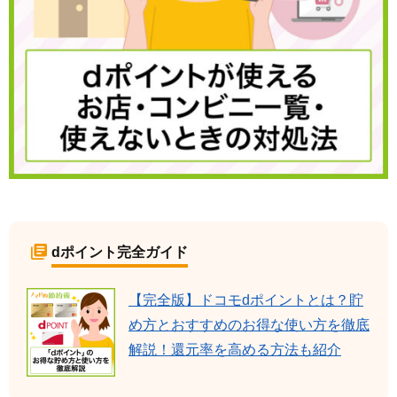
dポイント完全ガイド
【完全版】ドコモdポイントとは？貯
め方とおすすめのお得な使い方を徹底
解説！還元率を高める方法も紹介