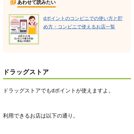
あわせて読みたい
dポイントのコンビニでの使い方と貯
め方・コンビニで使えるお店一覧
ドラッグストア
ドラッグストアでもdポイントが使えますよ。
利用できるお店は以下の通り。