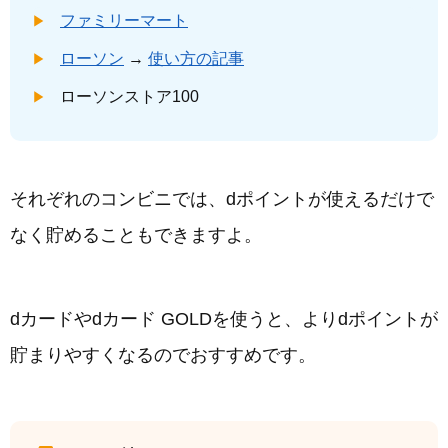
ファミリーマート
ローソン
→
使い方の記事
ローソンストア100
それぞれのコンビニでは、dポイントが使えるだけで
なく貯めることもできますよ。
dカードやdカード GOLDを使うと、よりdポイントが
貯まりやすくなるのでおすすめです。