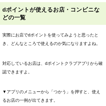
dポイントが使えるお店・コンビニな
どの一覧
実際にお店でdポイントを使ってみようと思ったと
き、どんなところで使えるのか気になりますよね。
対応しているお店は、dポイントクラブアプリから確
認できますよ。
▼アプリのメニューから「つかう」を押すと、使え
るお店の一例が出てきます。