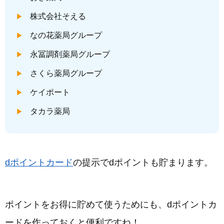
株式会社そえる
なの花薬局グループ
永冨調剤薬局グループ
さくら薬局グループ
ケイポート
タカラ薬局
dポイントカード
の提示でdポイントも貯まります。
ポイントをお得に貯めて使うためにも、dポイントカ
ードを作っておくと便利ですね！