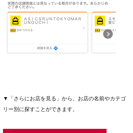
▼「さらにお店を見る」から、お店の名前やカテゴ
リー別に探すことができます。