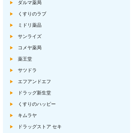
ダルマ薬局
くすりのラブ
ミドリ薬品
サンライズ
コメヤ薬局
薬王堂
サツドラ
エフアンドエフ
ドラッグ新生堂
くすりのハッピー
キムラヤ
ドラッグストア セキ