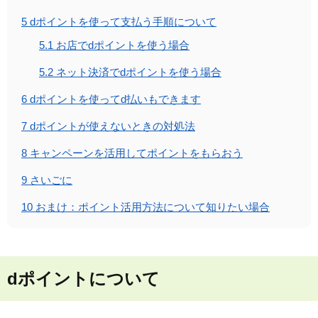
5
dポイントを使って支払う手順について
5.1
お店でdポイントを使う場合
5.2
ネット決済でdポイントを使う場合
6
dポイントを使ってd払いもできます
7
dポイントが使えないときの対処法
8
キャンペーンを活用してポイントをもらおう
9
さいごに
10
おまけ：ポイント活用方法について知りたい場合
dポイントについて