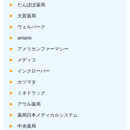
たんぽぽ薬局
大賀薬局
ウェルパーク
amano
アメリカンファーマシー
メディコ
インクローバー
カツマタ
ミネドラッグ
アウル薬局
薬局日本メディカルシステム
中央薬局