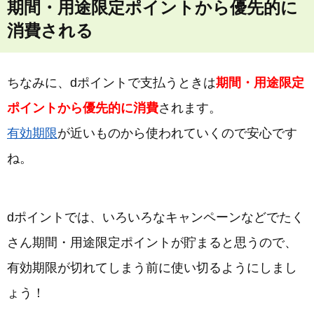
期間・用途限定ポイントから優先的に
消費される
ちなみに、dポイントで支払うときは
期間・用途限定
ポイントから優先的に消費
されます。
有効期限
が近いものから使われていくので安心です
ね。
dポイントでは、いろいろなキャンペーンなどでたく
さん期間・用途限定ポイントが貯まると思うので、
有効期限が切れてしまう前に使い切るようにしまし
ょう！