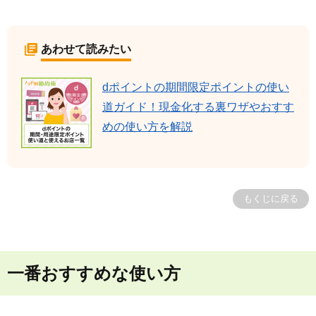
あわせて読みたい
dポイントの期間限定ポイントの使い
道ガイド！現金化する裏ワザやおすす
めの使い方を解説
もくじに戻る
一番おすすめな使い方