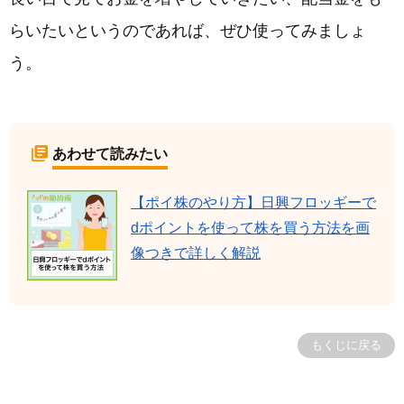
らいたいというのであれば、ぜひ使ってみましょ
う。
あわせて読みたい
【ポイ株のやり方】日興フロッギーで
dポイントを使って株を買う方法を画
像つきで詳しく解説
もくじに戻る