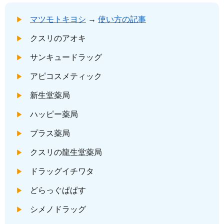
マツモトキヨシ
→
使い方の記事
クスリのアオキ
サンキュードラッグ
アピコスメティック
新生堂薬局
ハッピー薬局
プラス薬局
クスリの龍生堂薬局
ドラッグイチワタ
どらっぐぱぱす
シメノドラッグ