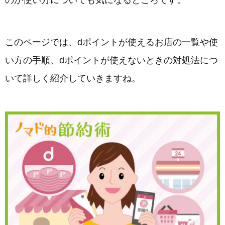
のか使い方についても気になるところです。
このページでは、dポイントが使えるお店の一覧や使
い方の手順、dポイントが使えないときの対処法につ
いて詳しく紹介していきますね。