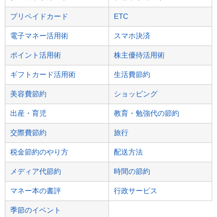
プリペイドカード
ETC
電子マネー活用術
スマホ決済
ポイント活用術
株主優待活用術
ギフトカード活用術
生活費節約
美容費節約
ショッピング
出産・育児
教育・勉強代の節約
交際費節約
旅行
税金節約のやり方
配送方法
メディア代節約
時間の節約
マネー本の書評
行政サービス
季節のイベント