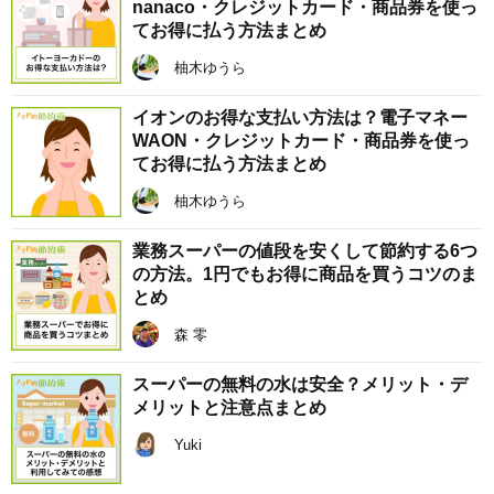
nanaco・クレジットカード・商品券を使っ
てお得に払う方法まとめ
柚木ゆうら
イオンのお得な支払い方法は？電子マネー
WAON・クレジットカード・商品券を使っ
てお得に払う方法まとめ
柚木ゆうら
業務スーパーの値段を安くして節約する6つ
の方法。1円でもお得に商品を買うコツのま
とめ
森 零
スーパーの無料の水は安全？メリット・デ
メリットと注意点まとめ
Yuki