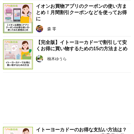
イオンお買物アプリのクーポンの使い方ま
とめ！月間割引クーポンなどを使ってお得
に
森 零
【完全版】イトーヨーカドーで割引して安
くお得に買い物するための15の方法まとめ
柚木ゆうら
イトーヨーカドーのお得な支払い方法は？