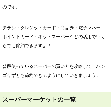
のです。
チラシ・クレジットカード・商品券・電子マネー・
ポイントカード・ネットスーパーなどの活用でいく
らでも節約できますよ！
普段使っているスーパーの買い方を攻略して、ハシ
ゴせずとも節約できるようにしていきましょう。
スーパーマーケットの一覧