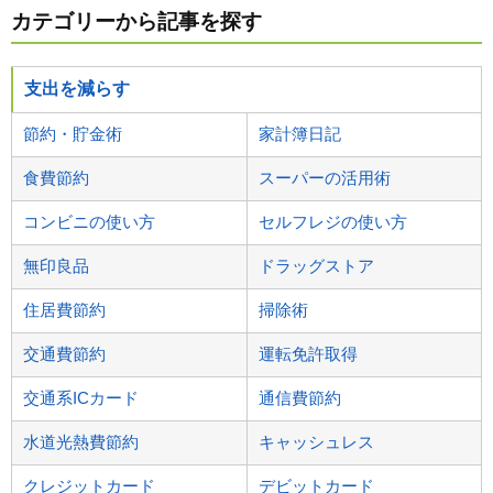
カテゴリーから記事を探す
支出を減らす
節約・貯金術
家計簿日記
食費節約
スーパーの活用術
コンビニの使い方
セルフレジの使い方
無印良品
ドラッグストア
住居費節約
掃除術
交通費節約
運転免許取得
交通系ICカード
通信費節約
水道光熱費節約
キャッシュレス
クレジットカード
デビットカード