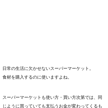
日常の生活に欠かせないスーパーマーケット。
食材を購入するのに使いますよね。
スーパーマーケットも使い方・買い方次第では、同
じように買っていても支払うお金が変わってくるも