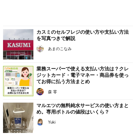
カスミのセルフレジの使い方や支払い方法
を写真つきで解説
あまのこなみ
業務スーパーで使える支払い方法は？クレ
ジットカード・電子マネー・商品券を使っ
てお得に払う方法まとめ
森 零
マルエツの無料純水サービスの使い方まと
め。専用ボトルの値段はいくら？
Yuki