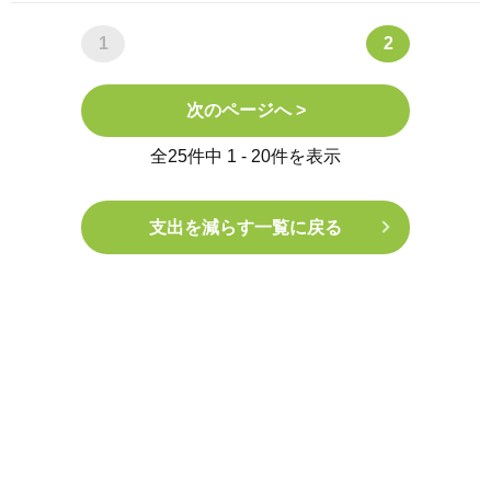
1
2
次のページへ >
全25件中 1 - 20件を表示
支出を減らす一覧に戻る