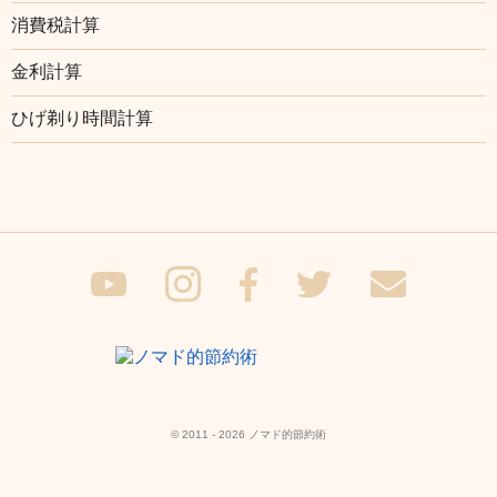
消費税計算
金利計算
ひげ剃り時間計算
© 2011 - 2026 ノマド的節約術