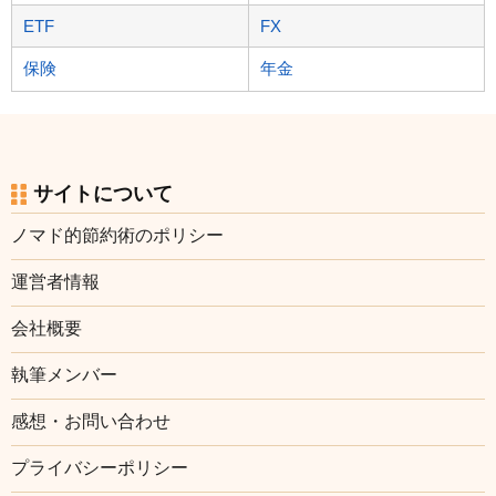
ETF
FX
保険
年金
サイトについて
ノマド的節約術のポリシー
運営者情報
会社概要
執筆メンバー
感想・お問い合わせ
プライバシーポリシー