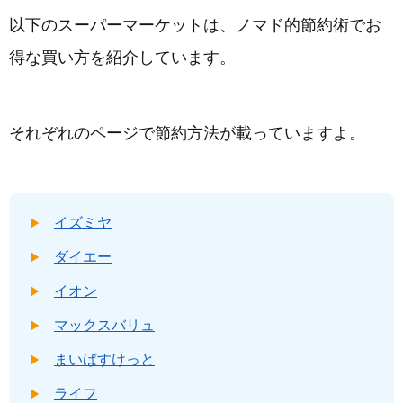
以下のスーパーマーケットは、ノマド的節約術でお
得な買い方を紹介しています。
それぞれのページで節約方法が載っていますよ。
イズミヤ
ダイエー
イオン
マックスバリュ
まいばすけっと
ライフ