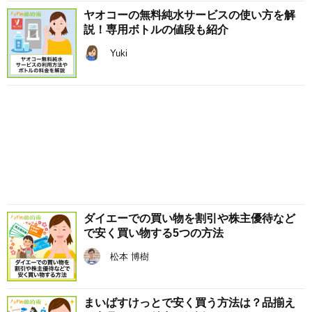
ヤオコーの無料純水サービスの使い方を解
説！専用ボトルの値段も紹介
Yuki
ダイエーでの買い物を割引や株主優待など
で安く買い物する5つの方法
松本 博樹
まいばすけっとで安く買う方法は？品揃え