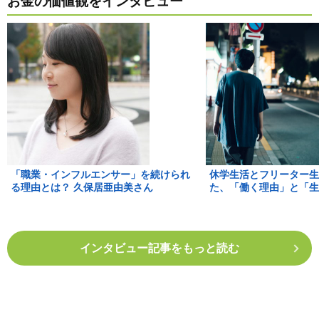
お金の価値観をインタビュー
「職業・インフルエンサー」を続けられ
休学生活とフリーター生
る理由とは？ 久保居亜由美さん
た、「働く理由」と「生
インタビュー記事をもっと読む