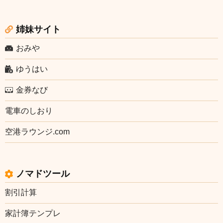
姉妹サイト
おみや
ゆうはい
金券なび
電車のしおり
空港ラウンジ.com
ノマドツール
割引計算
家計簿テンプレ