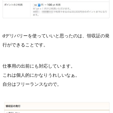
dデリバリーを使っていいと思ったのは、領収証の発
行ができることです。
仕事用の出前にも対応しています。
これは個人的にかなりうれしいなぁ。
自分はフリーランスなので。