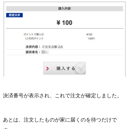
決済番号が表示され、これで注文が確定しました。
あとは、注文したものが家に届くのを待つだけで