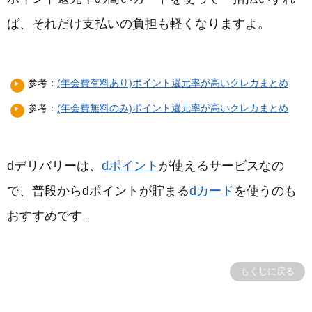
ば、それだけ支払いの負担も軽くなりますよ。
参考：
(年会費有料あり)ポイント還元率が高いクレカまとめ
参考：
(年会費無料のみ)ポイント還元率が高いクレカまとめ
dデリバリーは、
dポイント
が使えるサービスなの
で、普段からdポイントが貯まる
dカード
を使うのも
おすすめです。
もくじに戻る