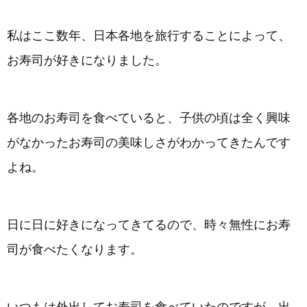
私はここ数年、日本各地を旅行することによって、
お寿司が好きになりました。
各地のお寿司を食べていると、子供の頃は全く興味
がなかったお寿司の美味しさがわかってきたんです
よね。
日に日に好きになってきてるので、時々無性にお寿
司が食べたくなります。