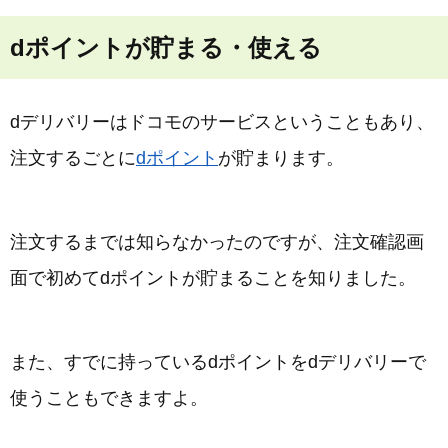
dポイントが貯まる・使える
dデリバリーはドコモのサービスということもあり、
注文するごとに
dポイント
が貯まります。
注文するまでは知らなかったのですが、注文確認画
面で初めてdポイントが貯まることを知りました。
また、すでに持っているdポイントをdデリバリーで
使うこともできますよ。