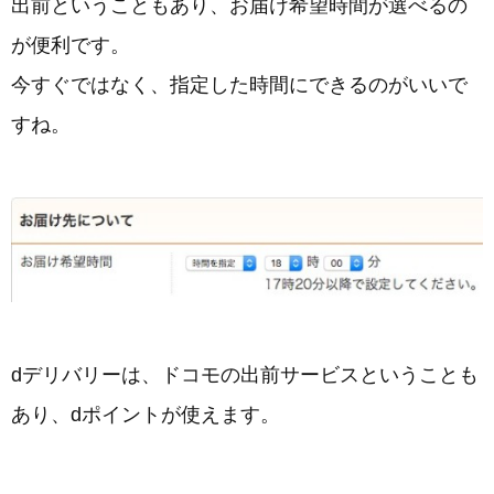
出前ということもあり、お届け希望時間が選べるの
が便利です。
今すぐではなく、指定した時間にできるのがいいで
すね。
dデリバリーは、ドコモの出前サービスということも
あり、dポイントが使えます。