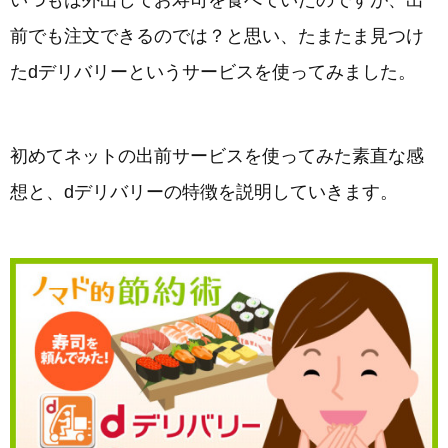
いつもは外出してお寿司を食べていたのですが、出
前でも注文できるのでは？と思い、たまたま見つけ
たdデリバリーというサービスを使ってみました。
初めてネットの出前サービスを使ってみた素直な感
想と、dデリバリーの特徴を説明していきます。