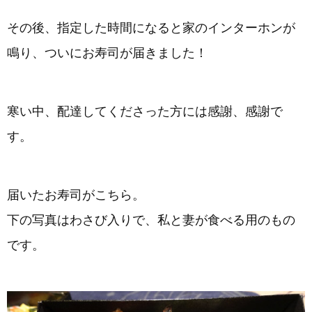
その後、指定した時間になると家のインターホンが
鳴り、ついにお寿司が届きました！
寒い中、配達してくださった方には感謝、感謝で
す。
届いたお寿司がこちら。
下の写真はわさび入りで、私と妻が食べる用のもの
です。