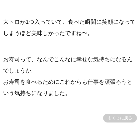
大トロが1つ入っていて、食べた瞬間に笑顔になって
しまうほど美味しかったですね〜。
お寿司って、なんでこんなに幸せな気持ちになるん
でしょうか。
お寿司を食べるためにこれからも仕事を頑張ろうと
いう気持ちになりました。
もくじに戻る