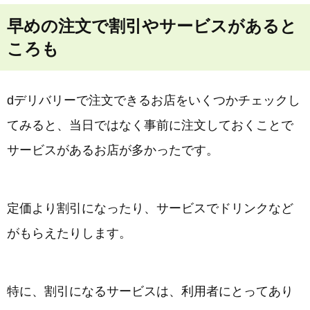
早めの注文で割引やサービスがあると
ころも
dデリバリーで注文できるお店をいくつかチェックし
てみると、当日ではなく事前に注文しておくことで
サービスがあるお店が多かったです。
定価より割引になったり、サービスでドリンクなど
がもらえたりします。
特に、割引になるサービスは、利用者にとってあり