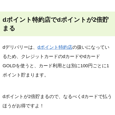
dポイント特約店でdポイントが2倍貯
まる
dデリバリーは、
dポイント特約店
の扱いになってい
るため、クレジットカードのdカードやdカード
GOLDを使うと、カード利用とは別に100円ごとに1
ポイント貯まります。
dポイントが2倍貯まるので、なるべくdカードで払う
ほうがお得ですよ！