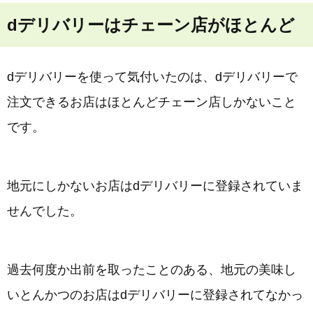
dデリバリーはチェーン店がほとんど
dデリバリーを使って気付いたのは、dデリバリーで
注文できるお店はほとんどチェーン店しかないこと
です。
地元にしかないお店はdデリバリーに登録されていま
せんでした。
過去何度か出前を取ったことのある、地元の美味し
いとんかつのお店はdデリバリーに登録されてなかっ