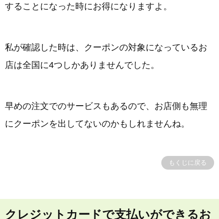
することになった時にお得になりますよ。
私が確認した時は、クーポンの対象になっているお
店は全国に4つしかありませんでした。
早めの注文でのサービスもあるので、お店側も無理
にクーポンを出してないのかもしれませんね。
もくじに戻る
クレジットカードで支払いができるお