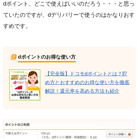
dポイント、どこで使えばいいのだろう・・・と思っ
ていたのですが、dデリバリーで使うのはかなりおす
すめです。
dポイントのお得な使い方
【完全版】ドコモdポイントとは？貯
め方とおすすめのお得な使い方を徹底
解説！還元率を高める方法も紹介