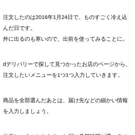
注文したのは2016年1月24日で、ものすごく冷え込
んだ日です。
外に出るのも寒いので、出前を使ってみることに。
dデリバリーで探して見つかったお店のページから、
注文したいメニューを1つ1つ入力していきます。
商品を全部選んだあとは、届け先などの細かい情報
を入力しましょう。