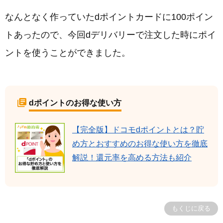
なんとなく作っていたdポイントカードに100ポイン
トあったので、今回dデリバリーで注文した時にポイ
ントを使うことができました。
dポイントのお得な使い方
【完全版】ドコモdポイントとは？貯
め方とおすすめのお得な使い方を徹底
解説！還元率を高める方法も紹介
もくじに戻る