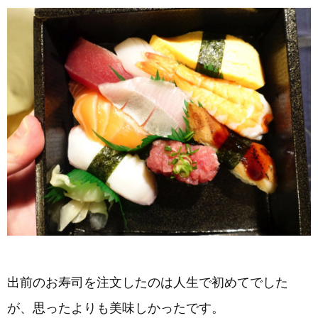
出前のお寿司を注文したのは人生で初めてでした
が、思ったよりも美味しかったです。