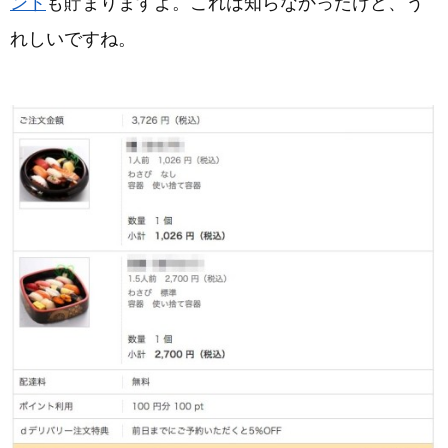
ント
も貯まりますよ。これは知らなかったけど、う
れしいですね。