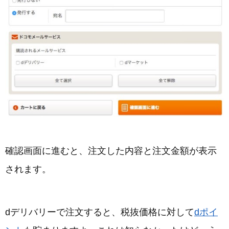
確認画面に進むと、注文した内容と注文金額が表示
されます。
dデリバリーで注文すると、税抜価格に対して
dポイ