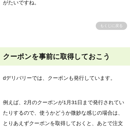
がたいですね。
もくじに戻る
クーポンを事前に取得しておこう
dデリバリーでは、クーポンも発行しています。
例えば、2月のクーポンが1月31日まで発行されてい
たりするので、使うかどうか微妙な感じの場合は、
とりあえずクーポンを取得しておくと、あとで注文