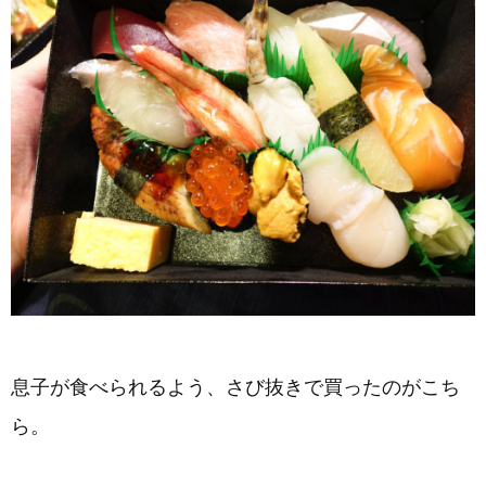
息子が食べられるよう、さび抜きで買ったのがこち
ら。