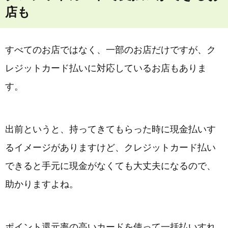
店も
すべてのお店ではなく、一部のお店だけですが、ク
レジットカード払いに対応しているお店もありま
す。
出前というと、持ってきてもらった時に現金払いす
るイメージがありますけど、クレジットカード払い
できると手元に現金がなくても大丈夫になるので、
助かりますよね。
ポイント還元率の高いカードを使って一括払いすれ