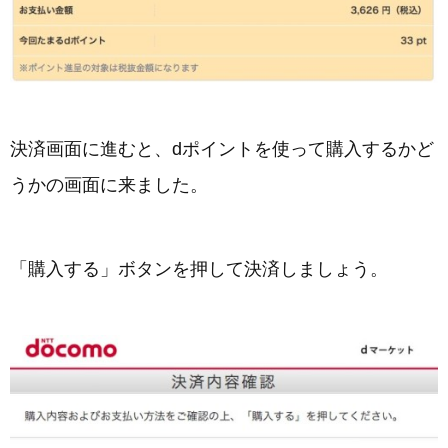
決済画面に進むと、dポイントを使って購入するかど
うかの画面に来ました。
「購入する」ボタンを押して決済しましょう。