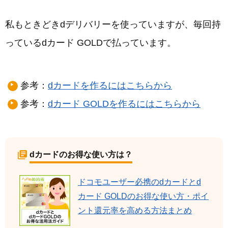
私もときどきdデリバリーを使っていますが、毎回持
っているdカード GOLDで払っています。
参考：
dカードを作るにはこちらから
参考：
dカード GOLDを作るにはこちらから
dカードのお得な使い方は？
ドコモユーザー必携のdカードとd
カード GOLDのお得な使い方・ポイ
ント還元率を高める方法まとめ