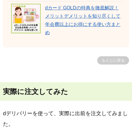
dカード GOLDの特典を徹底解説！
メリットデメリットを知り尽くして
年会費以上にお得にする使い方まと
め
もくじに戻る
実際に注文してみた
dデリバリーを使って、実際に出前を注文してみまし
た。