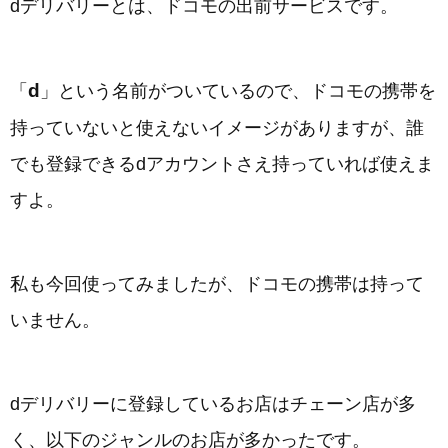
dデリバリーとは、ドコモの出前サービスです。
d
「
」という名前がついているので、ドコモの携帯を
持っていないと使えないイメージがありますが、誰
でも登録できるdアカウントさえ持っていれば使えま
すよ。
私も今回使ってみましたが、ドコモの携帯は持って
いません。
dデリバリーに登録しているお店はチェーン店が多
く、以下のジャンルのお店が多かったです。