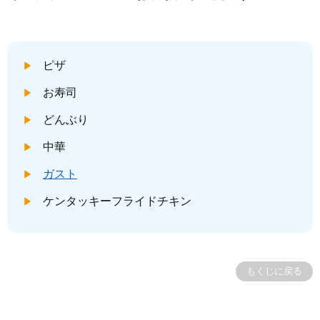
ピザ
お寿司
どんぶり
中華
ガスト
ケンタッキーフライドチキン
もくじに戻る