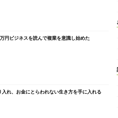
3万円ビジネスを読んで複業を意識し始めた
り入れ、お金にとらわれない生き方を手に入れる