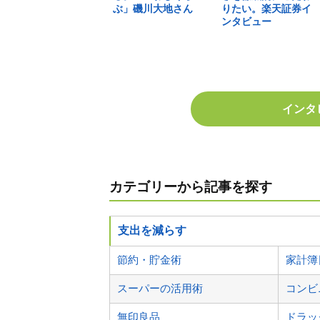
ぶ」磯川大地さん
りたい。楽天証券イ
ンタビュー
インタ
カテゴリーから記事を探す
支出を減らす
節約・貯金術
家計簿
スーパーの活用術
コンビ
無印良品
ドラッ