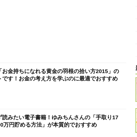
お金持ちになれる黄金の羽根の拾い方2015」の
トです！お金の考え方を学ぶのに最適でおすすめ
ず読みたい電子書籍！ゆみちんさんの「手取り17
00万円貯める方法」が本質的でおすすめ