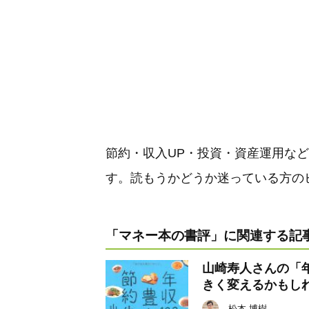
節約・収入UP・投資・資産運用な
す。読もうかどうか迷っている方の
「マネー本の書評」に関連する記事
山崎寿人さんの「
きく変えるかもし
松本 博樹