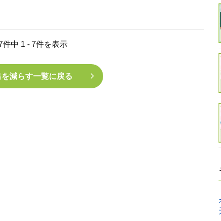
7件中 1 - 7件を表示
出を減らす一覧に戻る