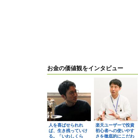
お金の価値観をインタビュー
人を喜ばせられれ
楽天ユーザーで投資
ば、生き残っていけ
初心者への使いやす
る。「いわしくら
さを徹底的にこだわ