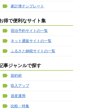
家計簿テンプレート
お得で便利なサイト集
宿泊予約サイトの一覧
ネット通販サイトの一覧
ふるさと納税サイトの一覧
記事ジャンルで探す
節約術
収入アップ
資産運用
比較・特集