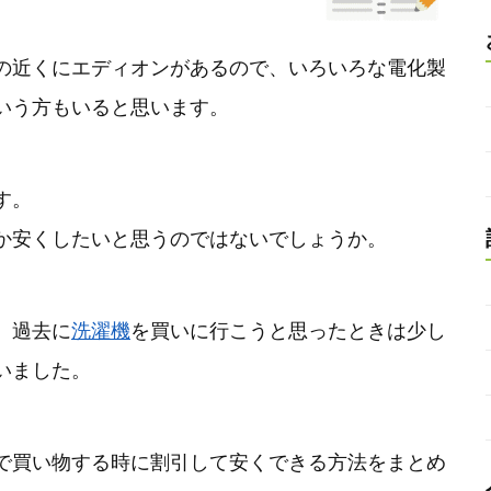
の近くにエディオンがあるので、いろいろな電化製
いう方もいると思います。
す。
か安くしたいと思うのではないでしょうか。
、過去に
洗濯機
を買いに行こうと思ったときは少し
いました。
で買い物する時に割引して安くできる方法をまとめ