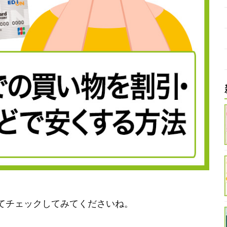
てチェックしてみてくださいね。