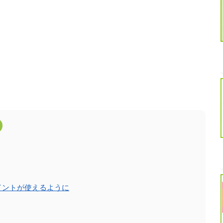
ポイントが使えるように