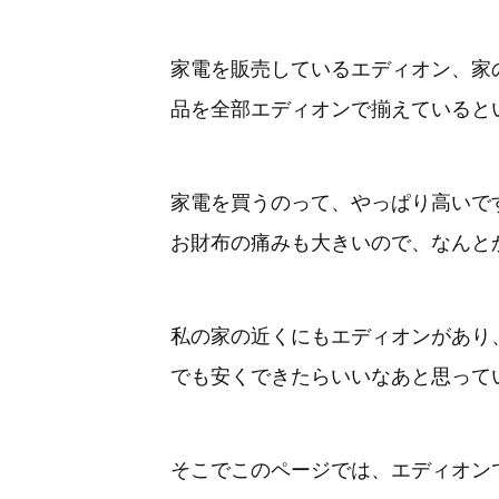
家電を販売しているエディオン、家
品を全部エディオンで揃えていると
家電を買うのって、やっぱり高いで
お財布の痛みも大きいので、なんと
私の家の近くにもエディオンがあり
でも安くできたらいいなあと思って
そこでこのページでは、エディオン