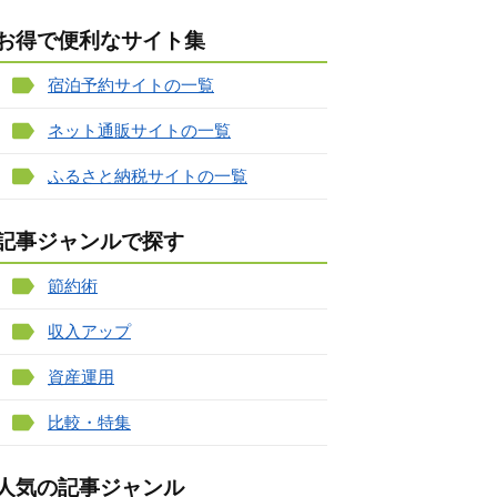
お得で便利なサイト集
宿泊予約サイトの一覧
ネット通販サイトの一覧
ふるさと納税サイトの一覧
記事ジャンルで探す
節約術
収入アップ
資産運用
比較・特集
人気の記事ジャンル