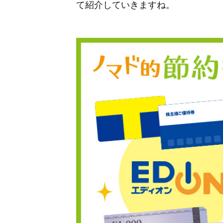
て紹介していきますね。