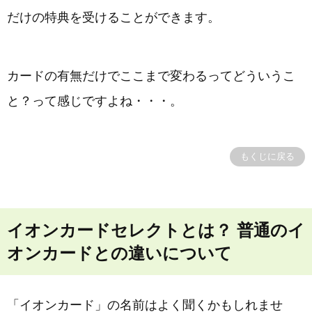
だけの特典を受けることができます。
カードの有無だけでここまで変わるってどういうこ
と？って感じですよね・・・。
もくじに戻る
イオンカードセレクトとは？ 普通のイ
オンカードとの違いについて
「イオンカード」の名前はよく聞くかもしれませ