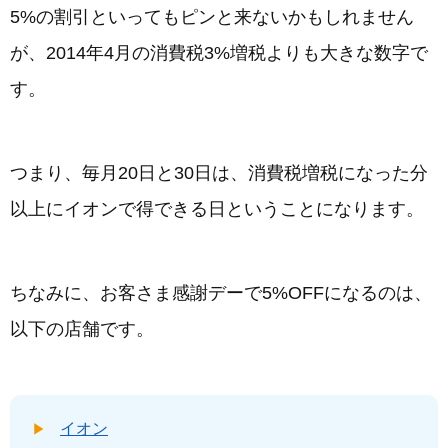
5%の割引といってもピンと来ないかもしれません
が、2014年4月の消費税3%増税よりも大きな数字で
す。
つまり、毎月20日と30日は、消費税増税になった分
以上にイオンで得できる日ということになります。
ちなみに、お客さま感謝デーで5%OFFになるのは、
以下の店舗です。
イオン