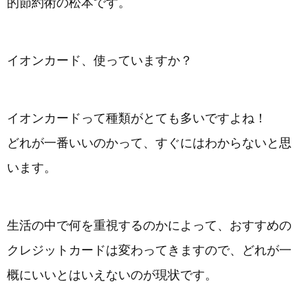
的節約術の松本です。
イオンカード、使っていますか？
イオンカードって種類がとても多いですよね！
どれが一番いいのかって、すぐにはわからないと思
います。
生活の中で何を重視するのかによって、おすすめの
クレジットカードは変わってきますので、どれが一
概にいいとはいえないのが現状です。