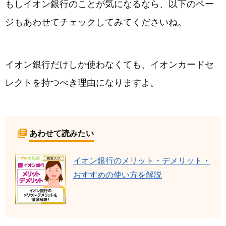
もしイオン銀行のことが気になるなら、以下のペー
ジもあわせてチェックしてみてくださいね。
イオン銀行だけしか使わなくても、イオンカードセ
レクトを持つべき理由になりますよ。
あわせて読みたい
イオン銀行のメリット・デメリット・
おすすめの使い方を解説