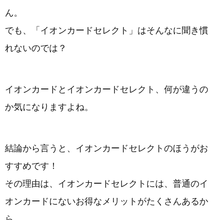
ん。
でも、「イオンカードセレクト」はそんなに聞き慣
れないのでは？
イオンカードとイオンカードセレクト、何が違うの
か気になりますよね。
結論から言うと、イオンカードセレクトのほうがお
すすめです！
その理由は、イオンカードセレクトには、普通のイ
オンカードにないお得なメリットがたくさんあるか
ら。