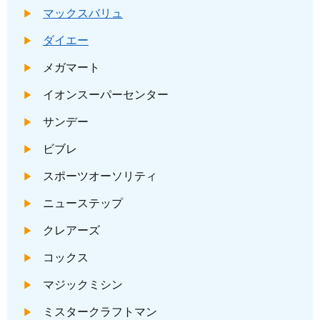
マックスバリュ
ダイエー
メガマート
イオンスーパーセンター
サンデー
ビブレ
スポーツオーソリティ
ニューステップ
クレアーズ
コックス
マジックミシン
ミスタークラフトマン