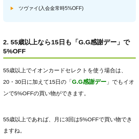
ツヴァイ(入会金常時5%OFF)
2. 55歳以上なら15日も「G.G感謝デー」で
5%OFF
55歳以上でイオンカードセレクトを使う場合は、
G.G感謝デー
20・30日に加えて15日の「
」でもイオ
ンで5%OFFの買い物ができます。
55歳以上であれば、月に3回は5%OFFで買い物でき
ますね。