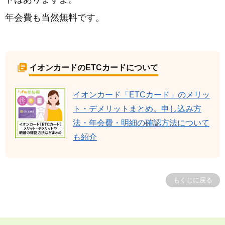
年会費も当然無料です。
イオンカードのETCカードについて
イオンカード「ETCカード」のメリッ
ト・デメリットまとめ。申し込み方
法・年会費・明細の確認方法について
も紹介
もくじに戻る