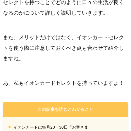
セレクトを持つことでどのように日々の生活が良く
なるのかについて詳しく説明していきます。
また、メリットだけではなく、イオンカードセレク
トを使う際に注意しておくべき点も合わせて紹介し
ますね。
あ、私もイオンカードセレクトを持っていますよ！
この記事を読むとわかること
イオンカードは毎月20・30日「お客さま