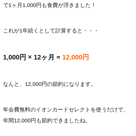
で1ヶ月1,000円も食費が浮きました！
これが1年続くとして計算すると・・・
1,000円 × 12ヶ月 =
12,000円
なんと、12,000円の節約になります。
年会費無料のイオンカードセレクトを使うだけで、
年間12,000円も節約できましたね。