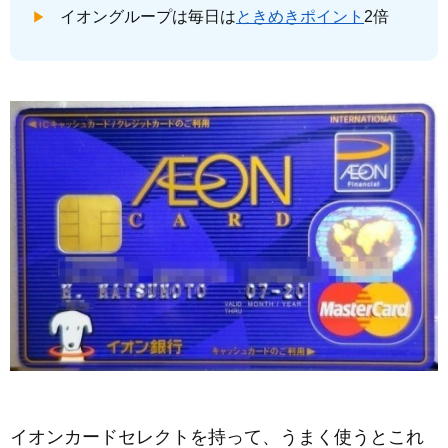
イオングループは毎日は
ときめきポイント
2倍
イオンカードセレクトを持って、うまく使うとこれ