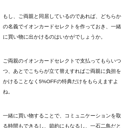
もし、ご両親と同居しているのであれば、どちらか
の名義でイオンカードセレクトを作っておき、一緒
に買い物に出かけるのはいかがでしょうか。
ご両親のイオンカードセレクトで支払ってもらいつ
つ、あとでこちらが立て替えすればご両親に負担を
かけることなく5%OFFの特典だけをもらえますよ
ね。
一緒に買い物することで、コミュニケーションを取
る時間もできるし、節約にもなるし、一石二鳥だと