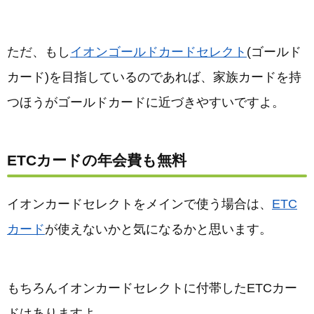
ただ、もし
イオンゴールドカードセレクト
(ゴールド
カード)を目指しているのであれば、家族カードを持
つほうがゴールドカードに近づきやすいですよ。
ETCカードの年会費も無料
イオンカードセレクトをメインで使う場合は、
ETC
カード
が使えないかと気になるかと思います。
もちろんイオンカードセレクトに付帯したETCカー
ドはありますよ。