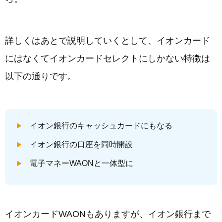
詳しくはあとで説明していくとして、イオンカード
にはなくてイオンカードセレクトにしかない特徴は
以下の通りです。
イオン銀行のキャッシュカードにもなる
イオン銀行の口座を同時開設
電子マネーWAONと一体型に
イオンカードWAONもありますが、イオン銀行まで