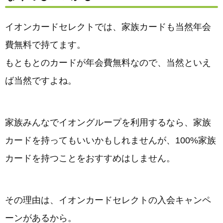
イオンカードセレクトでは、家族カードも当然年会
費無料で持てます。
もともとのカードが年会費無料なので、当然といえ
ば当然ですよね。
家族みんなでイオングループを利用するなら、家族
カードを持ってもいいかもしれませんが、100%家族
カードを持つことをおすすめはしません。
その理由は、イオンカードセレクトの入会キャンペ
ーンがあるから。