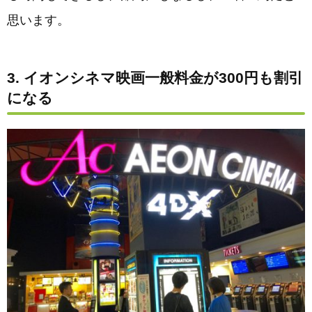
思います。
3. イオンシネマ映画一般料金が300円も割引
になる