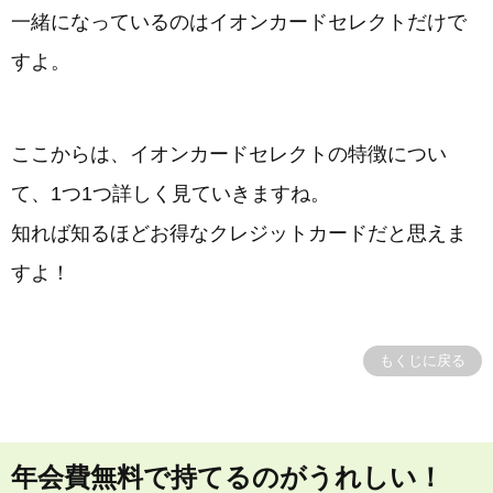
一緒になっているのはイオンカードセレクトだけで
すよ。
ここからは、イオンカードセレクトの特徴につい
て、1つ1つ詳しく見ていきますね。
知れば知るほどお得なクレジットカードだと思えま
すよ！
もくじに戻る
年会費無料で持てるのがうれしい！