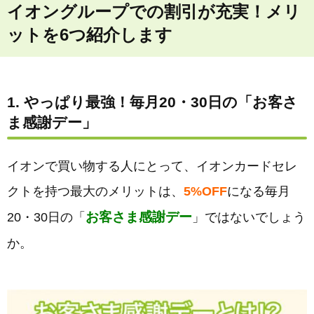
イオングループでの割引が充実！メリ
ットを6つ紹介します
1. やっぱり最強！毎月20・30日の「お客さ
ま感謝デー」
イオンで買い物する人にとって、イオンカードセレ
クトを持つ最大のメリットは、
5%OFF
になる毎月
お客さま感謝デー
20・30日の「
」ではないでしょう
か。