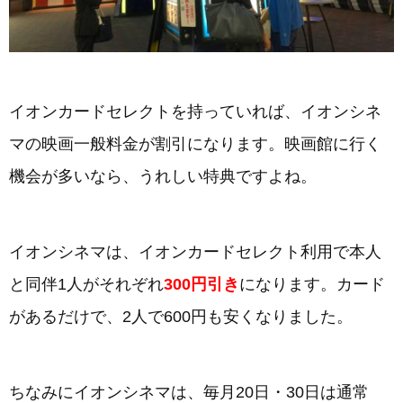
イオンカードセレクトを持っていれば、イオンシネ
マの映画一般料金が割引になります。映画館に行く
機会が多いなら、うれしい特典ですよね。
イオンシネマは、イオンカードセレクト利用で本人
と同伴1人がそれぞれ
300円引き
になります。カード
があるだけで、2人で600円も安くなりました。
ちなみにイオンシネマは、毎月20日・30日は通常