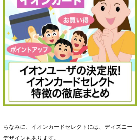
ちなみに、イオンカードセレクトには、ディズニー
デザインもあります。