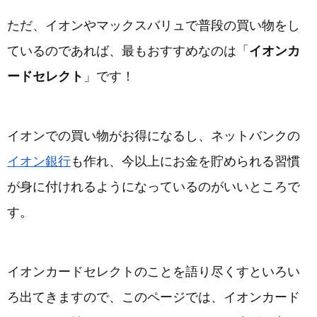
ただ、イオンやマックスバリュで普段の買い物をし
ているのであれば、最もおすすめなのは「
イオンカ
ードセレクト
」です！
イオンでの買い物がお得になるし、ネットバンクの
イオン銀行
も作れ、今以上にお金を貯められる習慣
が身に付けれるようになっているのがいいところで
す。
イオンカードセレクトのことを語り尽くすといろい
ろ出てきますので、このページでは、イオンカード