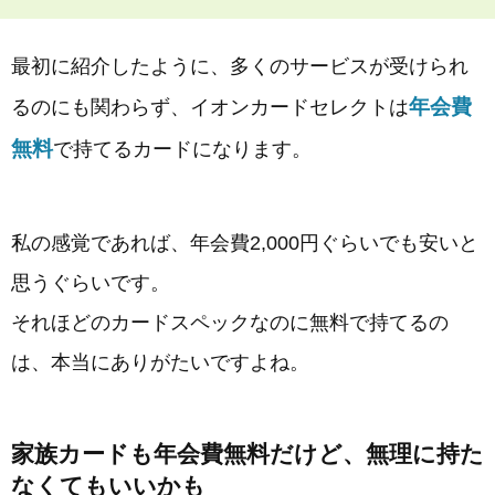
最初に紹介したように、多くのサービスが受けられ
年会費
るのにも関わらず、イオンカードセレクトは
無料
で持てるカードになります。
私の感覚であれば、年会費2,000円ぐらいでも安いと
思うぐらいです。
それほどのカードスペックなのに無料で持てるの
は、本当にありがたいですよね。
家族カードも年会費無料だけど、無理に持た
なくてもいいかも