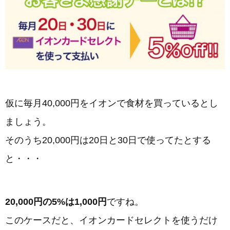
仮に毎月40,000円をイオンで食材を買っているとし
ましょう。
そのうち20,000円は20日と30日で使ってたとする
と・・・
20,000円の5%は1,000円
ですね。
このケースだと、イオンカードセレクトを使うだけ