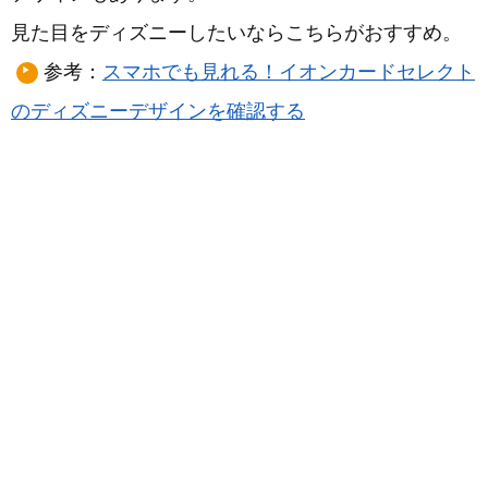
見た目をディズニーしたいならこちらがおすすめ。
参考：
スマホでも見れる！イオンカードセレクト
のディズニーデザインを確認する