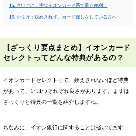
15.
さいごに：実はイオンカード系で最も便利！
16.
おまけ：決めきれず、カード探しをしている方へ
【ざっくり要点まとめ】イオンカード
セレクトってどんな特典があるの？
イオンカードセレクトって、数えきれないほど特典
があって、1つ1つそれぞれ良さがあります。まずは
ざっくりと特典の一覧を紹介しますね。
ちなみに、イオン銀行に関することは省いてます。