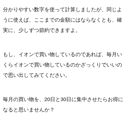
分かりやすい数字を使って計算しましたが、同じよ
うに使えば、ここまでの金額にはならなくとも、確
実に、少しずつ節約できますよ。
もし、イオンで買い物しているのであれば、毎月い
くらイオンで買い物しているのかざっくりでいいの
で思い出してみてください。
毎月の買い物を、20日と30日に集中させたらお得に
なると思いませんか？