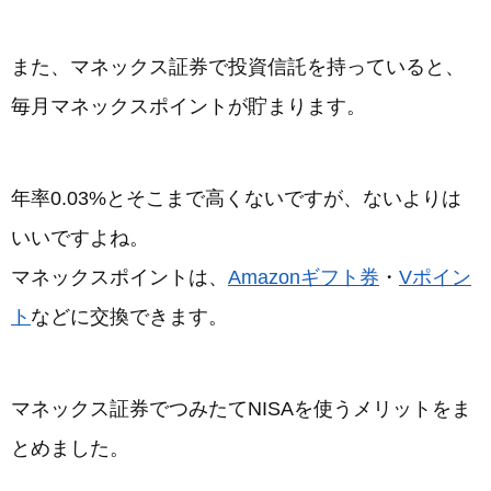
また、マネックス証券で投資信託を持っていると、
毎月マネックスポイントが貯まります。
年率0.03%とそこまで高くないですが、ないよりは
いいですよね。
マネックスポイントは、
Amazonギフト券
・
Vポイン
ト
などに交換できます。
マネックス証券でつみたてNISAを使うメリットをま
とめました。