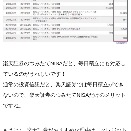
楽天証券のつみたてNISAだと、毎日積立にも対応し
ているのがうれしいです！
通常の投資信託だと、楽天証券では毎日積立ができ
ないので、楽天証券のつみたてNISAだけのメリット
ですね。
もう1つ、楽天証券がおすすめな理由は、クレジット