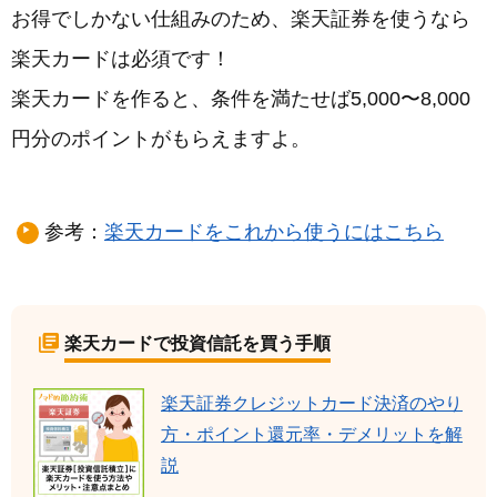
お得でしかない仕組みのため、楽天証券を使うなら
楽天カードは必須です！
楽天カードを作ると、条件を満たせば5,000〜8,000
円分のポイントがもらえますよ。
参考：
楽天カードをこれから使うにはこちら
楽天カードで投資信託を買う手順
楽天証券クレジットカード決済のやり
方・ポイント還元率・デメリットを解
説