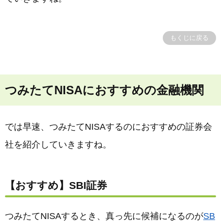
もくじに戻る
つみたてNISAにおすすめの金融機関
では早速、つみたてNISAするのにおすすめの証券会
社を紹介していきますね。
【おすすめ】SBI証券
つみたてNISAするとき、真っ先に候補になるのが
SB