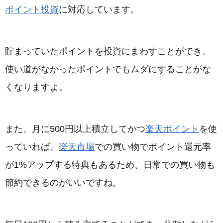
ポイント投資
に対応しています。
貯まっていたポイントを投資にまわすことができ、
使い道がなかったポイントでもムダにすることがな
くなりますよ。
また、月に500円以上積立してかつ
楽天ポイント
を使
っていれば、
楽天市場
での買い物でポイント還元率
が1%アップする特典もあるため、日常での買い物も
節約できるのがいいですね。