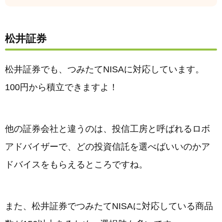
松井証券
松井証券でも、つみたてNISAに対応しています。
100円から積立できますよ！
他の証券会社と違うのは、投信工房と呼ばれるロボ
アドバイザーで、どの投資信託を選べばいいのかア
ドバイスをもらえるところですね。
また、松井証券でつみたてNISAに対応している商品