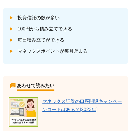
投資信託の数が多い
100円から積み立てできる
毎日積み立てができる
マネックスポイントが毎月貯まる
あわせて読みたい
マネックス証券の口座開設キャンペー
ンコードはある？[2023年]