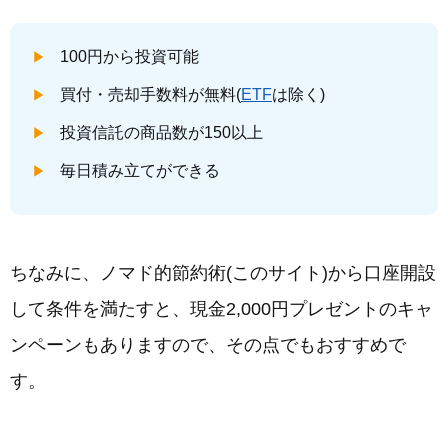
100円から投資可能
買付・売却手数料が無料(
ETF
は除く)
投資信託の商品数が150以上
毎日積み立てができる
ちなみに、ノマド的節約術(このサイト)から口座開設
して条件を満たすと、現金2,000円プレゼントのキャ
ンペーンもありますので、その点でもおすすめで
す。