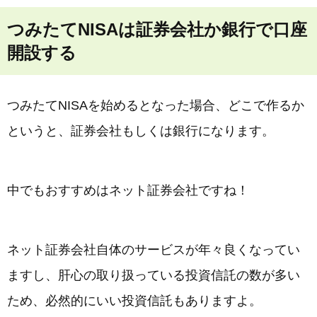
つみたてNISAは証券会社か銀行で口座
開設する
つみたてNISAを始めるとなった場合、どこで作るか
というと、証券会社もしくは銀行になります。
中でもおすすめはネット証券会社ですね！
ネット証券会社自体のサービスが年々良くなってい
ますし、肝心の取り扱っている投資信託の数が多い
ため、必然的にいい投資信託もありますよ。