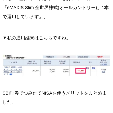
「eMAXIS Slim 全世界株式(オールカントリー)」1本
で運用していますよ。
▼私の運用結果はこちらですね。
SBI証券でつみたてNISAを使うメリットをまとめま
した。