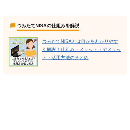
つみたてNISAの仕組みを解説
つみたてNISAとは何かをわかりやす
く解説！仕組み・メリット・デメリッ
ト・活用方法のまとめ