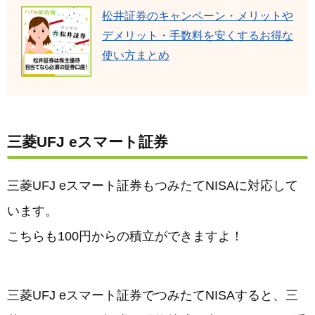
松井証券のキャンペーン・メリットや
デメリット・手数料を安くするお得な
使い方まとめ
三菱UFJ eスマート証券
三菱UFJ eスマート証券もつみたてNISAに対応して
います。
こちらも100円からの積立ができますよ！
三菱UFJ eスマート証券でつみたてNISAすると、三