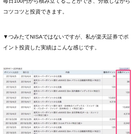
毎日100円から積み立てることができ、分散しながら
コツコツと投資できます。
▼つみたてNISAではないですが、私が楽天証券でポ
イント投資した実績はこんな感じです。