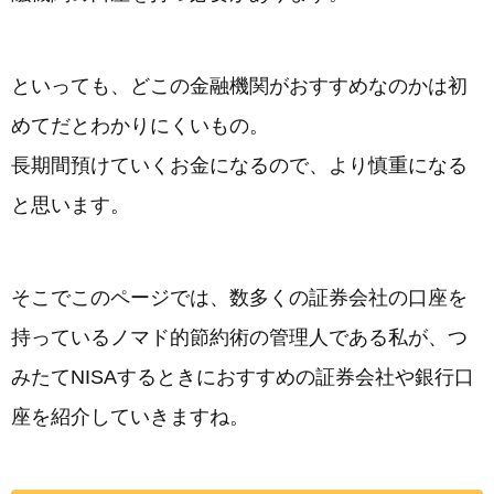
といっても、どこの金融機関がおすすめなのかは初
めてだとわかりにくいもの。
長期間預けていくお金になるので、より慎重になる
と思います。
そこでこのページでは、数多くの証券会社の口座を
持っているノマド的節約術の管理人である私が、つ
みたてNISAするときにおすすめの証券会社や銀行口
座を紹介していきますね。