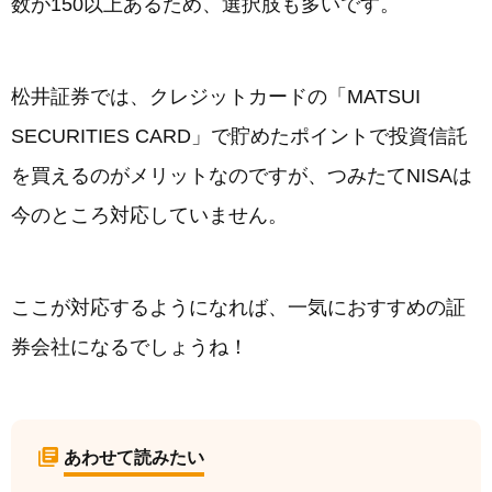
数が150以上あるため、選択肢も多いです。
松井証券では、クレジットカードの「MATSUI
SECURITIES CARD」で貯めたポイントで投資信託
を買えるのがメリットなのですが、つみたてNISAは
今のところ対応していません。
ここが対応するようになれば、一気におすすめの証
券会社になるでしょうね！
あわせて読みたい