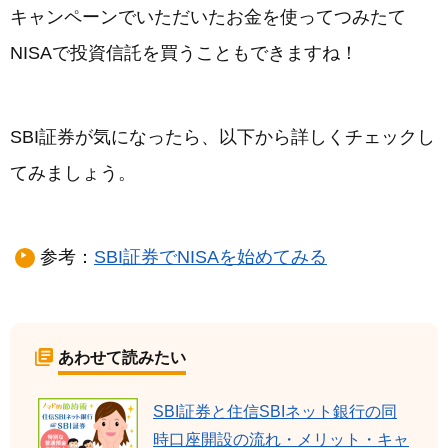
キャンペーンでいただいたお金を使ってつみたて
NISAで投資信託を買うこともできますね！
SBI証券が気になったら、以下から詳しくチェックし
てみましょう。
参考：
SBI証券でNISAを始めてみる
あわせて読みたい
SBI証券と住信SBIネット銀行の同
時口座開設の流れ・メリット・キャ