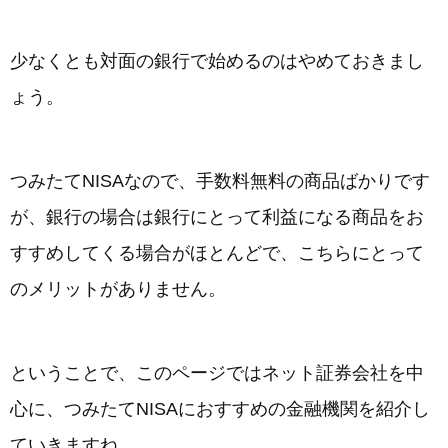
少なくとも対面の銀行で始めるのはやめておきまし
ょう。
つみたてNISAなので、手数料無料の商品ばかりです
が、銀行の場合は銀行にとって利益になる商品をお
すすめしてくる場合がほとんどで、こちらにとって
のメリットがありません。
ということで、このページではネット証券会社を中
心に、つみたてNISAにおすすめの金融機関を紹介し
ていきますね。