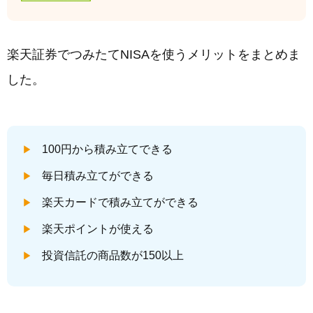
楽天証券でつみたてNISAを使うメリットをまとめま
した。
100円から積み立てできる
毎日積み立てができる
楽天カードで積み立てができる
楽天ポイントが使える
投資信託の商品数が150以上