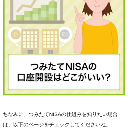
ちなみに、つみたてNISAの仕組みを知りたい場合
は、以下のページをチェックしてくださいね。