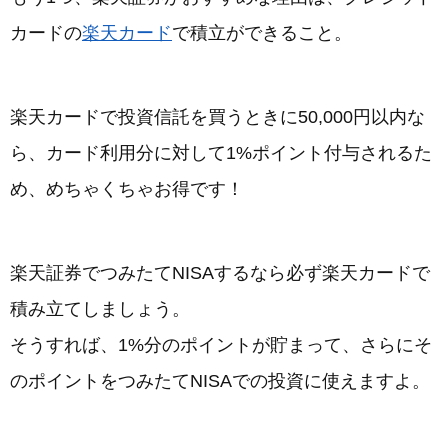
カードの
楽天カード
で積立ができること。
楽天カードで投資信託を買うときに50,000円以内な
ら、カード利用分に対して1%ポイント付与されるた
め、めちゃくちゃお得です！
楽天証券でつみたてNISAするなら必ず楽天カードで
積み立てしましょう。
そうすれば、1%分のポイントが貯まって、さらにそ
のポイントをつみたてNISAでの投資に使えますよ。