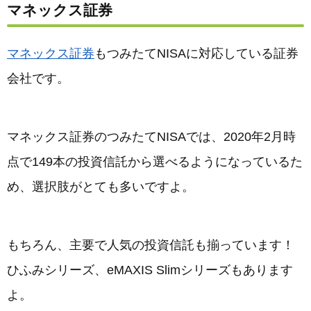
マネックス証券
マネックス証券
もつみたてNISAに対応している証券
会社です。
マネックス証券のつみたてNISAでは、2020年2月時
点で149本の投資信託から選べるようになっているた
め、選択肢がとても多いですよ。
もちろん、主要で人気の投資信託も揃っています！
ひふみシリーズ、eMAXIS Slimシリーズもあります
よ。