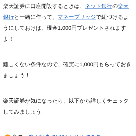
楽天証券に口座開設するときは、
ネット銀行
の
楽天
銀行
と一緒に作って、
マネーブリッジ
で紐づけるよ
うにしておけば、現金1,000円プレゼントされます
よ！
難しくない条件なので、確実に1,000円もらっておき
ましょう！
楽天証券が気になったら、以下から詳しくチェック
してみましょう。