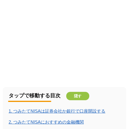
タップで移動する目次
隠す
1.
つみたてNISAは証券会社か銀行で口座開設する
2.
つみたてNISAにおすすめの金融機関