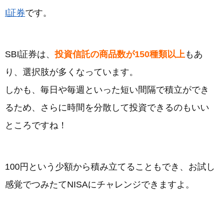
I証券
です。
SBI証券は、
投資信託の商品数が150種類以上
もあ
り、選択肢が多くなっています。
しかも、毎日や毎週といった短い間隔で積立ができ
るため、さらに時間を分散して投資できるのもいい
ところですね！
100円という少額から積み立てることもでき、お試し
感覚でつみたてNISAにチャレンジできますよ。