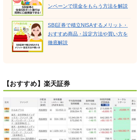
ンペーンで現金をもらう方法を解説
SBI証券で積立NISAするメリット・
おすすめ商品・設定方法や買い方を
徹底解説
【おすすめ】楽天証券