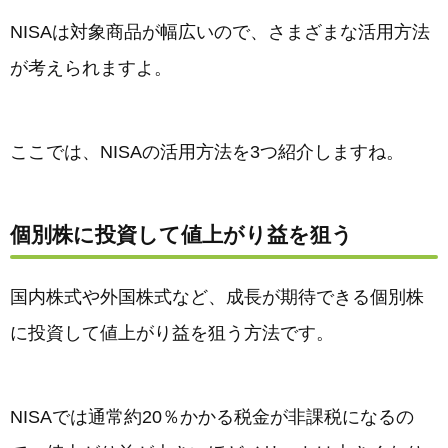
NISAは対象商品が幅広いので、さまざまな活用方法
が考えられますよ。
ここでは、NISAの活用方法を3つ紹介しますね。
個別株に投資して値上がり益を狙う
国内株式や外国株式など、成長が期待できる個別株
に投資して値上がり益を狙う方法です。
NISAでは通常約20％かかる税金が非課税になるの