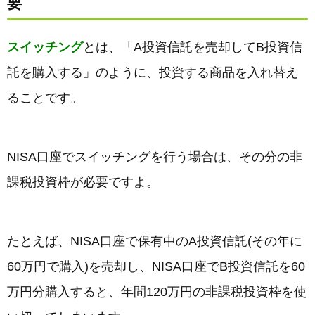
要
スイッチング
とは、「A投資信託を売却してB投資信
託を購入する」のように、投資する商品を入れ替え
ることです。
NISA口座でスイッチングを行う場合は、その分の非
課税投資枠が必要ですよ。
たとえば、NISA口座で保有中のA投資信託(その年に
60万円で購入)を売却し、NISA口座でB投資信託を60
万円分購入すると、年間120万円の非課税投資枠を使