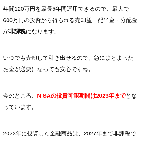
年間120万円を最長5年間運用できるので、最大で
600万円の投資から得られる売却益・配当金・分配金
が
非課税
になります。
いつでも売却して引き出せるので、急にまとまった
お金が必要になっても安心ですね。
今のところ、
NISAの投資可能期間は2023年まで
とな
っています。
2023年に投資した金融商品は、2027年まで非課税で