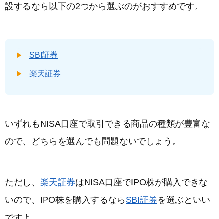
設するなら以下の2つから選ぶのがおすすめです。
SBI証券
楽天証券
いずれもNISA口座で取引できる商品の種類が豊富な
ので、どちらを選んでも問題ないでしょう。
ただし、
楽天証券
はNISA口座でIPO株が購入できな
いので、IPO株を購入するなら
SBI証券
を選ぶといい
ですよ。