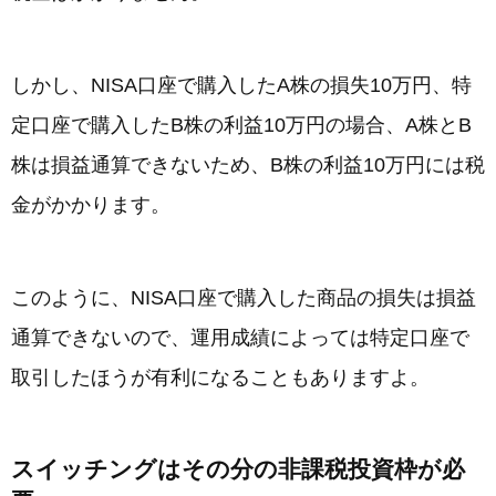
しかし、NISA口座で購入したA株の損失10万円、特
定口座で購入したB株の利益10万円の場合、A株とB
株は損益通算できないため、B株の利益10万円には税
金がかかります。
このように、NISA口座で購入した商品の損失は損益
通算できないので、運用成績によっては特定口座で
取引したほうが有利になることもありますよ。
スイッチングはその分の非課税投資枠が必