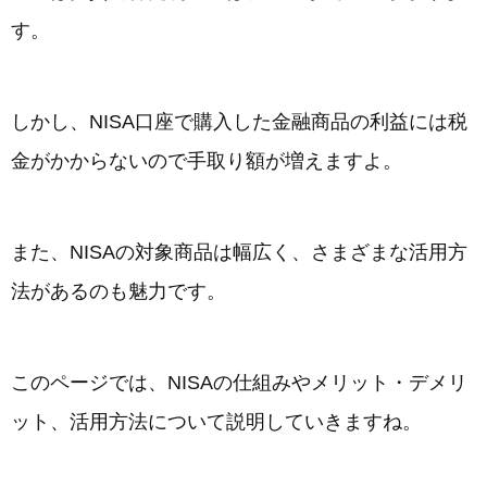
す。
しかし、NISA口座で購入した金融商品の利益には税
金がかからないので手取り額が増えますよ。
また、NISAの対象商品は幅広く、さまざまな活用方
法があるのも魅力です。
このページでは、NISAの仕組みやメリット・デメリ
ット、活用方法について説明していきますね。