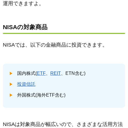
運用できますよ。
NISAの対象商品
NISAでは、以下の金融商品に投資できます。
国内株式(
ETF
、
REIT
、ETN含む)
投資信託
外国株式(海外ETF含む)
NISAは対象商品が幅広いので、さまざまな活用方法