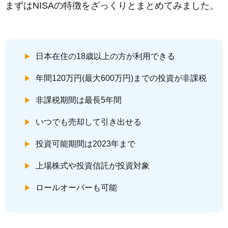
まずはNISAの特徴をざっくりとまとめてみました。
日本在住の18歳以上の方が利用できる
年間120万円(最大600万円)までの投資が非課税
非課税期間は最長5年間
いつでも売却して引き出せる
投資可能期間は2023年まで
上場株式や投資信託が投資対象
ロールオーバーも可能