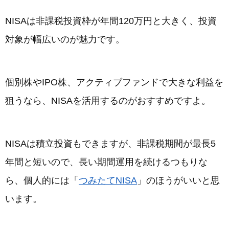
NISAは非課税投資枠が年間120万円と大きく、投資
対象が幅広いのが魅力です。
個別株やIPO株、アクティブファンドで大きな利益を
狙うなら、NISAを活用するのがおすすめですよ。
NISAは積立投資もできますが、非課税期間が最長5
年間と短いので、長い期間運用を続けるつもりな
ら、個人的には「
つみたてNISA
」のほうがいいと思
います。