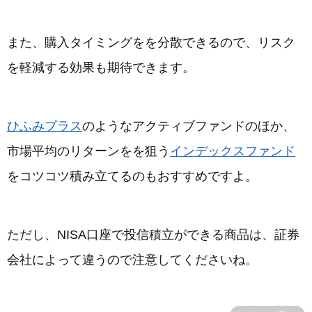
また、購入タイミングをを分散できるので、リスク
を軽減する効果も期待できます。
ひふみプラス
のようなアクティブファンドのほか、
市場平均のリターンをを狙う
インデックスファンド
をコツコツ積み立てるのもおすすめですよ。
ただし、NISA口座で投信積立ができる商品は、証券
会社によって違うので注意してくださいね。