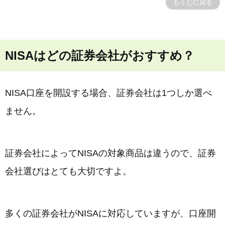
もくじに戻る
NISAはどの証券会社がおすすめ？
NISA口座を開設する場合、証券会社は1つしか選べ
ません。
証券会社によってNISAの対象商品は違うので、証券
会社選びはとても大切ですよ。
多くの証券会社がNISAに対応していますが、口座開