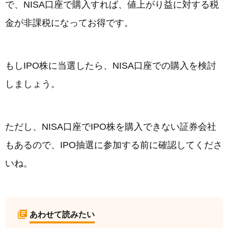
で、NISA口座で購入すれば、値上がり益に対する税
金が非課税になってお得です。
もしIPO株に当選したら、NISA口座での購入を検討
しましょう。
ただし、NISA口座でIPO株を購入できない証券会社
もあるので、IPO抽選に参加する前に確認してくださ
いね。
あわせて読みたい