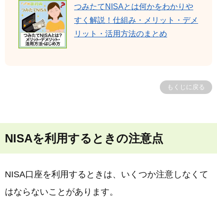
つみたてNISAとは何かをわかりや
すく解説！仕組み・メリット・デメ
リット・活用方法のまとめ
もくじに戻る
NISAを利用するときの注意点
NISA口座を利用するときは、いくつか注意しなくて
はならないことがあります。