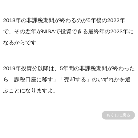
2018年の非課税期間が終わるのが5年後の2022年
で、その翌年がNISAで投資できる最終年の2023年に
なるからです。
2019年投資分以降は、5年間の非課税期間が終わった
ら「課税口座に移す」「売却する」のいずれかを選
ぶことになりますよ。
もくじに戻る