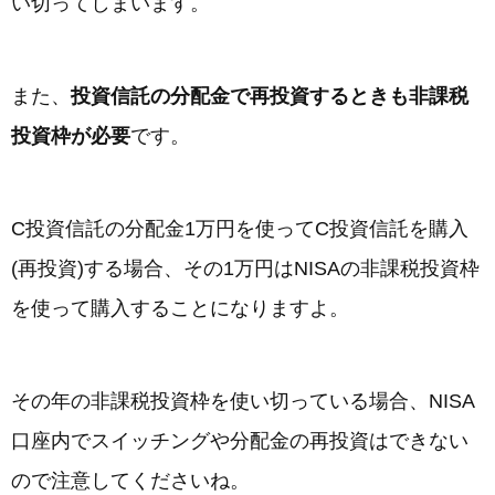
い切ってしまいます。
また、
投資信託の分配金で再投資するときも非課税
投資枠が必要
です。
C投資信託の分配金1万円を使ってC投資信託を購入
(再投資)する場合、その1万円はNISAの非課税投資枠
を使って購入することになりますよ。
その年の非課税投資枠を使い切っている場合、NISA
口座内でスイッチングや分配金の再投資はできない
ので注意してくださいね。