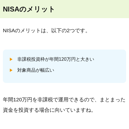
NISAのメリット
NISAのメリットは、以下の2つです。
非課税投資枠が年間120万円と大きい
対象商品が幅広い
年間120万円を非課税で運用できるので、まとまった
資金を投資する場合に向いていますね。