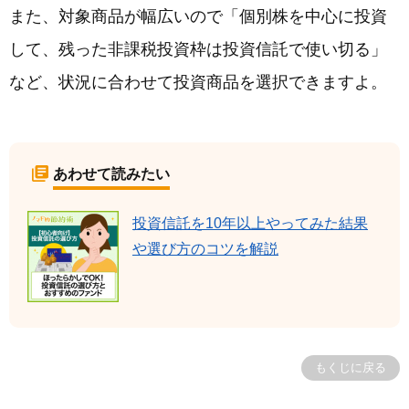
また、対象商品が幅広いので「個別株を中心に投資
して、残った非課税投資枠は投資信託で使い切る」
など、状況に合わせて投資商品を選択できますよ。
あわせて読みたい
投資信託を10年以上やってみた結果
や選び方のコツを解説
もくじに戻る