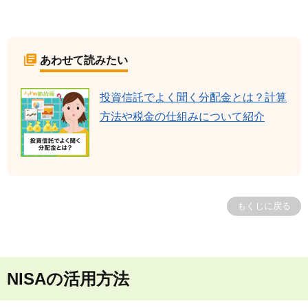
あわせて読みたい
投資信託でよく聞く分配金とは？計算
方法や税金の仕組みについて紹介
もくじに戻る
NISAの活用方法