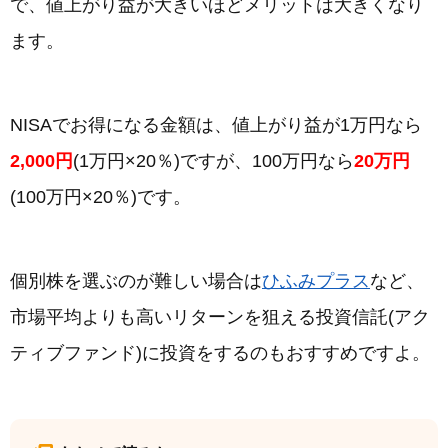
で、値上がり益が大きいほどメリットは大きくなり
ます。
NISAでお得になる金額は、値上がり益が1万円なら
2,000円
(1万円×20％)ですが、100万円なら
20万円
(100万円×20％)です。
個別株を選ぶのが難しい場合は
ひふみプラス
など、
市場平均よりも高いリターンを狙える投資信託(アク
ティブファンド)に投資をするのもおすすめですよ。