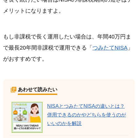
メリットになりますよ。
もし非課税で長く運用したい場合は、年間40万円ま
で最長20年間非課税で運用できる「
つみたてNISA
」
がおすすめです。
あわせて読みたい
NISAとつみたてNISAの違いとは？
併用できるのかやどちらを使うのが
いいのかを解説