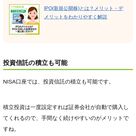
IPO(新規公開株)とは？メリット・デ
メリットをわかりやすく解説
投資信託の積立も可能
NISA口座では、投資信託の積立も可能です。
積立投資は一度設定すれば証券会社が自動で購入し
てくれるので、手間なく続けやすいのがメリットで
すね。