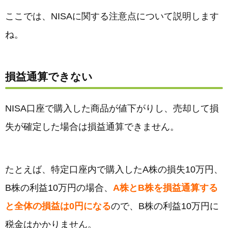
ここでは、NISAに関する注意点について説明します
ね。
損益通算できない
NISA口座で購入した商品が値下がりし、売却して損
失が確定した場合は損益通算できません。
たとえば、特定口座内で購入したA株の損失10万円、
B株の利益10万円の場合、
A株とB株を損益通算する
と全体の損益は0円になる
ので、B株の利益10万円に
税金はかかりません。