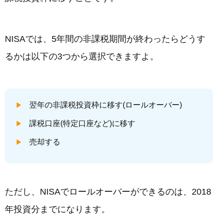
NISAでは、5年間の非課税期間が終わったらどうす
るかは以下の3つから選択できますよ。
翌年の非課税投資枠に移す(ロールオーバー)
課税口座(特定口座など)に移す
売却する
ただし、NISAでロールオーバーができるのは、2018
年投資分までになります。