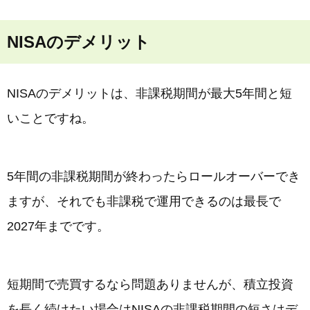
NISAのデメリット
NISAのデメリットは、非課税期間が最大5年間と短
いことですね。
5年間の非課税期間が終わったらロールオーバーでき
ますが、それでも非課税で運用できるのは最長で
2027年までです。
短期間で売買するなら問題ありませんが、積立投資
を長く続けたい場合はNISAの非課税期間の短さはデ