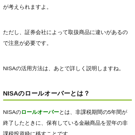
が考えられますよ。
ただし、証券会社によって取扱商品に違いがあるの
で注意が必要です。
NISAの活用方法は、あとで詳しく説明しますね。
NISAのロールオーバーとは？
NISAの
ロールオーバー
とは、非課税期間の5年間が
終了したときに、保有している金融商品を翌年の非
課税投資枠に移すことです。