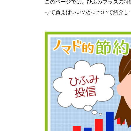
このページでは、ひふみプラスの特
って買えばいいのかについて紹介し