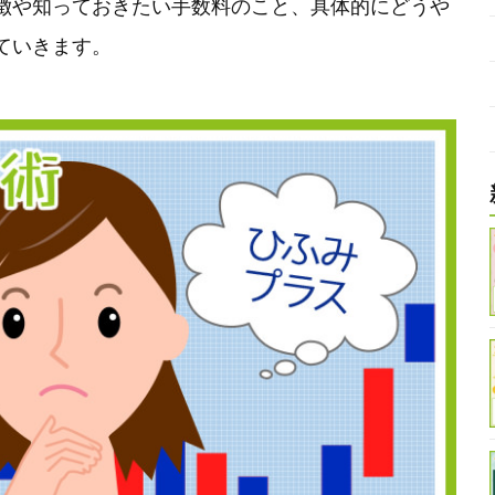
徴や知っておきたい手数料のこと、具体的にどうや
ていきます。