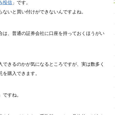
み投信
」です。
らないと買い付けができないんですよね。
合は、普通の証券会社に口座を持っておくほうがい
入できるのかが気になるところですが、実は数多く
託を購入できます。
」ですね。