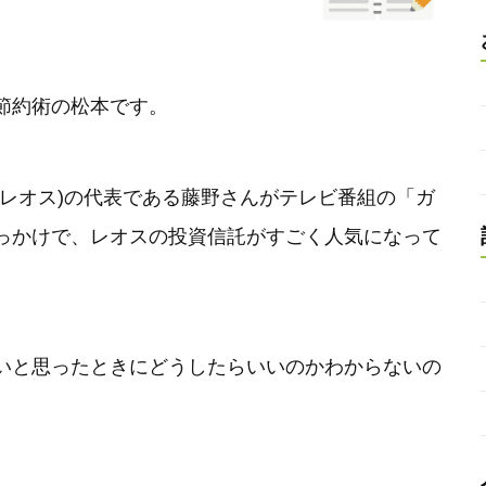
節約術の松本です。
：レオス)の代表である藤野さんがテレビ番組の「ガ
っかけで、レオスの投資信託がすごく人気になって
いと思ったときにどうしたらいいのかわからないの