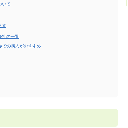
ついて
ます
会社の一覧
券での購入がおすすめ