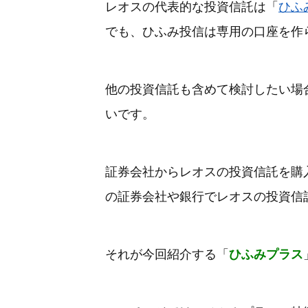
レオスの代表的な投資信託は「
ひふ
でも、ひふみ投信は専用の口座を作
他の投資信託も含めて検討したい場
いです。
証券会社からレオスの投資信託を購
の証券会社や銀行でレオスの投資信
それが今回紹介する「
ひふみプラス