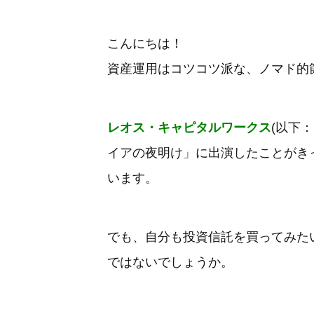
こんにちは！
資産運用はコツコツ派な、ノマド的
レオス・キャピタルワークス
(以下
イアの夜明け」に出演したことがき
います。
でも、自分も投資信託を買ってみた
ではないでしょうか。