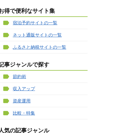
お得で便利なサイト集
宿泊予約サイトの一覧
ネット通販サイトの一覧
ふるさと納税サイトの一覧
記事ジャンルで探す
節約術
収入アップ
資産運用
比較・特集
人気の記事ジャンル