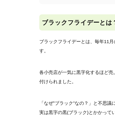
ブラックフライデーとは
ブラックフライデーとは、毎年11
す。
各小売店が一気に黒字化するほど売
付けられました。
「なぜ”ブラック”なの？」と不思議
実は黒字の黒(ブラック)とかかって