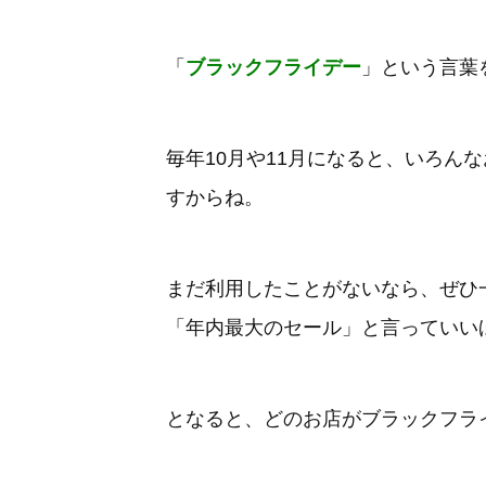
「
ブラックフライデー
」という言葉
毎年10月や11月になると、いろん
すからね。
まだ利用したことがないなら、ぜひ
「年内最大のセール」と言っていい
となると、どのお店がブラックフラ