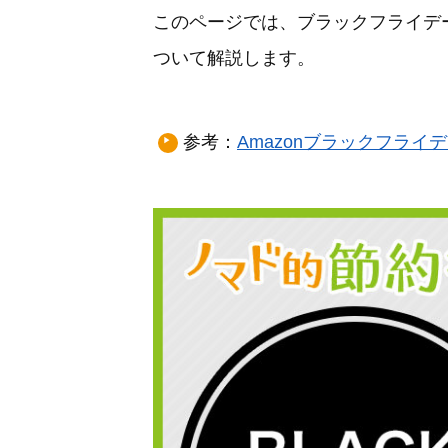
このページでは、ブラックフライデ
ついて解説します。
参考：
Amazonブラックフライ