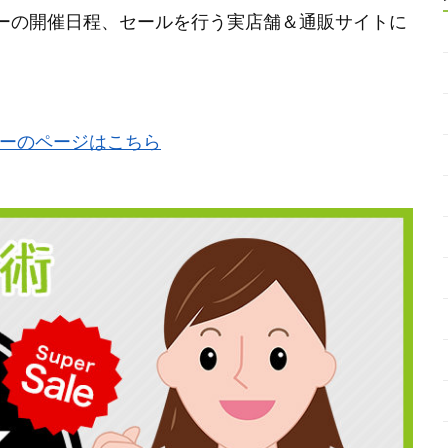
ーの開催日程、セールを行う実店舗＆通販サイトに
デーのページはこちら