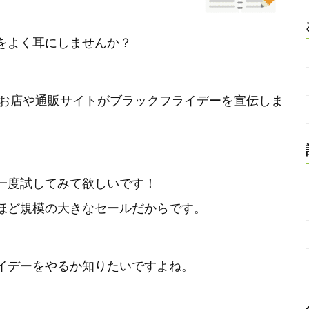
をよく耳にしませんか？
なお店や通販サイトがブラックフライデーを宣伝しま
一度試してみて欲しいです！
ほど規模の大きなセールだからです。
イデーをやるか知りたいですよね。