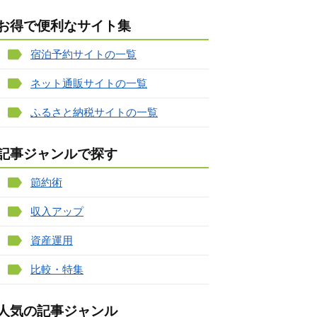
お得で便利なサイト集
宿泊予約サイトの一覧
ネット通販サイトの一覧
ふるさと納税サイトの一覧
記事ジャンルで探す
節約術
収入アップ
資産運用
比較・特集
人気の記事ジャンル