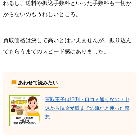
れるし、送料や振込手数料といった手数料も一切か
からないのもうれしいところ。
買取価格は決して高いとはいえませんが、振り込ん
でもらうまでのスピード感はありました。
あわせて読みたい
買取王子は評判・口コミ通りなの？申
込から現金受取までの流れと使った感
想