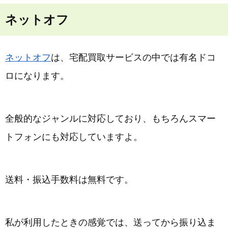
ネットオフ
ネットオフ
は、宅配買取サービスの中では有名ドコ
ロになります。
全般的なジャンルに対応しており、もちろんスマー
トフォンにも対応していますよ。
送料・振込手数料は無料です。
私が利用したときの感覚では、送ってから振り込ま