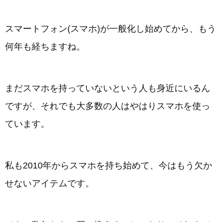
スマートフォン(スマホ)が一般化し始めてから、もう
何年も経ちますね。
まだスマホを持っていないという人も身近にいるん
ですが、それでも大多数の人はやはりスマホを使っ
ています。
私も2010年からスマホを持ち始めて、今はもう欠か
せないアイテムです。