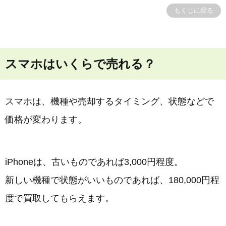
もくじに戻る
スマホはいくらで売れる？
スマホは、機種や売却するタイミング、状態などで
価格が変わります。
iPhoneは、古いものであれば3,000円程度。
新しい機種で状態がいいものであれば、180,000円程
度で買取してもらえます。