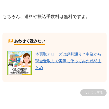
もちろん、送料や振込手数料は無料ですよ。
あわせて読みたい
本買取アローズは評判通り？申込から
現金受取まで実際に使ってみた感想ま
とめ
もくじに戻る