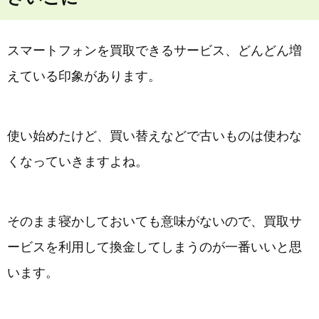
スマートフォンを買取できるサービス、どんどん増
えている印象があります。
使い始めたけど、買い替えなどで古いものは使わな
くなっていきますよね。
そのまま寝かしておいても意味がないので、買取サ
ービスを利用して換金してしまうのが一番いいと思
います。