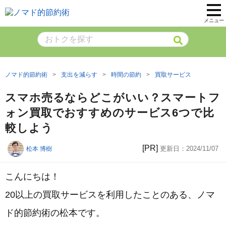
メニュー
ノマド的節約術
支出を減らす
時間の節約
買取サービス
スマホ売るならどこがいい？スマートフ
ォン買取でおすすめのサービス6つで比
較しよう
[PR]
更新日：
2024/11/07
松本 博樹
こんにちは！
20以上の買取サービスを利用したことのある、ノマ
ド的節約術の松本です。