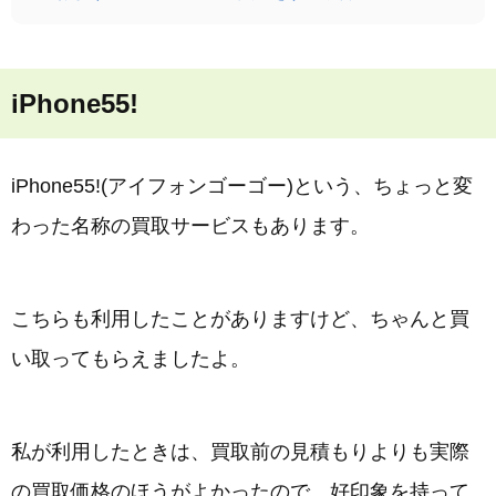
iPhone55!
iPhone55!(アイフォンゴーゴー)という、ちょっと変
わった名称の買取サービスもあります。
こちらも利用したことがありますけど、ちゃんと買
い取ってもらえましたよ。
私が利用したときは、買取前の見積もりよりも実際
の買取価格のほうがよかったので、好印象を持って