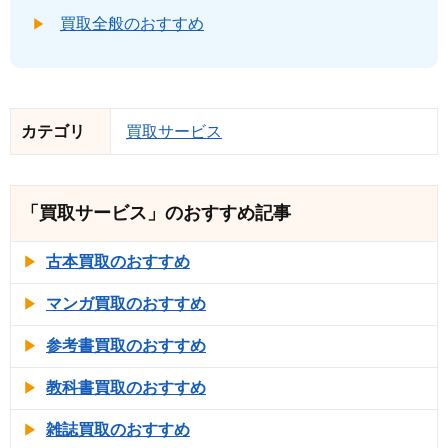
買取全般のおすすめ
カテゴリ
買取サービス
「買取サービス」のおすすめ記事
古本買取のおすすめ
マンガ買取のおすすめ
参考書買取のおすすめ
教科書買取のおすすめ
雑誌買取のおすすめ