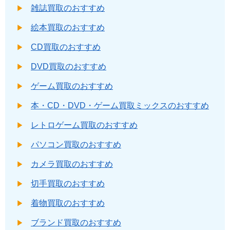
雑誌買取のおすすめ
絵本買取のおすすめ
CD買取のおすすめ
DVD買取のおすすめ
ゲーム買取のおすすめ
本・CD・DVD・ゲーム買取ミックスのおすすめ
レトロゲーム買取のおすすめ
パソコン買取のおすすめ
カメラ買取のおすすめ
切手買取のおすすめ
着物買取のおすすめ
ブランド買取のおすすめ