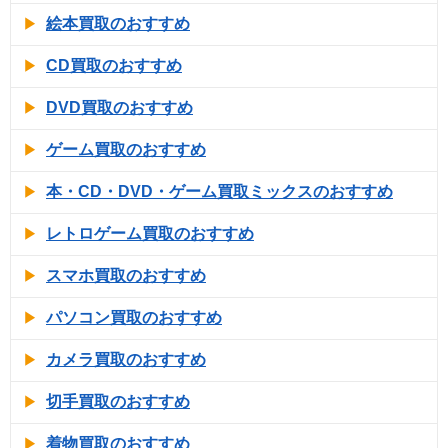
絵本買取のおすすめ
CD買取のおすすめ
DVD買取のおすすめ
ゲーム買取のおすすめ
本・CD・DVD・ゲーム買取ミックスのおすすめ
レトロゲーム買取のおすすめ
スマホ買取のおすすめ
パソコン買取のおすすめ
カメラ買取のおすすめ
切手買取のおすすめ
着物買取のおすすめ