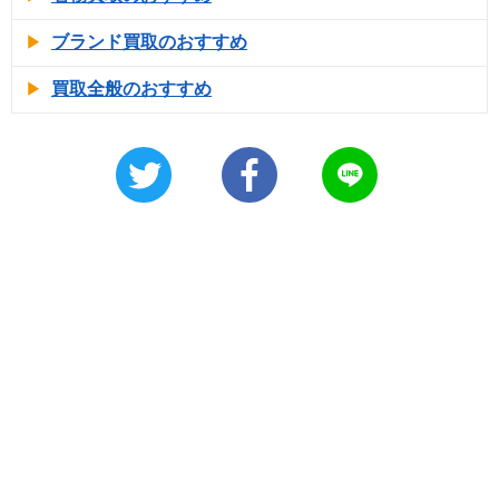
ブランド買取のおすすめ
買取全般のおすすめ