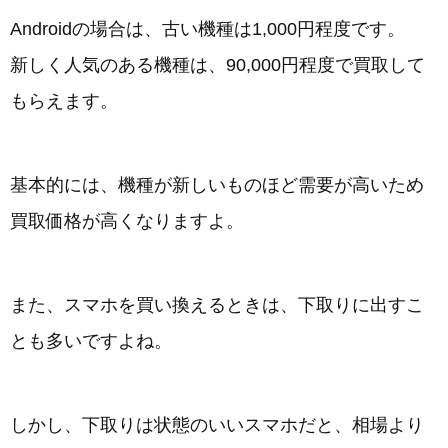
Androidの場合は、古い機種は1,000円程度です。
新しく人気のある機種は、90,000円程度で買取して
もらえます。
基本的には、機種が新しいものほど需要が高いため
買取価格が高くなりますよ。
また、スマホを買い換えるときは、下取りに出すこ
とも多いですよね。
しかし、下取りは状態のいいスマホだと、相場より