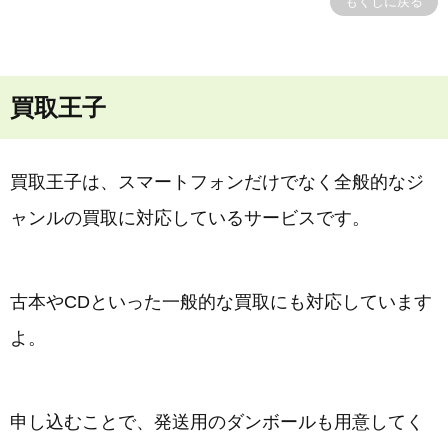
もくじに戻る
買取王子
買取王子は、スマートフォンだけでなく全般的なジ
ャンルの買取に対応しているサービスです。
古本やCDといった一般的な買取にも対応しています
よ。
申し込むことで、発送用のダンボールも用意してく