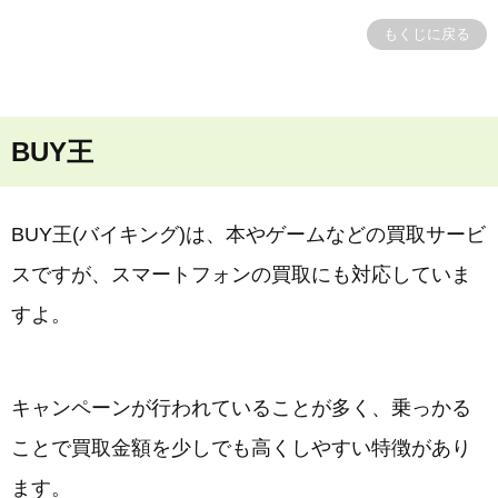
もくじに戻る
BUY王
BUY王(バイキング)は、本やゲームなどの買取サービ
スですが、スマートフォンの買取にも対応していま
すよ。
キャンペーンが行われていることが多く、乗っかる
ことで買取金額を少しでも高くしやすい特徴があり
ます。