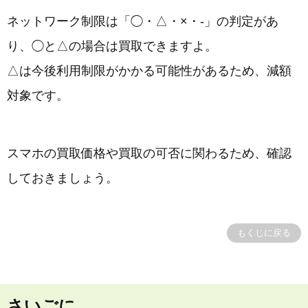
ネットワーク制限は「◯・△・×・-」の判定があ
り、◯と△の場合は買取できますよ。
△は今後利用制限がかかる可能性があるため、減額
対象です。
スマホの買取価格や買取の可否に関わるため、確認
しておきましょう。
もくじに戻る
さいごに