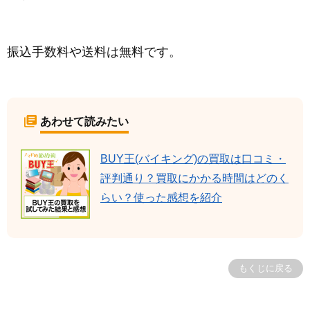
振込手数料や送料は無料です。
あわせて読みたい
BUY王(バイキング)の買取は口コミ・
評判通り？買取にかかる時間はどのく
らい？使った感想を紹介
もくじに戻る