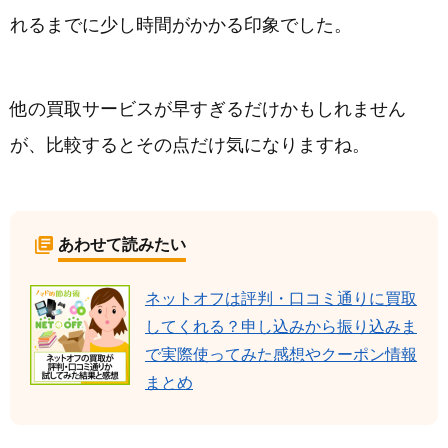
れるまでに少し時間がかかる印象でした。
他の買取サービスが早すぎるだけかもしれません
が、比較するとその点だけ気になりますね。
あわせて読みたい
ネットオフは評判・口コミ通りに買取
してくれる？申し込みから振り込みま
で実際使ってみた感想やクーポン情報
まとめ