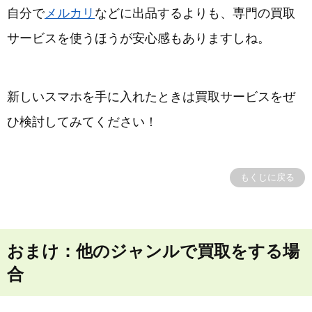
自分で
メルカリ
などに出品するよりも、専門の買取
サービスを使うほうが安心感もありますしね。
新しいスマホを手に入れたときは買取サービスをぜ
ひ検討してみてください！
もくじに戻る
おまけ：他のジャンルで買取をする場
合