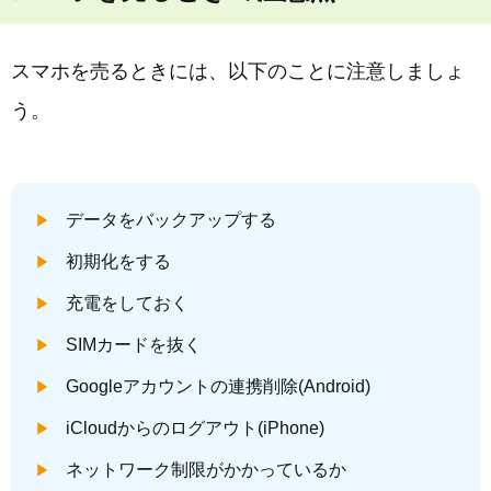
スマホを売るときには、以下のことに注意しましょ
う。
データをバックアップする
初期化をする
充電をしておく
SIMカードを抜く
Googleアカウントの連携削除(Android)
iCloudからのログアウト(iPhone)
ネットワーク制限がかかっているか