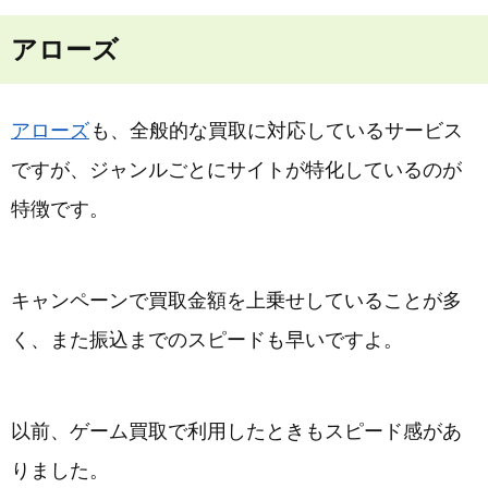
アローズ
アローズ
も、全般的な買取に対応しているサービス
ですが、ジャンルごとにサイトが特化しているのが
特徴です。
キャンペーンで買取金額を上乗せしていることが多
く、また振込までのスピードも早いですよ。
以前、ゲーム買取で利用したときもスピード感があ
りました。