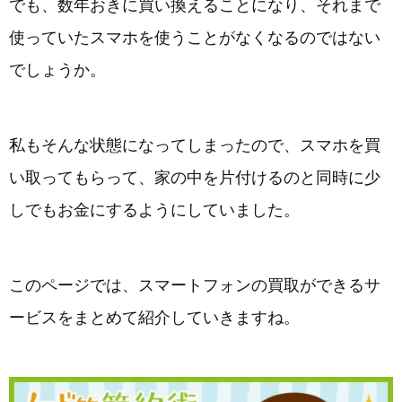
でも、数年おきに買い換えることになり、それまで
使っていたスマホを使うことがなくなるのではない
でしょうか。
私もそんな状態になってしまったので、スマホを買
い取ってもらって、家の中を片付けるのと同時に少
しでもお金にするようにしていました。
このページでは、スマートフォンの買取ができるサ
ービスをまとめて紹介していきますね。