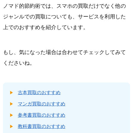
ノマド的節約術では、スマホの買取だけでなく他の
ジャンルでの買取についても、サービスを利用した
上でのおすすめを紹介しています。
もし、気になった場合は合わせてチェックしてみて
くださいね。
古本買取のおすすめ
マンガ買取のおすすめ
参考書買取のおすすめ
教科書買取のおすすめ