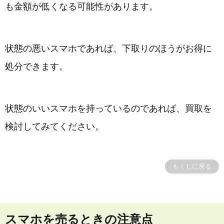
も金額が低くなる可能性があります。
状態の悪いスマホであれば、下取りのほうがお得に
処分できます。
状態のいいスマホを持っているのであれば、買取を
検討してみてください。
もくじに戻る
スマホを売るときの注意点