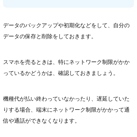
データのバックアップや初期化などをして、自分の
データの保存と削除をしておきます。
スマホを売るときは、特にネットワーク制限がかか
っているかどうかは、確認しておきましょう。
機種代が払い終わっていなかったり、遅延していた
りする場合、端末にネットワーク制限がかかって通
信や通話ができなくなります。