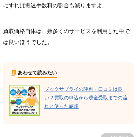
にすれば振込手数料の割合も減りますよ。
買取価格自体は、数多くのサービスを利用した中で
は良いほうでした。
あわせて読みたい
ブックサプライの評判・口コミは良
い？買取の申込から現金受取までの流
れと使った感想