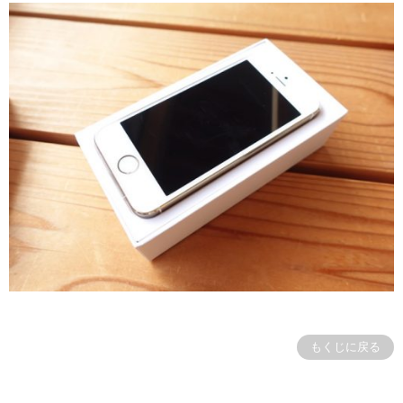
もくじに戻る