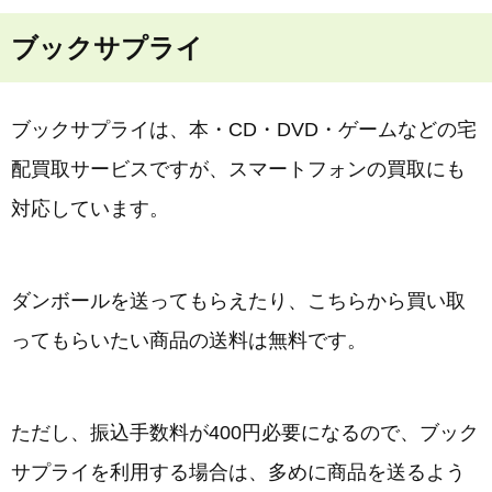
ブックサプライ
ブックサプライは、本・CD・DVD・ゲームなどの宅
配買取サービスですが、スマートフォンの買取にも
対応しています。
ダンボールを送ってもらえたり、こちらから買い取
ってもらいたい商品の送料は無料です。
ただし、振込手数料が400円必要になるので、ブック
サプライを利用する場合は、多めに商品を送るよう