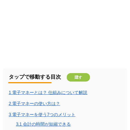
タップで移動する目次
隠す
1
電子マネーとは？ 仕組みについて解説
2
電子マネーの使い方は？
3
電子マネーを使う7つのメリット
3.1
会計の時間が短縮できる