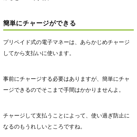
簡単にチャージができる
プリペイド式の電子マネーは、あらかじめチャージ
してから支払いに使います。
事前にチャージする必要はありますが、簡単にチャ
ージできるのでそこまで手間はかかりませんよ。
チャージして支払うことによって、使い過ぎ防止に
なるのもうれしいところですね。