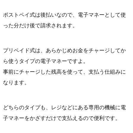
ポストペイ式は後払いなので、電子マネーとして使
った分だけ後で請求されます。
プリペイド式は、あらかじめお金をチャージしてか
ら使うタイプの電子マネーですよ。
事前にチャージした残高を使って、支払う仕組みに
なります。
どちらのタイプも、レジなどにある専用の機械に電
子マネーをかざすだけで支払えるので便利です。