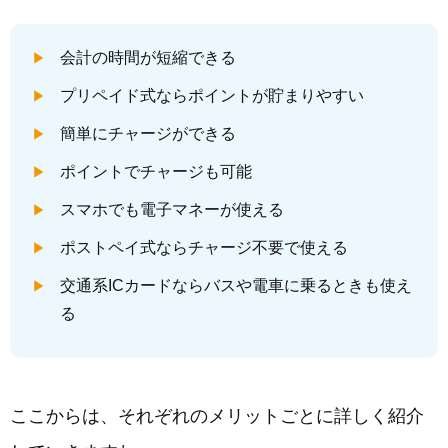
会計の時間が短縮できる
プリペイド式ならポイントが貯まりやすい
簡単にチャージができる
ポイントでチャージも可能
スマホでも電子マネーが使える
ポストペイ式ならチャージ不要で使える
交通系ICカードならバスや電車に乗るときも使え
る
ここからは、それぞれのメリットごとに詳しく紹介