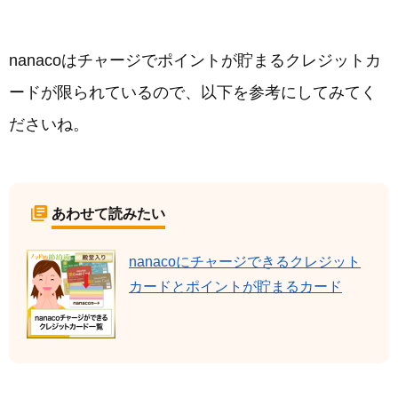
nanacoはチャージでポイントが貯まるクレジットカ
ードが限られているので、以下を参考にしてみてく
ださいね。
あわせて読みたい
nanacoにチャージできるクレジット
カードとポイントが貯まるカード