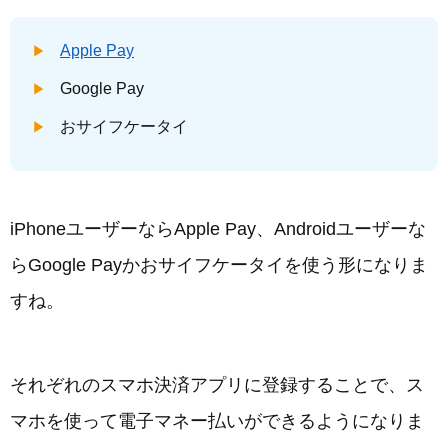
Apple Pay
Google Pay
おサイフケータイ
iPhoneユーザーならApple Pay、Androidユーザーな
らGoogle Payかおサイフケータイを使う形になりま
すね。
それぞれのスマホ決済アプリに登録することで、ス
マホを使って電子マネー払いができるようになりま