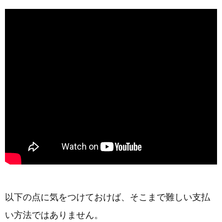
以下の点に気をつけておけば、そこまで難しい支払
い方法ではありません。