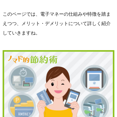
このページでは、電子マネーの仕組みや特徴を踏ま
えつつ、メリット・デメリットについて詳しく紹介
していきますね。