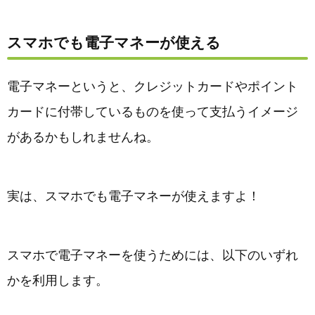
スマホでも電子マネーが使える
電子マネーというと、クレジットカードやポイント
カードに付帯しているものを使って支払うイメージ
があるかもしれませんね。
実は、スマホでも電子マネーが使えますよ！
スマホで電子マネーを使うためには、以下のいずれ
かを利用します。