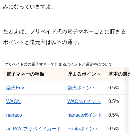
みになっていますよ。
たとえば、プリペイド式の電子マネーごとに貯まる
ポイントと還元率は以下の通り。
プリペイド式の電子マネーで貯まるポイントと還元率について
電子マネーの種類
貯まるポイント
基本の還元
楽天Edy
楽天ポイント
0.5%
WAON
WAONポイント
0.5%
nanaco
nanacoポイント
0.5%
au PAY プリペイドカード
Pontaポイント
0.5%