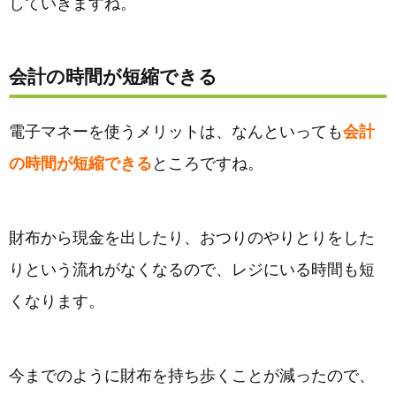
していきますね。
会計の時間が短縮できる
電子マネーを使うメリットは、なんといっても
会計
の時間が短縮できる
ところですね。
財布から現金を出したり、おつりのやりとりをした
りという流れがなくなるので、レジにいる時間も短
くなります。
今までのように財布を持ち歩くことが減ったので、