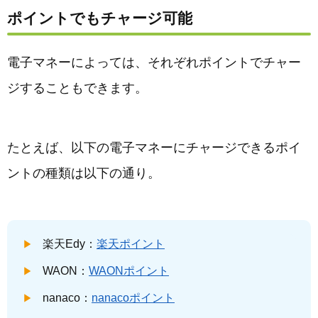
ポイントでもチャージ可能
電子マネーによっては、それぞれポイントでチャー
ジすることもできます。
たとえば、以下の電子マネーにチャージできるポイ
ントの種類は以下の通り。
楽天Edy：
楽天ポイント
WAON：
WAONポイント
nanaco：
nanacoポイント