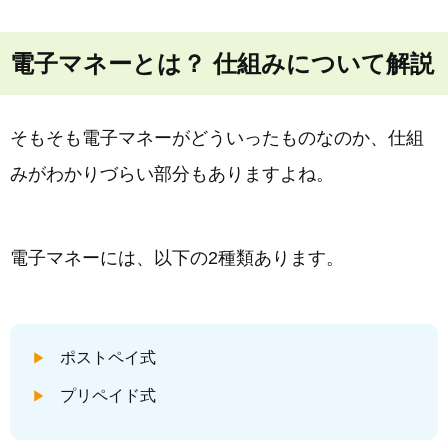
電子マネーとは？ 仕組みについて解説
そもそも電子マネーがどういったものなのか、仕組
みがわかりづらい部分もありますよね。
電子マネーには、以下の2種類あります。
ポストペイ式
プリペイド式