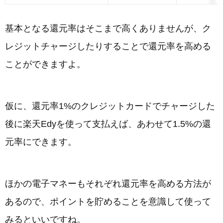
基本となる還元率はそこまで高くありませんが、ク
レジットチャージしたりすることで還元率を高める
ことができますよ。
仮に、還元率1%のクレジットカードでチャージした
後に楽天Edyを使って支払えば、あわせて1.5%の還
元率にできます。
ほかの電子マネーもそれぞれ還元率を高める方法が
あるので、ポイントを貯めることを意識して使って
みるといいですね。