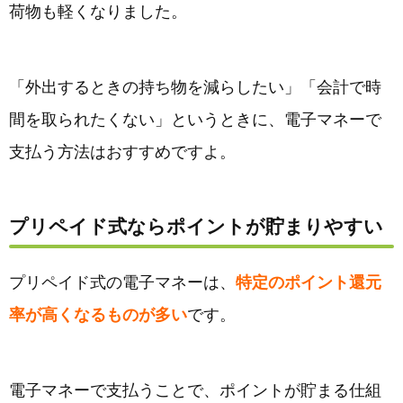
荷物も軽くなりました。
「外出するときの持ち物を減らしたい」「会計で時
間を取られたくない」というときに、電子マネーで
支払う方法はおすすめですよ。
プリペイド式ならポイントが貯まりやすい
プリペイド式の電子マネーは、
特定のポイント還元
率が高くなるものが多い
です。
電子マネーで支払うことで、ポイントが貯まる仕組