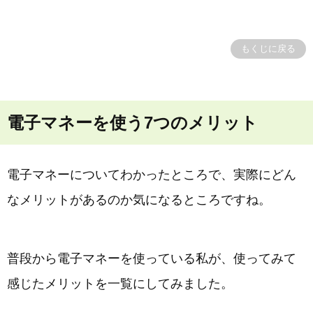
もくじに戻る
電子マネーを使う7つのメリット
電子マネーについてわかったところで、実際にどん
なメリットがあるのか気になるところですね。
普段から電子マネーを使っている私が、使ってみて
感じたメリットを一覧にしてみました。