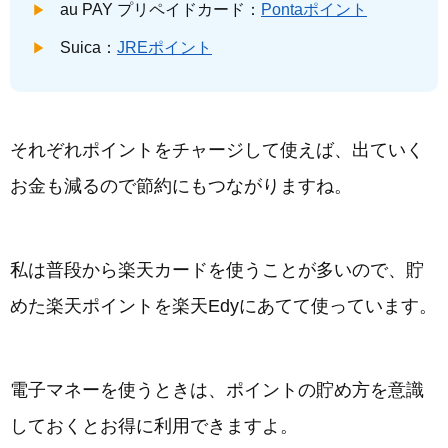
au PAY プリペイドカード：
Pontaポイント
Suica：
JREポイント
それぞれポイントをチャージして使えば、出ていく
お金も減るので節約にもつながりますね。
私は普段から楽天カードを使うことが多いので、貯
めた楽天ポイントを楽天Edyにあてて使っています。
電子マネーを使うときは、ポイントの貯め方を意識
しておくとお得に利用できますよ。