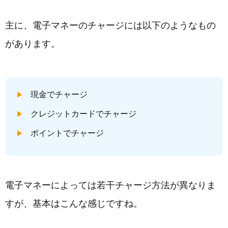
主に、電子マネーのチャージには以下のようなもの
があります。
現金でチャージ
クレジットカードでチャージ
ポイントでチャージ
電子マネーによっては若干チャージ方法が異なりま
すが、基本はこんな感じですね。