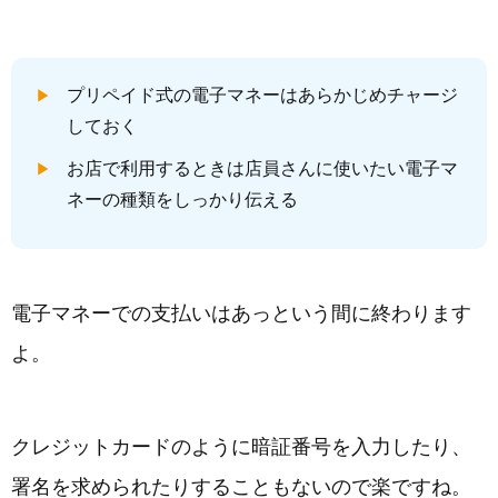
プリペイド式の電子マネーはあらかじめチャージ
しておく
お店で利用するときは店員さんに使いたい電子マ
ネーの種類をしっかり伝える
電子マネーでの支払いはあっという間に終わります
よ。
クレジットカードのように暗証番号を入力したり、
署名を求められたりすることもないので楽ですね。