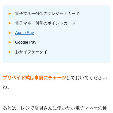
電子マネー付帯のクレジットカード
電子マネー付帯のポイントカード
Apple Pay
Google Pay
おサイフケータイ
プリペイド式は事前にチャージ
しておいてください
ね。
あとは、レジで店員さんに使いたい電子マネーの種