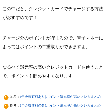
この中だと、クレジットカードでチャージする方法
がおすすめです！
チャージ分のポイントが貯まるので、電子マネーに
よってはポイントの二重取りができますよ。
なるべく還元率の高いクレジットカードを使うこと
で、ポイントも貯めやすくなります。
参考：
(年会費有料あり)ポイント還元率が高いクレカまとめ
参考：
(年会費無料のみ)ポイント還元率が高いクレカまとめ