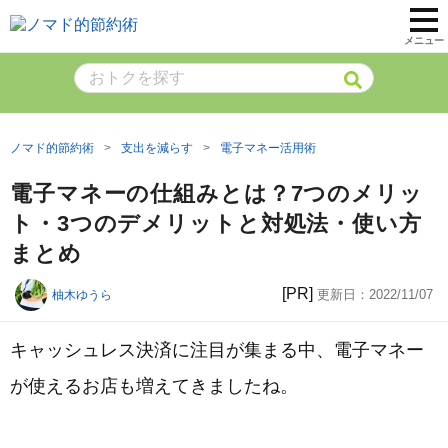
メニュー
ノマド的節約術
支出を減らす
電子マネー活用術
電子マネーの仕組みとは？7つのメリッ
ト・3つのデメリットと対処法・使い方
まとめ
[PR]
更新日：
2022/11/07
柚木ゆうら
キャッシュレス決済に注目が集まる中、電子マネー
が使えるお店も増えてきましたね。