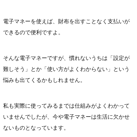
電子マネーを使えば、財布を出すことなく支払いが
できるので便利ですよ。
そんな電子マネーですが、慣れないうちは「設定が
難しそう」とか「使い方がよくわからない」という
悩みも出てくるかもしれません。
私も実際に使ってみるまでは仕組みがよくわかって
いませんでしたが、今や電子マネーは生活に欠かせ
ないものとなっています。