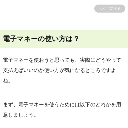
もくじに戻る
電子マネーの使い方は？
電子マネーを使おうと思っても、実際にどうやって
支払えばいいのか使い方が気になるところですよ
ね。
まず、電子マネーを使うためには以下のどれかを用
意しましょう。