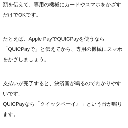
類を伝えて、専用の機械にカードやスマホをかざす
だけでOKです。
たとえば、Apple PayでQUICPayを使うなら
「QUICPayで」と伝えてから、専用の機械にスマホ
をかざしましょう。
支払いが完了すると、決済音が鳴るのでわかりやす
いです。
QUICPayなら「クイックペーイ♩」という音が鳴り
ます。