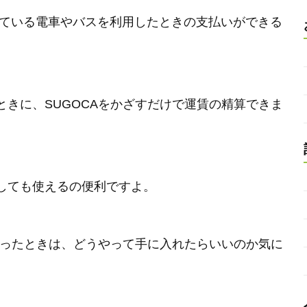
している電車やバスを利用したときの支払いができる
きに、SUGOCAをかざすだけで運賃の精算できま
しても使えるの便利ですよ。
思ったときは、どうやって手に入れたらいいのか気に