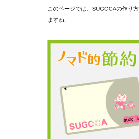
このページでは、SUGOCAの作り
ますね。