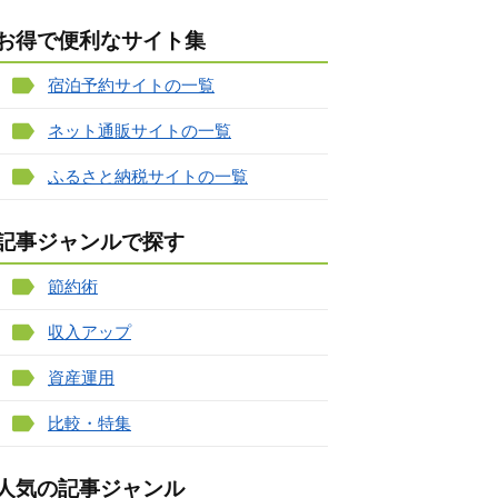
お得で便利なサイト集
宿泊予約サイトの一覧
ネット通販サイトの一覧
ふるさと納税サイトの一覧
記事ジャンルで探す
節約術
収入アップ
資産運用
比較・特集
人気の記事ジャンル