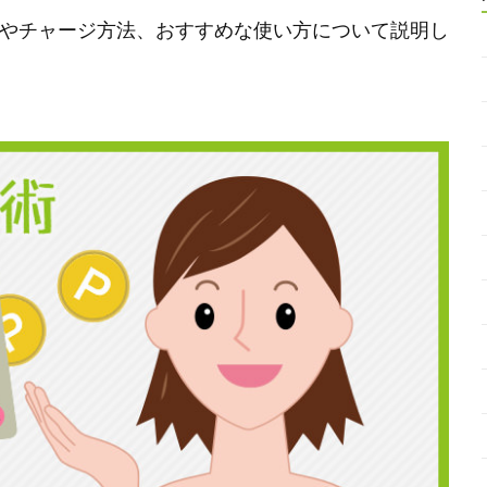
方やチャージ方法、おすすめな使い方について説明し