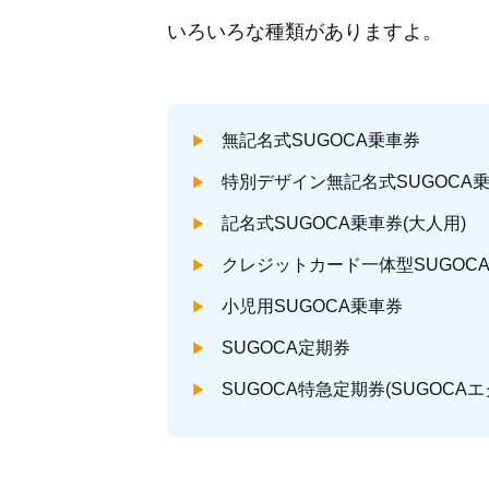
いろいろな種類がありますよ。
無記名式SUGOCA乗車券
特別デザイン無記名式SUGOCA
記名式SUGOCA乗車券(大人用)
クレジットカード一体型SUGOCA乗車
小児用SUGOCA乗車券
SUGOCA定期券
SUGOCA特急定期券(SUGOCA