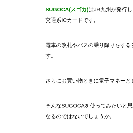
SUGOCA(スゴカ)
はJR九州が発行
交通系ICカードです。
電車の改札やバスの乗り降りをすると
す。
さらにお買い物ときに電子マネーと
そんなSUGOCAを使ってみたいと
なるのではないでしょうか。