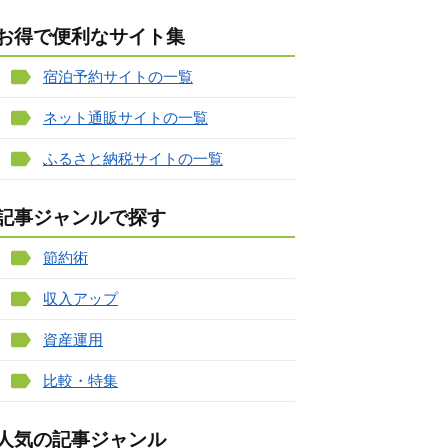
お得で便利なサイト集
宿泊予約サイトの一覧
ネット通販サイトの一覧
ふるさと納税サイトの一覧
記事ジャンルで探す
節約術
収入アップ
資産運用
比較・特集
人気の記事ジャンル