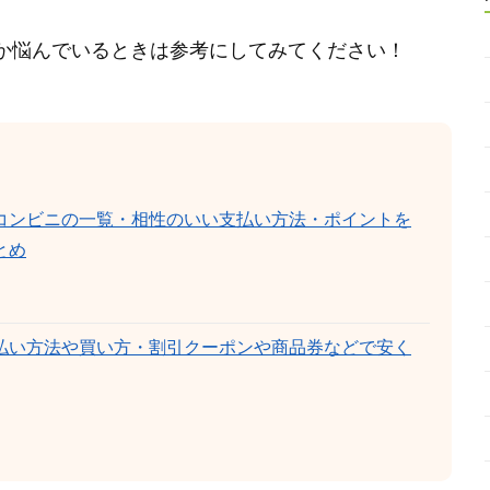
か悩んでいるときは参考にしてみてください！
コンビニの一覧・相性のいい支払い方法・ポイントを
とめ
払い方法や買い方・割引クーポンや商品券などで安く