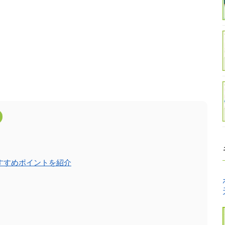
すすめポイントを紹介