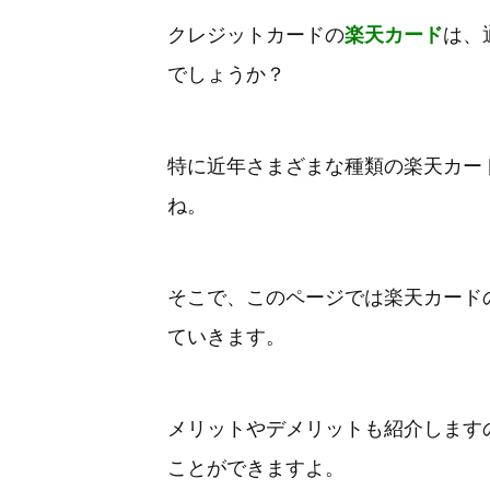
クレジットカードの
楽天カード
は、
でしょうか？
特に近年さまざまな種類の楽天カー
ね。
そこで、このページでは楽天カード
ていきます。
メリットやデメリットも紹介します
ことができますよ。