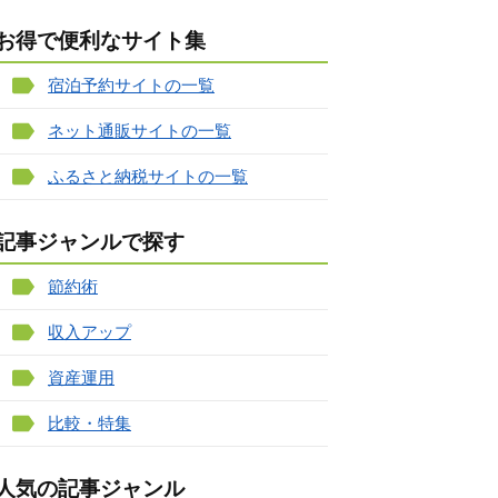
お得で便利なサイト集
宿泊予約サイトの一覧
ネット通販サイトの一覧
ふるさと納税サイトの一覧
記事ジャンルで探す
節約術
収入アップ
資産運用
比較・特集
人気の記事ジャンル