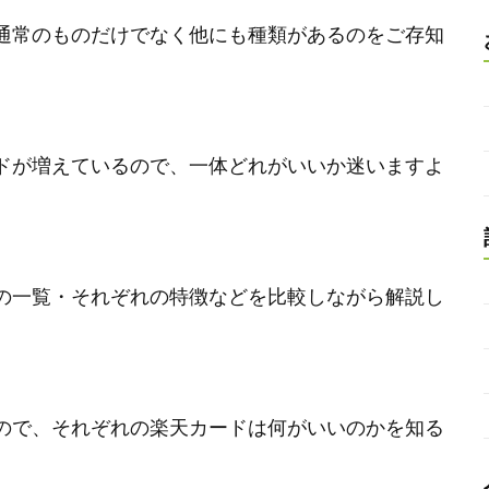
通常のものだけでなく他にも種類があるのをご存知
ドが増えているので、一体どれがいいか迷いますよ
の一覧・それぞれの特徴などを比較しながら解説し
ので、それぞれの楽天カードは何がいいのかを知る