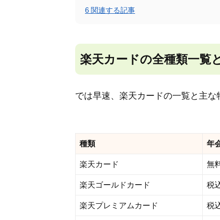
6
関連する記事
楽天カードの全種類一覧
では早速、楽天カードの一覧と主な
種類
年
楽天カード
無
楽天ゴールドカード
税込
楽天プレミアムカード
税込