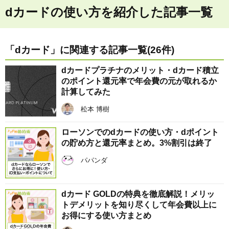
dカードの使い方を紹介した記事一覧
「dカード」に関連する記事一覧(26件)
dカードプラチナのメリット・dカード積立
のポイント還元率で年会費の元が取れるか
計算してみた
松本 博樹
ローソンでのdカードの使い方・dポイント
の貯め方と還元率まとめ。3%割引は終了
パパンダ
dカード GOLDの特典を徹底解説！メリッ
トデメリットを知り尽くして年会費以上に
お得にする使い方まとめ