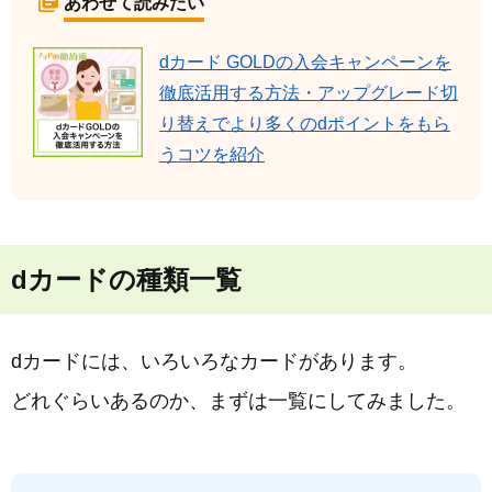
あわせて読みたい
dカード GOLDの入会キャンペーンを
徹底活用する方法・アップグレード切
り替えでより多くのdポイントをもら
うコツを紹介
dカードの種類一覧
dカードには、いろいろなカードがあります。
どれぐらいあるのか、まずは一覧にしてみました。