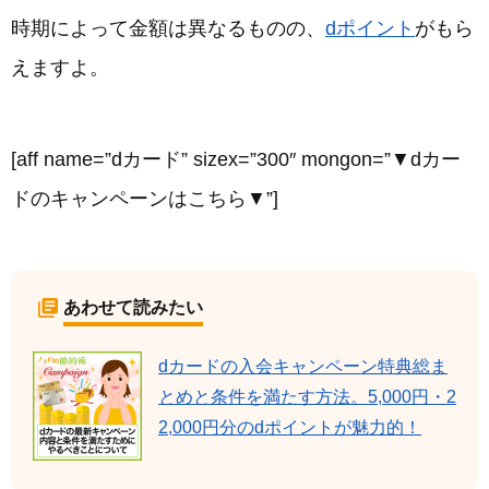
時期によって金額は異なるものの、
dポイント
がもら
えますよ。
[aff name=”dカード” sizex=”300″ mongon=”▼dカー
ドのキャンペーンはこちら▼”]
あわせて読みたい
dカードの入会キャンペーン特典総ま
とめと条件を満たす方法。5,000円・2
2,000円分のdポイントが魅力的！