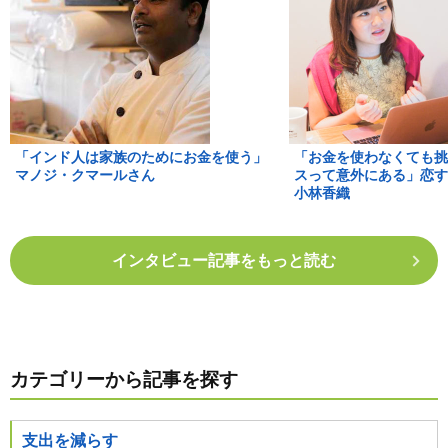
「インド人は家族のためにお金を使う」
「お金を使わなくても挑
マノジ・クマールさん
スって意外にある」恋す
小林香織
インタビュー記事をもっと読む
カテゴリーから記事を探す
支出を減らす