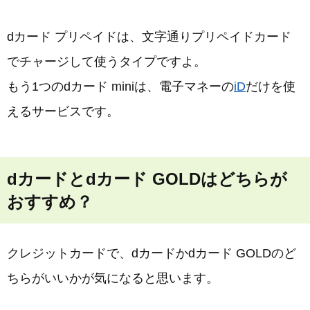
dカード プリペイドは、文字通りプリペイドカード
でチャージして使うタイプですよ。
もう1つのdカード miniは、電子マネーの
iD
だけを使
えるサービスです。
dカードとdカード GOLDはどちらが
おすすめ？
クレジットカードで、dカードかdカード GOLDのど
ちらがいいかが気になると思います。