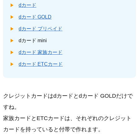
dカード
dカード GOLD
dカード プリペイド
dカード mini
dカード 家族カード
dカード ETCカード
クレジットカードはdカードとdカード GOLDだけで
すね。
家族カードとETCカードは、それぞれのクレジット
カードを持っていると付帯で作れます。