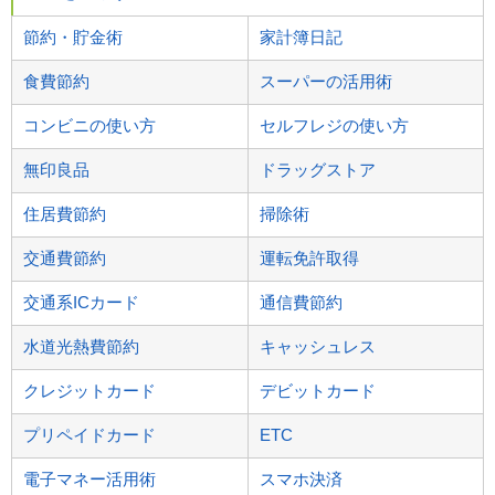
節約・貯金術
家計簿日記
食費節約
スーパーの活用術
コンビニの使い方
セルフレジの使い方
無印良品
ドラッグストア
住居費節約
掃除術
交通費節約
運転免許取得
交通系ICカード
通信費節約
水道光熱費節約
キャッシュレス
クレジットカード
デビットカード
プリペイドカード
ETC
電子マネー活用術
スマホ決済