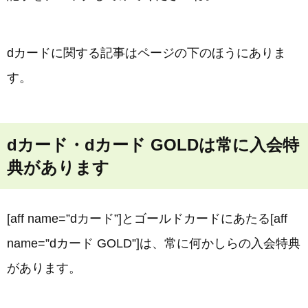
dカードに関する記事はページの下のほうにありま
す。
dカード・dカード GOLDは常に入会特
典があります
[aff name=”dカード”]とゴールドカードにあたる[aff
name=”dカード GOLD”]は、常に何かしらの入会特典
があります。