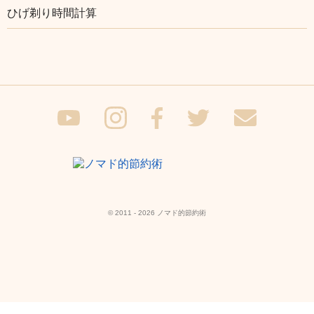
ひげ剃り時間計算
© 2011 - 2026 ノマド的節約術