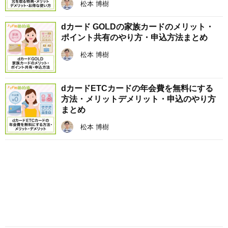
松本 博樹
dカード GOLDの家族カードのメリット・
ポイント共有のやり方・申込方法まとめ
松本 博樹
dカードETCカードの年会費を無料にする
方法・メリットデメリット・申込のやり方
まとめ
松本 博樹