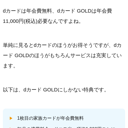
dカードは年会費無料、dカード GOLDは年会費
11,000円(税込)必要なんですよね。
単純に見るとdカードのほうがお得そうですが、dカ
ード GOLDのほうがもちろんサービスは充実してい
ます。
以下は、dカード GOLDにしかない特典です。
1枚目の家族カードが年会費無料