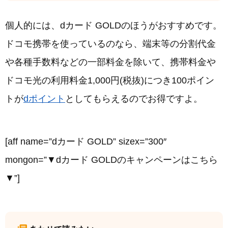
個人的には、dカード GOLDのほうがおすすめです。
ドコモ携帯を使っているのなら、端末等の分割代金
や各種手数料などの一部料金を除いて、携帯料金や
ドコモ光の利用料金1,000円(税抜)につき100ポイン
トが
dポイント
としてもらえるのでお得ですよ。
[aff name=”dカード GOLD” sizex=”300″
mongon=”▼dカード GOLDのキャンペーンはこちら
▼”]