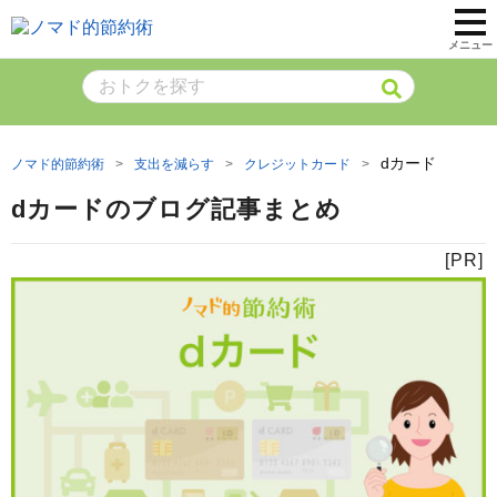
メニュー
dカード
ノマド的節約術
支出を減らす
クレジットカード
dカードのブログ記事まとめ