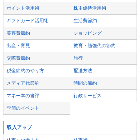
ポイント活用術
株主優待活用術
ギフトカード活用術
生活費節約
美容費節約
ショッピング
出産・育児
教育・勉強代の節約
交際費節約
旅行
税金節約のやり方
配送方法
メディア代節約
時間の節約
マネー本の書評
行政サービス
季節のイベント
収入アップ