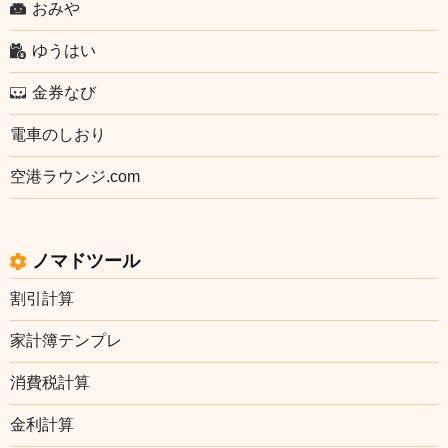
おみや
ゆうはい
金券なび
電車のしおり
空港ラウンジ.com
ノマドツール
割引計算
家計簿テンプレ
消費税計算
金利計算