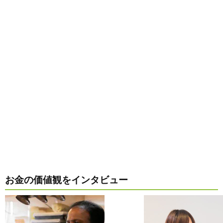
お金の価値観をインタビュー