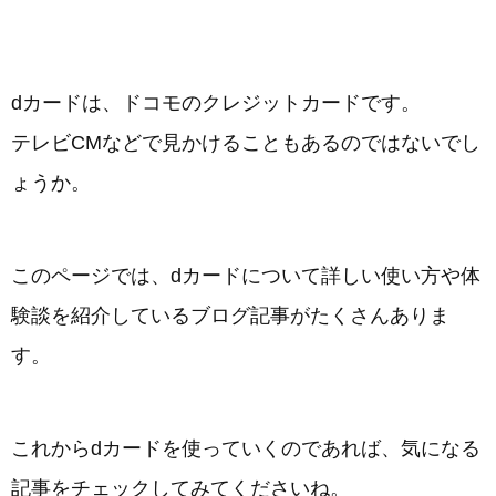
dカードは、ドコモのクレジットカードです。
テレビCMなどで見かけることもあるのではないでし
ょうか。
このページでは、dカードについて詳しい使い方や体
験談を紹介しているブログ記事がたくさんありま
す。
これからdカードを使っていくのであれば、気になる
記事をチェックしてみてくださいね。