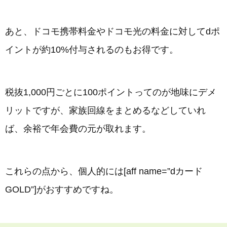
あと、ドコモ携帯料金やドコモ光の料金に対してdポ
イントが約10%付与されるのもお得です。
税抜1,000円ごとに100ポイントってのが地味にデメ
リットですが、家族回線をまとめるなどしていれ
ば、余裕で年会費の元が取れます。
これらの点から、個人的には[aff name=”dカード
GOLD”]がおすすめですね。