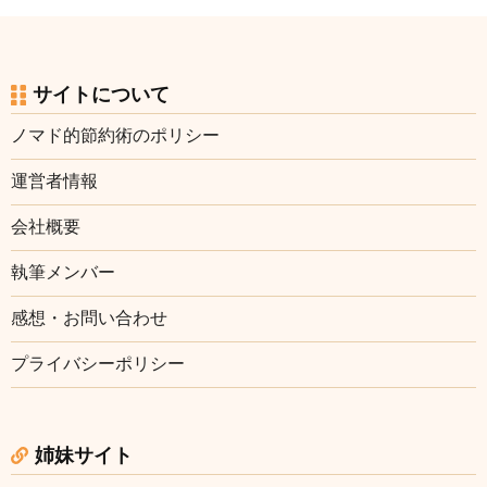
サイトについて
ノマド的節約術のポリシー
運営者情報
会社概要
執筆メンバー
感想・お問い合わせ
プライバシーポリシー
姉妹サイト