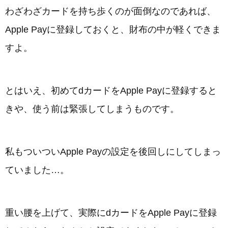
わざわざカードを持ち歩くのが面倒なのであれば、
Apple Payに登録しておくと、財布の中が軽くできま
すよ。
とはいえ、初めてdカードをApple Payに登録すると
きや、使う前は緊張してしまうものです。
私もついついApple Payの設定を後回しにしてしまっ
ていました…。
重い腰を上げて、実際にdカードをApple Payに登録