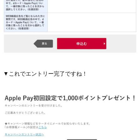
▼これでエントリー完了ですね！