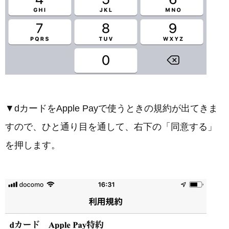
▼dカードをApple Payで使うときの規約が出てきま
すので、ひと通り目を通して、右下の「同意する」
を押します。