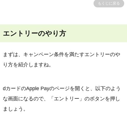
もくじに戻る
エントリーのやり方
まずは、キャンペーン条件を満たすエントリーのや
り方を紹介しますね。
dカードのApple Payのページを開くと、以下のよう
な画面になるので、「エントリー」のボタンを押し
ましょう。