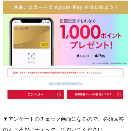
▼アンケートのチェック画面になるので、必須回答
のところだけチェックしておいてください。