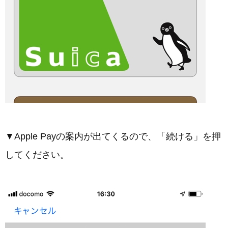
▼Apple Payの案内が出てくるので、「続ける」を押
してください。