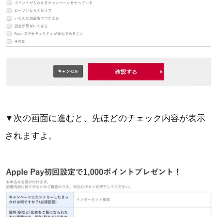
▼次の画面に進むと、先ほどのチェック内容が表示
されますよ。