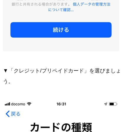
▼「クレジット/プリペイドカード」を選びましょ
う。