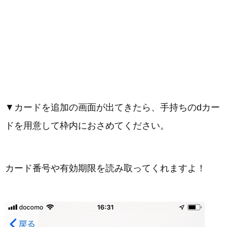
▼カードを追加の画面が出てきたら、手持ちのdカー
ドを用意して枠内におさめてください。
カード番号や有効期限を読み取ってくれますよ！