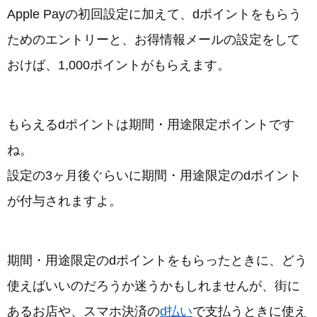
Apple Payの初回設定に加えて、dポイントをもらう
ためのエントリーと、お得情報メールの設定をして
おけば、1,000ポイントがもらえます。
もらえるdポイントは期間・用途限定ポイントです
ね。
設定の3ヶ月後ぐらいに期間・用途限定のdポイント
が付与されますよ。
期間・用途限定のdポイントをもらったときに、どう
使えばいいのだろうか迷うかもしれませんが、街に
あるお店や、スマホ決済の
d払い
で支払うときに使え