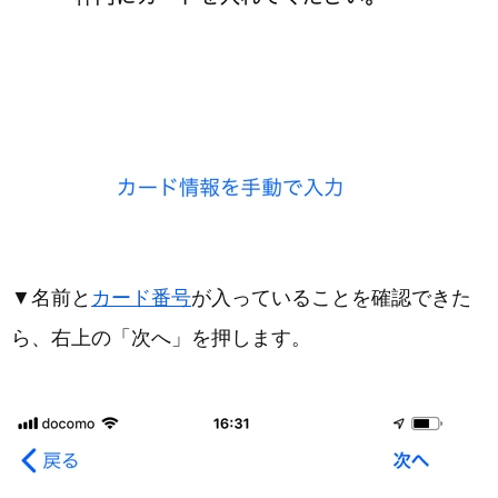
▼名前と
カード番号
が入っていることを確認できた
ら、右上の「次へ」を押します。