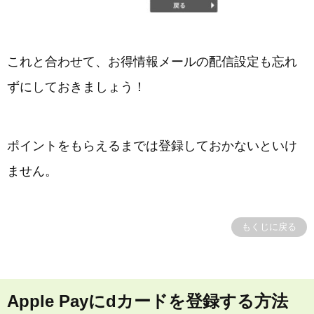
これと合わせて、お得情報メールの配信設定も忘れ
ずにしておきましょう！
ポイントをもらえるまでは登録しておかないといけ
ません。
もくじに戻る
Apple Payにdカードを登録する方法