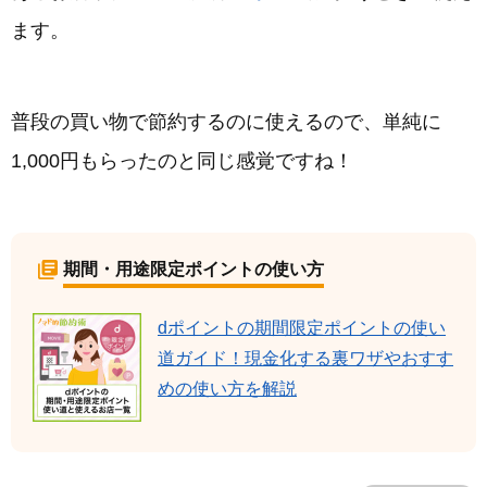
ます。
普段の買い物で節約するのに使えるので、単純に
1,000円もらったのと同じ感覚ですね！
期間・用途限定ポイントの使い方
dポイントの期間限定ポイントの使い
道ガイド！現金化する裏ワザやおすす
めの使い方を解説