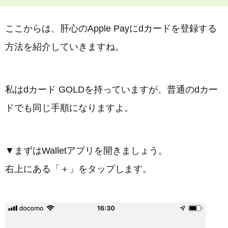
ここからは、肝心のApple Payにdカードを登録する
方法を紹介していきますね。
私はdカード GOLDを持っていますが、普通のdカー
ドでも同じ手順になりますよ。
▼まずはWalletアプリを開きましょう。
右上にある「＋」をタップします。