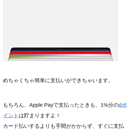
めちゃくちゃ簡単に支払いができちゃいます。
もちろん、Apple Payで支払ったときも、1%分の
dポ
イント
は貯まりますよ！
カード払いするよりも手間がかからず、すぐに支払