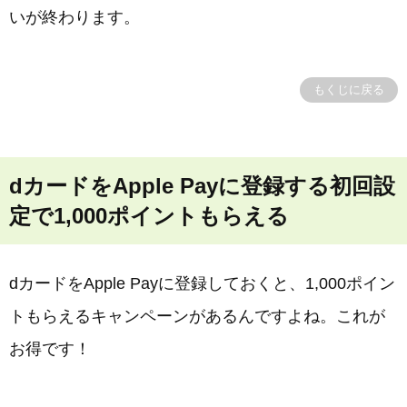
いが終わります。
もくじに戻る
dカードをApple Payに登録する初回設
定で1,000ポイントもらえる
dカードをApple Payに登録しておくと、1,000ポイン
トもらえるキャンペーンがあるんですよね。これが
お得です！