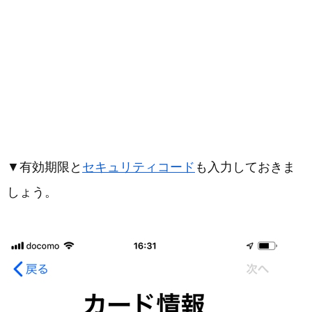
▼有効期限と
セキュリティコード
も入力しておきま
しょう。