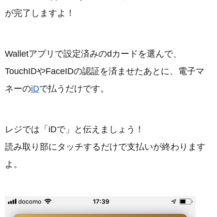
が完了しますよ！
Walletアプリで設定済みのdカードを選んで、
TouchIDやFaceIDの認証を済ませたあとに、電子マ
ネーの
iD
で払うだけです。
レジでは「iDで」と伝えましょう！
読み取り部にタッチするだけで支払いが終わります
よ。