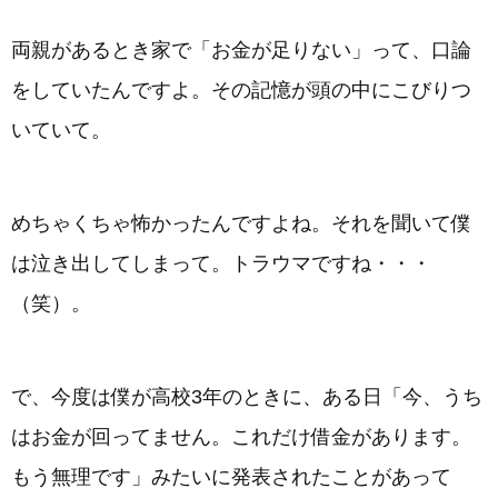
両親があるとき家で「お金が足りない」って、口論
をしていたんですよ。その記憶が頭の中にこびりつ
いていて。
めちゃくちゃ怖かったんですよね。それを聞いて僕
は泣き出してしまって。トラウマですね・・・
（笑）。
で、今度は僕が高校3年のときに、ある日「今、うち
はお金が回ってません。これだけ借金があります。
もう無理です」みたいに発表されたことがあって