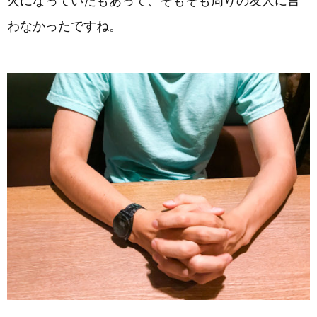
火になっていたもあって、そもそも周りの友人に言
わなかったですね。