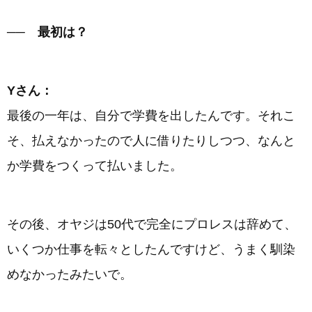
── 最初は？
Yさん：
最後の一年は、自分で学費を出したんです。それこ
そ、払えなかったので人に借りたりしつつ、なんと
か学費をつくって払いました。
その後、オヤジは50代で完全にプロレスは辞めて、
いくつか仕事を転々としたんですけど、うまく馴染
めなかったみたいで。