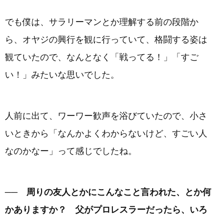
でも僕は、サラリーマンとか理解する前の段階か
ら、オヤジの興行を観に行っていて、格闘する姿は
観ていたので、なんとなく「戦ってる！」「すご
い！」みたいな思いでした。
人前に出て、ワーワー歓声を浴びていたので、小さ
いときから「なんかよくわからないけど、すごい人
なのかなー」って感じでしたね。
── 周りの友人とかにこんなこと言われた、とか何
かありますか？ 父がプロレスラーだったら、いろ