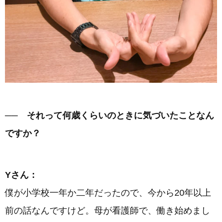
── それって何歳くらいのときに気づいたことなん
ですか？
Yさん：
僕が小学校一年か二年だったので、今から20年以上
前の話なんですけど。母が看護師で、働き始めまし