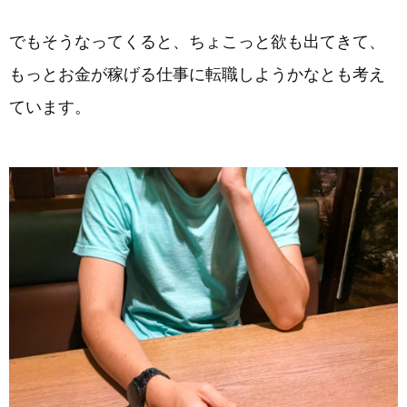
でもそうなってくると、ちょこっと欲も出てきて、
もっとお金が稼げる仕事に転職しようかなとも考え
ています。