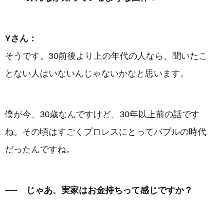
Yさん：
そうです。30前後より上の年代の人なら、聞いたこ
とない人はいないんじゃないかなと思います。
僕が今、30歳なんですけど、30年以上前の話です
ね。その頃はすごくプロレスにとってバブルの時代
だったんですね。
── じゃあ、実家はお金持ちって感じですか？