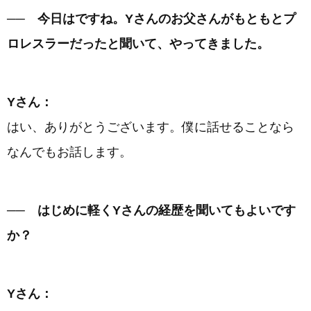
── 今日はですね。Yさんのお父さんがもともとプ
ロレスラーだったと聞いて、やってきました。
Yさん：
はい、ありがとうございます。僕に話せることなら
なんでもお話します。
── はじめに軽くYさんの経歴を聞いてもよいです
か？
Yさん：