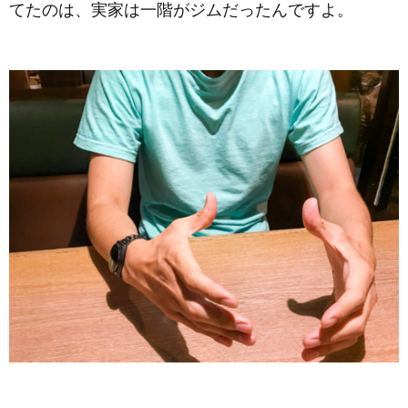
てたのは、実家は一階がジムだったんですよ。