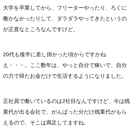
大学を卒業してから、フリーターやったり、ろくに
働かなかったりして、ダラダラやってきたというの
が正直なところなんですけど。
20代も後半に差し掛かった頃からですかね
え・・・。ここ数年は、やっと自分で稼いで、自分
の力で得たお金だけで生活するようになりました。
正社員で働いているのは2社目なんですけど、今は残
業代が出る会社で、がんばった分だけ残業代がもら
えるので、そこは満足してますね。