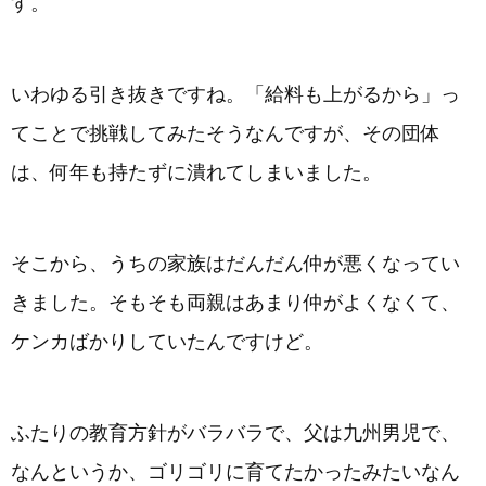
す。
いわゆる引き抜きですね。「給料も上がるから」っ
てことで挑戦してみたそうなんですが、その団体
は、何年も持たずに潰れてしまいました。
そこから、うちの家族はだんだん仲が悪くなってい
きました。そもそも両親はあまり仲がよくなくて、
ケンカばかりしていたんですけど。
ふたりの教育方針がバラバラで、父は九州男児で、
なんというか、ゴリゴリに育てたかったみたいなん