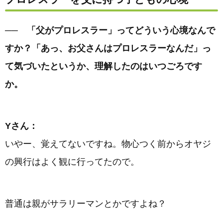
── 「父がプロレスラー」ってどういう心境なんで
すか？「あっ、お父さんはプロレスラーなんだ」っ
て気づいたというか、理解したのはいつごろです
か。
Yさん：
いやー、覚えてないですね。物心つく前からオヤジ
の興行はよく観に行ってたので。
普通は親がサラリーマンとかですよね？