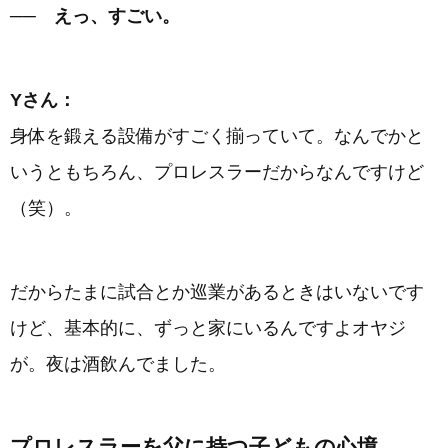
── えっ、すごい。
Yさん：
身体を鍛える設備がすごく揃っていて。なんでかと
いうともちろん、プロレスラーだからなんですけど
（笑）。
だからたまに試合とか巡業があるときはいないです
けど、基本的に、ずっと家にいるんですよオヤジ
が。夜は酒飲んでました。
プロレスラーを父に持つ子どもの心境