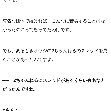
ですよ。
有名な団体で続ければ、こんなに苦労することはな
かったのにって怒ってたわけです。
でも、あるときオヤジの2ちゃんねるのスレッドを見
たことがあったんですよ。
── 2ちゃんねるにスレッドがあるくらい有名な方
だったんですね。
Yさん：