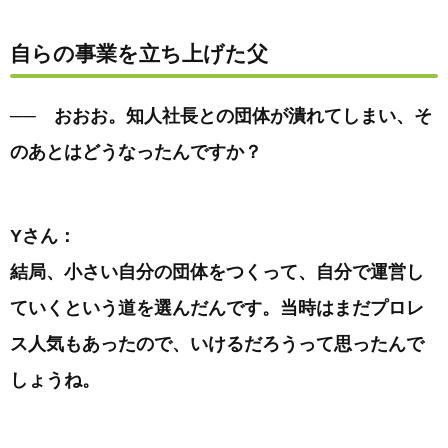
自らの事業を立ち上げた父
── おおお。知人社長との団体が潰れてしまい、そ
のあとはどうなったんですか？
Yさん：
結局、小さい自分の団体をつくって、自分で運営し
ていくという道を選んだんです。当時はまだプロレ
ス人気もあったので、いけるだろうって思ったんで
しょうね。