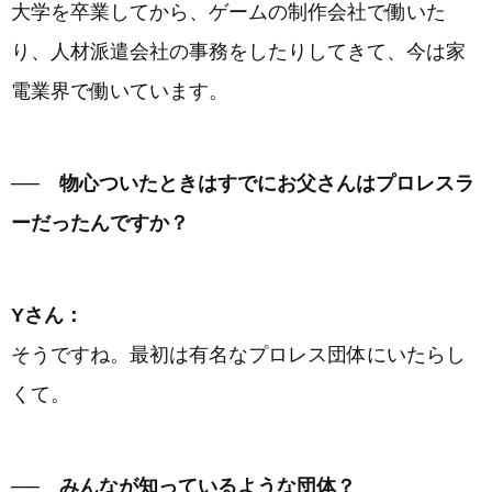
大学を卒業してから、ゲームの制作会社で働いた
り、人材派遣会社の事務をしたりしてきて、今は家
電業界で働いています。
── 物心ついたときはすでにお父さんはプロレスラ
ーだったんですか？
Yさん：
そうですね。最初は有名なプロレス団体にいたらし
くて。
── みんなが知っているような団体？