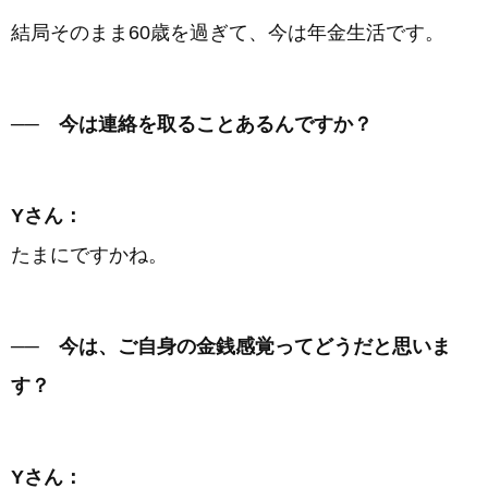
結局そのまま60歳を過ぎて、今は年金生活です。
── 今は連絡を取ることあるんですか？
Yさん：
たまにですかね。
── 今は、ご自身の金銭感覚ってどうだと思いま
す？
Yさん：