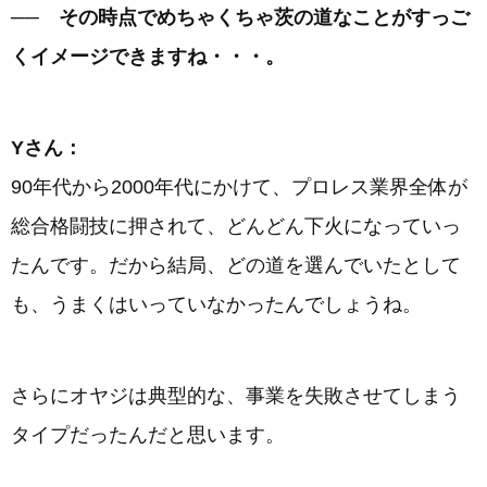
── その時点でめちゃくちゃ茨の道なことがすっご
くイメージできますね・・・。
Yさん：
90年代から2000年代にかけて、プロレス業界全体が
総合格闘技に押されて、どんどん下火になっていっ
たんです。だから結局、どの道を選んでいたとして
も、うまくはいっていなかったんでしょうね。
さらにオヤジは典型的な、事業を失敗させてしまう
タイプだったんだと思います。