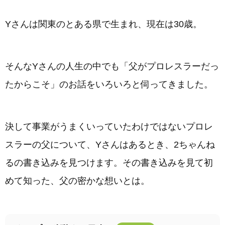
Yさんは関東のとある県で生まれ、現在は30歳。
そんなYさんの人生の中でも「父がプロレスラーだっ
たからこそ」のお話をいろいろと伺ってきました。
決して事業がうまくいっていたわけではないプロレ
スラーの父について、Yさんはあるとき、2ちゃんね
るの書き込みを見つけます。その書き込みを見て初
めて知った、父の密かな想いとは。