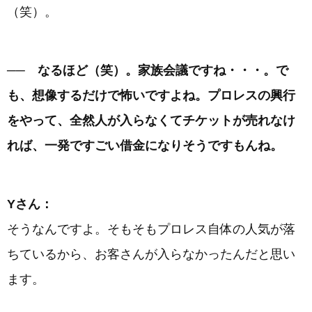
（笑）。
── なるほど（笑）。家族会議ですね・・・。で
も、想像するだけで怖いですよね。プロレスの興行
をやって、全然人が入らなくてチケットが売れなけ
れば、一発ですごい借金になりそうですもんね。
Yさん：
そうなんですよ。そもそもプロレス自体の人気が落
ちているから、お客さんが入らなかったんだと思い
ます。