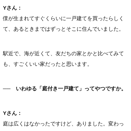
Yさん：
僕が生まれてすぐくらいに一戸建てを買ったらしく
て、あるときまではずっとそこに住んでいました。
駅近で、海が近くて、友だちの家とかと比べてみて
も、すごくいい家だったと思います。
── いわゆる「庭付き一戸建て」ってやつですか。
Yさん：
庭は広くはなかったですけど、ありました。変わっ