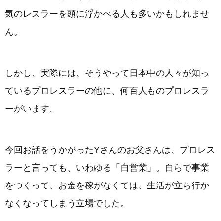
気のレスラーを頭に浮かべる人も多いかもしれませ
ん。
しかし、実際には、そうやって日本中の人々が知っ
ているプロレスラーの他に、何百人ものプロレスラ
ーがいます。
今回お話をうかがったYさんのお父さんは、プロレス
ラーと言っても、いわゆる「自営業」。自らで事業
をつくって、お金を稼がなくては、生活が立ち行か
なくなってしまう立場でした。