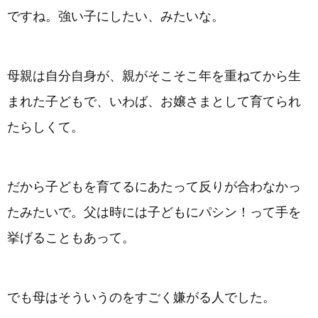
ですね。強い子にしたい、みたいな。
母親は自分自身が、親がそこそこ年を重ねてから生
まれた子どもで、いわば、お嬢さまとして育てられ
たらしくて。
だから子どもを育てるにあたって反りが合わなかっ
たみたいで。父は時には子どもにパシン！って手を
挙げることもあって。
でも母はそういうのをすごく嫌がる人でした。