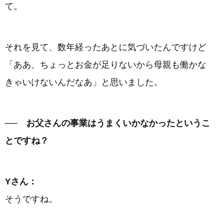
て。
それを見て、数年経ったあとに気づいたんですけど
「ああ、ちょっとお金が足りないから母親も働かな
きゃいけないんだなあ」と思いました。
── お父さんの事業はうまくいかなかったというこ
とですね？
Yさん：
そうですね。