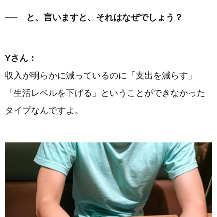
── と、言いますと、それはなぜでしょう？
Yさん：
収入が明らかに減っているのに「支出を減らす」
「生活レベルを下げる」ということができなかった
タイプなんですよ。