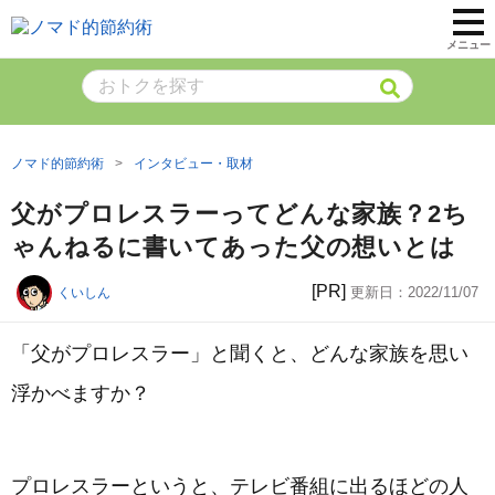
メニュー
ノマド的節約術
インタビュー・取材
父がプロレスラーってどんな家族？2ち
ゃんねるに書いてあった父の想いとは
[PR]
更新日：
2022/11/07
くいしん
「父がプロレスラー」と聞くと、どんな家族を思い
浮かべますか？
プロレスラーというと、テレビ番組に出るほどの人