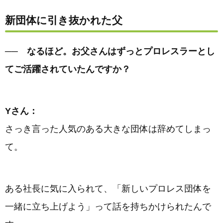
新団体に引き抜かれた父
── なるほど。お父さんはずっとプロレスラーとし
てご活躍されていたんですか？
Yさん：
さっき言った人気のある大きな団体は辞めてしまっ
て。
ある社長に気に入られて、「新しいプロレス団体を
一緒に立ち上げよう」って話を持ちかけられたんで