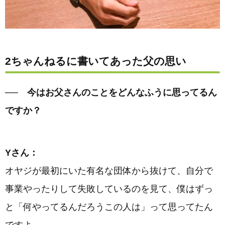
2ちゃんねるに書いてあった父の思い
── 今はお父さんのことをどんなふうに思ってるん
ですか？
Yさん：
オヤジが最初にいた有名な団体から抜けて、自分で
事業やったりして失敗しているのを見て、僕はずっ
と「何やってるんだろうこの人は」って思ってたん