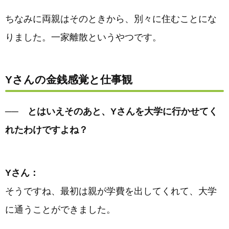
ちなみに両親はそのときから、別々に住むことにな
りました。一家離散というやつです。
Yさんの金銭感覚と仕事観
── とはいえそのあと、Yさんを大学に行かせてく
れたわけですよね？
Yさん：
そうですね、最初は親が学費を出してくれて、大学
に通うことができました。