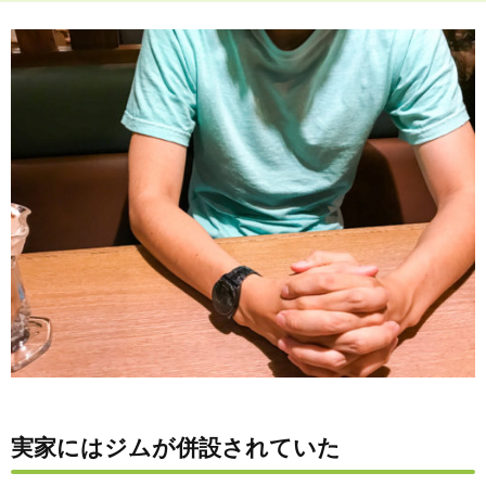
実家にはジムが併設されていた