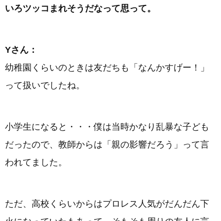
いろツッコまれそうだなって思って。
Yさん：
幼稚園くらいのときは友だちも「なんかすげー！」
って扱いでしたね。
小学生になると・・・僕は当時かなり乱暴な子ども
だったので、教師からは「親の影響だろう」って言
われてました。
ただ、高校くらいからはプロレス人気がだんだん下