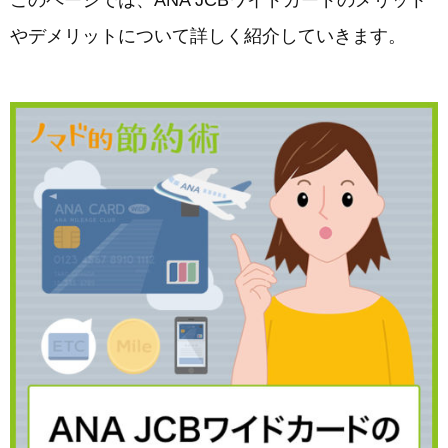
このページでは、ANA JCBワイドカードのメリット
やデメリットについて詳しく紹介していきます。