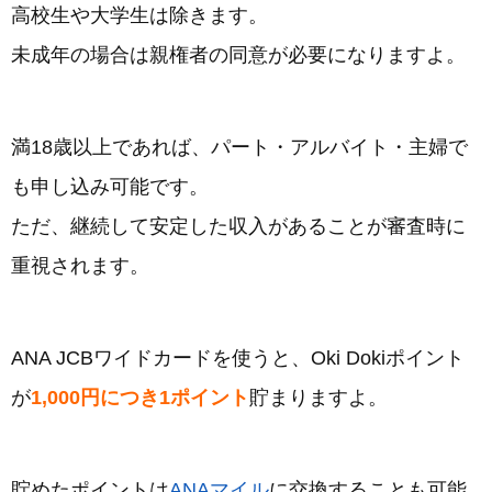
高校生や大学生は除きます。
未成年の場合は親権者の同意が必要になりますよ。
満18歳以上であれば、パート・アルバイト・主婦で
も申し込み可能です。
ただ、継続して安定した収入があることが審査時に
重視されます。
ANA JCBワイドカードを使うと、Oki Dokiポイント
が
1,000円につき1ポイント
貯まりますよ。
貯めたポイントは
ANAマイル
に交換することも可能