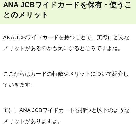
ANA JCBワイドカードを保有・使うこ
とのメリット
ANA JCBワイドカードを持つことで、実際にどんな
メリットがあるのかも気になるところですよね。
ここからはカードの特徴やメリットについて紹介し
ていきます。
主に、ANA JCBワイドカードを持つと以下のような
メリットがありますよ。