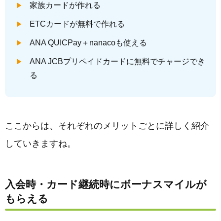
家族カードが作れる
ETCカードが無料で作れる
ANA QUICPay＋nanacoも使える
ANA JCBプリペイドカードに無料でチャージでき
る
ここからは、それぞれのメリットごとに詳しく紹介
していきますね。
入会時・カード継続時にボーナスマイルが
もらえる