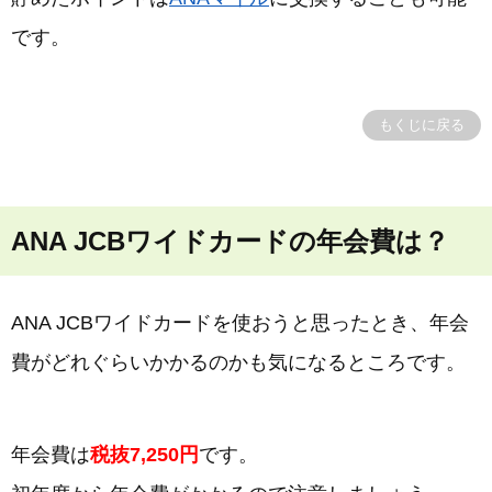
です。
もくじに戻る
ANA JCBワイドカードの年会費は？
ANA JCBワイドカードを使おうと思ったとき、年会
費がどれぐらいかかるのかも気になるところです。
年会費は
税抜7,250円
です。