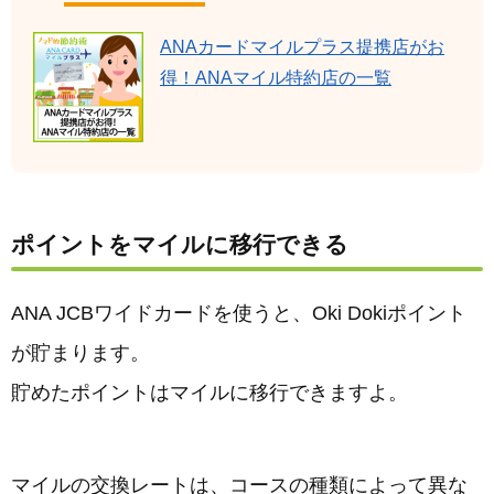
ANAカードマイルプラス提携店がお
得！ANAマイル特約店の一覧
ポイントをマイルに移行できる
ANA JCBワイドカードを使うと、Oki Dokiポイント
が貯まります。
貯めたポイントはマイルに移行できますよ。
マイルの交換レートは、コースの種類によって異な