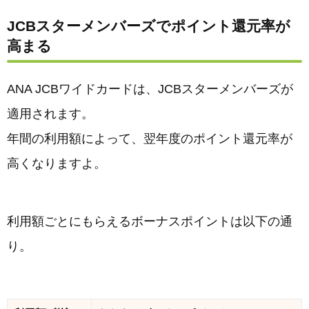
JCBスターメンバーズでポイント還元率が
高まる
ANA JCBワイドカードは、JCBスターメンバーズが
適用されます。
年間の利用額によって、翌年度のポイント還元率が
高くなりますよ。
利用額ごとにもらえるボーナスポイントは以下の通
り。