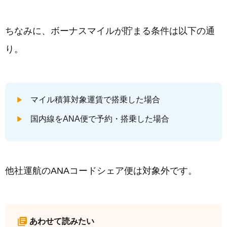
ちなみに、ボーナスマイルが貯まる条件は以下の通
り。
マイル積算対象運賃で搭乗した場合
国内線をANA便で予約・搭乗した場合
他社運航のANAコードシェア便は対象外です。
あわせて読みたい