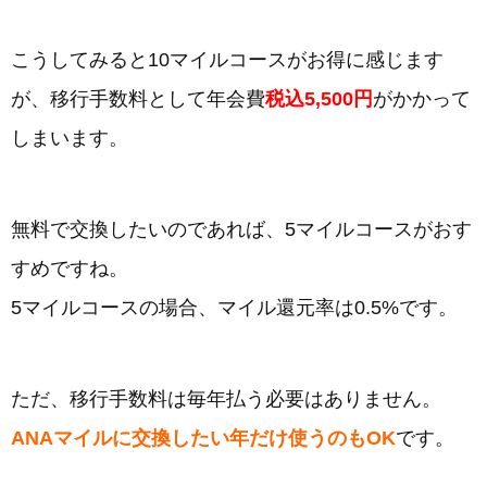
こうしてみると10マイルコースがお得に感じます
が、移行手数料として年会費
税込5,500円
がかかって
しまいます。
無料で交換したいのであれば、5マイルコースがおす
すめですね。
5マイルコースの場合、マイル還元率は0.5%です。
ただ、移行手数料は毎年払う必要はありません。
ANAマイルに交換したい年だけ使うのもOK
です。