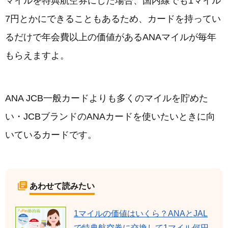
マイルを特典航空券にした場合、国内線でも1マイル
7円とかにできることもあるため、カードを持ってい
るだけで年会費以上の価値があるANAマイルが毎年
もらえますよ。
ANA JCB一般カードよりも多くのマイルを貯めた
い・JCBブランドのANAカードを使いたいときに向
いているカードです。
あわせて読みたい
1マイルの価値はいくら？ANAとJAL
で特典航空券に交換して1マイル何円