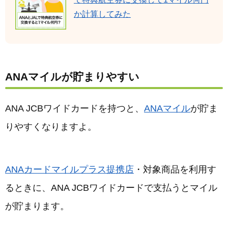
か計算してみた
ANAマイルが貯まりやすい
ANA JCBワイドカードを持つと、
ANAマイル
が貯ま
りやすくなりますよ。
ANAカードマイルプラス提携店
・対象商品を利用す
るときに、ANA JCBワイドカードで支払うとマイル
が貯まります。