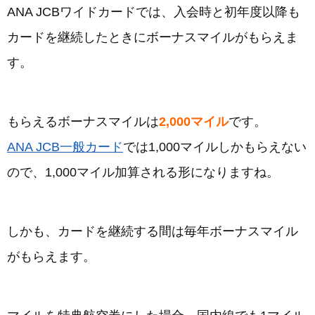
ANA JCBワイドカードでは、入会時と初年度以降も
カードを継続したときにボーナスマイルがもらえま
す。
もらえるボーナスマイルは
2,000マイル
です。
ANA JCB一般カード
では1,000マイルしかもらえない
ので、1,000マイル加算される形になりますね。
しかも、カードを継続する間は毎年ボーナスマイル
がもらえます。