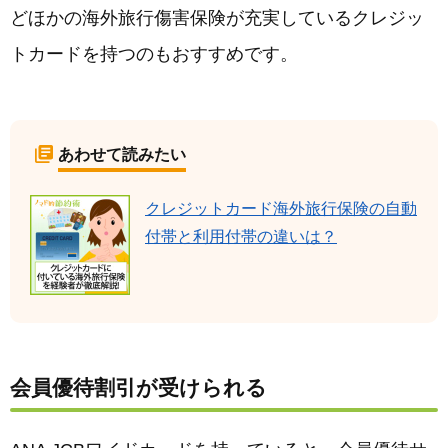
どほかの海外旅行傷害保険が充実しているクレジッ
トカードを持つのもおすすめです。
あわせて読みたい
クレジットカード海外旅行保険の自動
付帯と利用付帯の違いは？
会員優待割引が受けられる