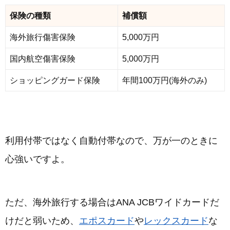
保険の種類
補償額
海外旅行傷害保険
5,000万円
国内航空傷害保険
5,000万円
ショッピングガード保険
年間100万円(海外のみ)
利用付帯ではなく自動付帯なので、万が一のときに
心強いですよ。
ただ、海外旅行する場合はANA JCBワイドカードだ
けだと弱いため、
エポスカード
や
レックスカード
な