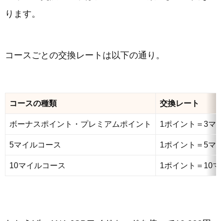
ります。
コースごとの交換レートは以下の通り。
コースの種類
交換レート
ボーナスポイント・プレミアムポイント
1ポイント＝3マ
5マイルコース
1ポイント＝5マ
10マイルコース
1ポイント＝10