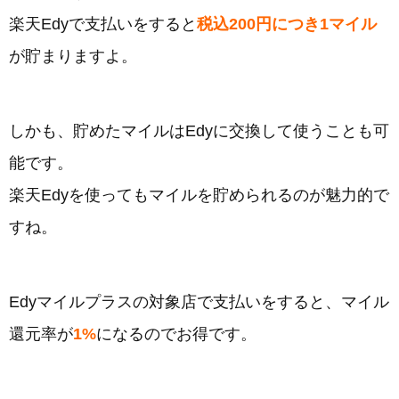
楽天Edyで支払いをすると
税込200円につき1マイル
が貯まりますよ。
しかも、貯めたマイルはEdyに交換して使うことも可
能です。
楽天Edyを使ってもマイルを貯められるのが魅力的で
すね。
Edyマイルプラスの対象店で支払いをすると、マイル
還元率が
1%
になるのでお得です。