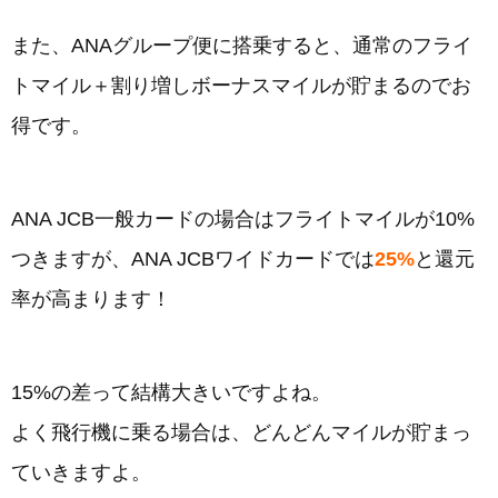
また、ANAグループ便に搭乗すると、通常のフライ
トマイル＋割り増しボーナスマイルが貯まるのでお
得です。
ANA JCB一般カードの場合はフライトマイルが10%
つきますが、ANA JCBワイドカードでは
25%
と還元
率が高まります！
15%の差って結構大きいですよね。
よく飛行機に乗る場合は、どんどんマイルが貯まっ
ていきますよ。