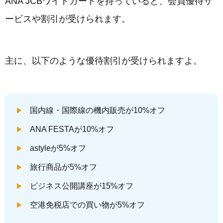
ANA JCBワイドカードを持っていると、会員優待サ
ービスや割引が受けられます。
主に、以下のような優待割引が受けられますよ。
国内線・国際線の機内販売が10%オフ
ANA FESTAが10%オフ
astyleが5%オフ
旅行商品が5%オフ
ビジネス公開講座が15%オフ
空港免税店での買い物が5%オフ