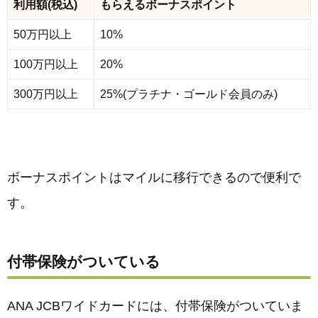
利用額(税込)
もらえるボーナスポイント
50万円以上
10%
100万円以上
20%
300万円以上
25%(プラチナ・ゴールド会員のみ)
ボーナスポイントはマイルに移行できるので便利で
す。
付帯保険がついている
ANA JCBワイドカードには、付帯保険がついていま