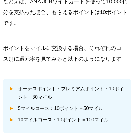
たとえば、ANA JCBワイドカードを使って10,000円
分を支払った場合、もらえるポイントは10ポイント
です。
ポイントをマイルに交換する場合、それぞれのコー
ス別に還元率を見てみると以下のようになります。
ボーナスポイント・プレミアムポイント：10ポイ
ント＝30マイル
5マイルコース：10ポイント＝50マイル
10マイルコース：10ポイント＝100マイル