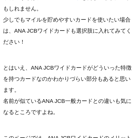
もしれません。
少しでもマイルを貯めやすいカードを使いたい場合
は、
ANA JCBワイドカード
も選択肢に入れてみてく
ださい！
とはいえ、ANA JCBワイドカードがどういった特徴
を持つカードなのかわかりづらい部分もあると思い
ます。
名前が似ているANA JCB一般カードとの違いも気に
なるところですよね。