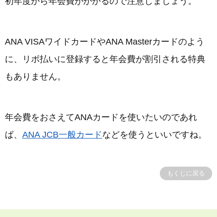
初年度から年会費がかかるので注意しましょう。
ANA VISAワイドカードやANA Masterカードのよう
に、リボ払いに登録すると年会費が割引される特典
もありません。
年会費をおさえてANAカードを使いたいのであれ
ば、
ANA JCB一般カード
などを使うといいですね。
もくじに戻る