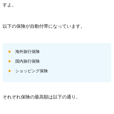
すよ。
以下の保険が自動付帯になっています。
海外旅行保険
国内旅行保険
ショッピング保険
それぞれ保険の最高額は以下の通り。