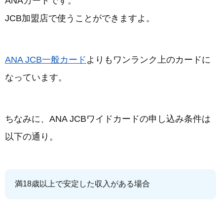
ANAカードです。
JCB加盟店で使うことができますよ。
ANA JCB一般カード
よりもワンランク上のカードに
なっています。
ちなみに、ANA JCBワイドカードの申し込み条件は
以下の通り。
満18歳以上で安定した収入がある場合