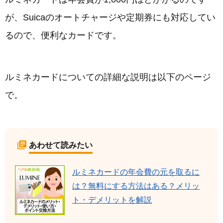
が、Suicaのオートチャージや定期券にも対応してい
るので、便利なカードです。
ルミネカードについての詳細な説明は以下のページ
で。
あわせて読みたい
ルミネカードの年会費の元を取るに
は？無料にする方法はある？メリッ
ト・デメリットを解説