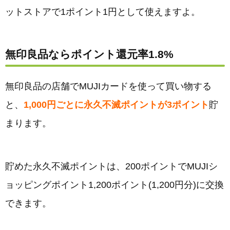
ットストアで1ポイント1円として使えますよ。
無印良品ならポイント還元率1.8%
無印良品の店舗でMUJIカードを使って買い物する
と、
1,000円ごとに永久不滅ポイントが3ポイント
貯
まります。
貯めた永久不滅ポイントは、200ポイントでMUJIシ
ョッピングポイント1,200ポイント(1,200円分)に交換
できます。