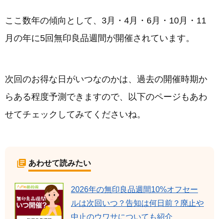
ここ数年の傾向として、3月・4月・6月・10月・11
月の年に5回無印良品週間が開催されています。
次回のお得な日がいつなのかは、過去の開催時期か
らある程度予測できますので、以下のページもあわ
せてチェックしてみてくださいね。
あわせて読みたい
2026年の無印良品週間10%オフセー
ルは次回いつ？告知は何日前？廃止や
中止のウワサについても紹介