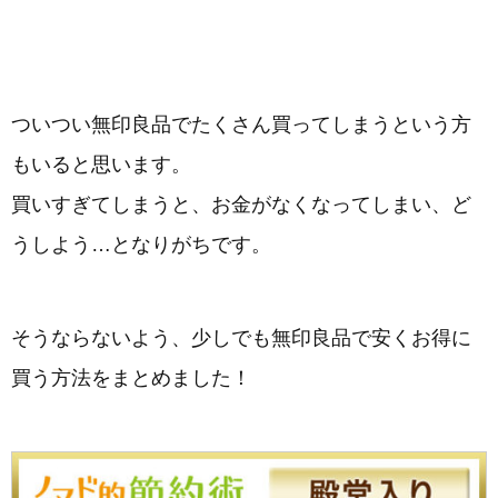
ついつい無印良品でたくさん買ってしまうという方
もいると思います。
買いすぎてしまうと、お金がなくなってしまい、ど
うしよう…となりがちです。
そうならないよう、少しでも無印良品で安くお得に
買う方法をまとめました！