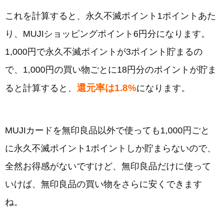
これを計算すると、永久不滅ポイント1ポイントあた
り、MUJIショッピングポイント6円分になります。
1,000円で永久不滅ポイントが3ポイント貯まるの
で、1,000円の買い物ごとに18円分のポイントが貯ま
還元率は1.8%
ると計算すると、
になります。
MUJIカードを無印良品以外で使っても1,000円ごと
に永久不滅ポイント1ポイントしか貯まらないので、
全然お得感がないですけど、無印良品だけに使って
いけば、無印良品の買い物をさらに安くできます
ね。