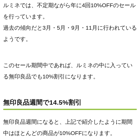
ルミネでは、不定期ながら年に4回10%OFFのセール
を行っています。
過去の傾向だと3月・5月・9月・11月に行われている
ようです。
このセール期間中であれば、ルミネの中に入ってい
る無印良品でも10%割引になります。
無印良品週間で14.5%割引
無印良品週間になると、上記で紹介したように期間
中はほとんどの商品が10%OFFになります。