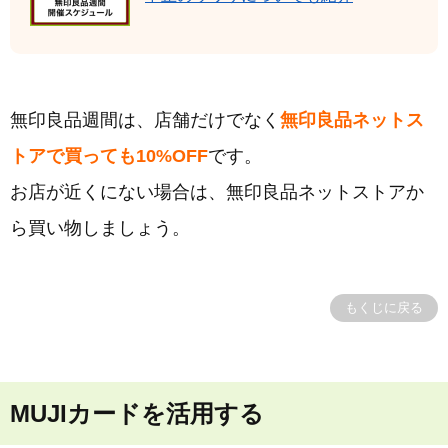
無印良品週間は、店舗だけでなく
無印良品ネットス
トアで買っても10%OFF
です。
お店が近くにない場合は、無印良品ネットストアか
ら買い物しましょう。
もくじに戻る
MUJIカードを活用する