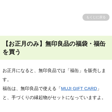
もくじに戻る
【お正月のみ】無印良品の福袋・福缶
を買う
お正月になると、無印良品では「福缶」を販売しま
す。
福缶は、無印良品で使える「
MUJI GIFT CARD
」
と、手づくりの縁起物がセットになっていますよ。