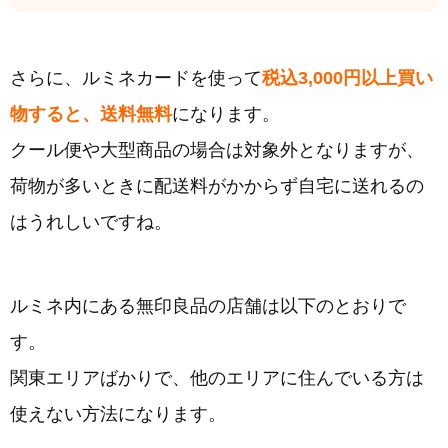
さらに、ルミネカードを使って
税込3,000円以上買い
物すると、送料無料
になります。
クール便や大型商品の場合は対象外となりますが、
荷物が多いときに配送料がかからず自宅に送れるの
はうれしいですね。
ルミネ内にある無印良品の店舗は以下のとおりで
す。
関東エリアばかりで、他のエリアに住んでいる方は
使えない方法になります。