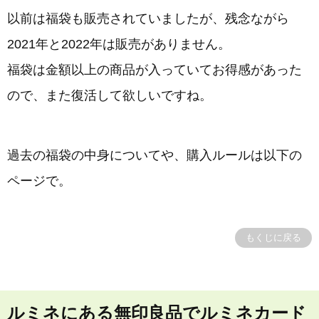
以前は福袋も販売されていましたが、残念ながら
2021年と2022年は販売がありません。
福袋は金額以上の商品が入っていてお得感があった
ので、また復活して欲しいですね。
過去の福袋の中身についてや、購入ルールは以下の
ページで。
もくじに戻る
ルミネにある無印良品でルミネカード