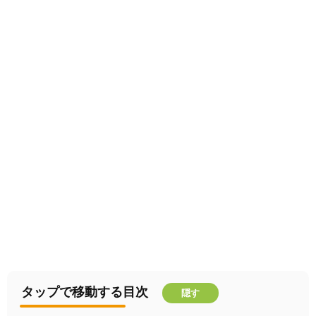
タップで移動する目次
隠す