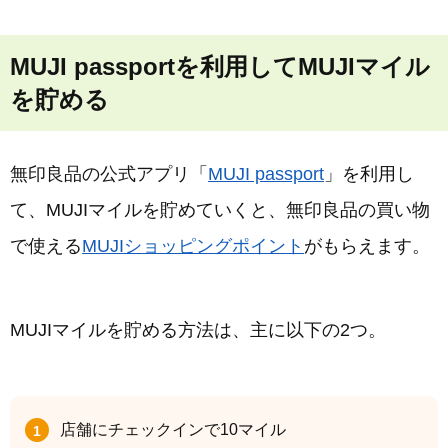
MUJI passportを利用してMUJIマイル
を貯める
無印良品の公式アプリ「
MUJI passport
」を利用し
て、MUJIマイルを貯めていくと、無印良品の買い物
で使える
MUJIショッピングポイント
がもらえます。
MUJIマイルを貯める方法は、主に以下の2つ。
店舗にチェックインで10マイル