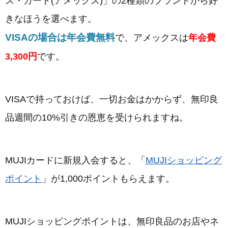
ス・カード(アメックス)」の2種類のブランドから好
きなほうを選べます。
VISAの場合は年会費無料
で、アメックスは
年会費
3,300円
です。
VISAで持っておけば、一切お金はかからず、無印良
品週間の10%引きの恩恵を受けられますね。
MUJIカードに新規入会すると、「
MUJIショッピング
ポイント
」が1,000ポイントもらえます。
MUJIショッピングポイントは、無印良品のお店やネ