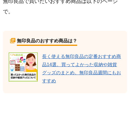
無印良品で買いたいおすすめ商品は以下のページ
で。
無印良品のおすすめ商品は？
長く使える無印良品の定番おすすめ商
品14選。買ってよかった収納や雑貨
グッズのまとめ。無印良品週間にもお
すすめ