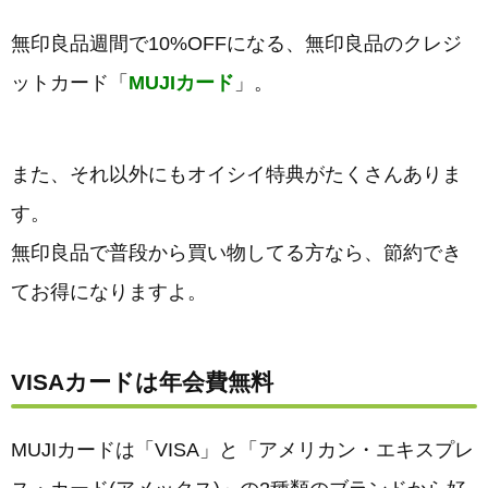
無印良品週間で10%OFFになる、無印良品のクレジ
ットカード「
MUJIカード
」。
また、それ以外にもオイシイ特典がたくさんありま
す。
無印良品で普段から買い物してる方なら、節約でき
てお得になりますよ。
VISAカードは年会費無料
MUJIカードは「VISA」と「アメリカン・エキスプレ