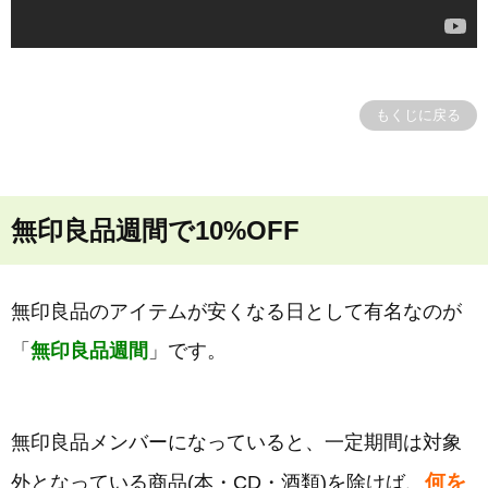
もくじに戻る
無印良品週間で10%OFF
無印良品のアイテムが安くなる日として有名なのが
「
無印良品週間
」です。
無印良品メンバーになっていると、一定期間は対象
何を
外となっている商品(本・CD・酒類)を除けば、