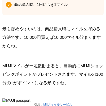
商品購入時、1円につき1マイル
最も貯めやすいのは、商品購入時にマイルを貯める
方法です。10,000円買えば10,000マイル貯まります
からね。
MUJIマイルが一定数貯まると、自動的にMUJIショッ
ピングポイントがプレゼントされます。マイルの100
分の1がポイントになる形ですね。
引用：
MUJIマイルサービス