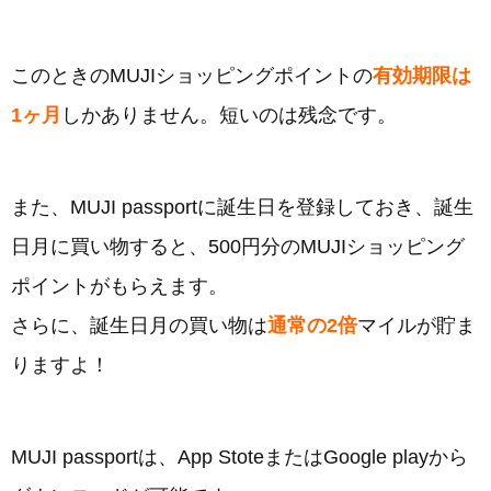
このときのMUJIショッピングポイントの
有効期限は
1ヶ月
しかありません。短いのは残念です。
また、MUJI passportに誕生日を登録しておき、誕生
日月に買い物すると、500円分のMUJIショッピング
ポイントがもらえます。
さらに、誕生日月の買い物は
通常の2倍
マイルが貯ま
りますよ！
MUJI passportは、App StoteまたはGoogle playから