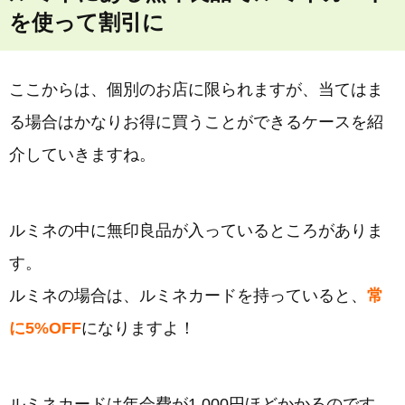
を使って割引に
ここからは、個別のお店に限られますが、当てはま
る場合はかなりお得に買うことができるケースを紹
介していきますね。
ルミネの中に無印良品が入っているところがありま
す。
ルミネの場合は、ルミネカードを持っていると、
常
に5%OFF
になりますよ！
ルミネカードは年会費が1,000円ほどかかるのです