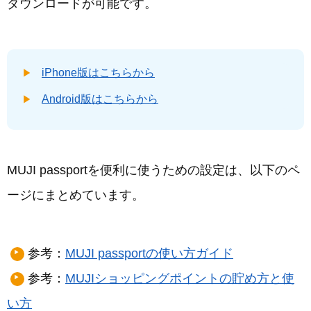
ダウンロードが可能です。
iPhone版はこちらから
Android版はこちらから
MUJI passportを便利に使うための設定は、以下のペ
ージにまとめています。
参考：
MUJI passportの使い方ガイド
参考：
MUJIショッピングポイントの貯め方と使
い方