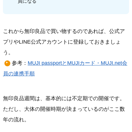
員になる
これから無印良品で買い物するのであれば、公式ア
プリやLINE公式アカウントに登録しておきましょ
う。
参考：
MUJI passportとMUJIカード・MUJI.net会
員の連携手順
無印良品週間は、基本的には不定期での開催です。
ただし、大体の開催時期が決まっているのがここ数
年の流れ。