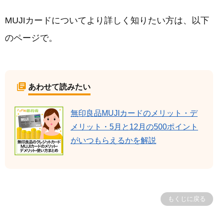
MUJIカードについてより詳しく知りたい方は、以下
のページで。
あわせて読みたい
無印良品MUJIカードのメリット・デ
メリット・5月と12月の500ポイント
がいつもらえるかを解説
もくじに戻る