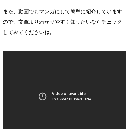
また、動画でもマンガにして簡単に紹介しています
ので、文章よりわかりやすく知りたいならチェック
してみてくださいね。