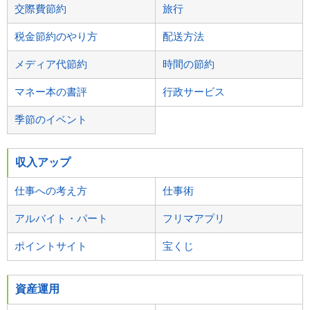
交際費節約
旅行
税金節約のやり方
配送方法
メディア代節約
時間の節約
マネー本の書評
行政サービス
季節のイベント
収入アップ
仕事への考え方
仕事術
アルバイト・パート
フリマアプリ
ポイントサイト
宝くじ
資産運用