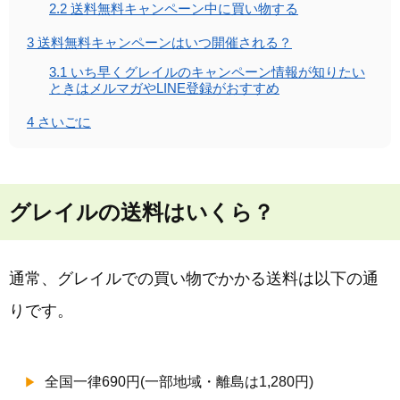
2.2
送料無料キャンペーン中に買い物する
3
送料無料キャンペーンはいつ開催される？
3.1
いち早くグレイルのキャンペーン情報が知りたい
ときはメルマガやLINE登録がおすすめ
4
さいごに
グレイルの送料はいくら？
通常、グレイルでの買い物でかかる送料は以下の通
りです。
全国一律690円(一部地域・離島は1,280円)