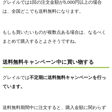
グレイルでは1回の注文金額が5,000円以上の場合
は、全国どこでも送料無料になります。
もしも買いたいものが複数点ある場合は、なるべく
まとめて購入するとよさそうですね。
送料無料キャンペーン中に買い物する
グレイルでは
不定期に送料無料キャンペーンを行っ
ています。
送料無料期間中に注文すると、購入金額に関わらず