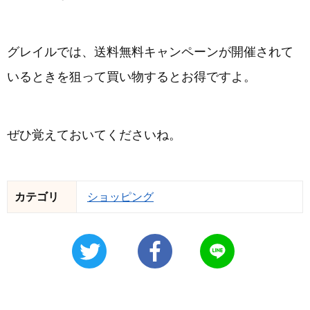
グレイルでは、送料無料キャンペーンが開催されて
いるときを狙って買い物するとお得ですよ。
ぜひ覚えておいてくださいね。
カテゴリ
ショッピング