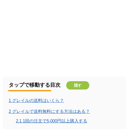
タップで移動する目次
隠す
1
グレイルの送料はいくら？
2
グレイルで送料無料にする方法はある？
2.1
1回の注文で5,000円以上購入する