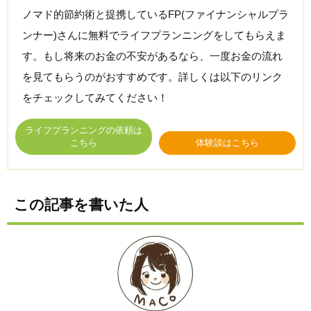
ノマド的節約術と提携しているFP(ファイナンシャルプラ
ンナー)さんに無料でライフプランニングをしてもらえま
す。もし将来のお金の不安があるなら、一度お金の流れ
を見てもらうのがおすすめです。詳しくは以下のリンク
をチェックしてみてください！
ライフプランニングの依頼は
こちら
体験談はこちら
この記事を書いた人