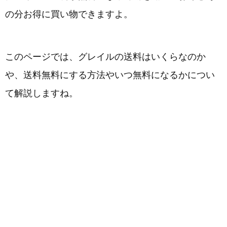
の分お得に買い物できますよ。
このページでは、グレイルの送料はいくらなのか
や、送料無料にする方法やいつ無料になるかについ
て解説しますね。