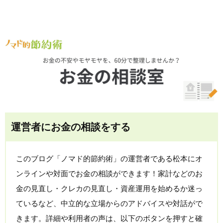
運営者にお金の相談をする
このブログ「ノマド的節約術」の運営者である松本にオ
ンラインや対面でお金の相談ができます！家計などのお
金の見直し・クレカの見直し・資産運用を始めるか迷っ
ているなど、中立的な立場からのアドバイスや対話がで
きます。詳細や利用者の声は、以下のボタンを押すと確