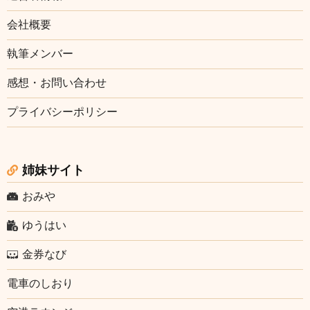
会社概要
執筆メンバー
感想・お問い合わせ
プライバシーポリシー
姉妹サイト
おみや
ゆうはい
金券なび
電車のしおり