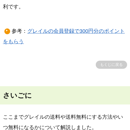
利です。
参考：
グレイルの会員登録で300円分のポイント
をもらう
もくじに戻る
さいごに
ここまでグレイルの送料や送料無料にする方法やい
つ無料になるかについて解説しました。