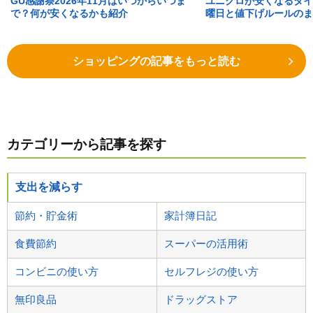
GU感謝祭2026年11月はいつからいつま
ユニクロが安くなるタイ
で？何が安くなるかも紹介
曜日と値下げルールのま
ショッピングの記事をもっと読む
カテゴリーから記事を探す
支出を減らす
節約・貯金術
家計簿日記
食費節約
スーパーの活用術
コンビニの使い方
セルフレジの使い方
無印良品
ドラッグストア