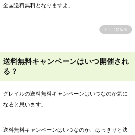
全国送料無料となりますよ。
もくじに戻る
送料無料キャンペーンはいつ開催され
る？
グレイルの送料無料キャンペーンはいつなのか気に
なると思います。
送料無料キャンペーンはいつなのか、はっきりと決