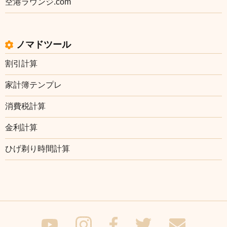
空港ラウンジ.com
ノマドツール
割引計算
家計簿テンプレ
消費税計算
金利計算
ひげ剃り時間計算