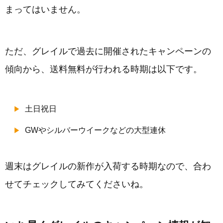
まってはいません。
ただ、グレイルで過去に開催されたキャンペーンの
傾向から、送料無料が行われる時期は以下です。
土日祝日
GWやシルバーウイークなどの大型連休
週末はグレイルの新作が入荷する時期なので、合わ
せてチェックしてみてくださいね。