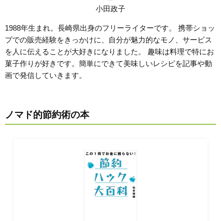
小田政子
1988年生まれ。長崎県出身のフリーライターです。 携帯ショッ
プでの販売経験をきっかけに、自分が魅力的なモノ、サービス
を人に伝えることが大好きになりました。 趣味は料理で特にお
菓子作りが好きです。簡単にできて美味しいレシピを記事や動
画で発信していきます。
ノマド的節約術の本