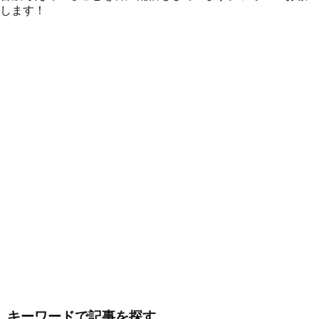
します！
キーワードで記事を探す