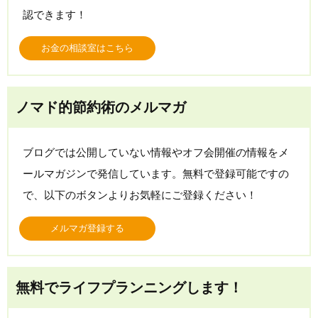
認できます！
お金の相談室はこちら
ノマド的節約術のメルマガ
ブログでは公開していない情報やオフ会開催の情報をメ
ールマガジンで発信しています。無料で登録可能ですの
で、以下のボタンよりお気軽にご登録ください！
メルマガ登録する
無料でライフプランニングします！