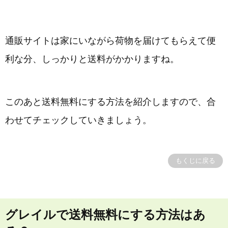
通販サイトは家にいながら荷物を届けてもらえて便
利な分、しっかりと送料がかかりますね。
このあと送料無料にする方法を紹介しますので、合
わせてチェックしていきましょう。
もくじに戻る
グレイルで送料無料にする方法はあ