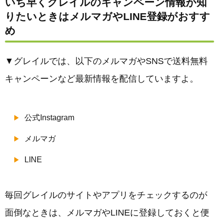
いち早くグレイルのキャンペーン情報が知
りたいときはメルマガやLINE登録がおすす
め
▼グレイルでは、以下のメルマガやSNSで送料無料
キャンペーンなど最新情報を配信していますよ。
公式Instagram
メルマガ
LINE
毎回グレイルのサイトやアプリをチェックするのが
面倒なときは、メルマガやLINEに登録しておくと便