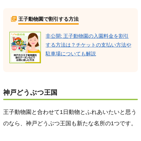
王子動物園で割引する方法
非公開: 王子動物園の入園料金を割引
する方法は？チケットの支払い方法や
駐車場についても解説
神戸どうぶつ王国
王子動物園と合わせて1日動物とふれあいたいと思う
のなら、神戸どうぶつ王国も新たな名所の1つです。