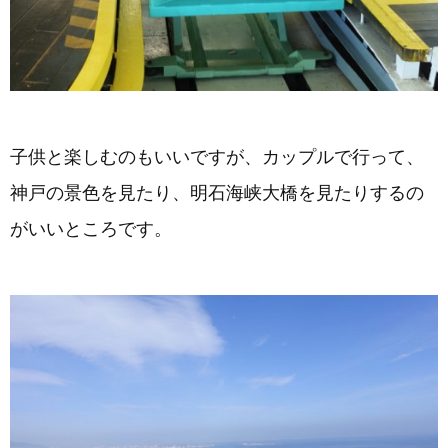
子供と楽しむのもいいですが、カップルで行って、
神戸の景色を見たり、明石海峡大橋を見たりするの
がいいところです。