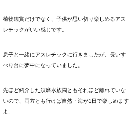
植物鑑賞だけでなく、子供が思い切り楽しめるアス
レチックがいい感じです。
息子と一緒にアスレチックに行きましたが、長いす
べり台に夢中になっていました。
先ほど紹介した須磨水族園ともそれほど離れていな
いので、両方とも行けば自然・海が1日で楽しめます
よ。