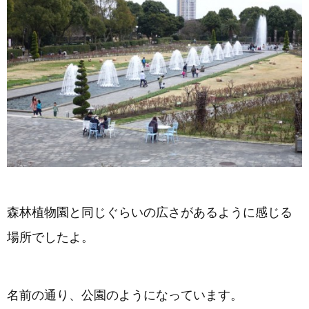
森林植物園と同じぐらいの広さがあるように感じる
場所でしたよ。
名前の通り、公園のようになっています。