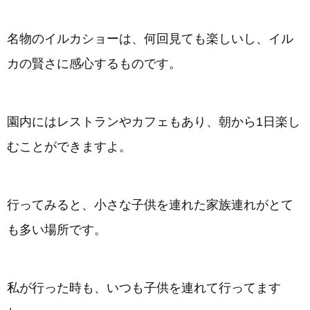
名物のイルカショーは、何回見ても楽しいし、イル
カの賢さに感心するものです。
園内にはレストランやカフェもあり、朝から1日楽し
むことができますよ。
行ってみると、小さな子供を連れた家族連れがとて
も多い場所です。
私が行った時も、いつも子供を連れて行ってます