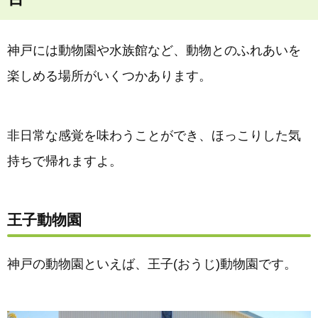
神戸には動物園や水族館など、動物とのふれあいを
楽しめる場所がいくつかあります。
非日常な感覚を味わうことができ、ほっこりした気
持ちで帰れますよ。
王子動物園
神戸の動物園といえば、王子(おうじ)動物園です。