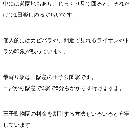
中には遊園地もあり、じっくり見て回ると、それだ
けで1日楽しめるぐらいです！
個人的にはカピバラや、間近で見れるライオンやト
ラの印象が残っています。
最寄り駅は、阪急の王子公園駅です。
三宮から阪急で2駅で5分もかからず行けますよ。
王子動物園の料金を割引する方法もいろいろと充実
しています。