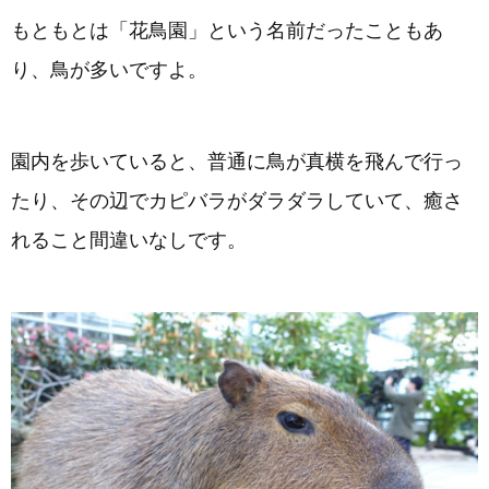
もともとは「花鳥園」という名前だったこともあ
り、鳥が多いですよ。
園内を歩いていると、普通に鳥が真横を飛んで行っ
たり、その辺でカピバラがダラダラしていて、癒さ
れること間違いなしです。