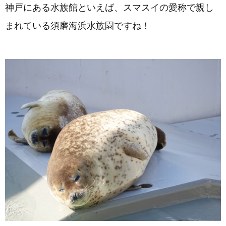
神戸にある水族館といえば、スマスイの愛称で親し
まれている須磨海浜水族園ですね！