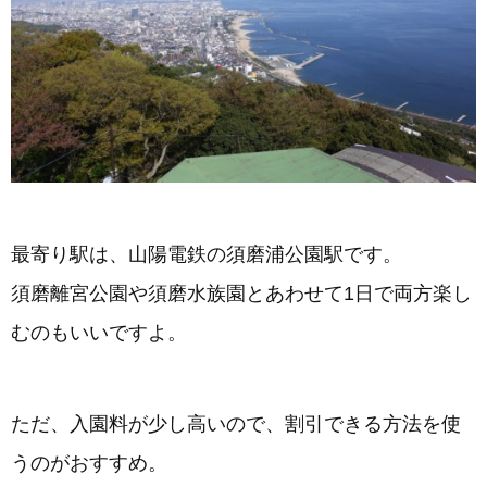
最寄り駅は、山陽電鉄の須磨浦公園駅です。
須磨離宮公園や須磨水族園とあわせて1日で両方楽し
むのもいいですよ。
ただ、入園料が少し高いので、割引できる方法を使
うのがおすすめ。