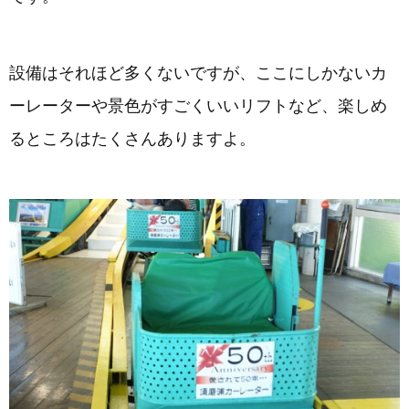
設備はそれほど多くないですが、ここにしかないカ
ーレーターや景色がすごくいいリフトなど、楽しめ
るところはたくさんありますよ。