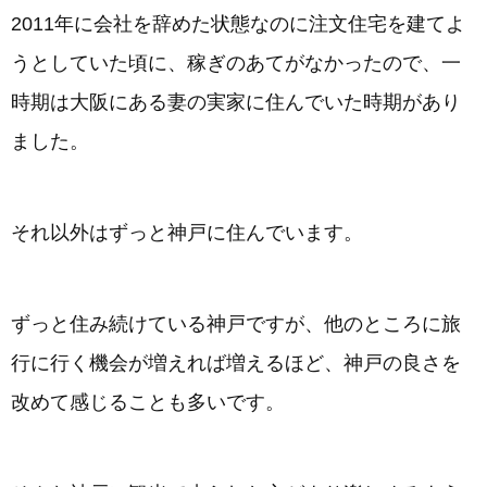
2011年に会社を辞めた状態なのに注文住宅を建てよ
うとしていた頃に、稼ぎのあてがなかったので、一
時期は大阪にある妻の実家に住んでいた時期があり
ました。
それ以外はずっと神戸に住んでいます。
ずっと住み続けている神戸ですが、他のところに旅
行に行く機会が増えれば増えるほど、神戸の良さを
改めて感じることも多いです。