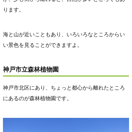
ります。
海と山が近いこともあり、いろいろなところからい
い景色を見ることができますよ。
神戸市立森林植物園
神戸市北区にあり、ちょっと都心から離れたところ
にあるのが森林植物園です。