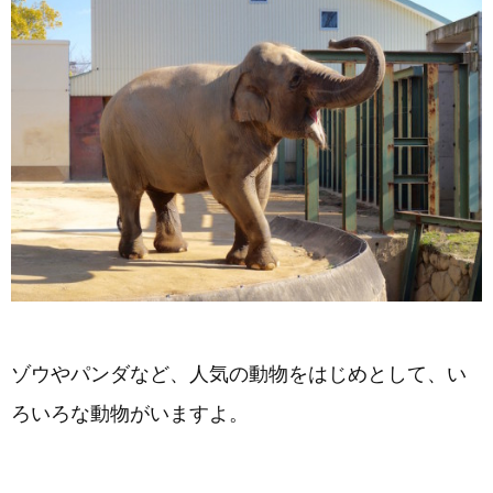
ゾウやパンダなど、人気の動物をはじめとして、い
ろいろな動物がいますよ。