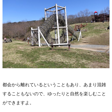
都会から離れているということもあり、あまり混雑
することもないので、ゆったりと自然を楽しむこと
ができますよ。