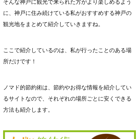
そんな神戸に観光で来られた方がより楽しめるよう
に、神戸に住み続けている私がおすすめする神戸の
観光地をまとめて紹介していきますね。
ここで紹介しているのは、私が行ったことのある場
所だけです！
ノマド的節約術は、節約やお得な情報を紹介してい
るサイトなので、それぞれの場所ごとに安くできる
方法も紹介します。