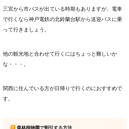
三宮から市バスが出ている時期もありますが、電車
で行くなら神戸電鉄の北鈴蘭台駅から送迎バスに乗
って行きましょう。
他の観光地と合わせて行くにはちょっと難しいか
な・・・。
関西に住んでいる方が日帰りで行くのにおすすめで
す。
森林植物園で割引する方法