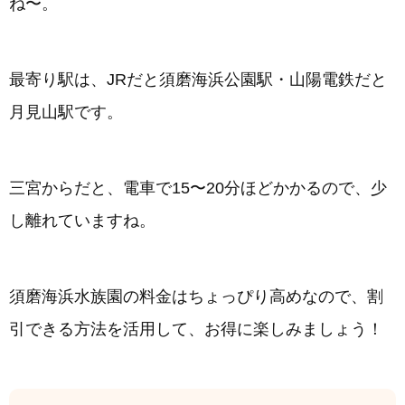
ね〜。
最寄り駅は、JRだと須磨海浜公園駅・山陽電鉄だと
月見山駅です。
三宮からだと、電車で15〜20分ほどかかるので、少
し離れていますね。
須磨海浜水族園の料金はちょっぴり高めなので、割
引できる方法を活用して、お得に楽しみましょう！