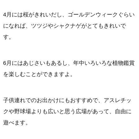
4月には桜がきれいだし、ゴールデンウィークぐらい
になれば、ツツジやシャクナゲがとてもきれいで
す。
6月にはあじさいもあるし、年中いろいろな植物鑑賞
を楽しむことができますよ。
子供連れでのお出かけにもおすすめで、アスレチッ
クや野球場よりも広いと思う広場があって、自由に
遊べます。