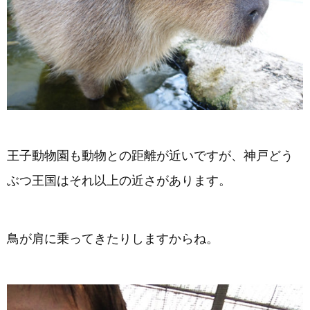
王子動物園も動物との距離が近いですが、神戸どう
ぶつ王国はそれ以上の近さがあります。
鳥が肩に乗ってきたりしますからね。