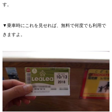
す。
▼乗車時にこれを見せれば、無料で何度でも利用で
きますよ。