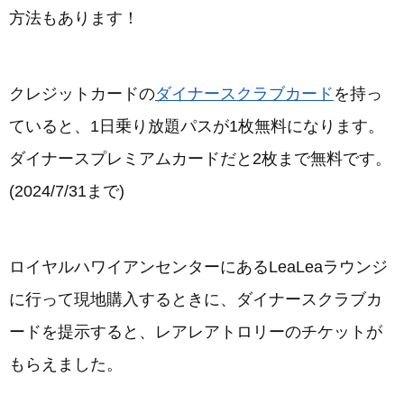
方法もあります！
クレジットカードの
ダイナースクラブカード
を持っ
ていると、1日乗り放題パスが1枚無料になります。
ダイナースプレミアムカードだと2枚まで無料です。
(2024/7/31まで)
ロイヤルハワイアンセンターにあるLeaLeaラウンジ
に行って現地購入するときに、ダイナースクラブカ
ードを提示すると、レアレアトロリーのチケットが
もらえました。