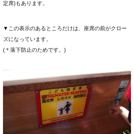
定席)もあります。
▼この表示のあるところだけは、座席の前がクロー
ズになっています。
(＊落下防止のためです。)