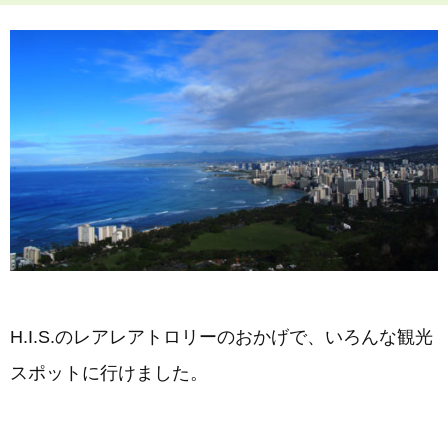
H.I.S.のレアレアトロリーのおかげで、いろんな観光
スポットに行けました。