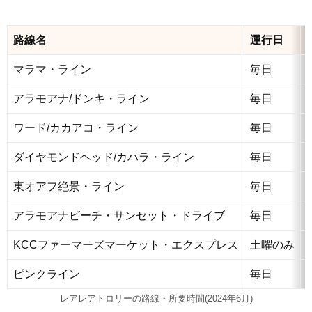
路線名
運行日
マラマ・ライン
毎日
アラモアナ/ドンキ・ライン
毎日
ワード/カカアコ・ライン
毎日
ダイヤモンドヘッド/カハラ・ライン
毎日
東オアフ絶景・ライン
毎日
アラモアナビーチ・サンセット・ドライブ
毎日
KCCファーマーズマーケット・エクスプレス
土曜のみ
ピンクライン
毎日
レアレアトロリーの路線・所要時間(2024年6月)