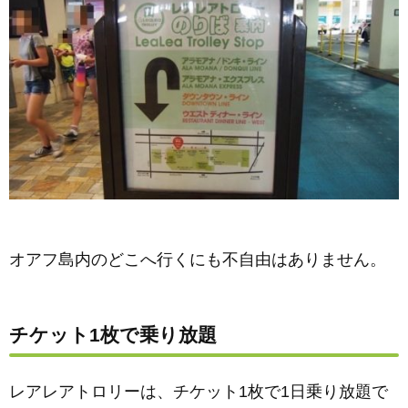
オアフ島内のどこへ行くにも不自由はありません。
チケット1枚で乗り放題
レアレアトロリーは、チケット1枚で1日乗り放題で