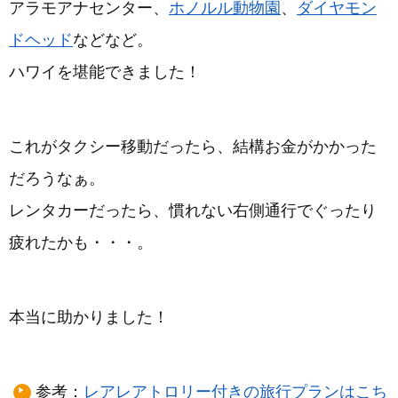
アラモアナセンター、
ホノルル動物園
、
ダイヤモン
ドヘッド
などなど。
ハワイを堪能できました！
これがタクシー移動だったら、結構お金がかかった
だろうなぁ。
レンタカーだったら、慣れない右側通行でぐったり
疲れたかも・・・。
本当に助かりました！
参考：
レアレアトロリー付きの旅行プランはこち