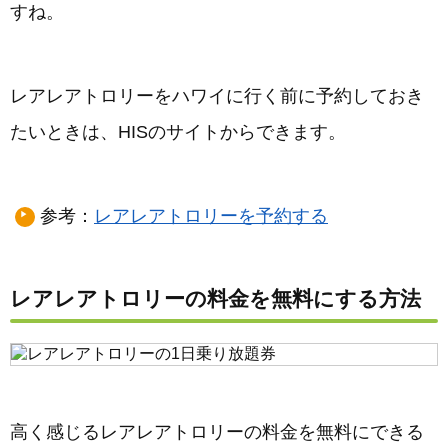
すね。
レアレアトロリーをハワイに行く前に予約しておき
たいときは、HISのサイトからできます。
参考：
レアレアトロリーを予約する
レアレアトロリーの料金を無料にする方法
高く感じるレアレアトロリーの料金を無料にできる