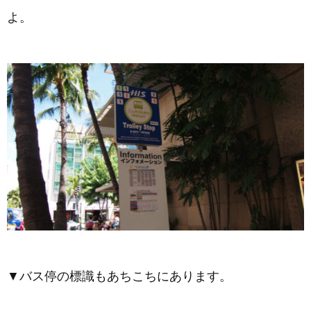
よ。
▼バス停の標識もあちこちにあります。