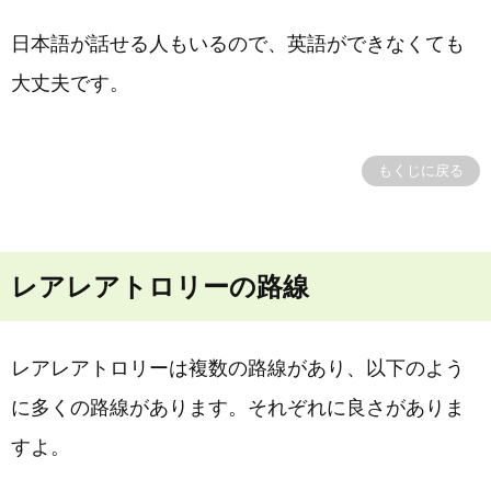
日本語が話せる人もいるので、英語ができなくても
大丈夫です。
もくじに戻る
レアレアトロリーの路線
レアレアトロリーは複数の路線があり、以下のよう
に多くの路線があります。それぞれに良さがありま
すよ。