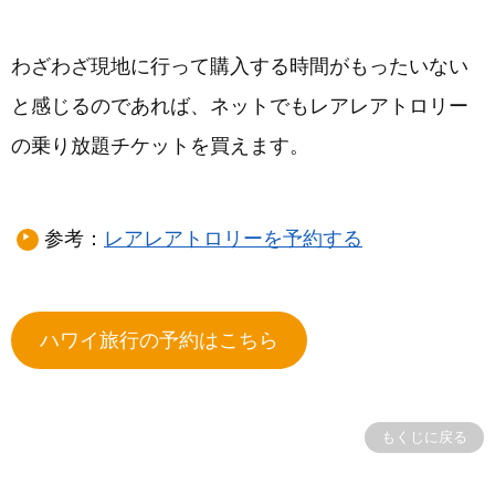
わざわざ現地に行って購入する時間がもったいない
と感じるのであれば、ネットでもレアレアトロリー
の乗り放題チケットを買えます。
参考：
レアレアトロリーを予約する
ハワイ旅行の予約はこちら
もくじに戻る