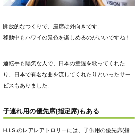
開放的なつくりで、座席は外向きです。
移動中もハワイの景色を楽しめるのがいいですね！
運転手も陽気な人で、日本の童謡を歌ってくれた
り、日本で有名な曲を流してくれたりといったサー
ビスもありました。
子連れ用の優先席(指定席)もある
H.I.S.のレアレアトロリーには、子供用の優先席(指