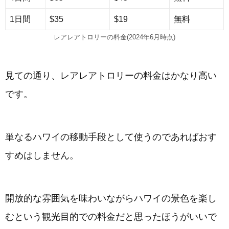
1日間
$35
$19
無料
レアレアトロリーの料金(2024年6月時点)
見ての通り、レアレアトロリーの料金はかなり高い
です。
単なるハワイの移動手段として使うのであればおす
すめはしません。
開放的な雰囲気を味わいながらハワイの景色を楽し
むという観光目的での料金だと思ったほうがいいで