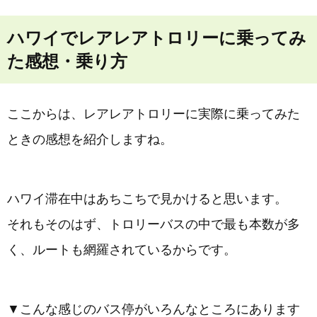
ハワイでレアレアトロリーに乗ってみ
た感想・乗り方
ここからは、レアレアトロリーに実際に乗ってみた
ときの感想を紹介しますね。
ハワイ滞在中はあちこちで見かけると思います。
それもそのはず、トロリーバスの中で最も本数が多
く、ルートも網羅されているからです。
▼こんな感じのバス停がいろんなところにあります