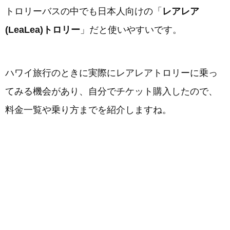
トロリーバスの中でも日本人向けの「
レアレア
(LeaLea)トロリー
」だと使いやすいです。
ハワイ旅行のときに実際にレアレアトロリーに乗っ
てみる機会があり、自分でチケット購入したので、
料金一覧や乗り方までを紹介しますね。