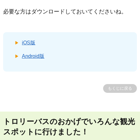
必要な方はダウンロードしておいてくださいね。
iOS版
Android版
もくじに戻る
トロリーバスのおかげでいろんな観光
スポットに行けました！