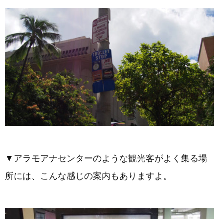
▼アラモアナセンターのような観光客がよく集る場
所には、こんな感じの案内もありますよ。