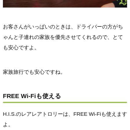
お客さんがいっぱいのときは、ドライバーの方がち
ゃんと子連れの家族を優先させてくれるので、とて
も安心ですよ。
家族旅行でも安心ですね。
FREE Wi-Fiも使える
H.I.S.のレアレアトロリーは、FREE Wi-Fiも使えます
よ。