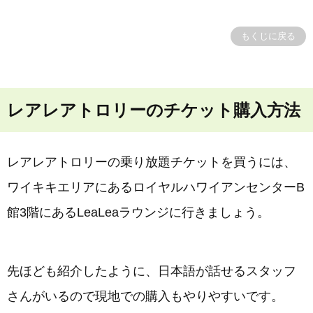
もくじに戻る
レアレアトロリーのチケット購入方法
レアレアトロリーの乗り放題チケットを買うには、
ワイキキエリアにあるロイヤルハワイアンセンターB
館3階にあるLeaLeaラウンジに行きましょう。
先ほども紹介したように、日本語が話せるスタッフ
さんがいるので現地での購入もやりやすいです。