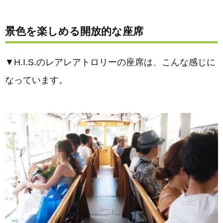
景色を楽しめる開放的な座席
▼H.I.S.のレアレアトロリーの座席は、こんな感じに
なっています。