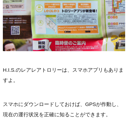
H.I.S.のレアレアトロリーは、スマホアプリもありま
すよ。
スマホにダウンロードしておけば、GPSが作動し、
現在の運行状況を正確に知ることができます。