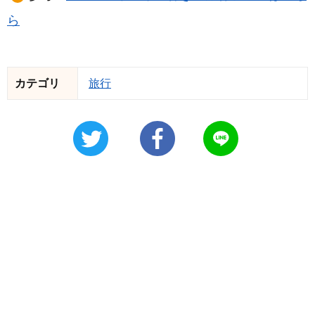
ら
カテゴリ
旅行