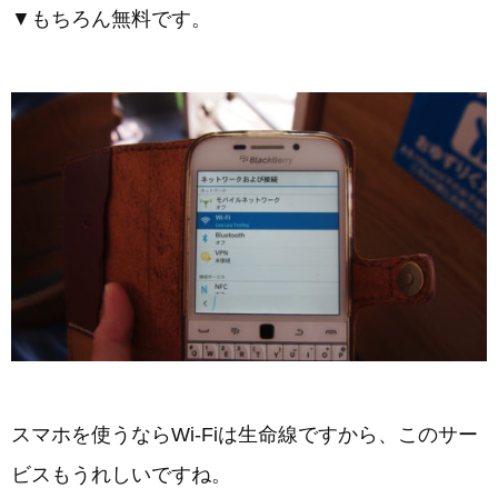
▼もちろん無料です。
スマホを使うならWi-Fiは生命線ですから、このサー
ビスもうれしいですね。