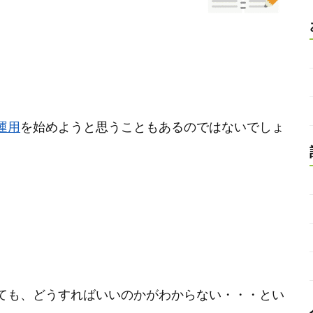
。
運用
を始めようと思うこともあるのではないでしょ
ても、どうすればいいのかがわからない・・・とい