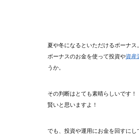
夏や冬になるといただけるボーナス
ボーナスのお金を使って投資や
資産
うか。
その判断はとても素晴らしいです！
賢いと思いますよ！
でも、投資や運用にお金を回すにし