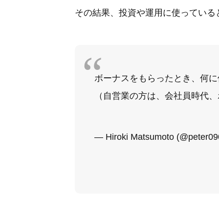
その結果、投資や運用に使っている
ボーナスをもらったとき、何に
（自営業の方は、会社員時代、
— Hiroki Matsumoto (@peter0