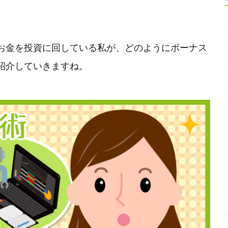
お金を投資に回している私が、どのようにボーナス
紹介していきますね。