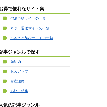
お得で便利なサイト集
宿泊予約サイトの一覧
ネット通販サイトの一覧
ふるさと納税サイトの一覧
記事ジャンルで探す
節約術
収入アップ
資産運用
比較・特集
人気の記事ジャンル