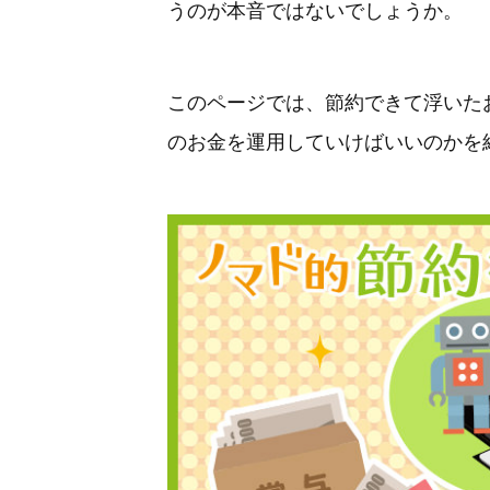
うのが本音ではないでしょうか。
このページでは、節約できて浮いた
のお金を運用していけばいいのかを