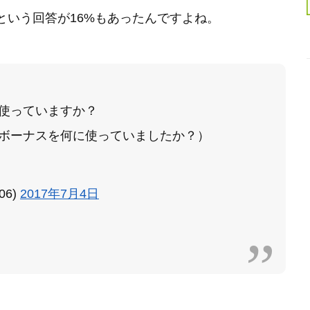
という回答が16%もあったんですよね。
使っていますか？
ボーナスを何に使っていましたか？）
906)
2017年7月4日