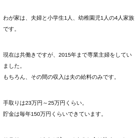
わが家は、夫婦と小学生1人、幼稚園児1人の4人家族
です。
現在は共働きですが、2015年まで専業主婦をしてい
ました。
もちろん、その間の収入は夫の給料のみです。
手取りは23万円～25万円くらい。
貯金は毎年150万円くらいできています。