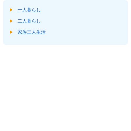
一人暮らし
二人暮らし
家族三人生活