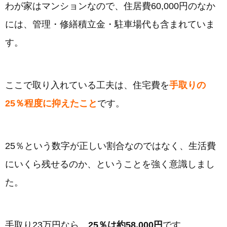
わが家はマンションなので、住居費60,000円のなか
には、管理・修繕積立金・駐車場代も含まれていま
す。
ここで取り入れている工夫は、住宅費を
手取りの
25％程度に抑えたこと
です。
25％という数字が正しい割合なのではなく、生活費
にいくら残せるのか、ということを強く意識しまし
た。
手取り23万円なら、
25％は約58,000円
です。