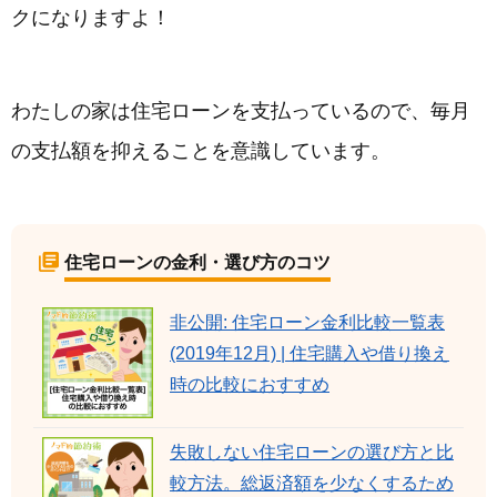
クになりますよ！
わたしの家は住宅ローンを支払っているので、毎月
の支払額を抑えることを意識しています。
住宅ローンの金利・選び方のコツ
非公開: 住宅ローン金利比較一覧表
(2019年12月) | 住宅購入や借り換え
時の比較におすすめ
失敗しない住宅ローンの選び方と比
較方法。総返済額を少なくするため