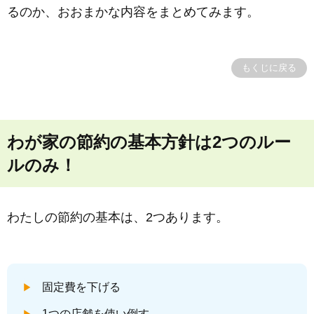
るのか、おおまかな内容をまとめてみます。
もくじに戻る
わが家の節約の基本方針は2つのルー
ルのみ！
わたしの節約の基本は、2つあります。
固定費を下げる
1つの店舗を使い倒す