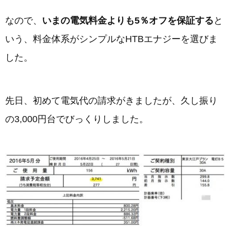
なので、
いまの電気料金よりも5％オフを保証する
と
いう、料金体系がシンプルなHTBエナジーを選びま
した。
先日、初めて電気代の請求がきましたが、久し振り
の3,000円台でびっくりしました。