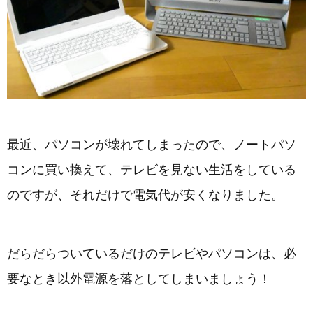
最近、パソコンが壊れてしまったので、ノートパソ
コンに買い換えて、テレビを見ない生活をしている
のですが、それだけで電気代が安くなりました。
だらだらついているだけのテレビやパソコンは、必
要なとき以外電源を落としてしまいましょう！