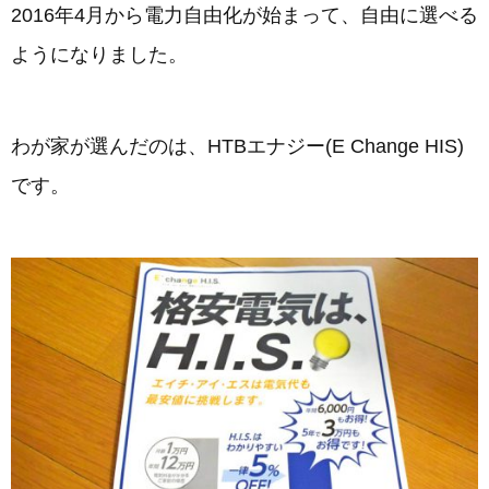
2016年4月から電力自由化が始まって、自由に選べる
ようになりました。
わが家が選んだのは、HTBエナジー(E Change HIS)
です。