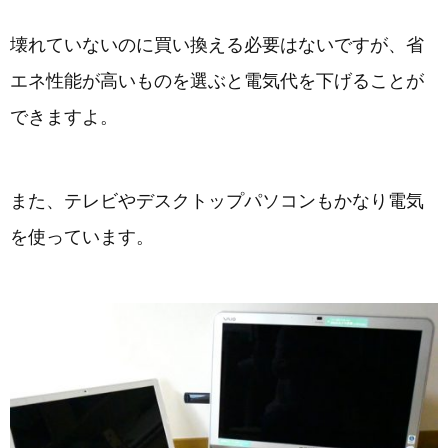
壊れていないのに買い換える必要はないですが、省
エネ性能が高いものを選ぶと電気代を下げることが
できますよ。
また、テレビやデスクトップパソコンもかなり電気
を使っています。