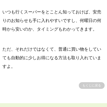
いつも行くスーパーをとことん知っておけば、安売
りのお知らせも手に入れやすいですし、何曜日の何
時から安いのか、タイミングもわかってきます。
ただ、それだけではなくて、普通に買い物をしてい
ても自動的に少しお得になる方法も取り入れていま
すよ。
もくじに戻る