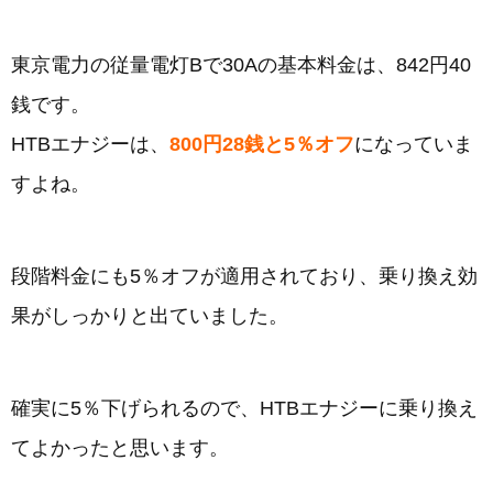
東京電力の従量電灯Bで30Aの基本料金は、842円40
銭です。
HTBエナジーは、
800円28銭と5％オフ
になっていま
すよね。
段階料金にも5％オフが適用されており、乗り換え効
果がしっかりと出ていました。
確実に5％下げられるので、HTBエナジーに乗り換え
てよかったと思います。