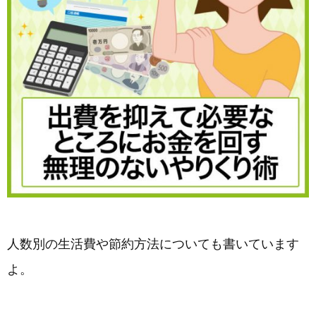
人数別の生活費や節約方法についても書いています
よ。