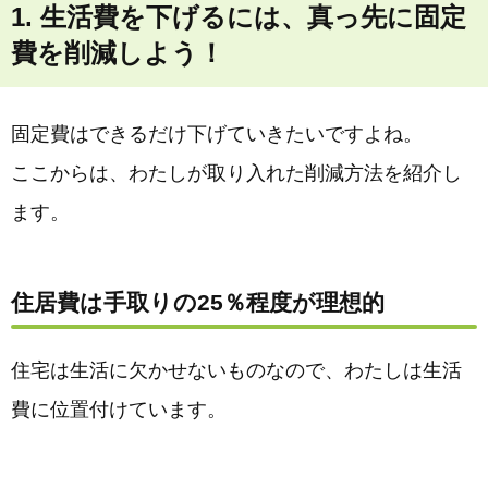
1. 生活費を下げるには、真っ先に固定
費を削減しよう！
固定費はできるだけ下げていきたいですよね。
ここからは、わたしが取り入れた削減方法を紹介し
ます。
住居費は手取りの25％程度が理想的
住宅は生活に欠かせないものなので、わたしは生活
費に位置付けています。