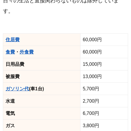
日々の生活と直接関わらないものは除外していま
す。
住居費
60,000円
食費
・
外食費
60,000円
日用品費
15,000円
被服費
13,000円
ガソリン代
(車1台)
5,700円
水道
2,700円
電気
6,700円
ガス
3,800円