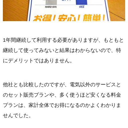
1年間継続して利用する必要がありますが、もともと
継続して使ってみないと結果はわからないので、特
にデメリットではありません。
他社とも比較したのですが、電気以外のサービスと
のセット販売プランや、多く使うほど安くなる料金
プランは、家計全体でお得になるのかよくわかりま
せんでした。