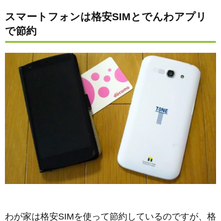
スマートフォンは格安SIMとでんわアプリ
で節約
わが家は格安SIMを使って節約しているのですが、格