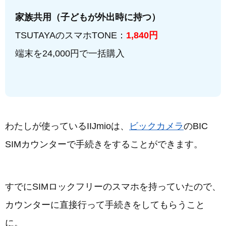
家族共用（子どもが外出時に持つ）
TSUTAYAのスマホTONE：
1,840円
端末を24,000円で一括購入
わたしが使っているIIJmioは、
ビックカメラ
のBIC
SIMカウンターで手続きをすることができます。
すでにSIMロックフリーのスマホを持っていたので、
カウンターに直接行って手続きをしてもらうこと
に。