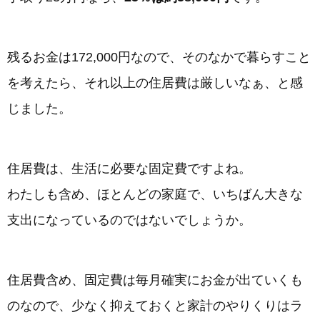
残るお金は172,000円なので、そのなかで暮らすこと
を考えたら、それ以上の住居費は厳しいなぁ、と感
じました。
住居費は、生活に必要な固定費ですよね。
わたしも含め、ほとんどの家庭で、いちばん大きな
支出になっているのではないでしょうか。
住居費含め、固定費は毎月確実にお金が出ていくも
のなので、少なく抑えておくと家計のやりくりはラ