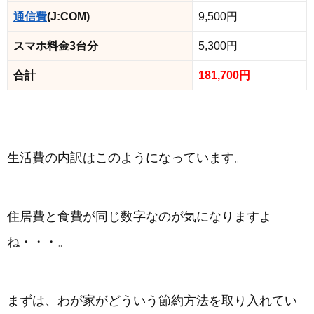
通信費
(J:COM)
9,500円
スマホ料金3台分
5,300円
合計
181,700円
生活費の内訳はこのようになっています。
住居費と食費が同じ数字なのが気になりますよ
ね・・・。
まずは、わが家がどういう節約方法を取り入れてい