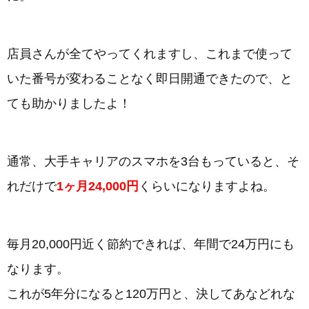
店員さんが全てやってくれますし、これまで使って
いた番号が変わることなく即日開通できたので、と
ても助かりましたよ！
通常、大手キャリアのスマホを3台もっていると、そ
れだけで
1ヶ月24,000円
くらいになりますよね。
毎月20,000円近く節約できれば、年間で24万円にも
なります。
これが5年分になると120万円と、決してあなどれな