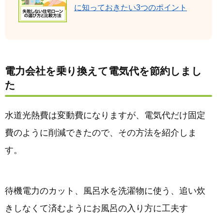
に知っておきたい3つのポイント
電力会社を乗り換えて電気代を節約しまし
た
水道光熱費は変動費になりますが、電気代だけ固定
費のように削減できたので、その方法を紹介しま
す。
待機電力のカット、風呂水を洗濯物に使う、追い炊
きしなくて済むようにお風呂の入り方に工夫す