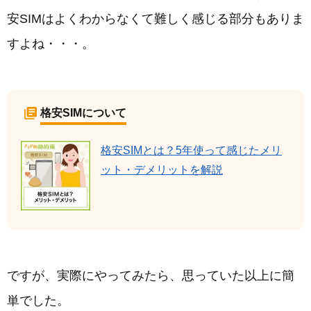
安SIMはよくわからなくて難しく感じる部分もありま
すよね・・・。
格安SIMについて
格安SIMとは？5年使って感じたメリ
ット・デメリットを解説
ですが、実際にやってみたら、思っていた以上に簡
単でした。