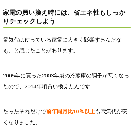
家電の買い換え時には、省エネ性もしっか
りチェックしよう
電気代は使っている家電に大きく影響するんだな
ぁ、と感じたことがあります。
2005年に買った2003年製の冷蔵庫の調子が悪くなっ
たので、2014年頃買い換えたんです。
たったそれだけで
前年同月比10％以上
も電気代が安
くなりました。