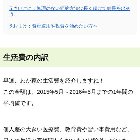
5
さいごに：無理のない節約方法は長く続けて結果を出そ
う
6
おまけ；資産運用や投資を始めたい方へ
生活費の内訳
早速、わが家の生活費を紹介しますね！
この金額は、2015年5月～2016年5月までの1年間の
平均値です。
個人差の大きい医療費、教育費や習い事費用など、