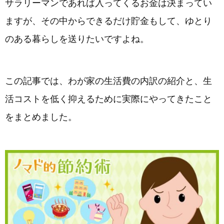
サラリーマンであれば入ってくるお金は決まってい
ますが、その中からできるだけ貯金もして、ゆとり
のある暮らしを送りたいですよね。
この記事では、わが家の生活費の内訳の紹介と、生
活コストを低く抑えるために実際にやってきたこと
をまとめました。