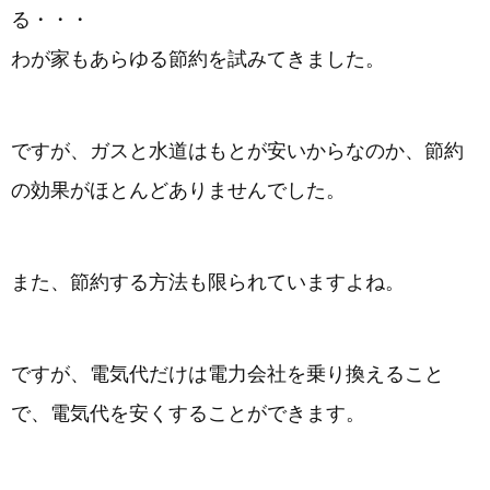
る・・・
わが家もあらゆる節約を試みてきました。
ですが、ガスと水道はもとが安いからなのか、節約
の効果がほとんどありませんでした。
また、節約する方法も限られていますよね。
ですが、電気代だけは電力会社を乗り換えること
で、電気代を安くすることができます。