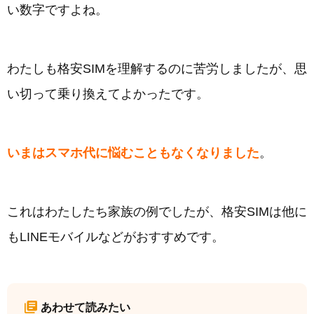
い数字ですよね。
わたしも格安SIMを理解するのに苦労しましたが、思
い切って乗り換えてよかったです。
いまはスマホ代に悩むこともなくなりました
。
これはわたしたち家族の例でしたが、格安SIMは他に
もLINEモバイルなどがおすすめです。
あわせて読みたい