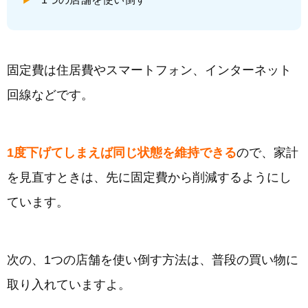
固定費は住居費やスマートフォン、インターネット
回線などです。
1度下げてしまえば同じ状態を維持できる
ので、家計
を見直すときは、先に固定費から削減するようにし
ています。
次の、1つの店舗を使い倒す方法は、普段の買い物に
取り入れていますよ。