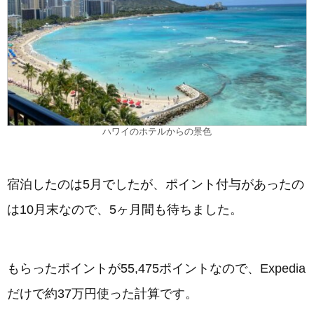
ハワイのホテルからの景色
宿泊したのは5月でしたが、ポイント付与があったの
は10月末なので、5ヶ月間も待ちました。
もらったポイントが55,475ポイントなので、Expedia
だけで約37万円使った計算です。