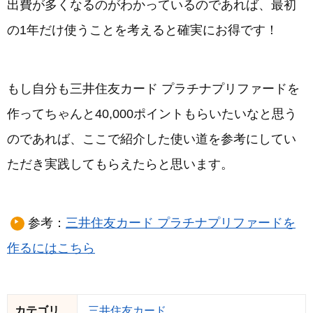
出費が多くなるのがわかっているのであれば、最初
の1年だけ使うことを考えると確実にお得です！
もし自分も三井住友カード プラチナプリファードを
作ってちゃんと40,000ポイントもらいたいなと思う
のであれば、ここで紹介した使い道を参考にしてい
ただき実践してもらえたらと思います。
参考：
三井住友カード プラチナプリファードを
作るにはこちら
カテゴリ
三井住友カード