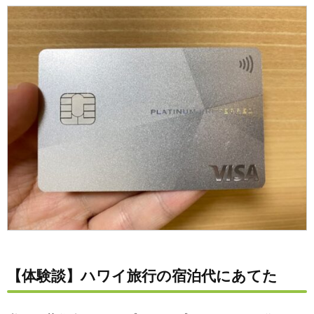
【体験談】ハワイ旅行の宿泊代にあてた