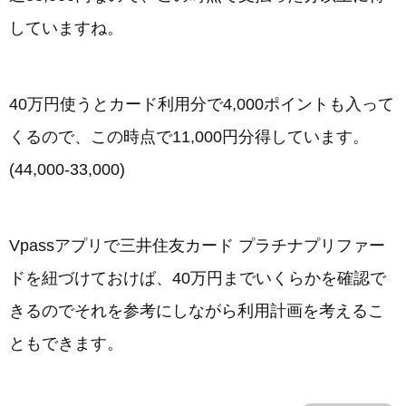
していますね。
40万円使うとカード利用分で4,000ポイントも入って
くるので、この時点で11,000円分得しています。
(44,000-33,000)
Vpassアプリで三井住友カード プラチナプリファー
ドを紐づけておけば、40万円までいくらかを確認で
きるのでそれを参考にしながら利用計画を考えるこ
ともできます。