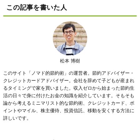
この記事を書いた人
松本 博樹
このサイト「ノマド的節約術」の運営者。節約アドバイザー・
クレジットカードアドバイザー。会社を辞めて子どもが産まれ
るタイミングで家を買いました。収入ゼロから始まった節約生
活の日々で身に付けたお金の知識を紹介しています。そもそも
論から考えるミニマリスト的な節約術、クレジットカード、ポ
イントやマイル、株主優待、投資信託、移動を安くする方法に
詳しいです。