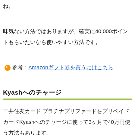
ね。
味気ない方法ではありますが、確実に40,000ポイン
トもらいたいなら使いやすい方法です。
参考：
Amazonギフト券を買うにはこちら
Kyashへのチャージ
三井住友カード プラチナプリファードをプリペイド
カードKyashへのチャージに使って3ヶ月で40万円使
う方法もあります。