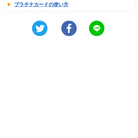
プラチナカードの使い方