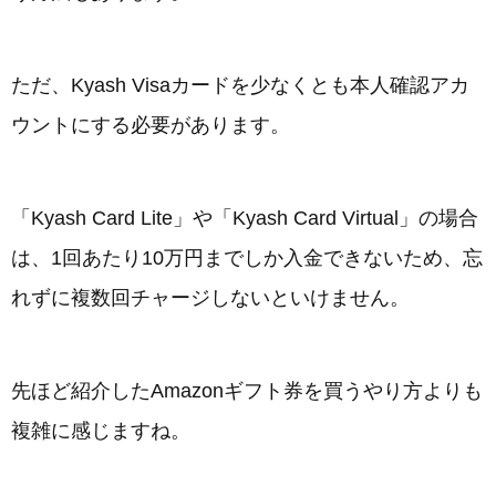
ただ、Kyash Visaカードを少なくとも本人確認アカ
ウントにする必要があります。
「Kyash Card Lite」や「Kyash Card Virtual」の場合
は、1回あたり10万円までしか入金できないため、忘
れずに複数回チャージしないといけません。
先ほど紹介したAmazonギフト券を買うやり方よりも
複雑に感じますね。