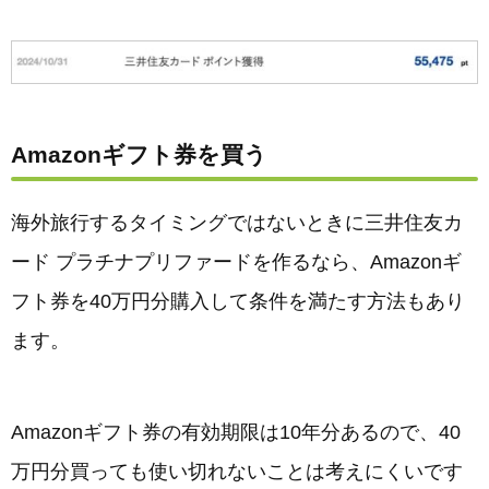
Amazonギフト券を買う
海外旅行するタイミングではないときに三井住友カ
ード プラチナプリファードを作るなら、Amazonギ
フト券を40万円分購入して条件を満たす方法もあり
ます。
Amazonギフト券の有効期限は10年分あるので、40
万円分買っても使い切れないことは考えにくいです