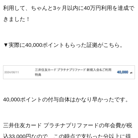
利用して、ちゃんと3ヶ月以内に40万円利用を達成で
きました！
▼実際に40,000ポイントもらった証拠がこちら。
40,000ポイントの付与自体はかなり早かったです。
三井住友カード プラチナプリファードの年会費が税
込33,000円なので、この時点で支払った分以上に得