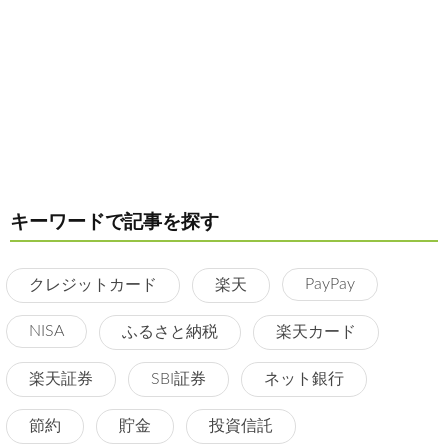
キーワードで記事を探す
PayPay
クレジットカード
楽天
NISA
ふるさと納税
楽天カード
楽天証券
SBI証券
ネット銀行
節約
貯金
投資信託