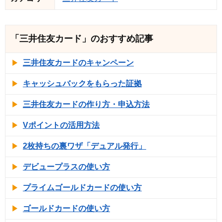
「三井住友カード」のおすすめ記事
三井住友カードのキャンペーン
キャッシュバックをもらった証拠
三井住友カードの作り方・申込方法
Vポイントの活用方法
2枚持ちの裏ワザ「デュアル発行」
デビュープラスの使い方
プライムゴールドカードの使い方
ゴールドカードの使い方