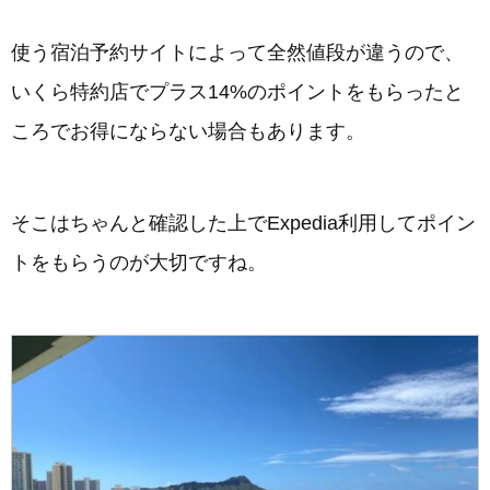
使う宿泊予約サイトによって全然値段が違うので、
いくら特約店でプラス14%のポイントをもらったと
ころでお得にならない場合もあります。
そこはちゃんと確認した上でExpedia利用してポイン
トをもらうのが大切ですね。