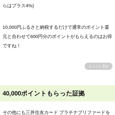
らはプラス4%)
10,000円ふるさと納税するだけで通常のポイント還
元と合わせて600円分のポイントがもらえるのはお得
ですね！
もくじに戻る
40,000ポイントもらった証拠
その他にも三井住友カード プラチナプリファードを