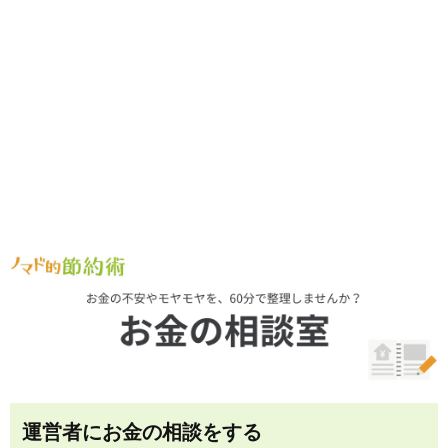
運営者にお金の相談をする