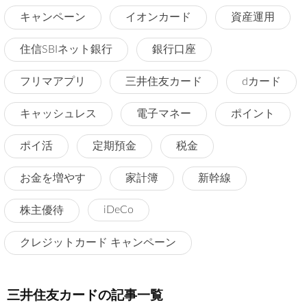
キャンペーン
イオンカード
資産運用
住信SBIネット銀行
銀行口座
フリマアプリ
三井住友カード
dカード
キャッシュレス
電子マネー
ポイント
ポイ活
定期預金
税金
お金を増やす
家計簿
新幹線
iDeCo
株主優待
クレジットカード キャンペーン
三井住友カードの記事一覧