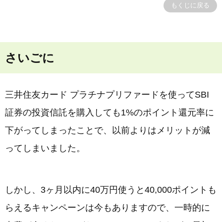
もくじに戻る
さいごに
三井住友カード プラチナプリファードを使ってSBI
証券の投資信託を購入しても1%のポイント還元率に
下がってしまったことで、以前よりはメリットが減
ってしまいました。
しかし、3ヶ月以内に40万円使うと40,000ポイントも
らえるキャンペーンは今もありますので、一時的に