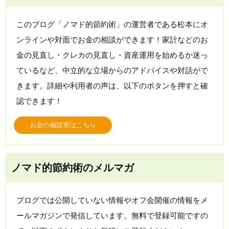
このブログ「ノマド的節約術」の運営者である松本にオ
ンラインや対面でお金の相談ができます！家計などのお
金の見直し・クレカの見直し・資産運用を始めるか迷っ
ているなど、中立的な立場からのアドバイスや対話がで
きます。詳細や利用者の声は、以下のボタンを押すと確
認できます！
お金の相談室はこちら
ノマド的節約術のメルマガ
ブログでは公開していない情報やオフ会開催の情報をメ
ールマガジンで発信しています。無料で登録可能ですの