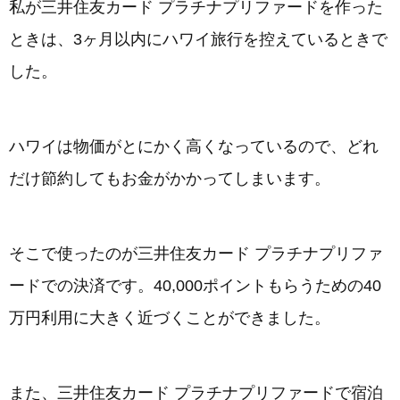
私が三井住友カード プラチナプリファードを作った
ときは、3ヶ月以内にハワイ旅行を控えているときで
した。
ハワイは物価がとにかく高くなっているので、どれ
だけ節約してもお金がかかってしまいます。
そこで使ったのが三井住友カード プラチナプリファ
ードでの決済です。40,000ポイントもらうための40
万円利用に大きく近づくことができました。
また、三井住友カード プラチナプリファードで宿泊