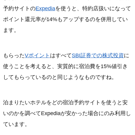
予約サイトの
Expedia
を使うと、特約店扱いになって
ポイント還元率が14%もアップするのを併用してい
ます。
もらった
Vポイント
はすべて
SBI証券での株式投資
に
使うことを考えると、実質的に宿泊費を15%値引き
してもらっているのと同じようなものですね。
泊まりたいホテルをどの宿泊予約サイトを使うと安
いのかを調べてExpediaが安かった場合にのみ利用し
ています。