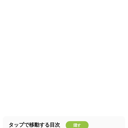
タップで移動する目次
隠す