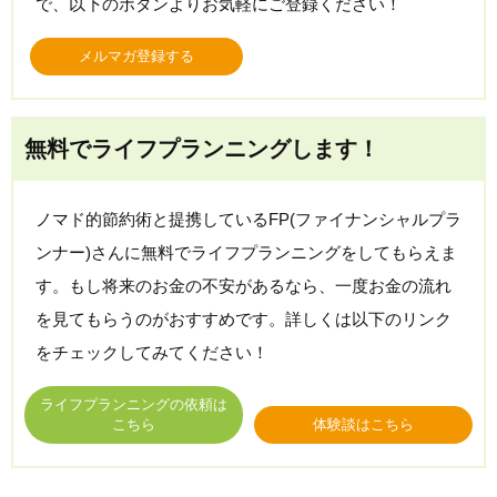
で、以下のボタンよりお気軽にご登録ください！
メルマガ登録する
無料でライフプランニングします！
ノマド的節約術と提携しているFP(ファイナンシャルプラ
ンナー)さんに無料でライフプランニングをしてもらえま
す。もし将来のお金の不安があるなら、一度お金の流れ
を見てもらうのがおすすめです。詳しくは以下のリンク
をチェックしてみてください！
ライフプランニングの依頼は
こちら
体験談はこちら