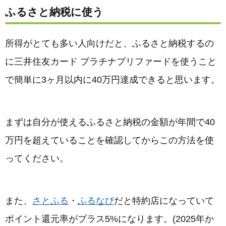
ふるさと納税に使う
所得がとても多い人向けだと、ふるさと納税するの
に三井住友カード プラチナプリファードを使うこと
で簡単に3ヶ月以内に40万円達成できると思います。
まずは自分が使えるふるさと納税の金額が年間で40
万円を超えていることを確認してからこの方法を使
ってください。
また、
さとふる
・
ふるなび
だと特約店になっていて
ポイント還元率がプラス5%になります。(2025年か