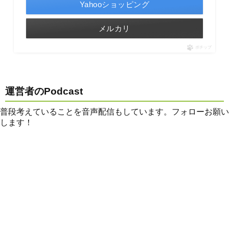
Yahooショッピング
メルカリ
ポチップ
運営者のPodcast
普段考えていることを音声配信もしています。フォローお願い
します！