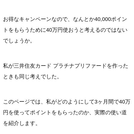
お得なキャンペーンなので、なんとか40,000ポイン
トをもらうために40万円使おうと考えるのではない
でしょうか。
私が三井住友カード プラチナプリファードを作った
ときも同じ考えでした。
このページでは、私がどのようにして3ヶ月間で40万
円を使ってポイントをもらったのか、実際の使い道
を紹介します。