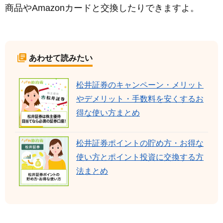
商品やAmazonカードと交換したりできますよ。
あわせて読みたい
松井証券のキャンペーン・メリット
やデメリット・手数料を安くするお
得な使い方まとめ
松井証券ポイントの貯め方・お得な
使い方とポイント投資に交換する方
法まとめ