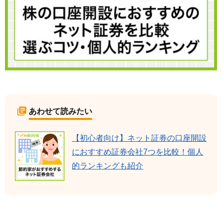
あわせて読みたい
【初心者向け】ネット証券の口座開設
におすすめ証券会社7つを比較！個人
的ランキングも紹介