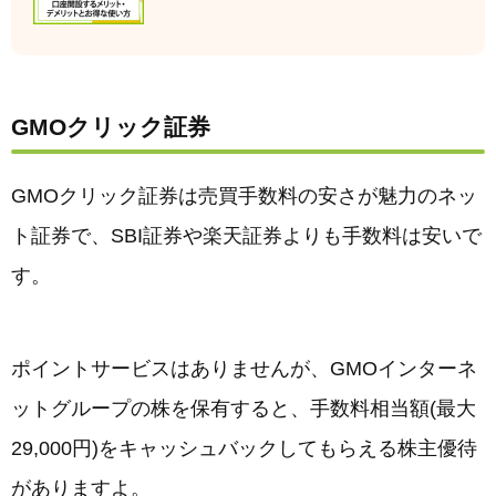
GMOクリック証券
GMOクリック証券は売買手数料の安さが魅力のネッ
ト証券で、SBI証券や楽天証券よりも手数料は安いで
す。
ポイントサービスはありませんが、GMOインターネ
ットグループの株を保有すると、手数料相当額(最大
29,000円)をキャッシュバックしてもらえる株主優待
がありますよ。