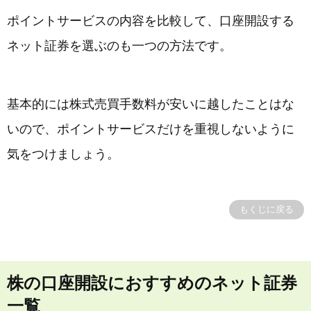
ポイントサービスの内容を比較して、口座開設する
ネット証券を選ぶのも一つの方法です。
基本的には株式売買手数料が安いに越したことはな
いので、ポイントサービスだけを重視しないように
気をつけましょう。
もくじに戻る
株の口座開設におすすめのネット証券
一覧