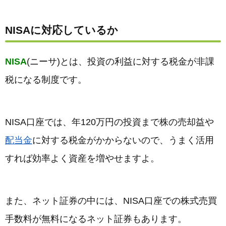
NISAに対応しているか
NISA
(ニーサ)とは、投資の利益に対する税金が非課
税になる制度です。
NISA口座では、年120万円の投資まで株の売却益や
配当金
に対する税金がかからないので、うまく活用
すれば効率よく資産を増やせますよ。
また、ネット証券の中には、NISA口座での株式売買
手数料が無料になるネット証券もあります。