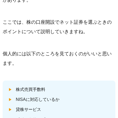
ここでは、株の口座開設でネット証券を選ぶときの
ポイントについて説明していきますね。
個人的には以下のところを見ておくのがいいと思い
ます。
株式売買手数料
NISAに対応しているか
貸株サービス