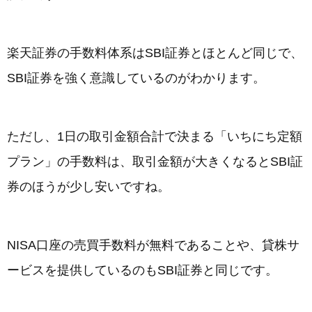
楽天証券の手数料体系はSBI証券とほとんど同じで、
SBI証券を強く意識しているのがわかります。
ただし、1日の取引金額合計で決まる「いちにち定額
プラン」の手数料は、取引金額が大きくなるとSBI証
券のほうが少し安いですね。
NISA口座の売買手数料が無料であることや、貸株サ
ービスを提供しているのもSBI証券と同じです。