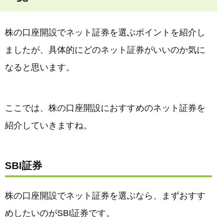
株の口座開設でネット証券を選ぶポイントを紹介し
ましたが、具体的にどのネット証券がいいのか気に
なると思います。
ここでは、株の口座開設におすすめのネット証券を
紹介していきますね。
SBI証券
株の口座開設でネット証券を選ぶなら、まずおすす
めしたいのがSBI証券です。