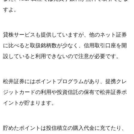
すよ。
貸株サービスも提供していますが、他のネット証券
に比べると取扱銘柄数が少なく、信用取引口座を開
設していると利用できないので注意が必要です。
松井証券にはポイントプログラムがあり、提携クレ
ジットカードの利用や投資信託の保有で松井証券ポ
イントが貯まります。
貯めたポイントは投信積立の購入代金に充てたり、