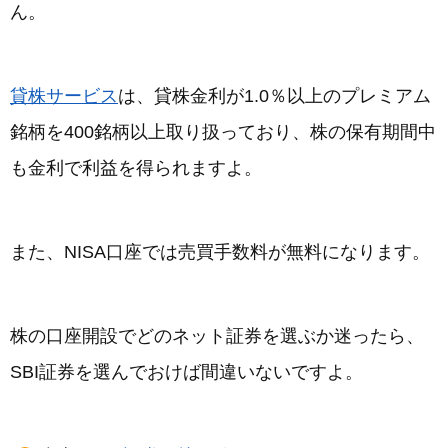
ん。
貸株サービス
は、貸株金利が1.0％以上のプレミアム
銘柄を400銘柄以上取り扱っており、株の保有期間中
も金利で利益を得られますよ。
また、NISA口座では売買手数料が無料になります。
株の口座開設でどのネット証券を選ぶか迷ったら、
SBI証券を選んでおけば間違いないですよ。