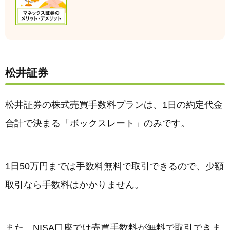
松井証券
松井証券の株式売買手数料プランは、1日の約定代金
合計で決まる「ボックスレート」のみです。
1日50万円までは手数料無料で取引できるので、少額
取引なら手数料はかかりません。
また、NISA口座では売買手数料が無料で取引できま