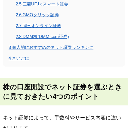
2.5
三菱UFJ eスマート証券
2.6
GMOクリック証券
2.7
岡三オンライン証券
2.8
DMM株(DMM.com証券)
3
個人的におすすめのネット証券ランキング
4
さいごに
株の口座開設でネット証券を選ぶとき
に見ておきたい4つのポイント
ネット証券によって、手数料やサービス内容に違い
があります。