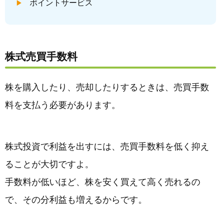
ポイントサービス
株式売買手数料
株を購入したり、売却したりするときは、売買手数
料を支払う必要があります。
株式投資で利益を出すには、売買手数料を低く抑え
ることが大切ですよ。
手数料が低いほど、株を安く買えて高く売れるの
で、その分利益も増えるからです。