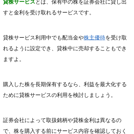
貸株サービス
とは、保有中の株を証券会社に貸し出
すと金利を受け取れるサービスです。
貸株サービス利用中でも配当金や
株主優待
を受け取
れるように設定でき、貸株中に売却することもでき
ますよ。
購入した株を長期保有するなら、利益を最大化する
ために貸株サービスの利用を検討しましょう。
証券会社によって取扱銘柄や貸株金利は異なるの
で、株を購入する前にサービス内容を確認しておく