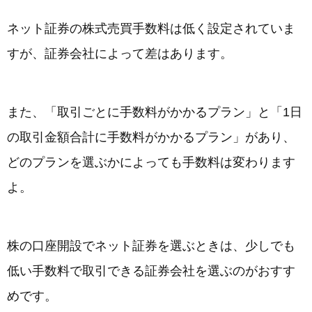
ネット証券の株式売買手数料は低く設定されていま
すが、証券会社によって差はあります。
また、「取引ごとに手数料がかかるプラン」と「1日
の取引金額合計に手数料がかかるプラン」があり、
どのプランを選ぶかによっても手数料は変わります
よ。
株の口座開設でネット証券を選ぶときは、少しでも
低い手数料で取引できる証券会社を選ぶのがおすす
めです。