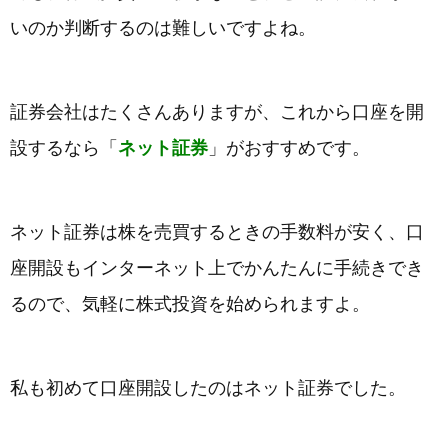
いのか判断するのは難しいですよね。
証券会社はたくさんありますが、これから口座を開
設するなら「
ネット証券
」がおすすめです。
ネット証券は株を売買するときの手数料が安く、口
座開設もインターネット上でかんたんに手続きでき
るので、気軽に株式投資を始められますよ。
私も初めて口座開設したのはネット証券でした。