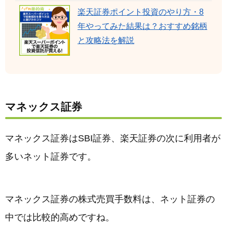
楽天証券ポイント投資のやり方・8
年やってみた結果は？おすすめ銘柄
と攻略法を解説
マネックス証券
マネックス証券はSBI証券、楽天証券の次に利用者が
多いネット証券です。
マネックス証券の株式売買手数料は、ネット証券の
中では比較的高めですね。