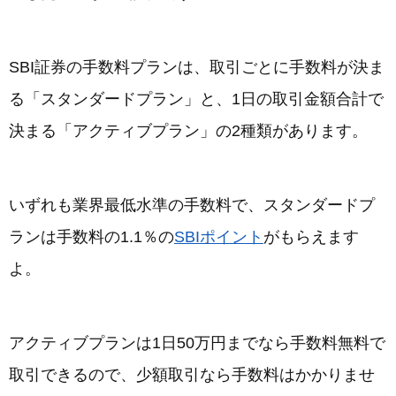
SBI証券の手数料プランは、取引ごとに手数料が決ま
る「スタンダードプラン」と、1日の取引金額合計で
決まる「アクティブプラン」の2種類があります。
いずれも業界最低水準の手数料で、スタンダードプ
ランは手数料の1.1％の
SBIポイント
がもらえます
よ。
アクティブプランは1日50万円までなら手数料無料で
取引できるので、少額取引なら手数料はかかりませ