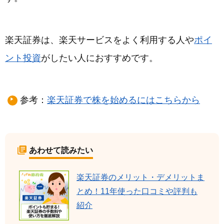
楽天証券は、楽天サービスをよく利用する人や
ポイ
ント投資
がしたい人におすすめです。
参考：
楽天証券で株を始めるにはこちらから
あわせて読みたい
楽天証券のメリット・デメリットま
とめ！11年使った口コミや評判も
紹介