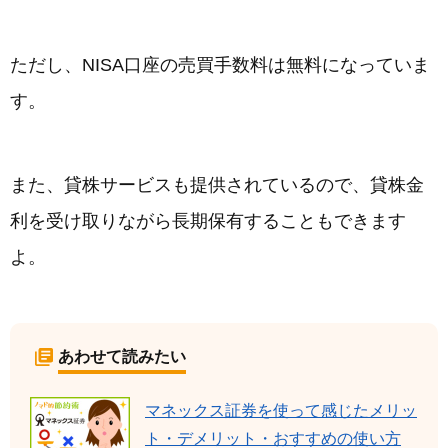
ただし、NISA口座の売買手数料は無料になっていま
す。
また、貸株サービスも提供されているので、貸株金
利を受け取りながら長期保有することもできます
よ。
あわせて読みたい
マネックス証券を使って感じたメリッ
ト・デメリット・おすすめの使い方