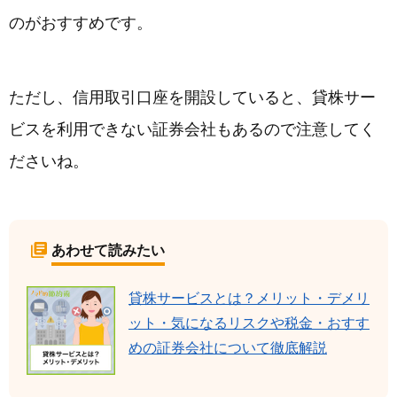
のがおすすめです。
ただし、信用取引口座を開設していると、貸株サー
ビスを利用できない証券会社もあるので注意してく
ださいね。
あわせて読みたい
貸株サービスとは？メリット・デメリ
ット・気になるリスクや税金・おすす
めの証券会社について徹底解説