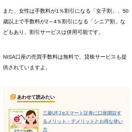
また、女性は手数料が1％割引になる「女子割」、50
歳以上で手数料が2～4％割引になる「シニア割」な
どもあり、割引サービスは併用可能です。
NISA口座の売買手数料は無料で、貸株サービスも提
供されていますよ。
あわせて読みたい
三菱UFJ eスマート証券に口座開設す
るメリット・デメリットとお得な使い
方