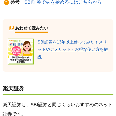
参考：
SBI証券で株を始めるにはこちらから
あわせて読みたい
SBI証券を13年以上使ってみた！メリ
ットやデメリット・お得な使い方を解
説
楽天証券
楽天証券も、SBI証券と同じくらいおすすめのネット
証券です。