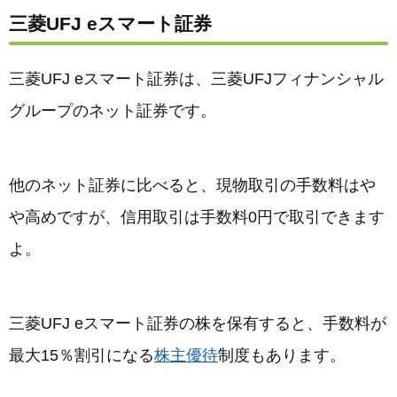
三菱UFJ eスマート証券
三菱UFJ eスマート証券は、三菱UFJフィナンシャル
グループのネット証券です。
他のネット証券に比べると、現物取引の手数料はや
や高めですが、信用取引は手数料0円で取引できます
よ。
三菱UFJ eスマート証券の株を保有すると、手数料が
最大15％割引になる
株主優待
制度もあります。