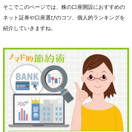
そこでこのページでは、株の口座開設におすすめの
ネット証券や口座選びのコツ、個人的ランキングを
紹介していきますね。