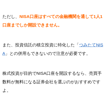
ただし、
NISA口座はすべての金融機関を通して1人1
口座までしか開設できません。
また、投資信託の積立投資に特化した「
つみたてNIS
A
」との併用もできないので注意が必要です。
株式投資が目的でNISA口座を開設するなら、売買手
数料が無料になる証券会社を選ぶのがおすすめです
よ。