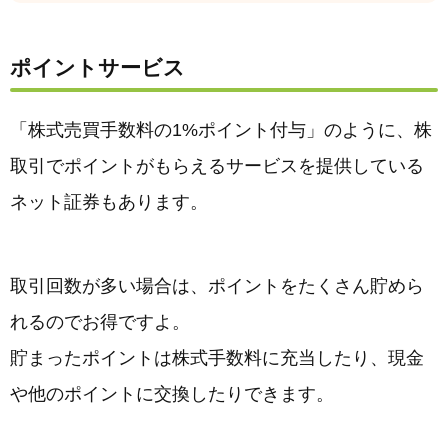
ポイントサービス
「株式売買手数料の1%ポイント付与」のように、株
取引でポイントがもらえるサービスを提供している
ネット証券もあります。
取引回数が多い場合は、ポイントをたくさん貯めら
れるのでお得ですよ。
貯まったポイントは株式手数料に充当したり、現金
や他のポイントに交換したりできます。