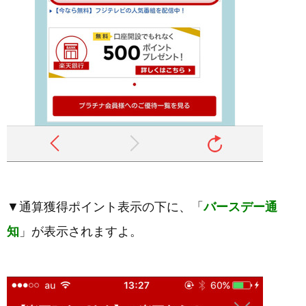
▼通算獲得ポイント表示の下に、「
バースデー通
知
」が表示されますよ。