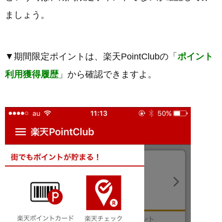
ましょう。
▼期間限定ポイントは、楽天PointClubの「
ポイント
利用獲得履歴
」から確認できますよ。