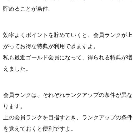
貯めることが条件。
効率よくポイントを貯めていくと、会員ランクが上
がってお得な特典が利用できますよ。
私も最近ゴールド会員になって、得られる特典が増
えました。
会員ランクは、それぞれランクアップの条件が異な
ります。
上の会員ランクを目指すとき、ランクアップの条件
を覚えておくと便利ですよ。