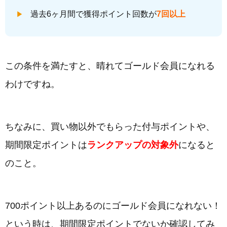
過去6ヶ月間で獲得ポイント回数が
7回以上
この条件を満たすと、晴れてゴールド会員になれる
わけですね。
ちなみに、買い物以外でもらった付与ポイントや、
期間限定ポイントは
ランクアップの対象外
になると
のこと。
700ポイント以上あるのにゴールド会員になれない！
という時は、期間限定ポイントでないか確認してみ