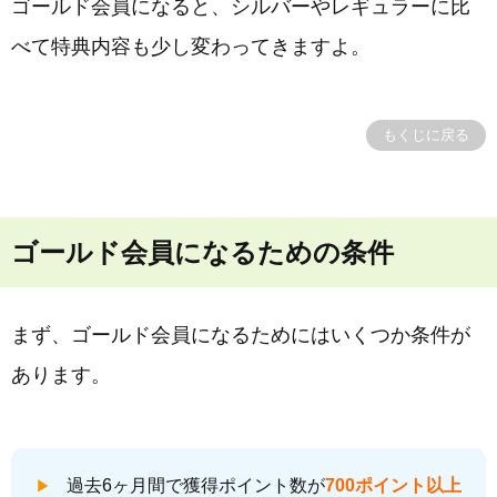
ゴールド会員になると、シルバーやレギュラーに比
べて特典内容も少し変わってきますよ。
もくじに戻る
ゴールド会員になるための条件
まず、ゴールド会員になるためにはいくつか条件が
あります。
過去6ヶ月間で獲得ポイント数が
700ポイント以上