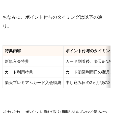
ちなみに、ポイント付与のタイミングは以下の通
り。
特典内容
ポイント付与のタイミン
新規入会特典
カード到着後、楽天e-NA
カード利用特典
カード初回利用日の翌月2
楽天プレミアムカード入会特典
申し込み日の2ヵ月後の2
それぞれ、ポイント受け取り期間があるので気をつ