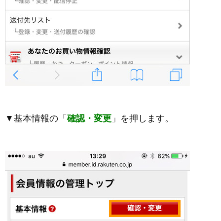
▼基本情報の「
確認・変更
」を押します。