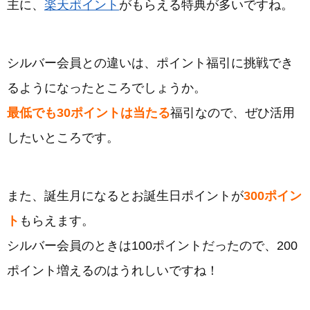
主に、
楽天ポイント
がもらえる特典が多いですね。
シルバー会員との違いは、ポイント福引に挑戦でき
るようになったところでしょうか。
最低でも30ポイントは当たる
福引なので、ぜひ活用
したいところです。
また、誕生月になるとお誕生日ポイントが
300ポイン
ト
もらえます。
シルバー会員のときは100ポイントだったので、200
ポイント増えるのはうれしいですね！