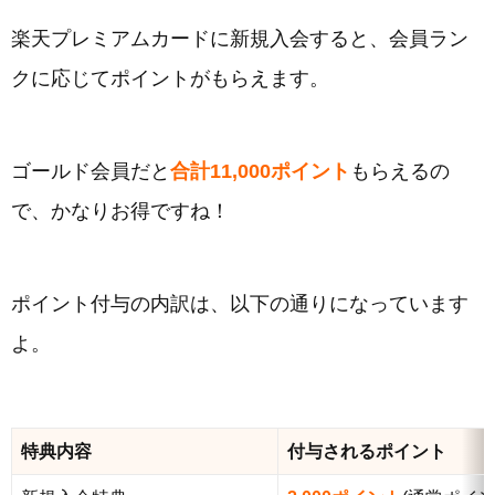
楽天プレミアムカードに新規入会すると、会員ラン
クに応じてポイントがもらえます。
ゴールド会員だと
合計11,000ポイント
もらえるの
で、かなりお得ですね！
ポイント付与の内訳は、以下の通りになっています
よ。
特典内容
付与されるポイント