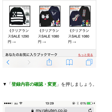
▼「
登録内容の確認・変更
」を押しましょう。