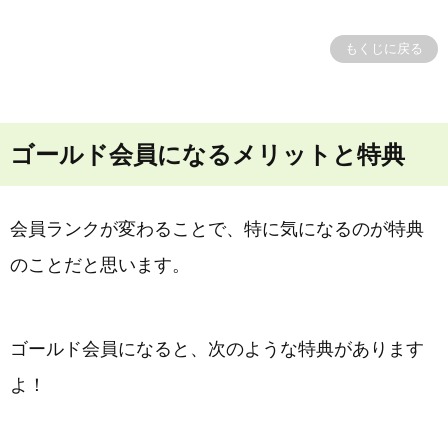
もくじに戻る
ゴールド会員になるメリットと特典
会員ランクが変わることで、特に気になるのが特典
のことだと思います。
ゴールド会員になると、次のような特典があります
よ！