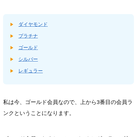
ダイヤモンド
プラチナ
ゴールド
シルバー
レギュラー
私は今、ゴールド会員なので、上から3番目の会員ラ
ンクということになります。