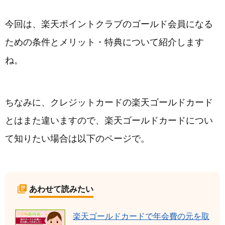
今回は、楽天ポイントクラブのゴールド会員になる
ための条件とメリット・特典について紹介します
ね。
ちなみに、クレジットカードの楽天ゴールドカード
とはまた違いますので、楽天ゴールドカードについ
て知りたい場合は以下のページで。
あわせて読みたい
楽天ゴールドカードで年会費の元を取