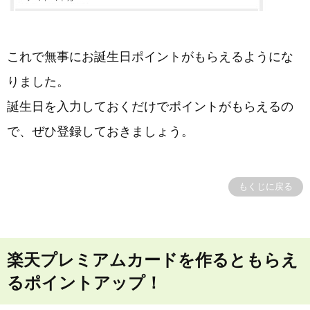
これで無事にお誕生日ポイントがもらえるようにな
りました。
誕生日を入力しておくだけでポイントがもらえるの
で、ぜひ登録しておきましょう。
もくじに戻る
楽天プレミアムカードを作るともらえ
るポイントアップ！