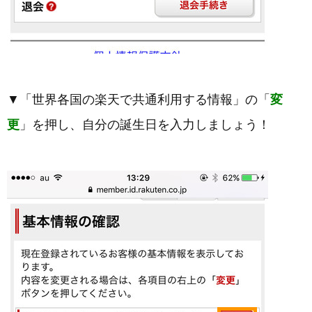
▼「世界各国の楽天で共通利用する情報」の「
変
更
」を押し、自分の誕生日を入力しましょう！