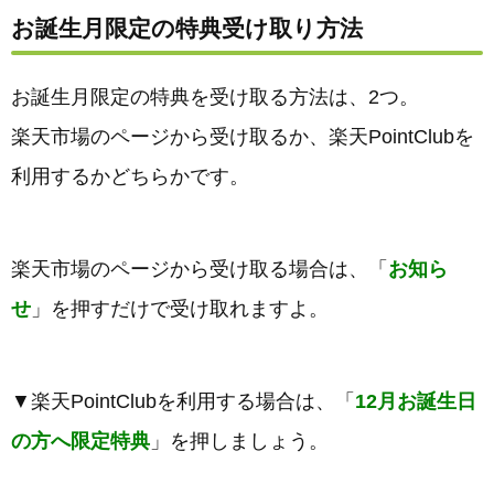
お誕生月限定の特典受け取り方法
お誕生月限定の特典を受け取る方法は、2つ。
楽天市場のページから受け取るか、楽天PointClubを
利用するかどちらかです。
楽天市場のページから受け取る場合は、「
お知ら
せ
」を押すだけで受け取れますよ。
▼楽天PointClubを利用する場合は、「
12月お誕生日
の方へ限定特典
」を押しましょう。