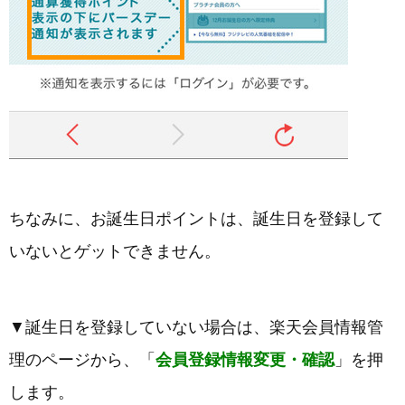
ちなみに、お誕生日ポイントは、誕生日を登録して
いないとゲットできません。
▼誕生日を登録していない場合は、楽天会員情報管
理のページから、「
会員登録情報変更・確認
」を押
します。