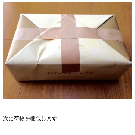
次に荷物を梱包します。