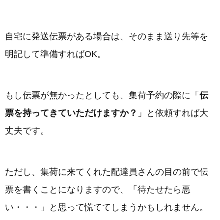
自宅に発送伝票がある場合は、そのまま送り先等を
明記して準備すればOK。
もし伝票が無かったとしても、集荷予約の際に「
伝
票を持ってきていただけますか？
」と依頼すれば大
丈夫です。
ただし、集荷に来てくれた配達員さんの目の前で伝
票を書くことになりますので、「待たせたら悪
い・・・」と思って慌ててしまうかもしれません。