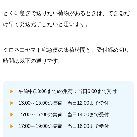
とくに急ぎで送りたい荷物があるときは、できるだ
け早く発送完了したいと思います。
クロネコヤマト宅急便の集荷時間と、受付締め切り
時間は以下の通りです。
午前中(13:00まで)の集荷：当日6:00まで受付
13:00～15:00の集荷：当日12:00まで受付
15:00～17:00の集荷：当日14:00まで受付
17:00～19:00の集荷：当日16:00まで受付