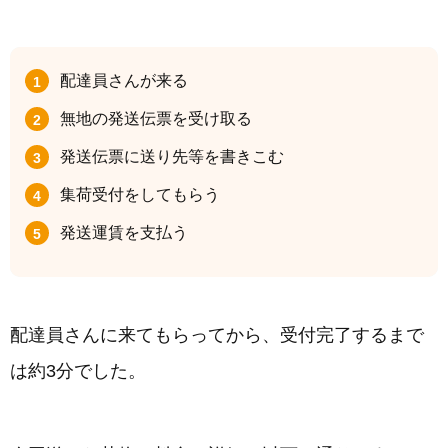
配達員さんが来る
無地の発送伝票を受け取る
発送伝票に送り先等を書きこむ
集荷受付をしてもらう
発送運賃を支払う
配達員さんに来てもらってから、受付完了するまで
は約3分でした。