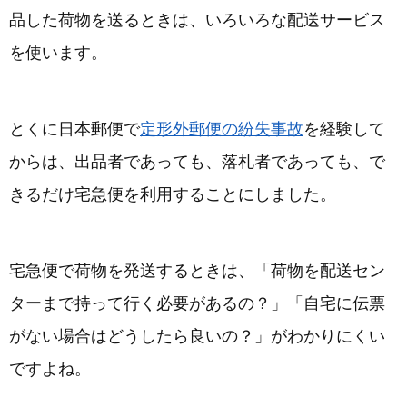
品した荷物を送るときは、いろいろな配送サービス
を使います。
とくに日本郵便で
定形外郵便の紛失事故
を経験して
からは、出品者であっても、落札者であっても、で
きるだけ宅急便を利用することにしました。
宅急便で荷物を発送するときは、「荷物を配送セン
ターまで持って行く必要があるの？」「自宅に伝票
がない場合はどうしたら良いの？」がわかりにくい
ですよね。