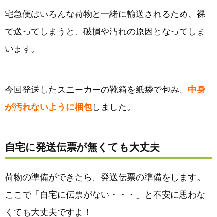
宅急便はいろんな荷物と一緒に輸送されるため、裸
で送ってしまうと、破損や汚れの原因となってしま
います。
今回発送したスニーカーの靴箱を紙袋で包み、
中身
が汚れないように梱包
しました。
自宅に発送伝票が無くても大丈夫
荷物の準備ができたら、発送伝票の準備をします。
ここで「自宅に伝票がない・・・」と不安に思わな
くても大丈夫ですよ！