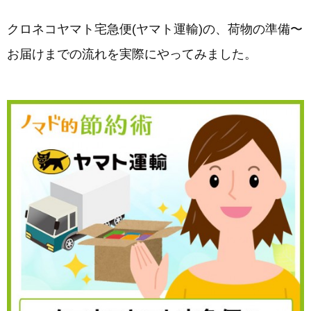
クロネコヤマト宅急便(ヤマト運輸)の、荷物の準備〜
お届けまでの流れを実際にやってみました。