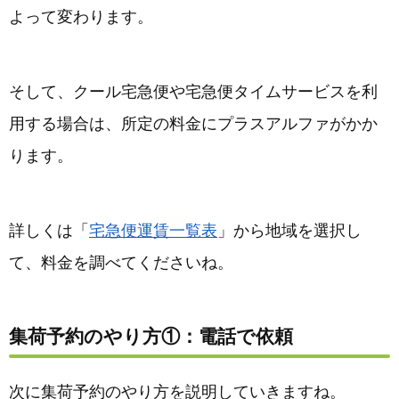
よって変わります。
そして、クール宅急便や宅急便タイムサービスを利
用する場合は、所定の料金にプラスアルファがかか
ります。
詳しくは「
宅急便運賃一覧表
」から地域を選択し
て、料金を調べてくださいね。
集荷予約のやり方①：電話で依頼
次に集荷予約のやり方を説明していきますね。