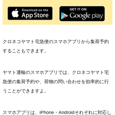
クロネコヤマト宅急便のスマホアプリから集荷予約
することもできます。
ヤマト運輸のスマホアプリでは、クロネコヤマト宅
急便の集荷予約や、荷物の問い合わせを効率的に行
うことができますよ。
スマホアプリは、iPhone・Androidそれぞれに対応し