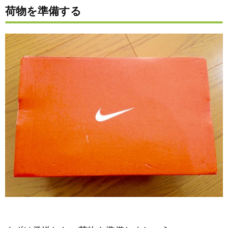
荷物を準備する