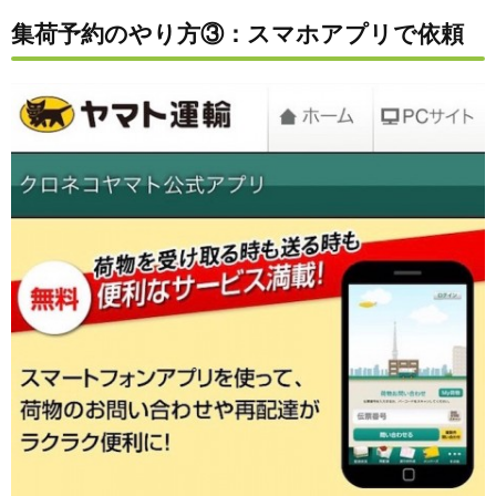
集荷予約のやり方③：スマホアプリで依頼