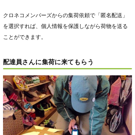
クロネコメンバーズからの集荷依頼で「匿名配送」
を選択すれば、個人情報を保護しながら荷物を送る
ことができます。
配達員さんに集荷に来てもらう