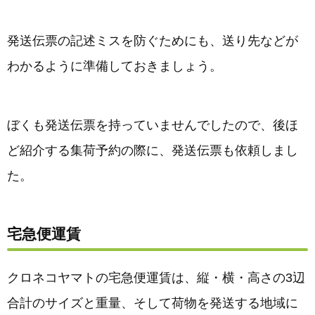
発送伝票の記述ミスを防ぐためにも、送り先などが
わかるように準備しておきましょう。
ぼくも発送伝票を持っていませんでしたので、後ほ
ど紹介する集荷予約の際に、発送伝票も依頼しまし
た。
宅急便運賃
クロネコヤマトの宅急便運賃は、縦・横・高さの3辺
合計のサイズと重量、そして荷物を発送する地域に