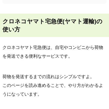
クロネコヤマト宅急便(ヤマト運輸)の
使い方
クロネコヤマト宅急便は、自宅やコンビニから荷物
を発送できる便利なサービスです。
荷物を発送するまでの流れはシンプルですよ。
このページを読み進めることで、やり方がわかるよ
うになっています。