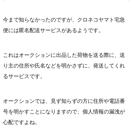
今まで知らなかったのですが、クロネコヤマト宅急
便には匿名配送サービスがあるようです。
これはオークションに出品した荷物を送る際に、送
り主の住所や氏名などを明かさずに、発送してくれ
るサービスです。
オークションでは、見ず知らずの方に住所や電話番
号を明かすことになりますので、個人情報の漏洩が
心配ですよね。