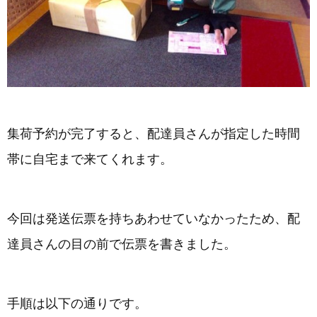
集荷予約が完了すると、配達員さんが指定した時間
帯に自宅まで来てくれます。
今回は発送伝票を持ちあわせていなかったため、配
達員さんの目の前で伝票を書きました。
手順は以下の通りです。