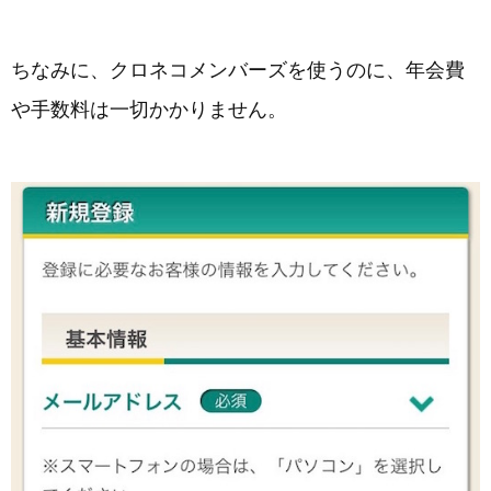
ちなみに、クロネコメンバーズを使うのに、年会費
や手数料は一切かかりません。