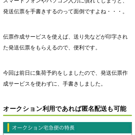
スマートフォンやパソコン入力に慣れてしまうと、
発送伝票を手書きするのって面倒ですよね・・・。
伝票作成サービスを使えば、送り先などが印字され
た発送伝票をもらえるので、便利です。
今回は前日に集荷予約をしましたので、発送伝票作
成サービスを使わずに、手書きしました。
オークション利用であれば匿名配送も可能