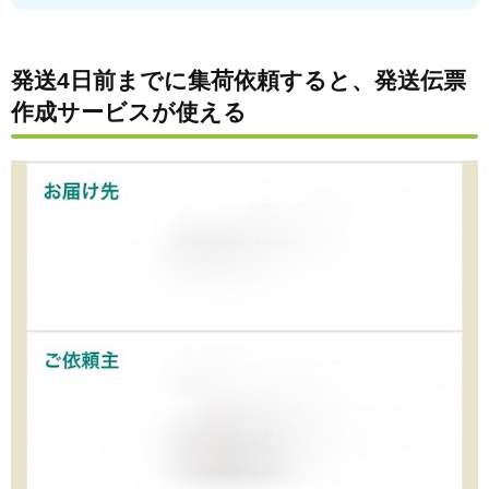
発送4日前までに集荷依頼すると、発送伝票
作成サービスが使える