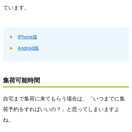
ています。
iPhone版
Android版
集荷可能時間
自宅まで集荷に来てもらう場合は、「いつまでに集
荷予約をすればいいの？」と思ってしまいますよ
ね。