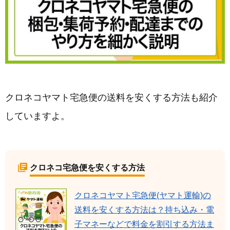
クロネコヤマト宅急便の送料を安くする方法も紹介
していますよ。
クロネコ宅急便を安くする方法
クロネコヤマト宅急便(ヤマト運輸)の
送料を安くする方法は？持ち込み・電
子マネーなどで料金を割引する方法ま