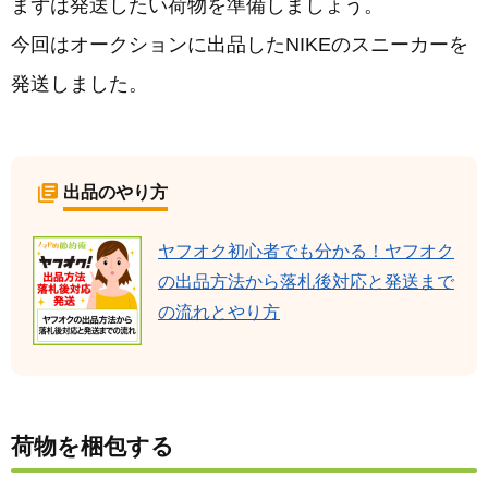
まずは発送したい荷物を準備しましょう。
今回はオークションに出品したNIKEのスニーカーを
発送しました。
出品のやり方
ヤフオク初心者でも分かる！ヤフオク
の出品方法から落札後対応と発送まで
の流れとやり方
荷物を梱包する