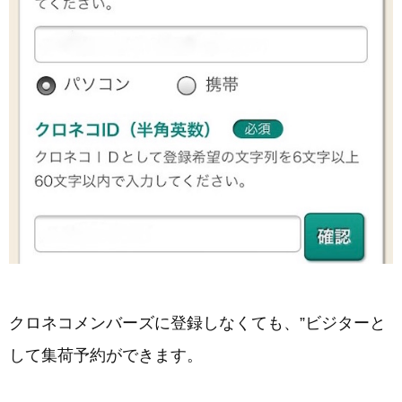
クロネコメンバーズに登録しなくても、”ビジターと
して集荷予約ができます。