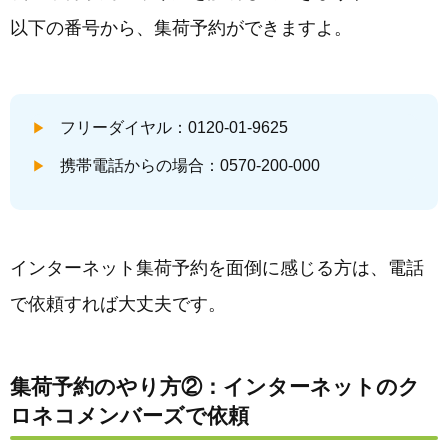
以下の番号から、集荷予約ができますよ。
フリーダイヤル：0120-01-9625
携帯電話からの場合：0570-200-000
インターネット集荷予約を面倒に感じる方は、電話
で依頼すれば大丈夫です。
集荷予約のやり方②：インターネットのク
ロネコメンバーズで依頼