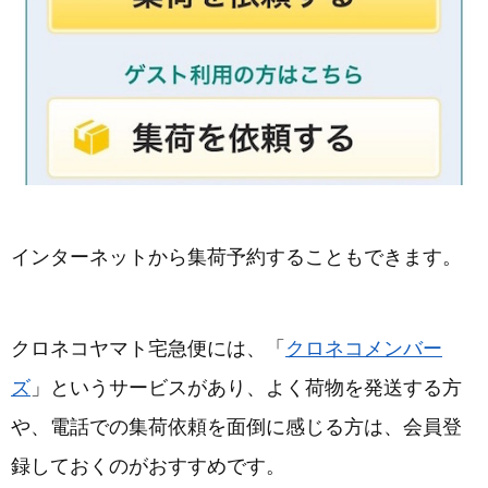
インターネットから集荷予約することもできます。
クロネコヤマト宅急便には、「
クロネコメンバー
ズ
」というサービスがあり、よく荷物を発送する方
や、電話での集荷依頼を面倒に感じる方は、会員登
録しておくのがおすすめです。