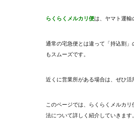
らくらくメルカリ便
は、ヤマト運輸
通常の宅急便とは違って「持込割」
もスムーズです。
近くに営業所がある場合は、ぜひ活
このページでは、らくらくメルカリ
法について詳しく紹介していきます