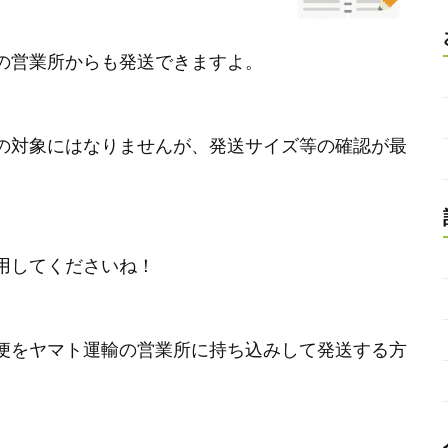
の営業所からも発送できますよ。
の対象にはなりませんが、発送サイズ等の確認が最
用してくださいね！
便をヤマト運輸の営業所に持ち込みして発送する方
。