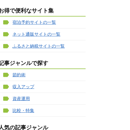
お得で便利なサイト集
宿泊予約サイトの一覧
ネット通販サイトの一覧
ふるさと納税サイトの一覧
記事ジャンルで探す
節約術
収入アップ
資産運用
比較・特集
人気の記事ジャンル