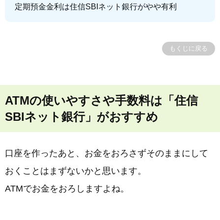
定期預金金利は住信SBIネット銀行がやや有利
もくじに戻る
ATMの使いやすさや手数料は「住信
SBIネット銀行」がおすすめ
口座を作ったあと、お金をおろさずそのままにして
おくことはまずないかと思います。
ATMでお金をおろしますよね。