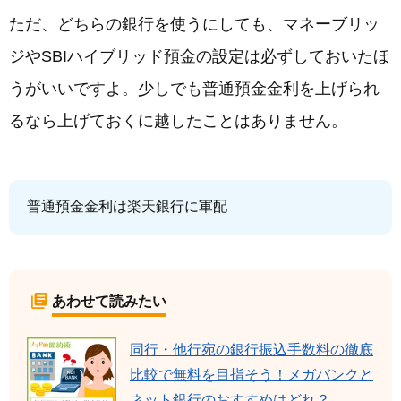
ただ、どちらの銀行を使うにしても、マネーブリッ
ジやSBIハイブリッド預金の設定は必ずしておいたほ
うがいいですよ。少しでも普通預金金利を上げられ
るなら上げておくに越したことはありません。
普通預金金利は楽天銀行に軍配
あわせて読みたい
同行・他行宛の銀行振込手数料の徹底
比較で無料を目指そう！メガバンクと
ネット銀行のおすすめはどれ？