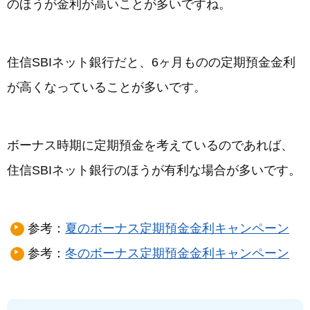
のほうが金利が高いことが多いですね。
住信SBIネット銀行だと、6ヶ月ものの定期預金金利
が高くなっていることが多いです。
ボーナス時期に定期預金を考えているのであれば、
住信SBIネット銀行のほうが有利な場合が多いです。
参考：
夏のボーナス定期預金金利キャンペーン
参考：
冬のボーナス定期預金金利キャンペーン