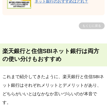
ネット銀行のおすすめはどれ？
もくじに戻る
楽天銀行と住信SBIネット銀行は両方
の使い分けもおすすめ
これまで紹介してきたように、楽天銀行と住信SBIネ
ット銀行はそれぞれメリットとデメリットがあり、
どちらがいいとはなかなか言いづらいのが本音で
す。