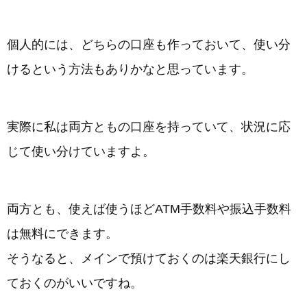
個人的には、どちらの口座も作っておいて、使い分
けるという方法もありかなと思っています。
実際に私は両方ともの口座を持っていて、状況に応
じて使い分けていますよ。
両方とも、使えば使うほどATM手数料や振込手数料
は無料にできます。
そうなると、メインで預けておくのは楽天銀行にし
ておくのがいいですね。