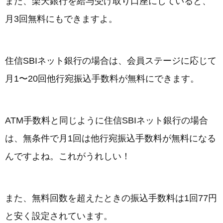
また、楽天銀行を給与受け取り口座にしていると、
月3回無料にもできますよ。
住信SBIネット銀行の場合は、会員ステージに応じて
月1〜20回他行宛振込手数料が無料にできます。
ATM手数料と同じように住信SBIネット銀行の場合
は、無条件で月1回は他行宛振込手数料が無料になる
んですよね。これがうれしい！
また、無料回数を超えたときの振込手数料は1回77円
と安く設定されています。