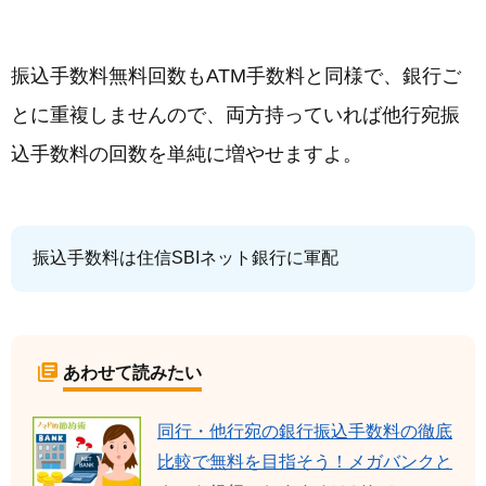
振込手数料無料回数もATM手数料と同様で、銀行ご
とに重複しませんので、両方持っていれば他行宛振
込手数料の回数を単純に増やせますよ。
振込手数料は住信SBIネット銀行に軍配
あわせて読みたい
同行・他行宛の銀行振込手数料の徹底
比較で無料を目指そう！メガバンクと