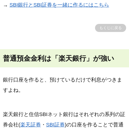
→
SBI銀行とSBI証券を一緒に作るにはこちら
もくじに戻る
普通預金金利は「楽天銀行」が強い
銀行口座を作ると、預けているだけで利息がつきま
すよね。
楽天銀行と住信SBIネット銀行はそれぞれの系列の証
券会社(
楽天証券
・
SBI証券
)の口座を作ることで普通