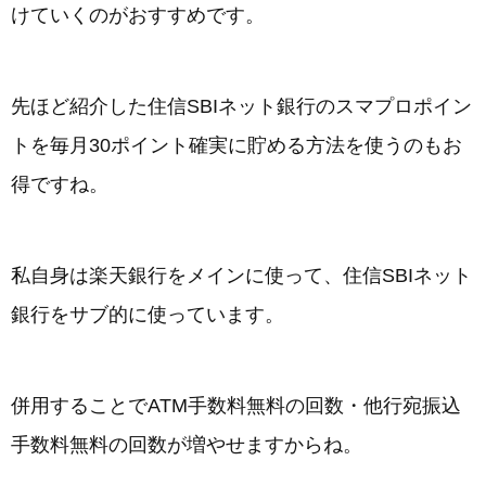
けていくのがおすすめです。
先ほど紹介した住信SBIネット銀行のスマプロポイン
トを毎月30ポイント確実に貯める方法を使うのもお
得ですね。
私自身は楽天銀行をメインに使って、住信SBIネット
銀行をサブ的に使っています。
併用することでATM手数料無料の回数・他行宛振込
手数料無料の回数が増やせますからね。