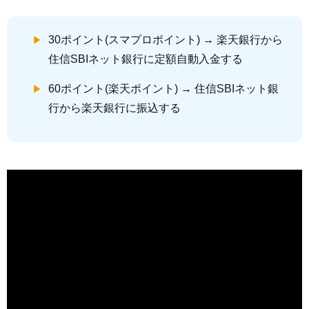
30ポイント(スマプロポイント) → 楽天銀行から
住信SBIネット銀行に定額自動入金する
60ポイント(楽天ポイント) → 住信SBIネット銀
行から楽天銀行に振込する