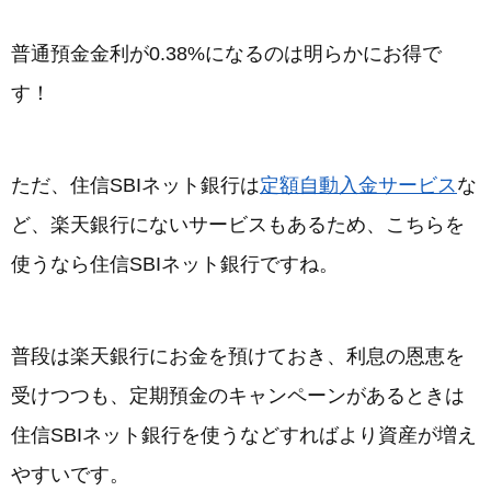
普通預金金利が0.38%になるのは明らかにお得で
す！
ただ、住信SBIネット銀行は
定額自動入金サービス
な
ど、楽天銀行にないサービスもあるため、こちらを
使うなら住信SBIネット銀行ですね。
普段は楽天銀行にお金を預けておき、利息の恩恵を
受けつつも、定期預金のキャンペーンがあるときは
住信SBIネット銀行を使うなどすればより資産が増え
やすいです。