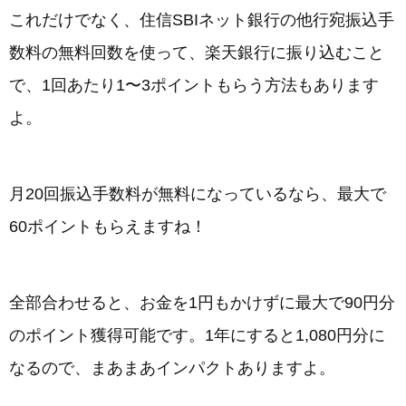
これだけでなく、住信SBIネット銀行の他行宛振込手
数料の無料回数を使って、楽天銀行に振り込むこと
で、1回あたり1〜3ポイントもらう方法もあります
よ。
月20回振込手数料が無料になっているなら、最大で
60ポイントもらえますね！
全部合わせると、お金を1円もかけずに最大で90円分
のポイント獲得可能です。1年にすると1,080円分に
なるので、まあまあインパクトありますよ。