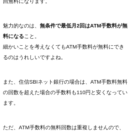
回無料になります。
魅力的なのは、
無条件で最低月2回はATM手数料が無
料になる
こと。
細かいことを考えなくてもATM手数料が無料にでき
るのはうれしいですよね。
また、住信SBIネット銀行の場合は、ATM手数料無料
の回数を超えた場合の手数料も110円と安くなってい
ます。
ただ、ATM手数料の無料回数は重複しませんので、