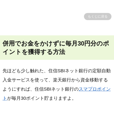
もくじに戻る
併用でお金をかけずに毎月30円分のポ
イントを獲得する方法
先ほども少し触れた、住信SBIネット銀行の定額自動
入金サービスを使って、楽天銀行から資金移動する
ようにすれば、住信SBIネット銀行の
スマプロポイン
ト
が毎月30ポイント貯まりますよ。