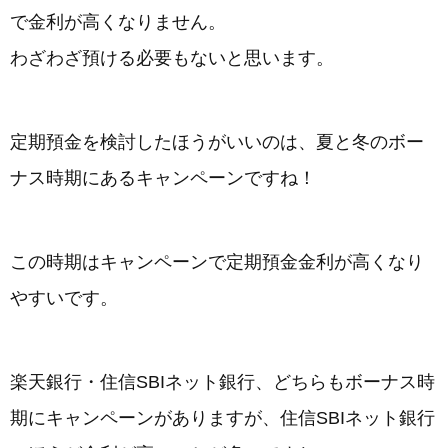
で金利が高くなりません。
わざわざ預ける必要もないと思います。
定期預金を検討したほうがいいのは、夏と冬のボー
ナス時期にあるキャンペーンですね！
この時期はキャンペーンで定期預金金利が高くなり
やすいです。
楽天銀行・住信SBIネット銀行、どちらもボーナス時
期にキャンペーンがありますが、住信SBIネット銀行