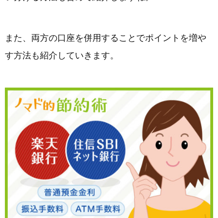
また、両方の口座を併用することでポイントを増や
す方法も紹介していきます。