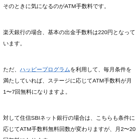
そのときに気になるのがATM手数料です。
楽天銀行の場合、基本の出金手数料は220円となって
います。
ただ、
ハッピープログラム
を利用して、毎月条件を
満たしていれば、ステージに応じてATM手数料が月
1〜7回無料になりますよ。
対して住信SBIネット銀行の場合は、こちらも条件に
応じてATM手数料無料回数が変わりますが、月2〜20