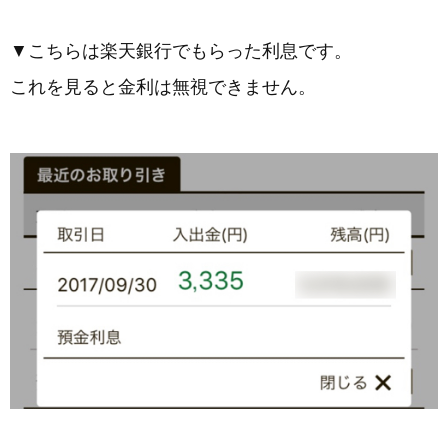
▼こちらは楽天銀行でもらった利息です。
これを見ると金利は無視できません。