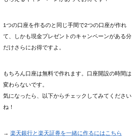
1つの口座を作るのと同じ手間で2つの口座が作れ
て、しかも現金プレゼントのキャンペーンがある分
だけさらにお得ですよ。
もちろん口座は無料で作れます。口座開設の時間は
変わらないです。
気になったら、以下からチェックしてみてください
ね！
→
楽天銀行と楽天証券を一緒に作るにはこちら