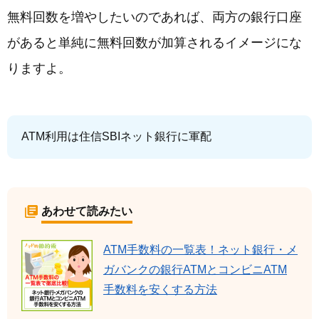
無料回数を増やしたいのであれば、両方の銀行口座
があると単純に無料回数が加算されるイメージにな
りますよ。
ATM利用は住信SBIネット銀行に軍配
あわせて読みたい
ATM手数料の一覧表！ネット銀行・メ
ガバンクの銀行ATMとコンビニATM
手数料を安くする方法