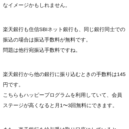
なイメージかもしれません。
楽天銀行も住信SBIネット銀行も、同じ銀行同士での
振込の場合は振込手数料が無料です。
問題は他行宛振込手数料ですね。
楽天銀行から他の銀行に振り込むときの手数料は145
円です。
こちらもハッピープログラムを利用していて、会員
ステージが高くなると月1〜3回無料にできます。