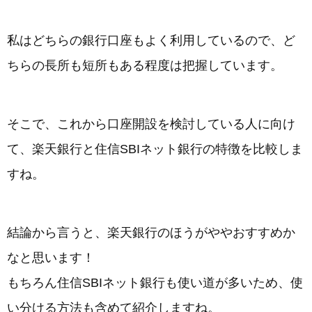
私はどちらの銀行口座もよく利用しているので、ど
ちらの長所も短所もある程度は把握しています。
そこで、これから口座開設を検討している人に向け
て、楽天銀行と住信SBIネット銀行の特徴を比較しま
すね。
結論から言うと、楽天銀行のほうがややおすすめか
なと思います！
もちろん住信SBIネット銀行も使い道が多いため、使
い分ける方法も含めて紹介しますね。