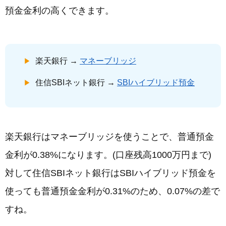
預金金利の高くできます。
楽天銀行 →
マネーブリッジ
住信SBIネット銀行 →
SBIハイブリッド預金
楽天銀行はマネーブリッジを使うことで、普通預金
金利が0.38%になります。(口座残高1000万円まで)
対して住信SBIネット銀行はSBIハイブリッド預金を
使っても普通預金金利が0.31%のため、0.07%の差で
すね。