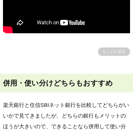
もくじに戻る
併用・使い分けどちらもおすすめ
楽天銀行と住信SBIネット銀行を比較してどちらがい
いかで見てきましたが、どちらの銀行もメリットの
ほうが大きいので、できることなら併用して使い分