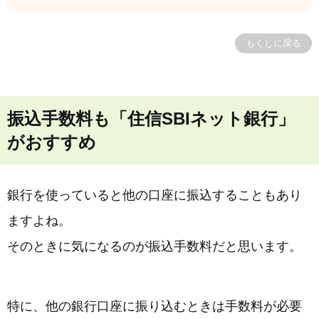
もくじに戻る
振込手数料も「住信SBIネット銀行」
がおすすめ
銀行を使っていると他の口座に振込することもあり
ますよね。
そのときに気になるのが振込手数料だと思います。
特に、他の銀行口座に振り込むときは手数料が必要