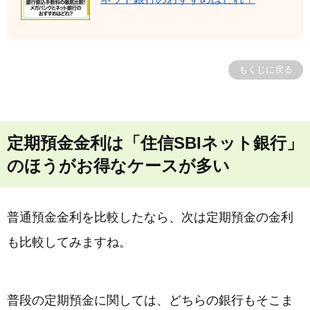
もくじに戻る
定期預金金利は「住信SBIネット銀行」
のほうがお得なケースが多い
普通預金金利を比較したなら、次は定期預金の金利
も比較してみますね。
普段の定期預金に関しては、どちらの銀行もそこま