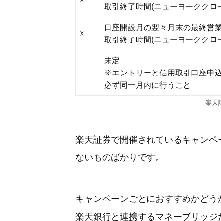
☓
取引終了時間(ニューヨーククロ
口座開設月の翌々月末の最終営
☓
取引終了時間(ニューヨーククロ
未定
※エントリーと信用取引口座申
必ず同一月内に行うこと
楽天
楽天証券で開催されているキャンペ
ないものばかりです。
キャンペーンごとにおすすめかどう
楽天銀行と連携するマネーブリッジ