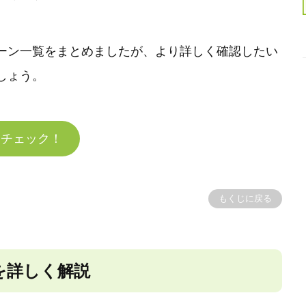
ーン一覧をまとめましたが、より詳しく確認したい
しょう。
をチェック！
もくじに戻る
を詳しく解説