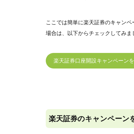
ここでは簡単に楽天証券のキャンペ
場合は、以下からチェックしてみま
楽天証券口座開設キャンペーン
楽天証券のキャンペーン