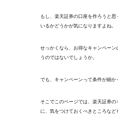
もし、楽天証券の口座を作ろうと思
いるかどうかが気になりますよね。
せっかくなら、お得なキャンペーン
うのではないでしょうか。
でも、キャンペーンって条件が細か
そこでこのページでは、楽天証券の
に、気をつけておくべきところなど