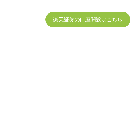
楽天証券の口座開設はこちら