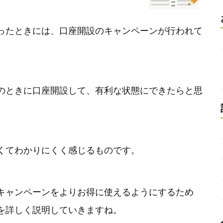
ったときには、口座開設のキャンペーンが行われて
のときに口座開設して、有利な状態にできたらと思
くてわかりにくく感じるものです。
キャンペーンをよりお得に使えるようにするため
を詳しく説明していきますね。