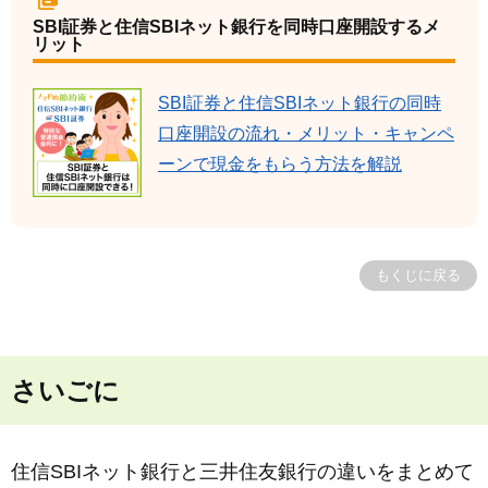
SBI証券と住信SBIネット銀行を同時口座開設するメ
リット
SBI証券と住信SBIネット銀行の同時
口座開設の流れ・メリット・キャンペ
ーンで現金をもらう方法を解説
もくじに戻る
さいごに
住信SBIネット銀行と三井住友銀行の違いをまとめて