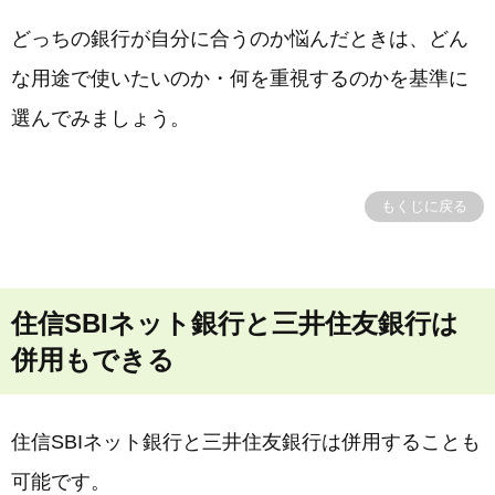
どっちの銀行が自分に合うのか悩んだときは、どん
な用途で使いたいのか・何を重視するのかを基準に
選んでみましょう。
もくじに戻る
住信SBIネット銀行と三井住友銀行は
併用もできる
住信SBIネット銀行と三井住友銀行は併用することも
可能です。