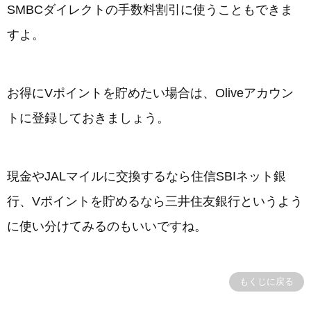
SMBCダイレクトの手数料割引に使うこともできま
すよ。
お得にVポイントを貯めたい場合は、Oliveアカウン
トに登録しておきましょう。
現金やJALマイルに交換するなら住信SBIネット銀
行、Vポイントを貯めるなら三井住友銀行というよう
に使い分けてみるのもいいですね。
もくじに戻る