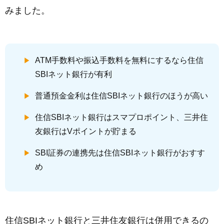
みました。
ATM手数料や振込手数料を無料にするなら住信
SBIネット銀行が有利
普通預金金利は住信SBIネット銀行のほうが高い
住信SBIネット銀行はスマプロポイント、三井住
友銀行はVポイントが貯まる
SBI証券の連携先は住信SBIネット銀行がおすす
め
住信SBIネット銀行と三井住友銀行は併用できるの