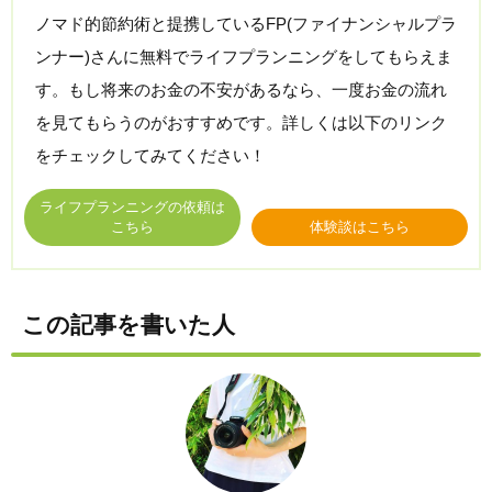
ノマド的節約術と提携しているFP(ファイナンシャルプラ
ンナー)さんに無料でライフプランニングをしてもらえま
す。もし将来のお金の不安があるなら、一度お金の流れ
を見てもらうのがおすすめです。詳しくは以下のリンク
をチェックしてみてください！
ライフプランニングの依頼は
こちら
体験談はこちら
この記事を書いた人