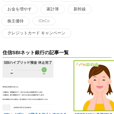
お金を増やす
家計簿
新幹線
iDeCo
株主優待
クレジットカード キャンペーン
住信SBIネット銀行の記事一覧