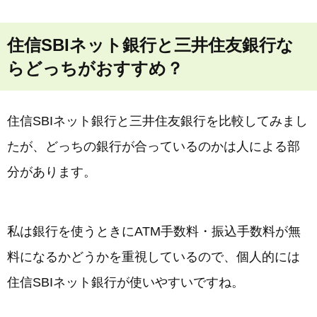
住信SBIネット銀行と三井住友銀行な
らどっちがおすすめ？
住信SBIネット銀行と三井住友銀行を比較してみまし
たが、どっちの銀行が合っているのかは人による部
分があります。
私は銀行を使うときにATM手数料・振込手数料が無
料になるかどうかを重視しているので、個人的には
住信SBIネット銀行が使いやすいですね。