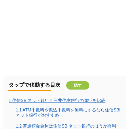
タップで移動する目次
隠す
1
住信SBIネット銀行と三井住友銀行の違いを比較
1.1
ATM手数料や振込手数料を無料にするなら住信SBI
ネット銀行がおすすめ
1.2
普通預金金利は住信SBIネット銀行のほうが有利