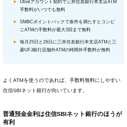
Oliveアカウント契約で三井住友銀行本支店ATM
手数料がいつでも無料
SMBCポイントパックで条件を満たすとコンビ
ニATMの手数料が最大3回まで無料
毎月25日と26日に三井住友銀行本支店ATMと三
菱UFJ銀行店舗外ATMの時間外手数料が無料
よくATMを使うのであれば、手数料無料にしやすい
住信SBIネット銀行が向いています。
普通預金金利は住信SBIネット銀行のほうが
有利