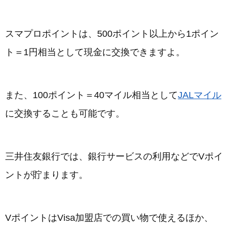
スマプロポイントは、500ポイント以上から1ポイン
ト＝1円相当として現金に交換できますよ。
また、100ポイント＝40マイル相当として
JALマイル
に交換することも可能です。
三井住友銀行では、銀行サービスの利用などでVポイ
ントが貯まります。
VポイントはVisa加盟店での買い物で使えるほか、