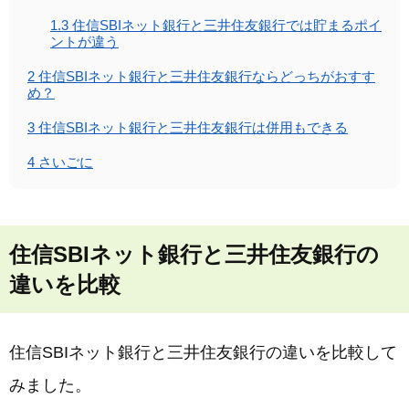
1.3
住信SBIネット銀行と三井住友銀行では貯まるポイ
ントが違う
2
住信SBIネット銀行と三井住友銀行ならどっちがおすす
め？
3
住信SBIネット銀行と三井住友銀行は併用もできる
4
さいごに
住信SBIネット銀行と三井住友銀行の
違いを比較
住信SBIネット銀行と三井住友銀行の違いを比較して
みました。