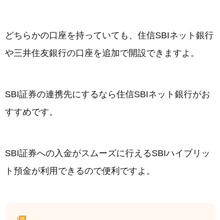
どちらかの口座を持っていても、住信SBIネット銀行
や三井住友銀行の口座を追加で開設できますよ。
SBI証券の連携先にするなら住信SBIネット銀行がお
すすめです。
SBI証券への入金がスムーズに行えるSBIハイブリッ
ト預金が利用できるので便利ですよ。