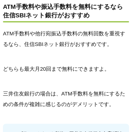
ATM手数料や振込手数料を無料にするなら
住信SBIネット銀行がおすすめ
ATM手数料や他行宛振込手数料の無料回数を重視す
るなら、住信SBIネット銀行がおすすめです。
どちらも最大月20回まで無料にできますよ。
三井住友銀行の場合は、ATM手数料を無料にするた
めの条件が複雑に感じるのがデメリットです。