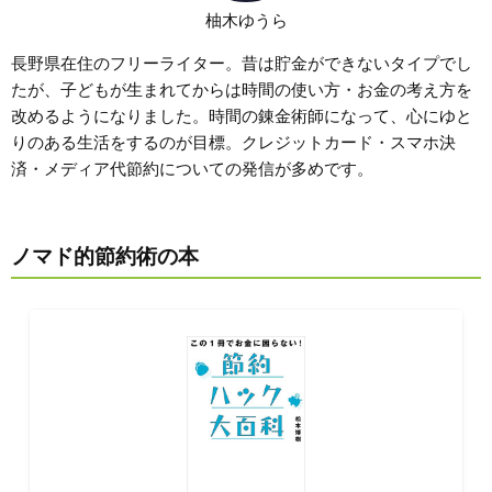
柚木ゆうら
長野県在住のフリーライター。昔は貯金ができないタイプでし
たが、子どもが生まれてからは時間の使い方・お金の考え方を
改めるようになりました。時間の錬金術師になって、心にゆと
りのある生活をするのが目標。クレジットカード・スマホ決
済・メディア代節約についての発信が多めです。
ノマド的節約術の本