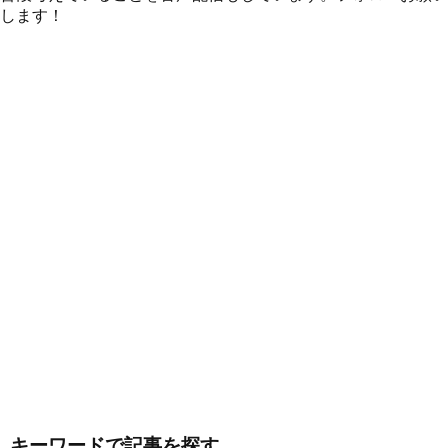
します！
キーワードで記事を探す