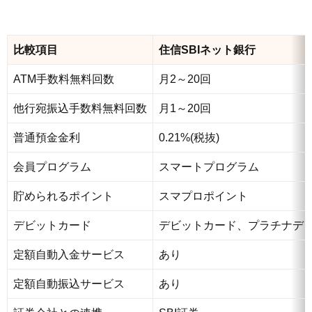
比較項目
住信SBIネット銀行
ATM手数料無料回数
月2～20回
他行宛振込手数料無料回数
月1～20回
普通預金金利
0.21%(税抜)
会員プログラム
スマートプログラム
貯められるポイント
スマプロポイント
デビットカード
デビットカード、プラチナデ
定額自動入金サービス
あり
定額自動振込サービス
あり