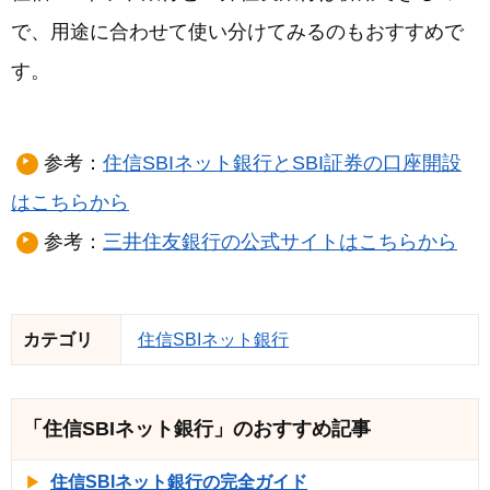
で、用途に合わせて使い分けてみるのもおすすめで
す。
参考：
住信SBIネット銀行とSBI証券の口座開設
はこちらから
参考：
三井住友銀行の公式サイトはこちらから
カテゴリ
住信SBIネット銀行
「住信SBIネット銀行」のおすすめ記事
住信SBIネット銀行の完全ガイド