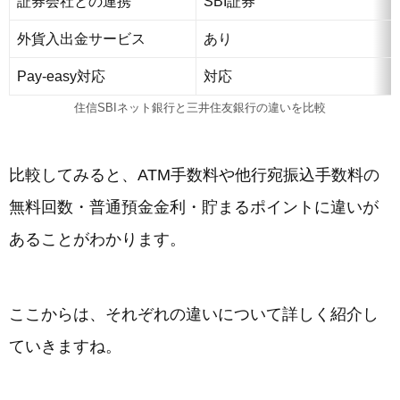
証券会社との連携
SBI証券
外貨入出金サービス
あり
Pay-easy対応
対応
住信SBIネット銀行と三井住友銀行の違いを比較
比較してみると、ATM手数料や他行宛振込手数料の
無料回数・普通預金金利・貯まるポイントに違いが
あることがわかります。
ここからは、それぞれの違いについて詳しく紹介し
ていきますね。