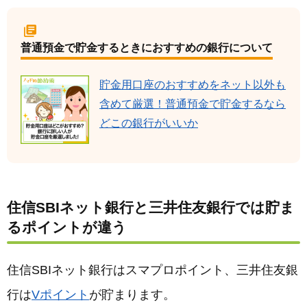
普通預金で貯金するときにおすすめの銀行について
貯金用口座のおすすめをネット以外も
含めて厳選！普通預金で貯金するなら
どこの銀行がいいか
住信SBIネット銀行と三井住友銀行では貯ま
るポイントが違う
住信SBIネット銀行はスマプロポイント、三井住友銀
行は
Vポイント
が貯まります。