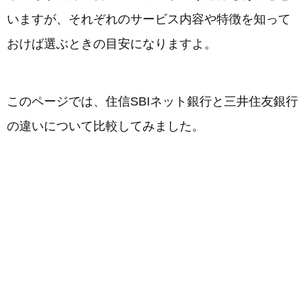
いますが、それぞれのサービス内容や特徴を知って
おけば選ぶときの目安になりますよ。
このページでは、住信SBIネット銀行と三井住友銀行
の違いについて比較してみました。