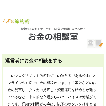
運営者にお金の相談をする
このブログ「ノマド的節約術」の運営者である松本にオ
ンラインや対面でお金の相談ができます！家計などのお
金の見直し・クレカの見直し・資産運用を始めるか迷っ
ているなど、中立的な立場からのアドバイスや対話がで
きます。詳細や利用者の声は、以下のボタンを押すと確