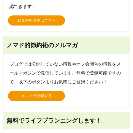
認できます！
お金の相談室はこちら
ノマド的節約術のメルマガ
ブログでは公開していない情報やオフ会開催の情報をメ
ールマガジンで発信しています。無料で登録可能ですの
で、以下のボタンよりお気軽にご登録ください！
メルマガ登録する
無料でライフプランニングします！