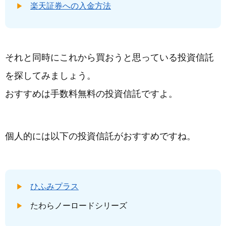
楽天証券への入金方法
それと同時にこれから買おうと思っている投資信託
を探してみましょう。
おすすめは手数料無料の投資信託ですよ。
個人的には以下の投資信託がおすすめですね。
ひふみプラス
たわらノーロードシリーズ