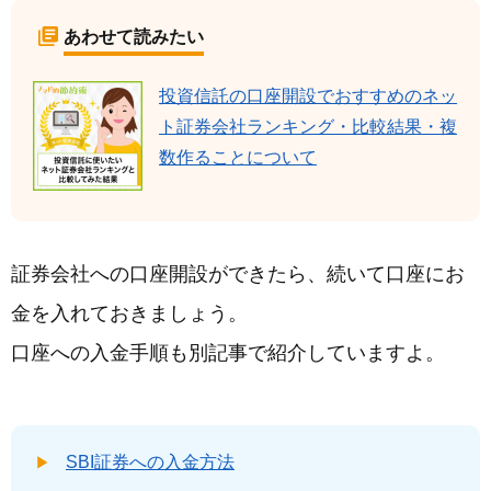
あわせて読みたい
投資信託の口座開設でおすすめのネッ
ト証券会社ランキング・比較結果・複
数作ることについて
証券会社への口座開設ができたら、続いて口座にお
金を入れておきましょう。
口座への入金手順も別記事で紹介していますよ。
SBI証券への入金方法