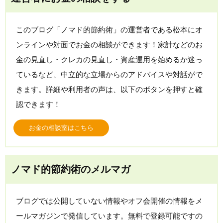
このブログ「ノマド的節約術」の運営者である松本にオ
ンラインや対面でお金の相談ができます！家計などのお
金の見直し・クレカの見直し・資産運用を始めるか迷っ
ているなど、中立的な立場からのアドバイスや対話がで
きます。詳細や利用者の声は、以下のボタンを押すと確
認できます！
お金の相談室はこちら
ノマド的節約術のメルマガ
ブログでは公開していない情報やオフ会開催の情報をメ
ールマガジンで発信しています。無料で登録可能ですの