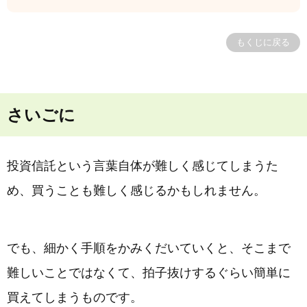
もくじに戻る
さいごに
投資信託という言葉自体が難しく感じてしまうた
め、買うことも難しく感じるかもしれません。
でも、細かく手順をかみくだいていくと、そこまで
難しいことではなくて、拍子抜けするぐらい簡単に
買えてしまうものです。