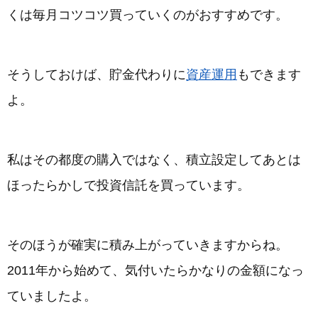
くは毎月コツコツ買っていくのがおすすめです。
そうしておけば、貯金代わりに
資産運用
もできます
よ。
私はその都度の購入ではなく、積立設定してあとは
ほったらかしで投資信託を買っています。
そのほうが確実に積み上がっていきますからね。
2011年から始めて、気付いたらかなりの金額になっ
ていましたよ。