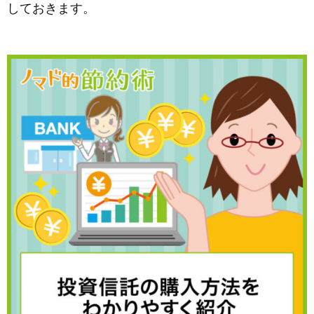
しておきます。