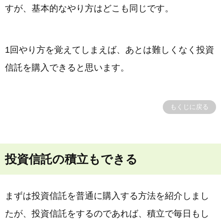
すが、基本的なやり方はどこも同じです。
1回やり方を覚えてしまえば、あとは難しくなく投資
信託を購入できると思います。
もくじに戻る
投資信託の積立もできる
まずは投資信託を普通に購入する方法を紹介しまし
たが、投資信託をするのであれば、積立で毎日もし