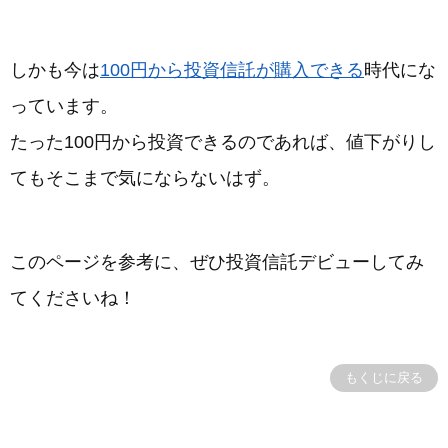
しかも今は
100円から投資信託が購入できる
時代にな
っています。
たった100円から投資できるのであれば、値下がりし
てもそこまで気にならないはず。
このページを参考に、ぜひ投資信託デビューしてみ
てくださいね！
もくじに戻る