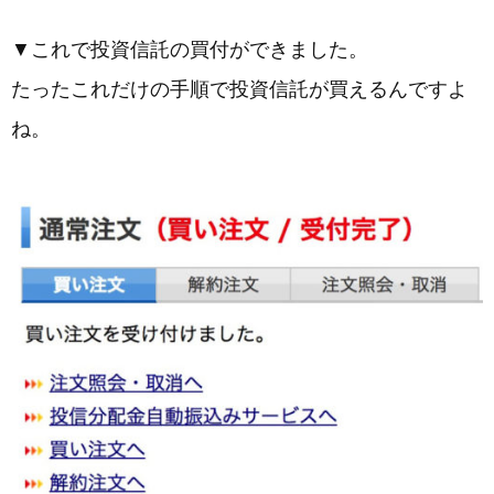
▼これで投資信託の買付ができました。
たったこれだけの手順で投資信託が買えるんですよ
ね。