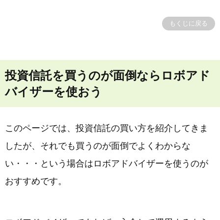
もくじに戻る
投資信託を買うのが面倒ならロボアド
バイザーを使おう
このページでは、投資信託の買い方を紹介してきま
したが、それでも買うのが面倒でよくわからな
い・・・という場合はロボアドバイザーを使うのが
おすすめです。