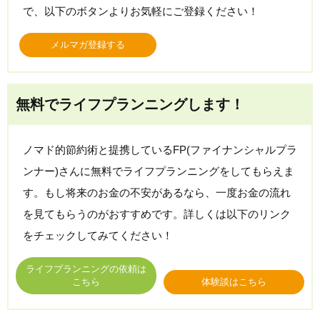
で、以下のボタンよりお気軽にご登録ください！
メルマガ登録する
無料でライフプランニングします！
ノマド的節約術と提携しているFP(ファイナンシャルプラ
ンナー)さんに無料でライフプランニングをしてもらえま
す。もし将来のお金の不安があるなら、一度お金の流れ
を見てもらうのがおすすめです。詳しくは以下のリンク
をチェックしてみてください！
ライフプランニングの依頼は
こちら
体験談はこちら