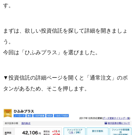
す。
まずは、欲しい投資信託を探して詳細を開きましょ
う。
今回は「ひふみプラス」を選びました。
▼投資信託の詳細ページを開くと「通常注文」のボ
タンがあるため、そこを押します。