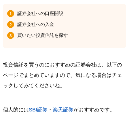
証券会社への口座開設
証券会社への入金
買いたい投資信託を探す
投資信託を買うのにおすすめの証券会社は、以下の
ページでまとめていますので、気になる場合はチェ
ックしてみてくださいね。
個人的には
SBI証券
・
楽天証券
がおすすめです。