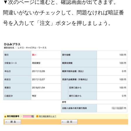
▼次のページに進むと、確認画面が出てきます。
間違いがないかチェックして、問題なければ暗証番
号を入力して「注文」ボタンを押しましょう。