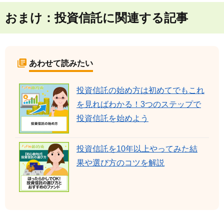
おまけ：投資信託に関連する記事
あわせて読みたい
投資信託の始め方は初めてでもこれ
を見ればわかる！3つのステップで
投資信託を始めよう
投資信託を10年以上やってみた結
果や選び方のコツを解説