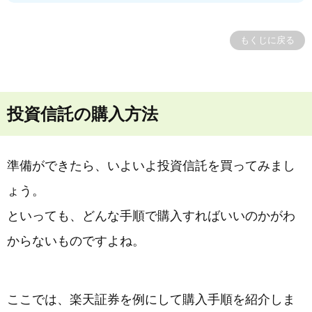
もくじに戻る
投資信託の購入方法
準備ができたら、いよいよ投資信託を買ってみまし
ょう。
といっても、どんな手順で購入すればいいのかがわ
からないものですよね。
ここでは、楽天証券を例にして購入手順を紹介しま