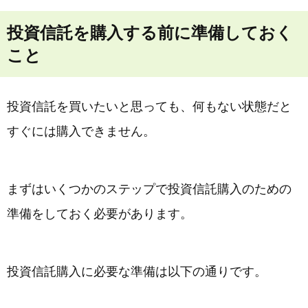
投資信託を購入する前に準備しておく
こと
投資信託を買いたいと思っても、何もない状態だと
すぐには購入できません。
まずはいくつかのステップで投資信託購入のための
準備をしておく必要があります。
投資信託購入に必要な準備は以下の通りです。