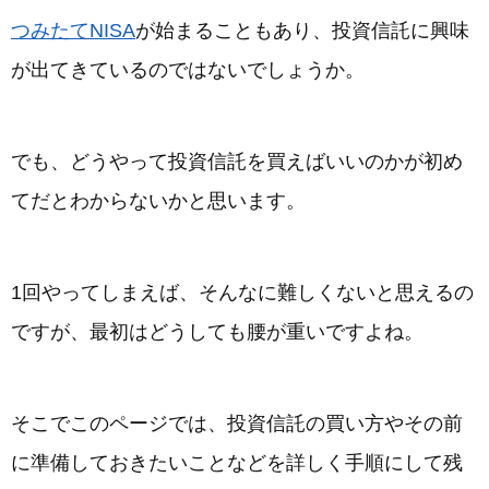
つみたてNISA
が始まることもあり、投資信託に興味
が出てきているのではないでしょうか。
でも、どうやって投資信託を買えばいいのかが初め
てだとわからないかと思います。
1回やってしまえば、そんなに難しくないと思えるの
ですが、最初はどうしても腰が重いですよね。
そこでこのページでは、投資信託の買い方やその前
に準備しておきたいことなどを詳しく手順にして残