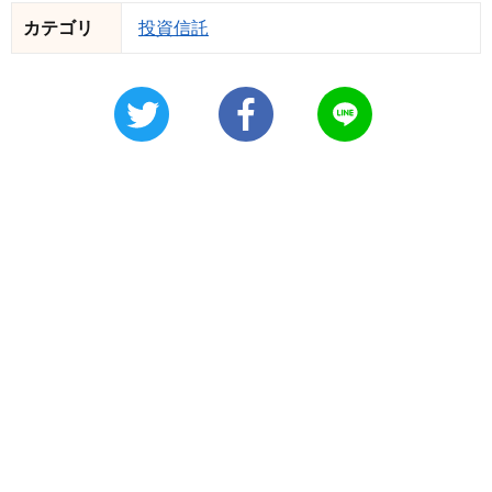
カテゴリ
投資信託