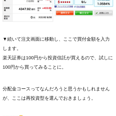
▼続いて注文画面に移動し、ここで買付金額を入力
します。
楽天証券は100円から投資信託が買えるので、試しに
100円から買ってみることに。
分配金コースってなんだろうと思うかもしれません
が、ここは再投資型を選んでおきましょう。