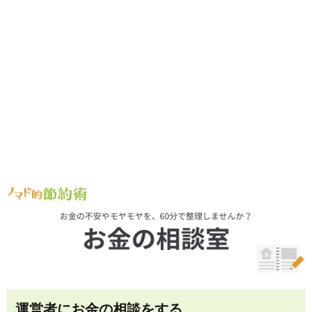
運営者にお金の相談をする