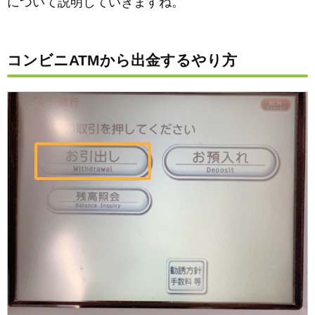
について説明していきますね。
コンビニATMから出金するやり方