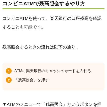
コンビニATMで残高照会するやり方
コンビニATMを使って、楽天銀行の口座残高を確認
することも可能です。
残高照会するときの流れは以下の通り。
ATMに楽天銀行のキャッシュカードを入れる
「残高照会」を押す
▼ATMのメニューで「残高照会」というボタンを押