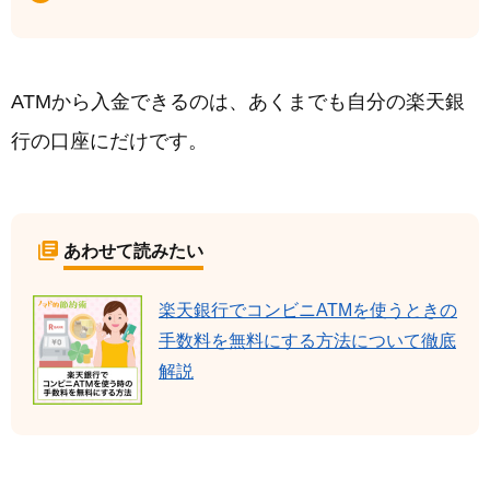
ATMから入金できるのは、あくまでも自分の楽天銀
行の口座にだけです。
あわせて読みたい
楽天銀行でコンビニATMを使うときの
手数料を無料にする方法について徹底
解説