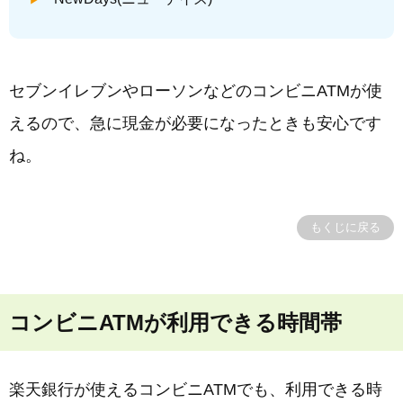
セブンイレブンやローソンなどのコンビニATMが使
えるので、急に現金が必要になったときも安心です
ね。
もくじに戻る
コンビニATMが利用できる時間帯
楽天銀行が使えるコンビニATMでも、利用できる時