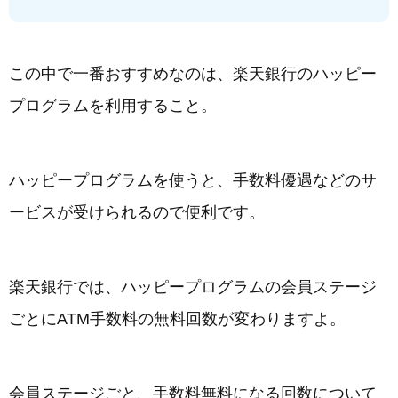
この中で一番おすすめなのは、楽天銀行のハッピー
プログラムを利用すること。
ハッピープログラムを使うと、手数料優遇などのサ
ービスが受けられるので便利です。
楽天銀行では、ハッピープログラムの会員ステージ
ごとにATM手数料の無料回数が変わりますよ。
会員ステージごと、手数料無料になる回数について