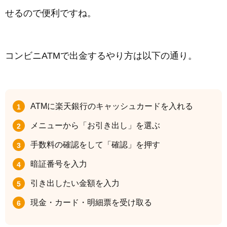
せるので便利ですね。
コンビニATMで出金するやり方は以下の通り。
ATMに楽天銀行のキャッシュカードを入れる
メニューから「お引き出し」を選ぶ
手数料の確認をして「確認」を押す
暗証番号を入力
引き出したい金額を入力
現金・カード・明細票を受け取る