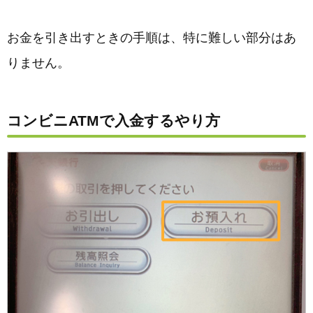
お金を引き出すときの手順は、特に難しい部分はあ
りません。
コンビニATMで入金するやり方