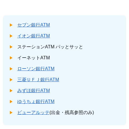
セブン銀行ATM
イオン銀行ATM
ステーションATM パッとサッと
イーネットATM
ローソン銀行ATM
三菱ＵＦＪ銀行ATM
みずほ銀行ATM
ゆうちょ銀行ATM
ビューアルッテ
(出金・残高参照のみ)