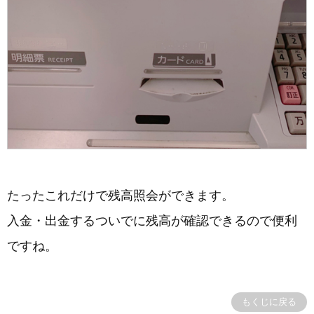
たったこれだけで残高照会ができます。
入金・出金するついでに残高が確認できるので便利
ですね。
もくじに戻る