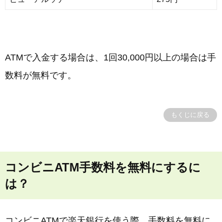
ATMで入金する場合は、1回30,000円以上の場合は手
数料が無料です。
もくじに戻る
コンビニATM手数料を無料にするに
は？
コンビニATMで楽天銀行を使う際、手数料を無料に