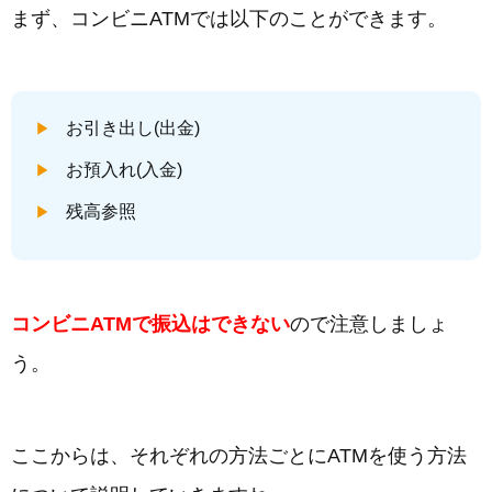
まず、コンビニATMでは以下のことができます。
お引き出し(出金)
お預入れ(入金)
残高参照
コンビニATMで振込はできない
ので注意しましょ
う。
ここからは、それぞれの方法ごとにATMを使う方法