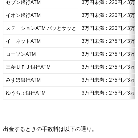
セブン銀行ATM
3万円未満：220円／3
イオン銀行ATM
3万円未満：220円／3
ステーションATM パッとサッと
3万円未満：220円／3
イーネットATM
3万円未満：275円／3
ローソンATM
3万円未満：275円／3
三菱ＵＦＪ銀行ATM
3万円未満：275円／3
みずほ銀行ATM
3万円未満：275円／3
ゆうちょ銀行ATM
3万円未満：275円／3
出金するときの手数料は以下の通り。