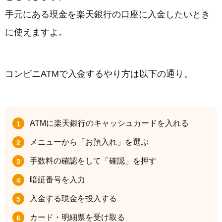
手元にある現金を楽天銀行の口座に入金したいとき
に使えますよ。
コンビニATMで入金するやり方は以下の通り。
ATMに楽天銀行のキャッシュカードを入れる
メニューから「お預入れ」を選ぶ
手数料の確認をして「確認」を押す
暗証番号を入力
入金する現金を投入する
カード・明細票を受け取る