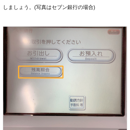
しましょう。(写真はセブン銀行の場合)