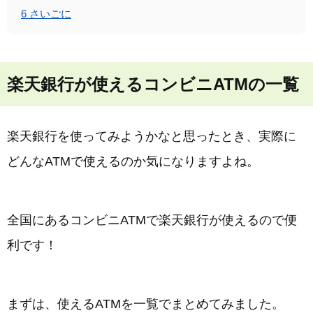
6
さいごに
楽天銀行が使えるコンビニATMの一覧
楽天銀行を使ってみようかなと思ったとき、実際に
どんなATMで使えるのか気になりますよね。
全国にあるコンビニATMで楽天銀行が使えるので便
利です！
まずは、使えるATMを一覧でまとめてみました。