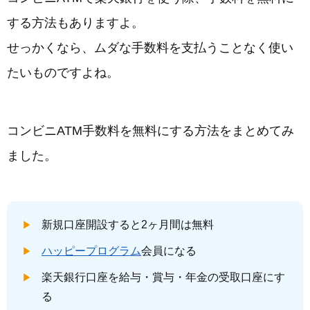
する方法もありますよ。
せっかくなら、ムダな手数料を支払うことなく使い
たいものですよね。
コンビニATM手数料を無料にする方法をまとめてみ
ました。
新規口座開設すると2ヶ月間は無料
ハッピープログラム
会員になる
楽天銀行口座を給与・賞与・年金の受取口座にす
る