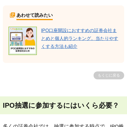
あわせて読みたい
IPO口座開設におすすめの証券会社ま
とめと個人的ランキング。当たりやす
くする方法も紹介
もくじに戻る
IPO抽選に参加するにはいくら必要？
多くの証券会社では、抽選に参加する時点で、IPO株