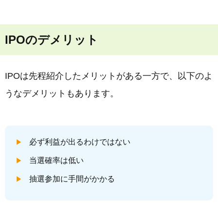
IPOのデメリット
IPOは先程紹介したメリットがある一方で、以下のよ
うなデメリットもあります。
必ず利益が出るわけではない
当選確率は低い
抽選参加に手間がかかる