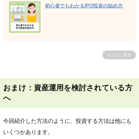
初心者でもわかるIPO投資の始め方
もくじに戻る
おまけ：資産運用を検討されている方
へ
今回紹介した方法のように、投資する方法は他にも
いくつかあります。