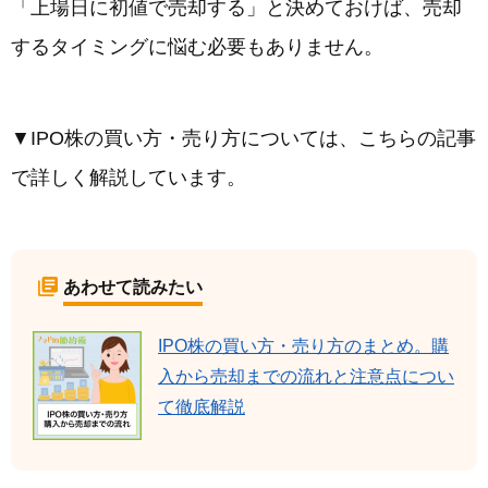
「上場日に初値で売却する」と決めておけば、売却
するタイミングに悩む必要もありません。
▼IPO株の買い方・売り方については、こちらの記事
で詳しく解説しています。
あわせて読みたい
IPO株の買い方・売り方のまとめ。購
入から売却までの流れと注意点につい
て徹底解説