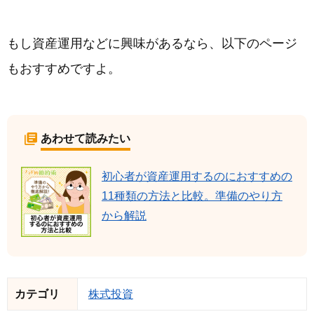
もし資産運用などに興味があるなら、以下のページ
もおすすめですよ。
あわせて読みたい
初心者が資産運用するのにおすすめの
11種類の方法と比較。準備のやり方
から解説
カテゴリ
株式投資