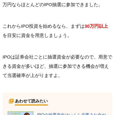
万円ならほとんどのIPO抽選に参加できました。
これからIPO投資を始めるなら、まずは
30万円以上
を目安に資金を用意しましょう。
IPOは証券会社ごとに抽選資金が必要なので、用意で
きる資金が多いほど、抽選に参加できる機会が増え
て当選確率が上がりますよ。
あわせて読みたい
IPOの抽選資金はいくら必要？お金が