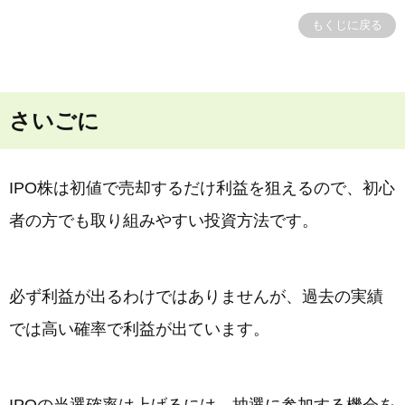
もくじに戻る
さいごに
IPO株は初値で売却するだけ利益を狙えるので、初心
者の方でも取り組みやすい投資方法です。
必ず利益が出るわけではありませんが、過去の実績
では高い確率で利益が出ています。
IPOの当選確率は上げるには、抽選に参加する機会を