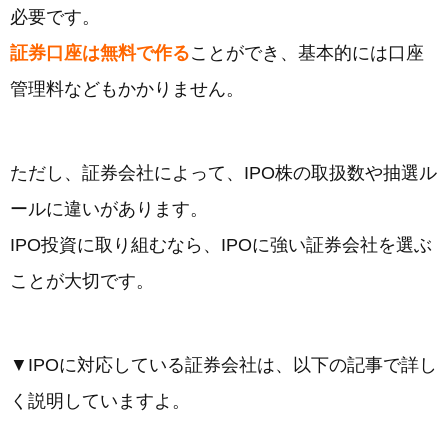
必要です。
証券口座は無料で作る
ことができ、基本的には口座
管理料などもかかりません。
ただし、証券会社によって、IPO株の取扱数や抽選ル
ールに違いがあります。
IPO投資に取り組むなら、IPOに強い証券会社を選ぶ
ことが大切です。
▼IPOに対応している証券会社は、以下の記事で詳し
く説明していますよ。