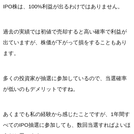
IPO株は、100%利益が出るわけではありません。
過去の実績では初値で売却すると高い確率で利益が
出ていますが、株価が下がって損をすることもあり
ます。
多くの投資家が抽選に参加しているので、当選確率
が低いのもデメリットですね。
あくまでも私の経験から感じたことですが、1年間す
べてのIPO抽選に参加しても、数回当選すればよいほ