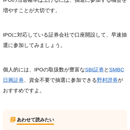
増やすことが大切です。
IPOに対応している証券会社で口座開設して、早速抽
選に参加してみましょう。
個人的には、IPOの取扱数が豊富な
SBI証券
と
SMBC
日興証券
、資金不要で抽選に参加できる
野村證券
が
おすすめですよ。
あわせて読みたい