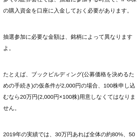
の購入資金を口座に入金しておく必要があります。
抽選参加に必要な金額は、銘柄によって異なります
よ。
たとえば、ブックビルディング(公募価格を決めるた
めの手続き)の仮条件が2,000円の場合、100株申し込
むなら20万円(2,000円×100株)用意しなくてはなりま
せん。
2019年の実績では、30万円あれば全体の約80%、50