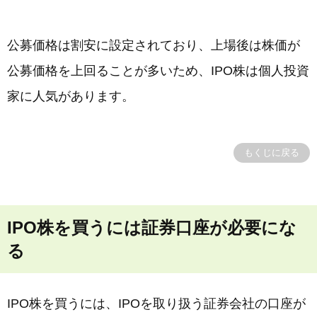
公募価格は割安に設定されており、上場後は株価が
公募価格を上回ることが多いため、IPO株は個人投資
家に人気があります。
もくじに戻る
IPO株を買うには証券口座が必要にな
る
IPO株を買うには、IPOを取り扱う証券会社の口座が