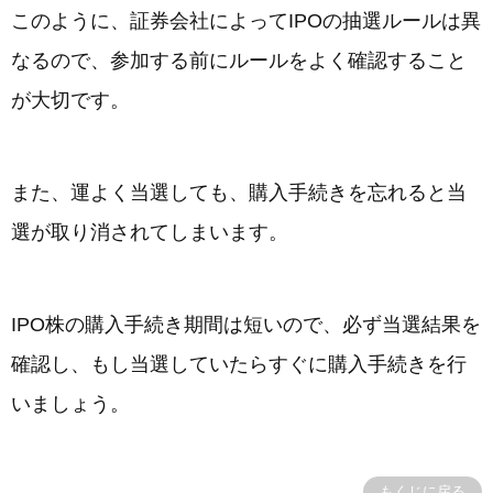
このように、証券会社によってIPOの抽選ルールは異
なるので、参加する前にルールをよく確認すること
が大切です。
また、運よく当選しても、購入手続きを忘れると当
選が取り消されてしまいます。
IPO株の購入手続き期間は短いので、必ず当選結果を
確認し、もし当選していたらすぐに購入手続きを行
いましょう。
もくじに戻る