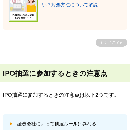
い？対処方法について解説
もくじに戻る
IPO抽選に参加するときの注意点
IPO抽選に参加するときの注意点は以下2つです。
証券会社によって抽選ルールは異なる