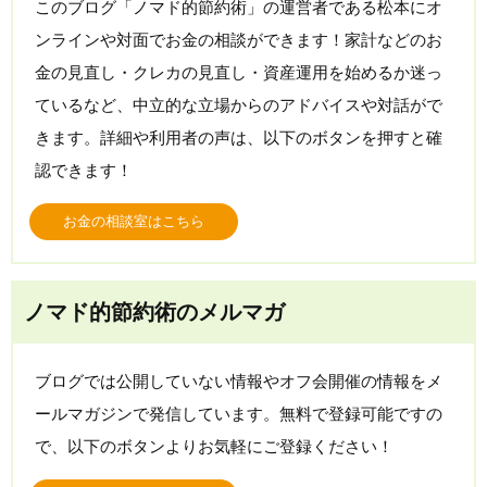
このブログ「ノマド的節約術」の運営者である松本にオ
ンラインや対面でお金の相談ができます！家計などのお
金の見直し・クレカの見直し・資産運用を始めるか迷っ
ているなど、中立的な立場からのアドバイスや対話がで
きます。詳細や利用者の声は、以下のボタンを押すと確
認できます！
お金の相談室はこちら
ノマド的節約術のメルマガ
ブログでは公開していない情報やオフ会開催の情報をメ
ールマガジンで発信しています。無料で登録可能ですの
で、以下のボタンよりお気軽にご登録ください！