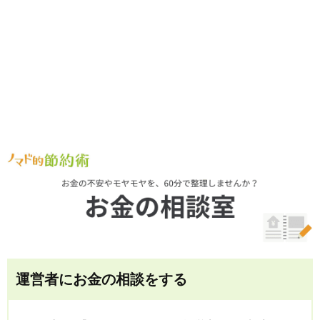
運営者にお金の相談をする