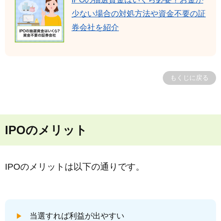
少ない場合の対処方法や資金不要の証
券会社を紹介
もくじに戻る
IPOのメリット
IPOのメリットは以下の通りです。
当選すれば利益が出やすい