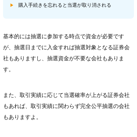
購入手続きを忘れると当選が取り消される
基本的には抽選に参加する時点で資金が必要です
が、抽選日までに入金すれば抽選対象となる証券会
社もありますし、抽選資金が不要な会社もありま
す。
また、取引実績に応じて当選確率が上がる証券会社
もあれば、取引実績に関わらず完全公平抽選の会社
もありますよ。