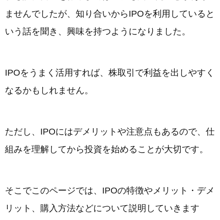
ませんでしたが、知り合いからIPOを利用していると
いう話を聞き、興味を持つようになりました。
IPOをうまく活用すれば、株取引で利益を出しやすく
なるかもしれません。
ただし、IPOにはデメリットや注意点もあるので、仕
組みを理解してから投資を始めることが大切です。
そこでこのページでは、IPOの特徴やメリット・デメ
リット、購入方法などについて説明していきます