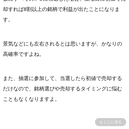
却すれば8割以上の銘柄で利益が出たことになりま
す。
景気などにも左右されるとは思いますが、かなりの
高確率ですよね。
また、抽選に参加して、当選したら初値で売却する
だけなので、銘柄選びや売却するタイミングに悩む
こともなくなりますよ。
もくじに戻る