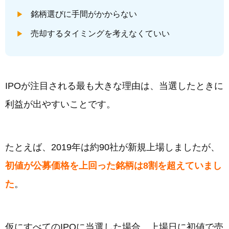
銘柄選びに手間がかからない
売却するタイミングを考えなくていい
IPOが注目される最も大きな理由は、当選したときに
利益が出やすいことです。
たとえば、2019年は約90社が新規上場しましたが、
初値が公募価格を上回った銘柄は8割を超えていまし
た
。
仮にすべてのIPOに当選した場合、上場日に初値で売