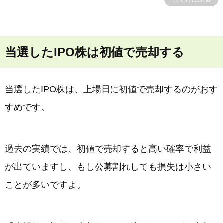
当選したIPO株は初値で売却する
当選したIPO株は、上場日に初値で売却するのがおす
すめです。
過去の実績では、初値で売却すると高い確率で利益
が出ていますし、もし公募割れしても損失は小さい
ことが多いですよ。