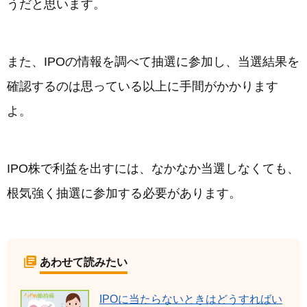
うだと思います。
また、IPOの情報を調べて抽選に参加し、当選結果を
確認するのは思っている以上に手間がかかります
よ。
IPO株で利益を出すには、なかなか当選しなくても、
根気強く抽選に参加する必要があります。
あわせて読みたい
IPOに当たらないときはどうすればい