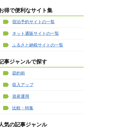
お得で便利なサイト集
宿泊予約サイトの一覧
ネット通販サイトの一覧
ふるさと納税サイトの一覧
記事ジャンルで探す
節約術
収入アップ
資産運用
比較・特集
人気の記事ジャンル