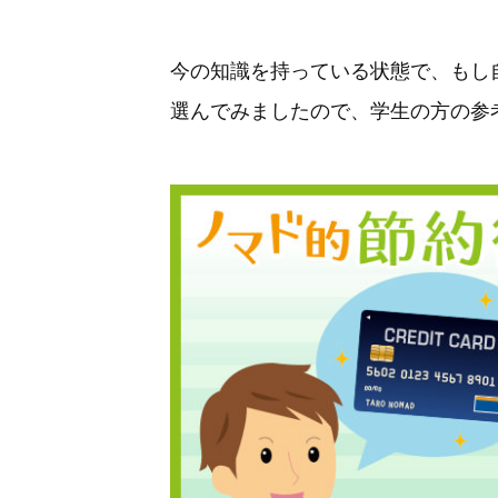
今の知識を持っている状態で、もし
選んでみましたので、学生の方の参