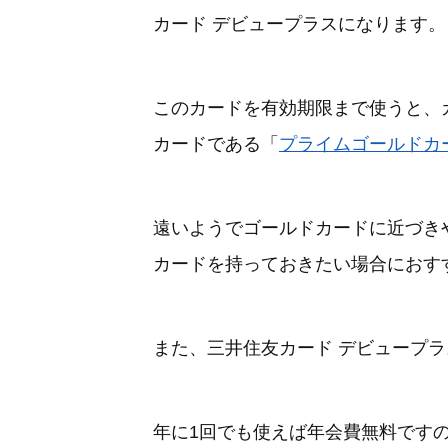
カード デビュープラスになります。
このカードを有効期限まで使うと、
カードである「
プライムゴールドカ
遠いようでゴールドカードに近づき
カードを持っておきたい場合におす
また、三井住友カード デビュープラ
年に1回でも使えば年会費無料です