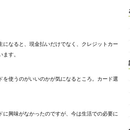
生になると、現金払いだけでなく、クレジットカー
います。
ドを使うのがいいのかが気になるところ。カード選
ドに興味がなかったのですが、今は生活での必要に