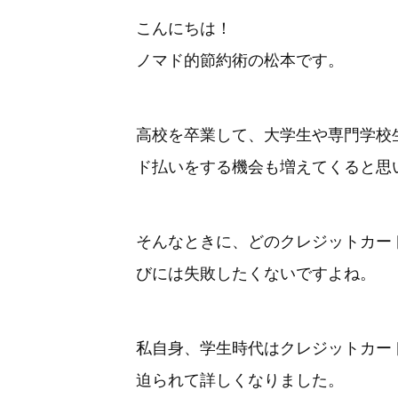
こんにちは！
ノマド的節約術の松本です。
高校を卒業して、大学生や専門学校
ド払いをする機会も増えてくると思
そんなときに、どのクレジットカー
びには失敗したくないですよね。
私自身、学生時代はクレジットカー
迫られて詳しくなりました。