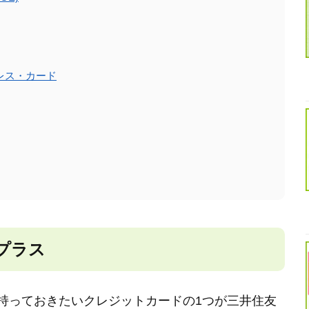
レス・カード
プラス
ず持っておきたいクレジットカードの1つが三井住友