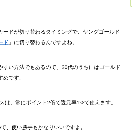
カードが切り替わるタイミングで、ヤングゴールド
ード
」に切り替わるんですよね。
やすい方法でもあるので、20代のうちにはゴールド
すめです。
スは、常にポイント2倍で還元率1%で使えます。
ので、使い勝手もかなりいいですよ。