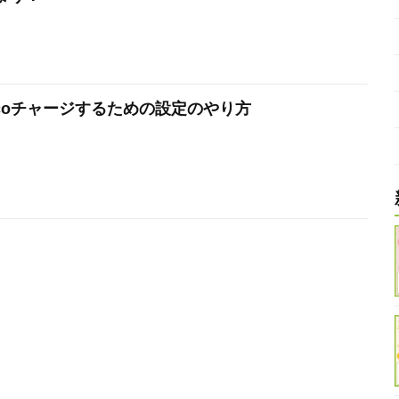
nanacoチャージするための設定のやり方