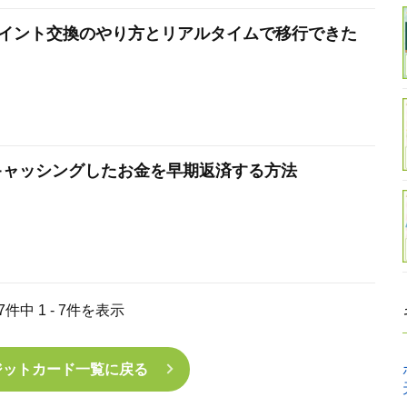
でのVポイント交換のやり方とリアルタイムで移行できた
で海外キャッシングしたお金を早期返済する方法
7件中 1 - 7件を表示
ジットカード一覧に戻る