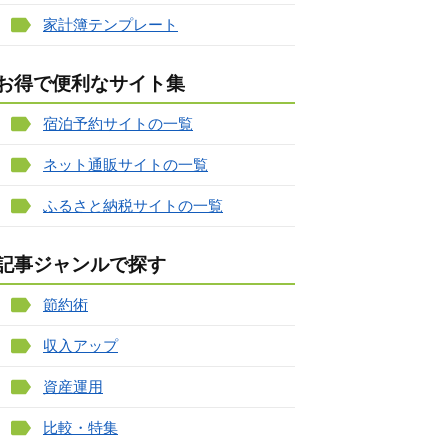
家計簿テンプレート
お得で便利なサイト集
宿泊予約サイトの一覧
ネット通販サイトの一覧
ふるさと納税サイトの一覧
記事ジャンルで探す
節約術
収入アップ
資産運用
比較・特集