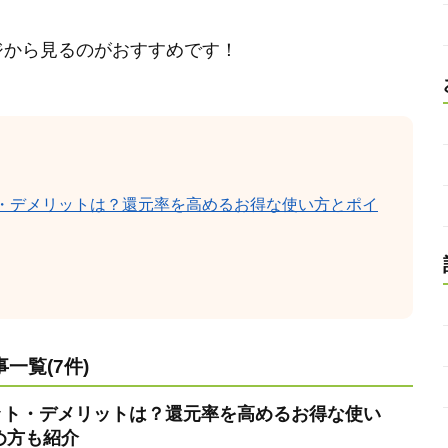
ページから見るのがおすすめです！
リット・デメリットは？還元率を高めるお得な使い方とポイ
一覧(7件)
のメリット・デメリットは？還元率を高めるお得な使い
め方も紹介