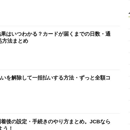
の審査結果はいつわかる？カードが届くまでの日数・通
処方法まとめ
のリボ払いを解除して一括払いする方法・ずっと全額コ
ード到着後の設定・手続きのやり方まとめ。JCBなら
しよう！