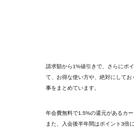
請求額から1%値引きで、さらにポイント
て、お得な使い方や、絶対にしてお
事をまとめています。
年会費無料で1.5%の還元があるカ
また、入会後半年間はポイント3倍に