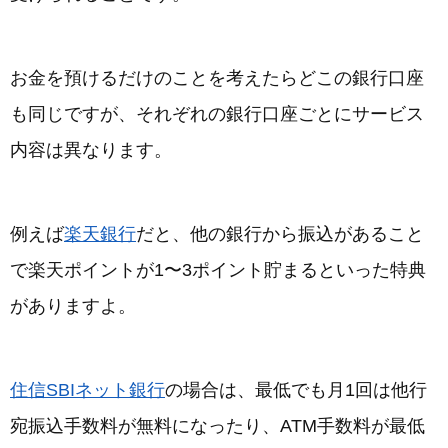
お金を預けるだけのことを考えたらどこの銀行口座
も同じですが、それぞれの銀行口座ごとにサービス
内容は異なります。
例えば
楽天銀行
だと、他の銀行から振込があること
で楽天ポイントが1〜3ポイント貯まるといった特典
がありますよ。
住信SBIネット銀行
の場合は、最低でも月1回は他行
宛振込手数料が無料になったり、ATM手数料が最低