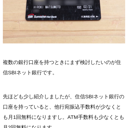
複数の銀行口座を持つときにまず検討したいのが住
信SBIネット銀行です。
先ほども少し紹介しましたが、住信SBIネット銀行の
口座を持っていると、他行宛振込手数料が少なくと
も月1回無料になりますし。ATM手数料も少なくとも
月2回無料になります。