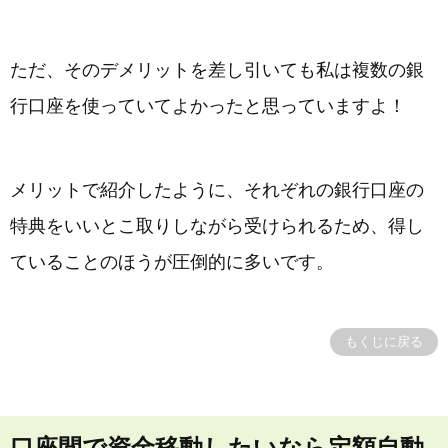
ただ、そのデメリットを差し引いても私は複数の銀
行口座を使っていてよかったと思っていますよ！
メリットで紹介したように、それぞれの銀行口座の
特典をいいとこ取りしながら受けられるため、得し
ていることのほうが圧倒的に多いです。
もくじに戻る
口座間で資金移動したいなら定額自動