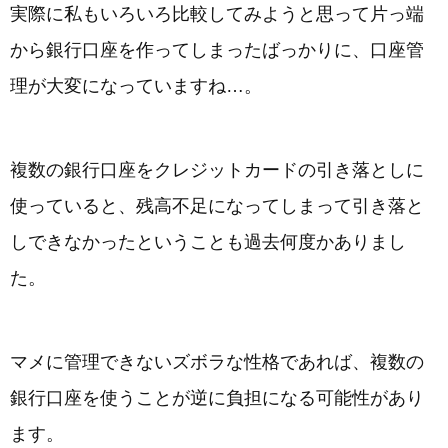
実際に私もいろいろ比較してみようと思って片っ端
から銀行口座を作ってしまったばっかりに、口座管
理が大変になっていますね…。
複数の銀行口座をクレジットカードの引き落としに
使っていると、残高不足になってしまって引き落と
しできなかったということも過去何度かありまし
た。
マメに管理できないズボラな性格であれば、複数の
銀行口座を使うことが逆に負担になる可能性があり
ます。