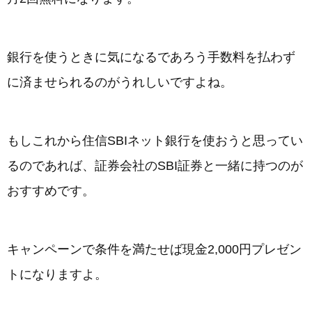
銀行を使うときに気になるであろう手数料を払わず
に済ませられるのがうれしいですよね。
もしこれから住信SBIネット銀行を使おうと思ってい
るのであれば、証券会社のSBI証券と一緒に持つのが
おすすめです。
キャンペーンで条件を満たせば現金2,000円プレゼン
トになりますよ。