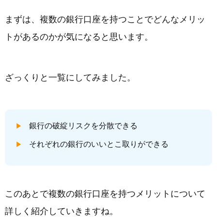
まずは、複数の銀行口座を持つことでどんなメリッ
トがあるのかが気になると思います。
ざっくりと一覧にしてみました。
銀行の破綻リスクを分散できる
それぞれの銀行のいいとこ取りができる
このあとで複数の銀行口座を持つメリットについて
詳しく紹介していきますね。