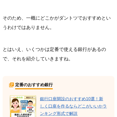
そのため、一概にどこかがダントツでおすすめとい
うわけではありません。
とはいえ、いくつかは定番で使える銀行があるの
で、それを紹介していきますね。
定番のおすすめ銀行
銀行口座開設のおすすめ10選！新
しく口座を作るならどこがいいかラ
ンキング形式で解説