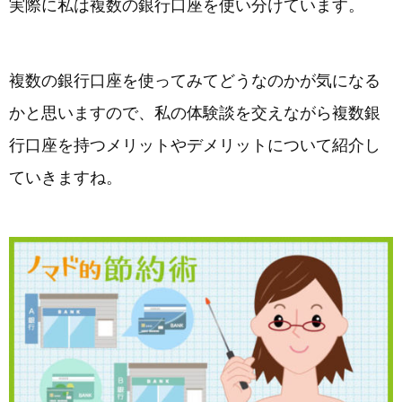
実際に私は複数の銀行口座を使い分けています。
複数の銀行口座を使ってみてどうなのかが気になる
かと思いますので、私の体験談を交えながら複数銀
行口座を持つメリットやデメリットについて紹介し
ていきますね。