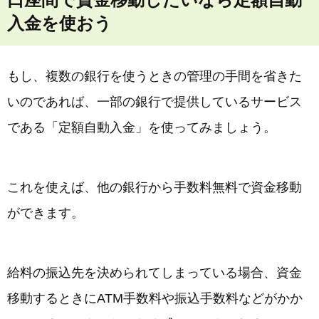
入金を使おう
もし、複数の銀行を使うときの管理の手間を省きた
いのであれば、一部の銀行で提供しているサービス
である「定額自動入金」を使ってみましょう。
これを使えば、他の銀行から手数料無料で資金移動
ができます。
給料の振込先を決められてしまっている場合、資金
移動するときにATM手数料や振込手数料などがかか