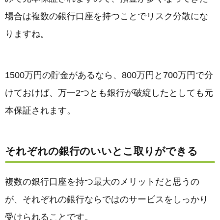
場合は複数の銀行口座を持つことでリスク分散にな
りますね。
1500万円の貯金があるなら、800万円と700万円で分
けておけば、万一2つとも銀行が破綻したとしても元
本保証されます。
それぞれの銀行のいいとこ取りができる
複数の銀行口座を持つ最大のメリットだと思うの
が、それぞれの銀行ならではのサービスをしっかり
受けられることです。