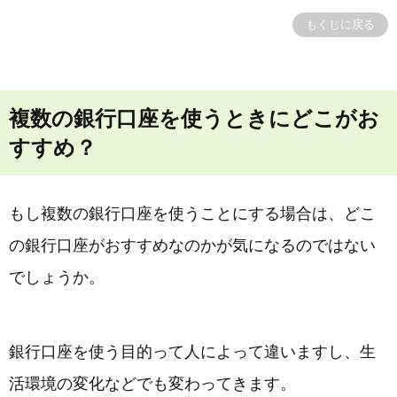
もくじに戻る
複数の銀行口座を使うときにどこがお
すすめ？
もし複数の銀行口座を使うことにする場合は、どこ
の銀行口座がおすすめなのかが気になるのではない
でしょうか。
銀行口座を使う目的って人によって違いますし、生
活環境の変化などでも変わってきます。