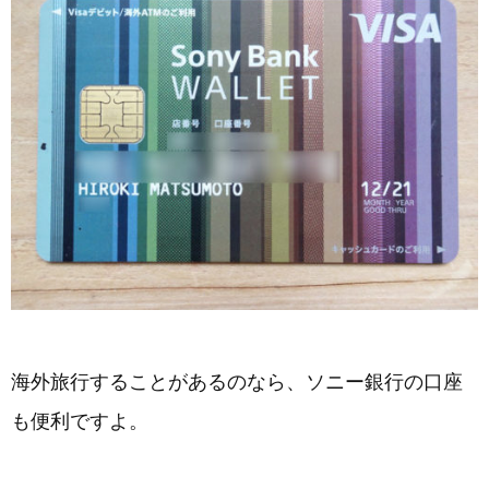
海外旅行することがあるのなら、ソニー銀行の口座
も便利ですよ。