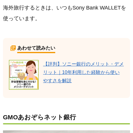
海外旅行するときは、いつもSony Bank WALLETを
使っています。
あわせて読みたい
【評判】ソニー銀行のメリット・デメ
リット｜10年利用した経験から使い
やすさを解説
GMOあおぞらネット銀行