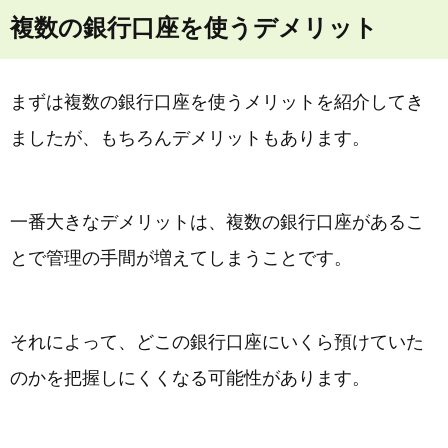
複数の銀行口座を使うデメリット
まずは複数の銀行口座を使うメリットを紹介してき
ましたが、もちろんデメリットもあります。
一番大きなデメリットは、複数の銀行口座があるこ
とで管理の手間が増えてしまうことです。
それによって、どこの銀行口座にいくら預けていた
のかを把握しにくくなる可能性があります。