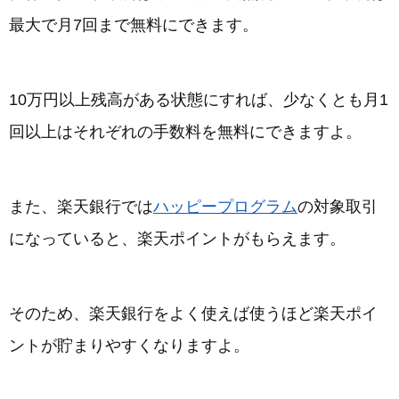
最大で月7回まで無料にできます。
10万円以上残高がある状態にすれば、少なくとも月1
回以上はそれぞれの手数料を無料にできますよ。
また、楽天銀行では
ハッピープログラム
の対象取引
になっていると、楽天ポイントがもらえます。
そのため、楽天銀行をよく使えば使うほど楽天ポイ
ントが貯まりやすくなりますよ。