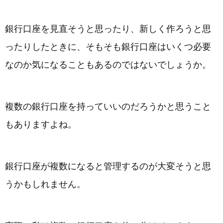
銀行口座を見直そうと思ったり、新しく作ろうと思
ったりしたときに、そもそも銀行口座はいくつ必要
なのか気になることもあるのではないでしょうか。
複数の銀行口座を持っていいのだろうかと思うこと
もありますよね。
銀行口座が複数になると管理するのが大変そうと思
うかもしれません。