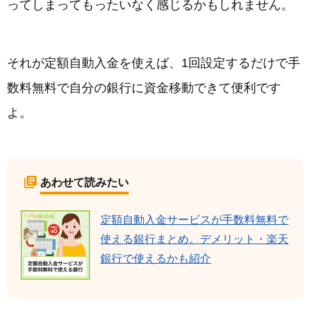
ってしまってもったいなく感じるかもしれません。
それが定額自動入金を使えば、1回設定するだけで手
数料無料で自分の銀行に資金移動できて便利です
よ。
あわせて読みたい
定額自動入金サービスが手数料無料で
使える銀行まとめ。デメリット・楽天
銀行で使えるかも紹介