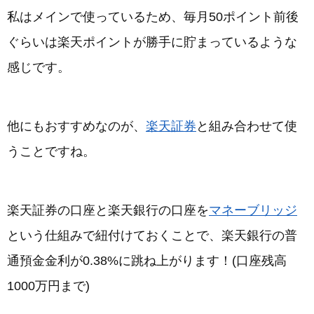
私はメインで使っているため、毎月50ポイント前後
ぐらいは楽天ポイントが勝手に貯まっているような
感じです。
他にもおすすめなのが、
楽天証券
と組み合わせて使
うことですね。
楽天証券の口座と楽天銀行の口座を
マネーブリッジ
という仕組みで紐付けておくことで、楽天銀行の普
通預金金利が0.38%に跳ね上がります！(口座残高
1000万円まで)