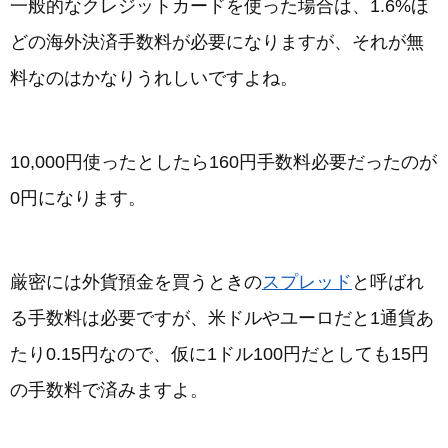
一般的なクレジットカードを使った場合は、1.6%ほ
どの海外決済手数料が必要になりますが、それが無
料なのはかなりうれしいですよね。
10,000円使ったとしたら160円手数料必要だったのが
0円になります。
厳密には外貨預金を買うときの
スプレッド
と呼ばれ
る手数料は必要ですが、米ドルやユーロだと1通貨あ
たり0.15円なので、仮に1ドル100円だとしても15円
の手数料で済みますよ。