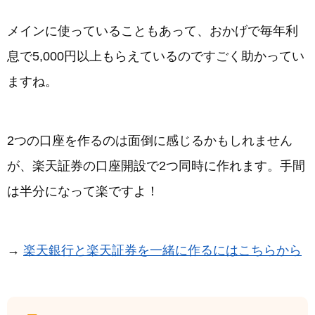
メインに使っていることもあって、おかげで毎年利
息で5,000円以上もらえているのですごく助かってい
ますね。
2つの口座を作るのは面倒に感じるかもしれません
が、楽天証券の口座開設で2つ同時に作れます。手間
は半分になって楽ですよ！
→
楽天銀行と楽天証券を一緒に作るにはこちらから