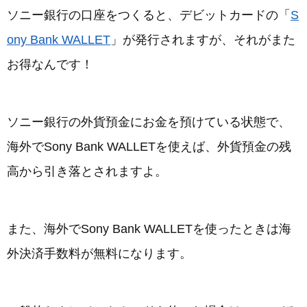
ソニー銀行の口座をつくると、デビットカードの「
S
ony Bank WALLET
」が発行されますが、それがまた
お得なんです！
ソニー銀行の外貨預金にお金を預けている状態で、
海外でSony Bank WALLETを使えば、外貨預金の残
高から引き落とされますよ。
また、海外でSony Bank WALLETを使ったときは海
外決済手数料が無料になります。