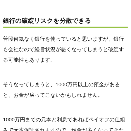
銀行の破綻リスクを分散できる
普段何気なく銀行を使っていると思いますが、銀行
も会社なので経営状況が悪くなってしまうと破綻す
る可能性もあります。
そうなってしまうと、1000万円以上の預金がある
と、お金が戻ってこないかもしれません。
1000万円までの元本と利息であればペイオフの仕組
みで元本保証されますので、預金が多くなってきた