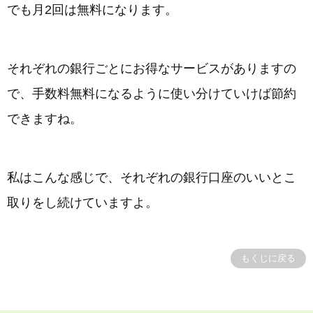
でも月2回は無料になります。
それぞれの銀行ごとにお得なサービスがありますの
で、手数料無料になるように使い分けていけば節約
できますね。
私はこんな感じで、それぞれの銀行口座のいいとこ
取りをし続けていますよ。
もくじに戻る