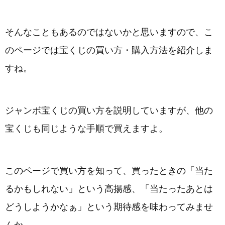
そんなこともあるのではないかと思いますので、こ
のページでは宝くじの買い方・購入方法を紹介しま
すね。
ジャンボ宝くじの買い方を説明していますが、他の
宝くじも同じような手順で買えますよ。
このページで買い方を知って、買ったときの「当た
るかもしれない」という高揚感、「当たったあとは
どうしようかなぁ」という期待感を味わってみませ