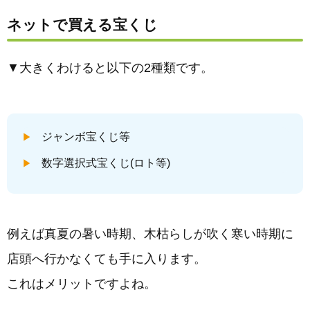
ネットで買える宝くじ
▼大きくわけると以下の2種類です。
ジャンボ宝くじ等
数字選択式宝くじ(ロト等)
例えば真夏の暑い時期、木枯らしが吹く寒い時期に
店頭へ行かなくても手に入ります。
これはメリットですよね。