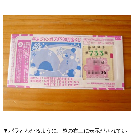
▼
バラ
とわかるように、袋の右上に表示がされてい