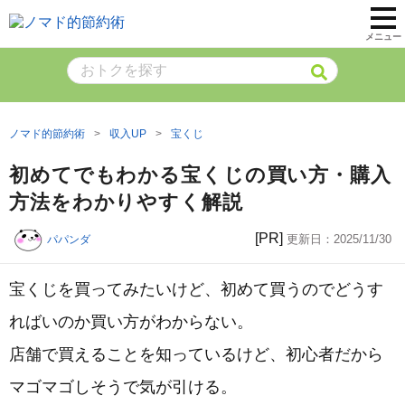
メニュー
ノマド的節約術
収入UP
宝くじ
初めてでもわかる宝くじの買い方・購入
方法をわかりやすく解説
[PR]
更新日：
2025/11/30
パパンダ
宝くじを買ってみたいけど、初めて買うのでどうす
ればいのか買い方がわからない。
店舗で買えることを知っているけど、初心者だから
マゴマゴしそうで気が引ける。