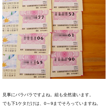
見事にバラバラですよね。組も全然違います。
でも下1ケタだけは、0～9までそろっていますね。