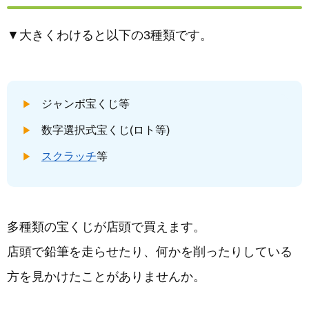
▼大きくわけると以下の3種類です。
ジャンボ宝くじ等
数字選択式宝くじ(ロト等)
スクラッチ
等
多種類の宝くじが店頭で買えます。
店頭で鉛筆を走らせたり、何かを削ったりしている
方を見かけたことがありませんか。