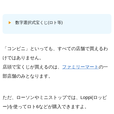
数字選択式宝くじ(ロト等)
「コンビニ」といっても、すべての店舗で買えるわ
けではありません。
店頭で宝くじが買えるのは、
ファミリーマート
の一
部店舗のみとなります。
ただ、ローソンやミニストップでは、Loppi(ロッピ
ー)を使ってロト6などが購入できますよ。