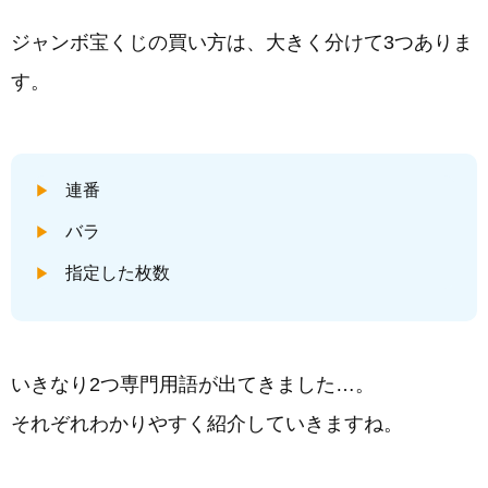
ジャンボ宝くじの買い方は、大きく分けて3つありま
す。
連番
バラ
指定した枚数
いきなり2つ専門用語が出てきました…。
それぞれわかりやすく紹介していきますね。