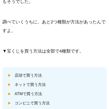
もそうでした。
調べていくうちに、あと2つ種類が方法があったんで
すよ。
▼宝くじを買う方法は全部で4種類です。
店頭で買う方法
ネットで買う方法
ATMで買う方法
コンビニで買う方法