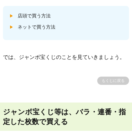
店頭で買う方法
ネットで買う方法
では、ジャンボ宝くじのことを見ていきましょう。
もくじに戻る
ジャンボ宝くじ等は、バラ・連番・指
定した枚数で買える