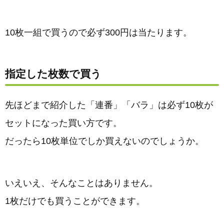
10枚一組で買うので必ず300円は当たります。
指定した枚数で買う
先ほどまで紹介した「連番」「バラ」は必ず10枚が
セットになった買い方です。
だったら10枚単位でしか買えないのでしょうか。
いえいえ、そんなことはありません。
1枚だけでも買うことができます。