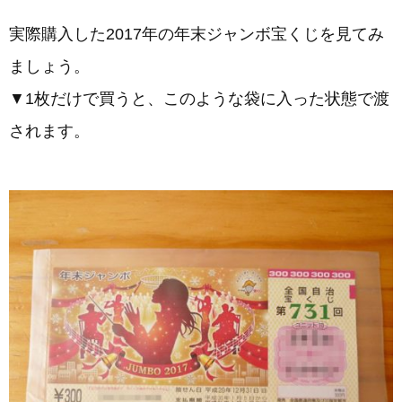
実際購入した2017年の年末ジャンボ宝くじを見てみ
ましょう。
▼1枚だけで買うと、このような袋に入った状態で渡
されます。