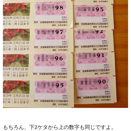
もちろん、下2ケタから上の数字も同じですよ。