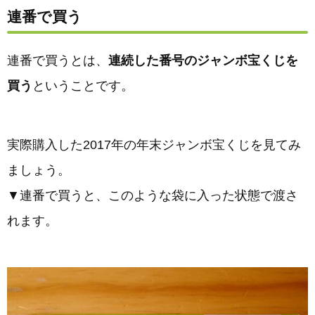
連番で買う
連番で買うとは、
連続した番号のジャンボ宝くじを
買う
ということです。
実際購入した2017年の年末ジャンボ宝くじを見てみ
ましょう。
▼連番で買うと、このような袋に入った状態で渡さ
れます。