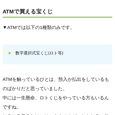
ATMで買える宝くじ
▼ATMでは以下の1種類のみです。
数字選択式宝くじ(ロト等)
ATMを触っているひとは、預入か払出をしているも
のばかりだと思っていました。
中には一生懸命、ロトくじをやっている方もいるん
ですね。