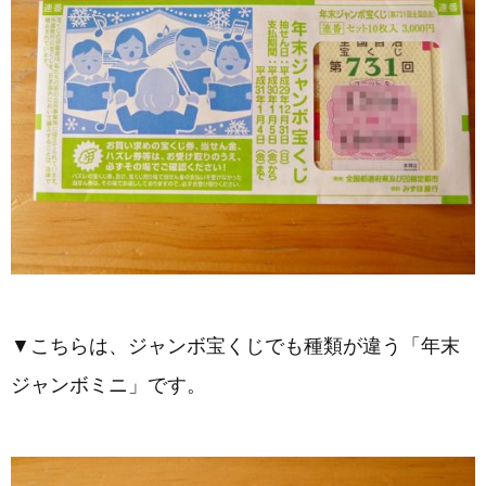
▼こちらは、ジャンボ宝くじでも種類が違う「年末
ジャンボミニ」です。