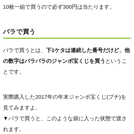
10枚一組で買うので必ず300円は当たります。
バラで買う
バラで買うとは、
下1ケタは連続した番号だけど、他
の数字はバラバラのジャンボ宝くじを買う
というこ
とです。
実際購入した2017年の年末ジャンボ宝くじ(プチ)を
見てみますよ。
▼バラで買うと、このような袋に入った状態で渡さ
れます。