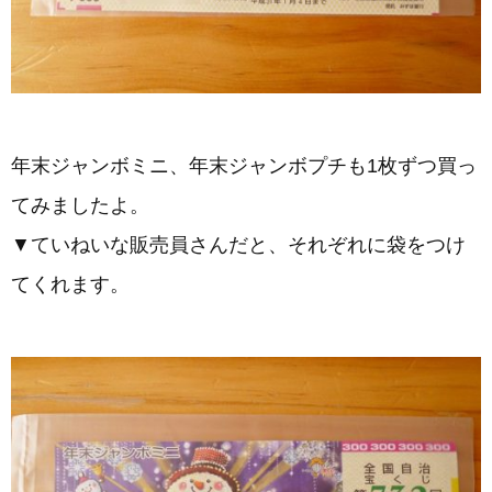
年末ジャンボミニ、年末ジャンボプチも1枚ずつ買っ
てみましたよ。
▼ていねいな販売員さんだと、それぞれに袋をつけ
てくれます。