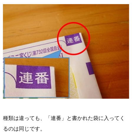
種類は違っても、「連番」と書かれた袋に入ってく
るのは同じです。