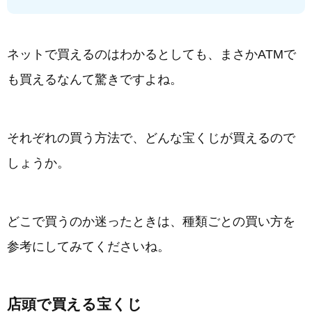
ネットで買えるのはわかるとしても、まさかATMで
も買えるなんて驚きですよね。
それぞれの買う方法で、どんな宝くじが買えるので
しょうか。
どこで買うのか迷ったときは、種類ごとの買い方を
参考にしてみてくださいね。
店頭で買える宝くじ