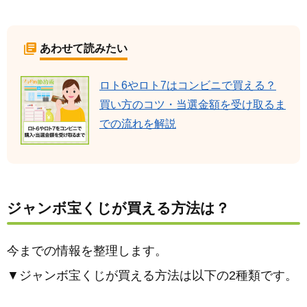
あわせて読みたい
ロト6やロト7はコンビニで買える？
買い方のコツ・当選金額を受け取るま
での流れを解説
ジャンボ宝くじが買える方法は？
今までの情報を整理します。
▼ジャンボ宝くじが買える方法は以下の2種類です。