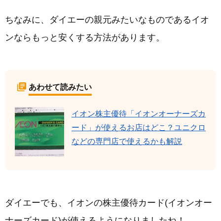
ちなみに、ダイエーの親元みたいなものであるイオ
ンならもっと安くする方法があります。
あわせて読みたい
イオン株主優待「イオンオーナーズカ
ード」が使えるお店はどこ？ユニクロ
などの専門店で使えるかも解説
ダイエーでも、イオンの株主優待カード(イオンオー
ナーズカード)が使えるようになりましたね！