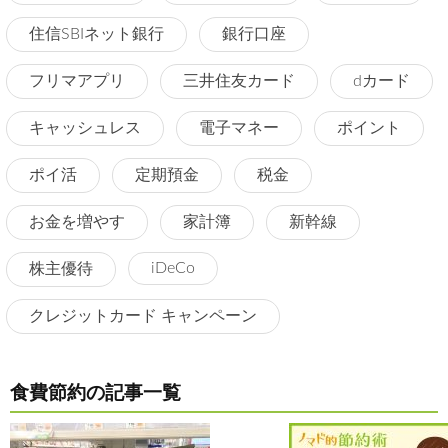
住信SBIネット銀行
銀行口座
フリマアプリ
三井住友カード
dカード
キャッシュレス
電子マネー
ポイント
ポイ活
定期預金
税金
お金を増やす
家計簿
新幹線
iDeCo
株主優待
クレジットカード キャンペーン
食費節約の記事一覧