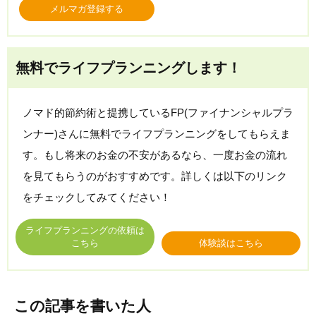
メルマガ登録する
無料でライフプランニングします！
ノマド的節約術と提携しているFP(ファイナンシャルプラ
ンナー)さんに無料でライフプランニングをしてもらえま
す。もし将来のお金の不安があるなら、一度お金の流れ
を見てもらうのがおすすめです。詳しくは以下のリンク
をチェックしてみてください！
ライフプランニングの依頼は
こちら
体験談はこちら
この記事を書いた人