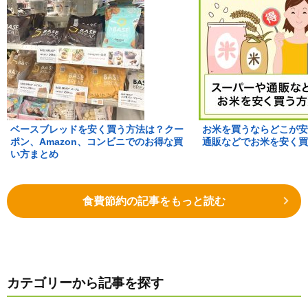
ベースブレッドを安く買う方法は？クー
お米を買うならどこが安
ポン、Amazon、コンビニでのお得な買
通販などでお米を安く買
い方まとめ
食費節約の記事をもっと読む
カテゴリーから記事を探す