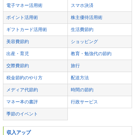
電子マネー活用術
スマホ決済
ポイント活用術
株主優待活用術
ギフトカード活用術
生活費節約
美容費節約
ショッピング
出産・育児
教育・勉強代の節約
交際費節約
旅行
税金節約のやり方
配送方法
メディア代節約
時間の節約
マネー本の書評
行政サービス
季節のイベント
収入アップ