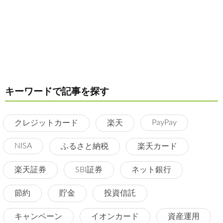
キーワードで記事を探す
PayPay
クレジットカード
楽天
NISA
ふるさと納税
楽天カード
楽天証券
SBI証券
ネット銀行
節約
貯金
投資信託
キャンペーン
イオンカード
資産運用