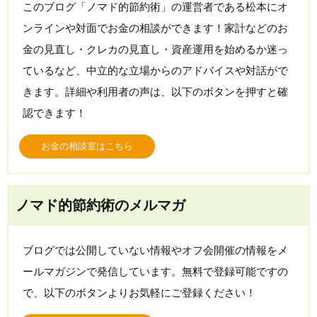
このブログ「ノマド的節約術」の運営者である松本にオ
ンラインや対面でお金の相談ができます！家計などのお
金の見直し・クレカの見直し・資産運用を始めるか迷っ
ているなど、中立的な立場からのアドバイスや対話がで
きます。詳細や利用者の声は、以下のボタンを押すと確
認できます！
お金の相談室はこちら
ノマド的節約術のメルマガ
ブログでは公開していない情報やオフ会開催の情報をメ
ールマガジンで発信しています。無料で登録可能ですの
で、以下のボタンよりお気軽にご登録ください！