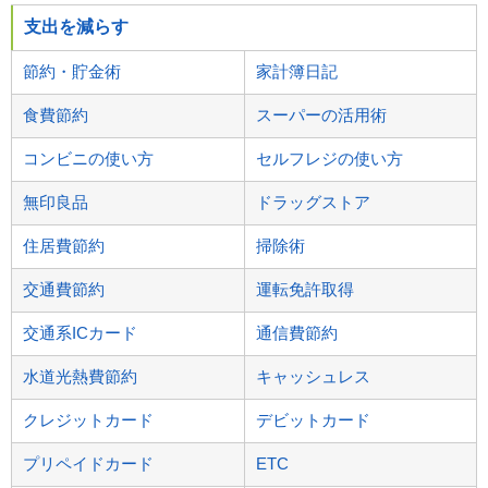
支出を減らす
節約・貯金術
家計簿日記
食費節約
スーパーの活用術
コンビニの使い方
セルフレジの使い方
無印良品
ドラッグストア
住居費節約
掃除術
交通費節約
運転免許取得
交通系ICカード
通信費節約
水道光熱費節約
キャッシュレス
クレジットカード
デビットカード
プリペイドカード
ETC