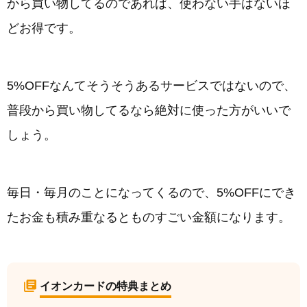
から買い物してるのであれば、使わない手はないほ
どお得です。
5%OFFなんてそうそうあるサービスではないので、
普段から買い物してるなら絶対に使った方がいいで
しょう。
毎日・毎月のことになってくるので、5%OFFにでき
たお金も積み重なるとものすごい金額になります。
イオンカードの特典まとめ