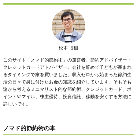
松本 博樹
このサイト「ノマド的節約術」の運営者。節約アドバイザー・
クレジットカードアドバイザー。会社を辞めて子どもが産まれ
るタイミングで家を買いました。収入ゼロから始まった節約生
活の日々で身に付けたお金の知識を紹介しています。そもそも
論から考えるミニマリスト的な節約術、クレジットカード、ポ
イントやマイル、株主優待、投資信託、移動を安くする方法に
詳しいです。
ノマド的節約術の本