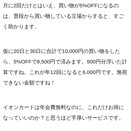
月に2回だけとはいえ、買い物が5%OFFになるの
は、普段から買い物している立場からすると、すご
く助かります。
仮に20日と30日に合計で10,000円の買い物をした
ら、5%OFFで9,500円で済みます。500円分浮いた計
算ですね。これが年12回になると6,000円です。無視
できない金額ですね！
イオンカードは年会費無料なのに、これだけお得に
なっていいのか？と思うほど手厚いサービスです。