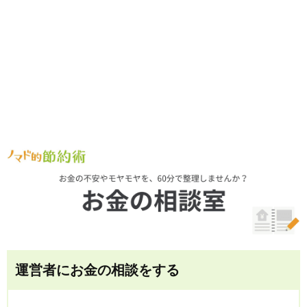
運営者にお金の相談をする