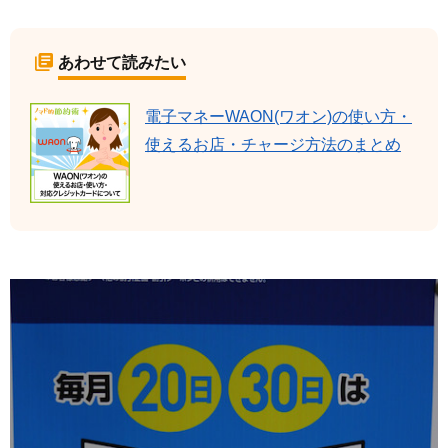
あわせて読みたい
電子マネーWAON(ワオン)の使い方・
使えるお店・チャージ方法のまとめ