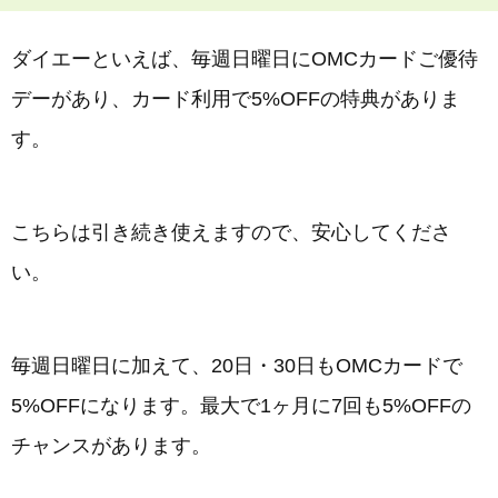
ダイエーといえば、毎週日曜日にOMCカードご優待
デーがあり、カード利用で5%OFFの特典がありま
す。
こちらは引き続き使えますので、安心してくださ
い。
毎週日曜日に加えて、20日・30日もOMCカードで
5%OFFになります。最大で1ヶ月に7回も5%OFFの
チャンスがあります。