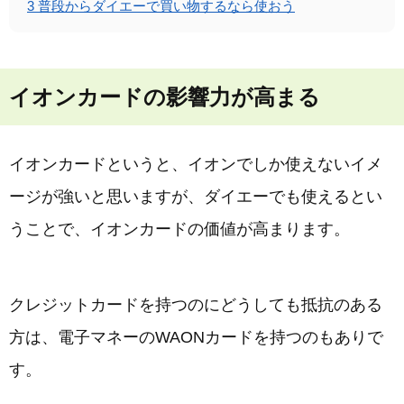
3
普段からダイエーで買い物するなら使おう
イオンカードの影響力が高まる
イオンカードというと、イオンでしか使えないイメ
ージが強いと思いますが、ダイエーでも使えるとい
うことで、イオンカードの価値が高まります。
クレジットカードを持つのにどうしても抵抗のある
方は、電子マネーのWAONカードを持つのもありで
す。