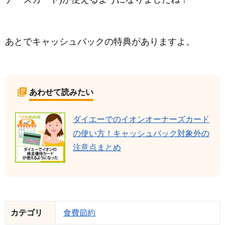
あとでキャッシュバックの特典がありますよ。
あわせて読みたい
ダイエーでのイオンオーナーズカード
の使い方！キャッシュバック対象外の
注意点まとめ
カテゴリ
食費節約