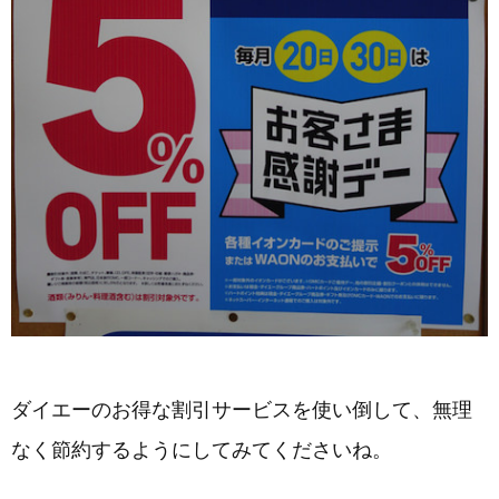
ダイエーのお得な割引サービスを使い倒して、無理
なく節約するようにしてみてくださいね。