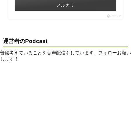
メルカリ
ポチップ
運営者のPodcast
普段考えていることを音声配信もしています。フォローお願い
します！