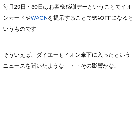
毎月20日・30日はお客様感謝デーということでイオ
ンカードや
WAON
を提示することで5%OFFになると
いうものです。
そういえば、ダイエーもイオン傘下に入ったという
ニュースを聞いたような・・・その影響かな。