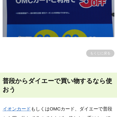
もくじに戻る
普段からダイエーで買い物するなら使
おう
イオンカード
もしくはOMCカード、ダイエーで普段