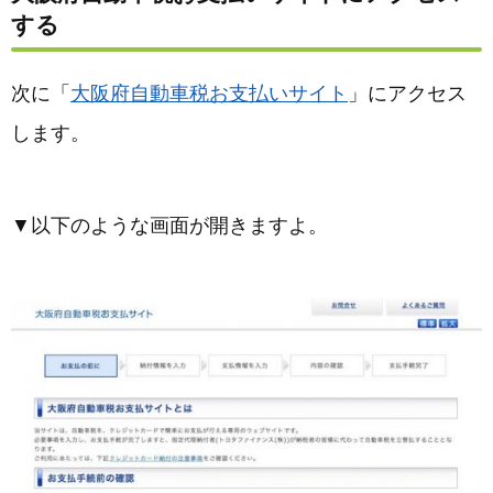
する
次に「
大阪府自動車税お支払いサイト
」にアクセス
します。
▼以下のような画面が開きますよ。