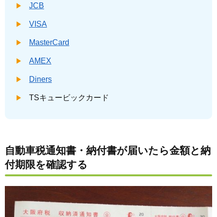
JCB
VISA
MasterCard
AMEX
Diners
TSキュービックカード
自動車税通知書・納付書が届いたら金額と納
付期限を確認する