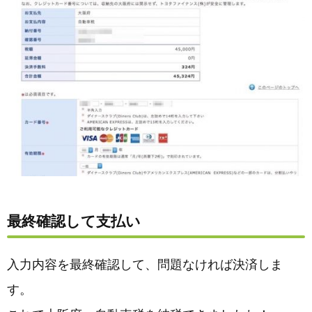
最終確認して支払い
入力内容を最終確認して、問題なければ決済しま
す。