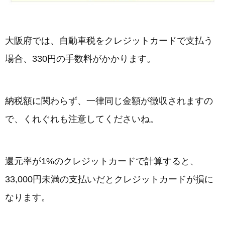
大阪府では、自動車税をクレジットカードで支払う
場合、330円の手数料がかかります。
納税額に関わらず、一律同じ金額が徴収されますの
で、くれぐれも注意してくださいね。
還元率が1%のクレジットカードで計算すると、
33,000円未満の支払いだとクレジットカードが損に
なります。