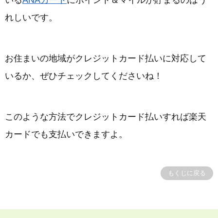
いる
ANAカード
にポイント＆マイルが貯まるのはう
れしいです。
お住まいの地域がクレジットカード払いに対応して
いるか、ぜひチェックしてくださいね！
このような方法でクレジットカード払いすれば楽天
カードでも支払いできますよ。
もくじに戻る