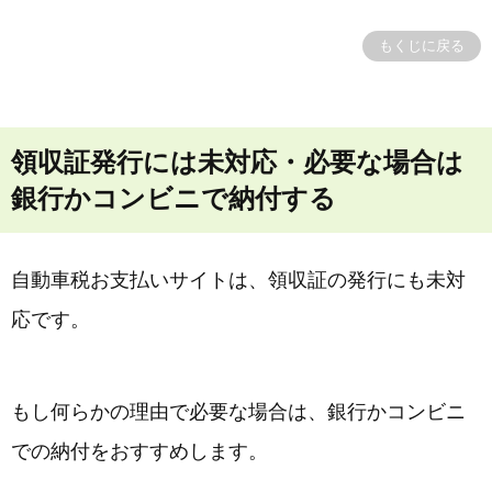
もくじに戻る
領収証発行には未対応・必要な場合は
銀行かコンビニで納付する
自動車税お支払いサイトは、領収証の発行にも未対
応です。
もし何らかの理由で必要な場合は、銀行かコンビニ
での納付をおすすめします。