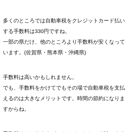
多くのところでは自動車税をクレジットカード払い
する手数料は330円ですね。
一部の県だけ、他のところより手数料が安くなって
います。(佐賀県・熊本県・沖縄県)
手数料は高いかもしれません。
でも、手数料をかけてでもその場で自動車税を支払
えるのは大きなメリットです。時間の節約になりま
すからね。