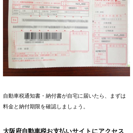
自動車税通知書・納付書が自宅に届いたら、まずは
料金と納付期限を確認しましょう。
大阪府自動車税お支払いサイトにアクセス