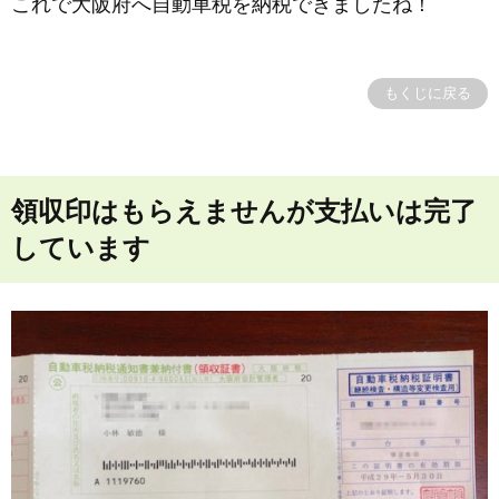
これで大阪府へ自動車税を納税できましたね！
もくじに戻る
領収印はもらえませんが支払いは完了
しています