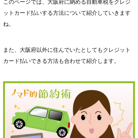
このページでは、大阪府に納める自動車税をクレジ
ットカード払いする方法について紹介していきます
ね。
また、大阪府以外に住んでいたとしてもクレジット
カード払いできる方法も合わせて紹介します。