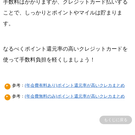
手数料はかかりますが、クレジットカード払いする
ことで、しっかりとポイントやマイルは貯まりま
す。
なるべくポイント還元率の高いクレジットカードを
使って手数料負担を軽くしましょう！
参考：
(年会費有料あり)ポイント還元率が高いクレカまとめ
参考：
(年会費無料のみ)ポイント還元率が高いクレカまとめ
もくじに戻る