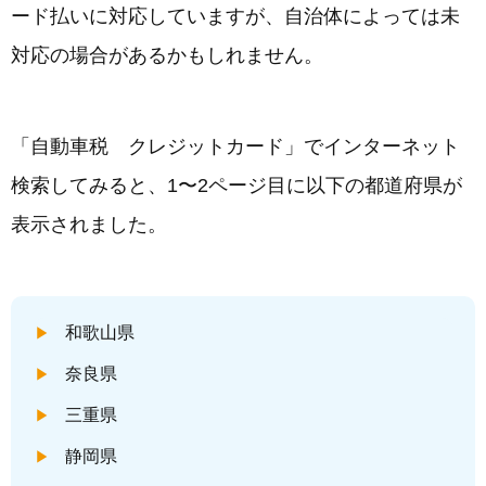
ード払いに対応していますが、自治体によっては未
対応の場合があるかもしれません。
「自動車税 クレジットカード」でインターネット
検索してみると、1〜2ページ目に以下の都道府県が
表示されました。
和歌山県
奈良県
三重県
静岡県