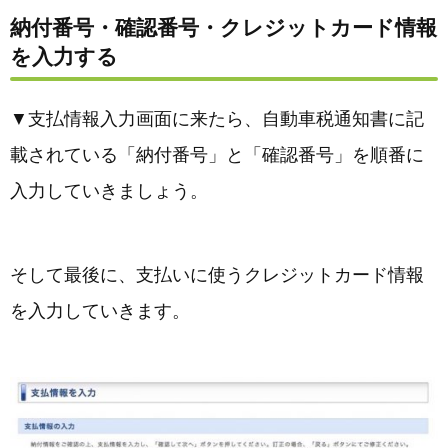
納付番号・確認番号・クレジットカード情報
を入力する
▼支払情報入力画面に来たら、自動車税通知書に記
載されている「納付番号」と「確認番号」を順番に
入力していきましょう。
そして最後に、支払いに使うクレジットカード情報
を入力していきます。