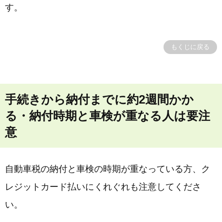
す。
もくじに戻る
手続きから納付までに約2週間かか
る・納付時期と車検が重なる人は要注
意
自動車税の納付と車検の時期が重なっている方、ク
レジットカード払いにくれぐれも注意してくださ
い。