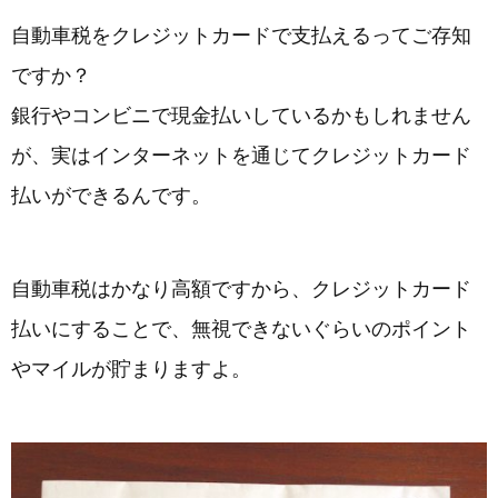
自動車税をクレジットカードで支払えるってご存知
ですか？
銀行やコンビニで現金払いしているかもしれません
が、実はインターネットを通じてクレジットカード
払いができるんです。
自動車税はかなり高額ですから、クレジットカード
払いにすることで、無視できないぐらいのポイント
やマイルが貯まりますよ。