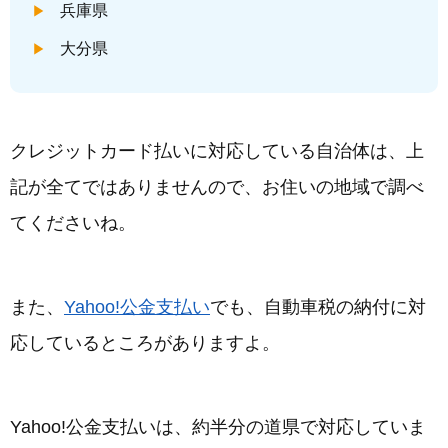
兵庫県
大分県
クレジットカード払いに対応している自治体は、上
記が全てではありませんので、お住いの地域で調べ
てくださいね。
また、
Yahoo!公金支払い
でも、自動車税の納付に対
応しているところがありますよ。
Yahoo!公金支払いは、約半分の道県で対応していま