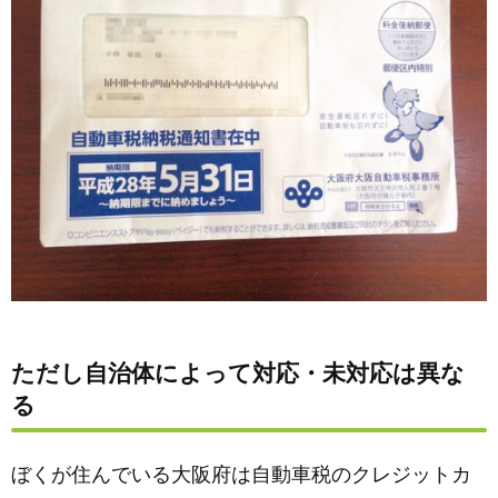
ただし自治体によって対応・未対応は異な
る
ぼくが住んでいる大阪府は自動車税のクレジットカ