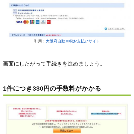
引用：
大阪府自動車税お支払いサイト
画面にしたがって手続きを進めましょう。
1件につき330円の手数料がかかる