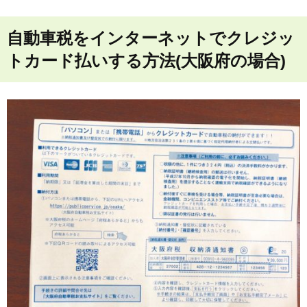
自動車税をインターネットでクレジッ
トカード払いする方法(大阪府の場合)