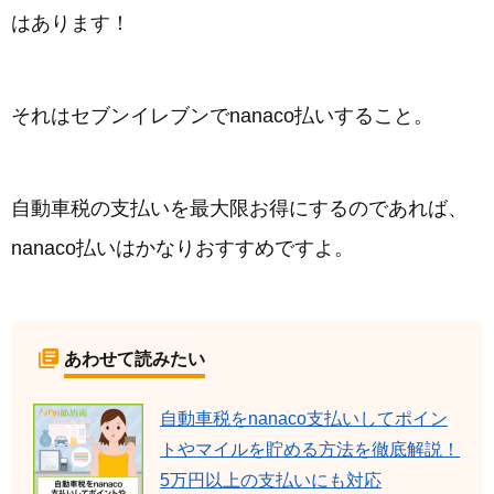
はあります！
それはセブンイレブンでnanaco払いすること。
自動車税の支払いを最大限お得にするのであれば、
nanaco払いはかなりおすすめですよ。
あわせて読みたい
自動車税をnanaco支払いしてポイン
トやマイルを貯める方法を徹底解説！
5万円以上の支払いにも対応