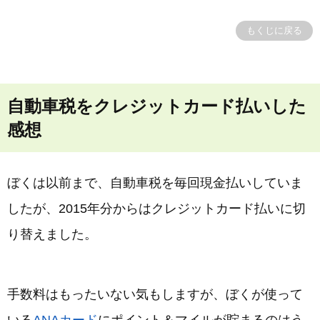
もくじに戻る
自動車税をクレジットカード払いした
感想
ぼくは以前まで、自動車税を毎回現金払いしていま
したが、2015年分からはクレジットカード払いに切
り替えました。
手数料はもったいない気もしますが、ぼくが使って