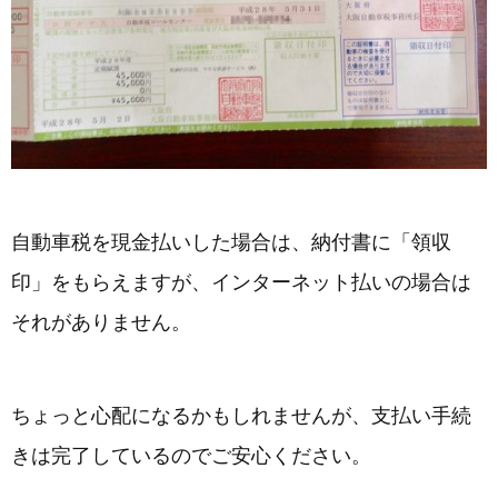
自動車税を現金払いした場合は、納付書に「領収
印」をもらえますが、インターネット払いの場合は
それがありません。
ちょっと心配になるかもしれませんが、支払い手続
きは完了しているのでご安心ください。