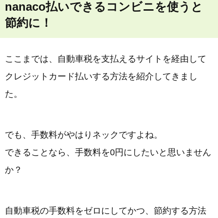
nanaco払いできるコンビニを使うと
節約に！
ここまでは、自動車税を支払えるサイトを経由して
クレジットカード払いする方法を紹介してきまし
た。
でも、手数料がやはりネックですよね。
できることなら、手数料を0円にしたいと思いません
か？
自動車税の手数料をゼロにしてかつ、節約する方法