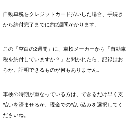
自動車税をクレジットカード払いした場合、手続き
から納付完了までに約2週間かかります。
この「空白の2週間」に、車検メーカーから「自動車
税を納付していますか？」と聞かれたら、記録はお
ろか、証明できるものが何もありません。
車検の時期が重なっている方は、できるだけ早く支
払いを済ませるか、現金での払い込みを選択してく
ださいね。