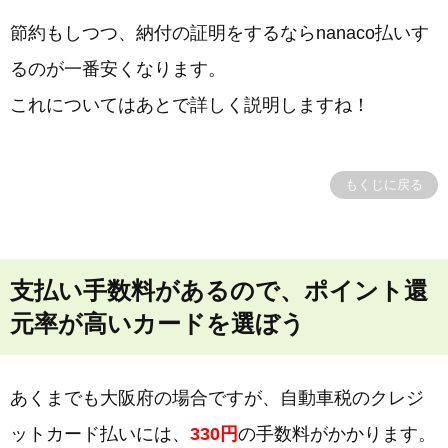
節約もしつつ、納付の証明をするならnanaco払いす
るのが一番安くなります。
これについてはあとで詳しく説明しますね！
もくじに戻る
支払い手数料があるので、ポイント還
元率が高いカードを選ぼう
あくまでも大阪府の場合ですが、自動車税のクレジ
ットカード払いには、
330円
の手数料がかかります。