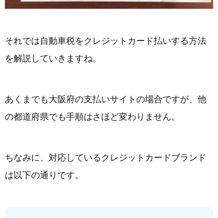
それでは自動車税をクレジットカード払いする方法
を解説していきますね。
あくまでも大阪府の支払いサイトの場合ですが、他
の都道府県でも手順はさほど変わりません。
ちなみに、対応しているクレジットカードブランド
は以下の通りです。