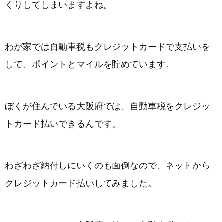
くりしてしまいますよね。
わが家では自動車税もクレジットカードで支払いを
して、ポイントとマイルを貯めています。
ぼくが住んでいる大阪府では、自動車税をクレジッ
トカード払いできるんです。
わざわざ納付しにいくのも面倒なので、ネットから
クレジットカード払いしてみました。