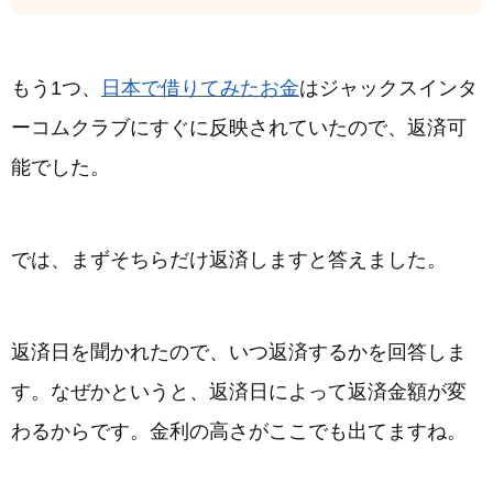
もう1つ、
日本で借りてみたお金
はジャックスインタ
ーコムクラブにすぐに反映されていたので、返済可
能でした。
では、まずそちらだけ返済しますと答えました。
返済日を聞かれたので、いつ返済するかを回答しま
す。なぜかというと、返済日によって返済金額が変
わるからです。金利の高さがここでも出てますね。