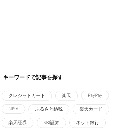
キーワードで記事を探す
PayPay
クレジットカード
楽天
NISA
ふるさと納税
楽天カード
楽天証券
SBI証券
ネット銀行