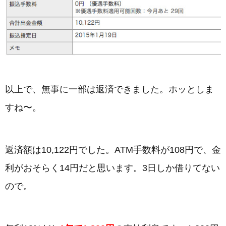
以上で、無事に一部は返済できました。ホッとしま
すね〜。
返済額は10,122円でした。ATM手数料が108円で、金
利がおそらく14円だと思います。3日しか借りてない
ので。