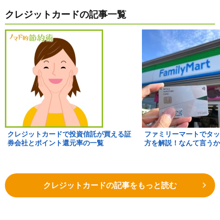
クレジットカードの記事一覧
クレジットカードで投資信託が買える証
ファミリーマートでタッ
券会社とポイント還元率の一覧
方を解説！なんて言うか
クレジットカードの記事をもっと読む