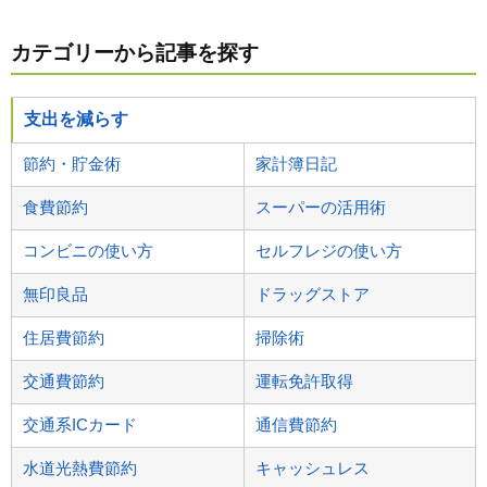
カテゴリーから記事を探す
支出を減らす
節約・貯金術
家計簿日記
食費節約
スーパーの活用術
コンビニの使い方
セルフレジの使い方
無印良品
ドラッグストア
住居費節約
掃除術
交通費節約
運転免許取得
交通系ICカード
通信費節約
水道光熱費節約
キャッシュレス