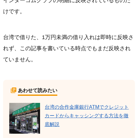
インターコムクラブの明細に反映されているものだ
けです。
台湾で借りた、1万円未満の借り入れは即時に反映さ
れず、この記事を書いている時点でもまだ反映され
ていません。
あわせて読みたい
台湾の合作金庫銀行ATMでクレジット
カードからキャッシングする方法を徹
底解説