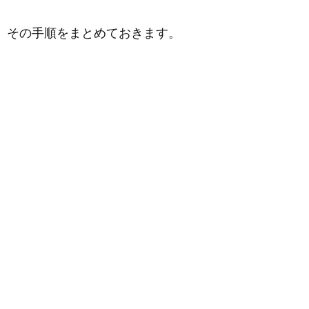
その手順をまとめておきます。