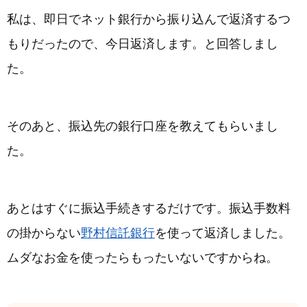
私は、即日でネット銀行から振り込んで返済するつ
もりだったので、今日返済します。と回答しまし
た。
そのあと、振込先の銀行口座を教えてもらいまし
た。
あとはすぐに振込手続きするだけです。振込手数料
の掛からない
野村信託銀行
を使って返済しました。
ムダなお金を使ったらもったいないですからね。