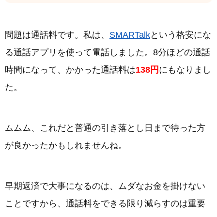
問題は通話料です。私は、
SMARTalk
という格安にな
る通話アプリを使って電話しました。8分ほどの通話
時間になって、かかった通話料は
138円
にもなりまし
た。
ムムム、これだと普通の引き落とし日まで待った方
が良かったかもしれませんね。
早期返済で大事になるのは、ムダなお金を掛けない
ことですから、通話料をできる限り減らすのは重要