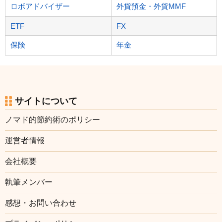
ロボアドバイザー
外貨預金・外貨MMF
ETF
FX
保険
年金
サイトについて
ノマド的節約術のポリシー
運営者情報
会社概要
執筆メンバー
感想・お問い合わせ