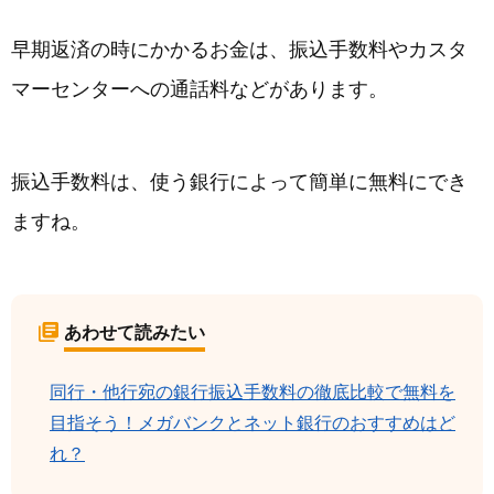
早期返済の時にかかるお金は、振込手数料やカスタ
マーセンターへの通話料などがあります。
振込手数料は、使う銀行によって簡単に無料にでき
ますね。
あわせて読みたい
同行・他行宛の銀行振込手数料の徹底比較で無料を
目指そう！メガバンクとネット銀行のおすすめはど
れ？