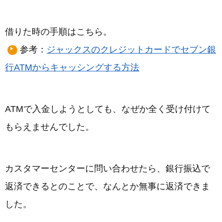
借りた時の手順はこちら。
参考：
ジャックスのクレジットカードでセブン銀
行ATMからキャッシングする方法
ATMで入金しようとしても、なぜか全く受け付けて
もらえませんでした。
カスタマーセンターに問い合わせたら、銀行振込で
返済できるとのことで、なんとか無事に返済できま
した。