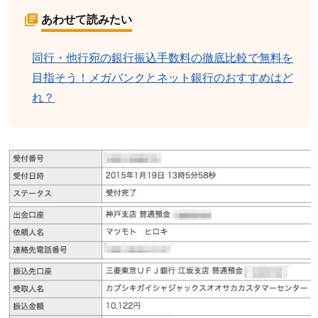
あわせて読みたい
同行・他行宛の銀行振込手数料の徹底比較で無料を
目指そう！メガバンクとネット銀行のおすすめはど
れ？