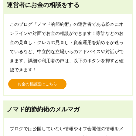
運営者にお金の相談をする
このブログ「ノマド的節約術」の運営者である松本にオ
ンラインや対面でお金の相談ができます！家計などのお
金の見直し・クレカの見直し・資産運用を始めるか迷っ
ているなど、中立的な立場からのアドバイスや対話がで
きます。詳細や利用者の声は、以下のボタンを押すと確
認できます！
お金の相談室はこちら
ノマド的節約術のメルマガ
ブログでは公開していない情報やオフ会開催の情報をメ