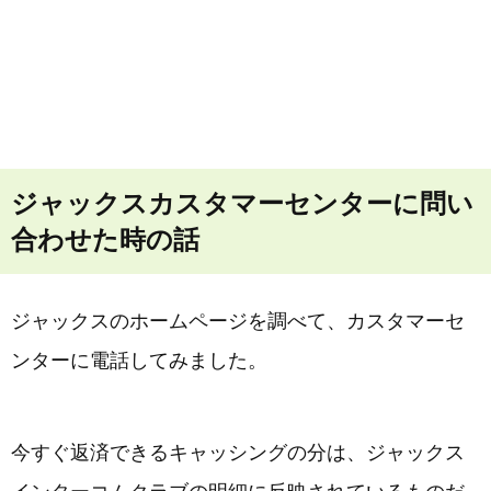
ジャックスカスタマーセンターに問い
合わせた時の話
ジャックスのホームページを調べて、カスタマーセ
ンターに電話してみました。
今すぐ返済できるキャッシングの分は、ジャックス