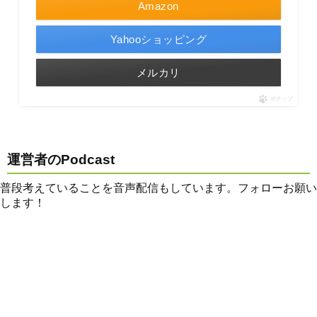
Amazon
Yahooショッピング
メルカリ
ポチップ
運営者のPodcast
普段考えていることを音声配信もしています。フォローお願い
します！