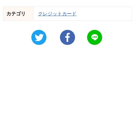
カテゴリ
クレジットカード