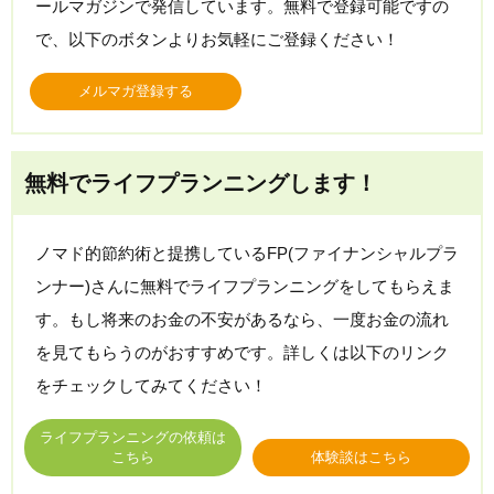
ールマガジンで発信しています。無料で登録可能ですの
で、以下のボタンよりお気軽にご登録ください！
メルマガ登録する
無料でライフプランニングします！
ノマド的節約術と提携しているFP(ファイナンシャルプラ
ンナー)さんに無料でライフプランニングをしてもらえま
す。もし将来のお金の不安があるなら、一度お金の流れ
を見てもらうのがおすすめです。詳しくは以下のリンク
をチェックしてみてください！
ライフプランニングの依頼は
こちら
体験談はこちら