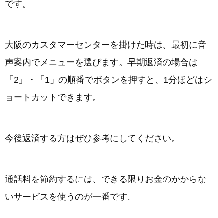
です。
大阪のカスタマーセンターを掛けた時は、最初に音
声案内でメニューを選びます。早期返済の場合は
「2」・「1」の順番でボタンを押すと、1分ほどはシ
ョートカットできます。
今後返済する方はぜひ参考にしてください。
通話料を節約するには、できる限りお金のかからな
いサービスを使うのが一番です。