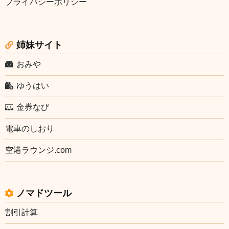
プライバシーポリシー
姉妹サイト
おみや
ゆうはい
金券なび
電車のしおり
空港ラウンジ.com
ノマドツール
割引計算