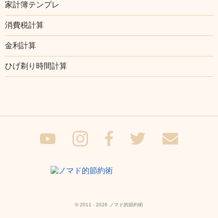
家計簿テンプレ
消費税計算
金利計算
ひげ剃り時間計算
© 2011 - 2026 ノマド的節約術