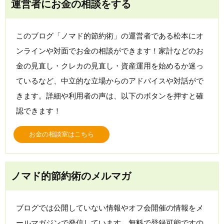
運営者にお金の相談をする
このブログ「ノマド的節約術」の運営者である松本にオ
ンラインや対面でお金の相談ができます！家計などのお
金の見直し・クレカの見直し・資産運用を始めるか迷っ
ているなど、中立的な立場からのアドバイスや対話がで
きます。詳細や利用者の声は、以下のボタンを押すと確
認できます！
お金の相談室はこちら
ノマド的節約術のメルマガ
ブログでは公開していない情報やオフ会開催の情報をメ
ールマガジンで発信しています。無料で登録可能ですの