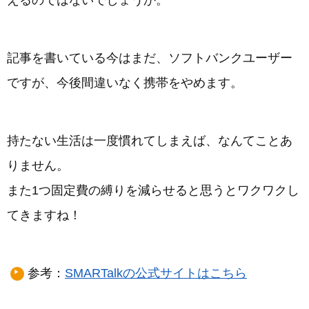
えるのではないでしょうか。
記事を書いている今はまだ、ソフトバンクユーザー
ですが、今後間違いなく携帯をやめます。
持たない生活は一度慣れてしまえば、なんてことあ
りません。
また1つ固定費の縛りを減らせると思うとワクワクし
てきますね！
参考：
SMARTalkの公式サイトはこちら