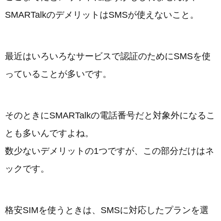
SMARTalkのデメリットはSMSが使えないこと。
最近はいろいろなサービスで認証のためにSMSを使
っていることが多いです。
そのときにSMARTalkの電話番号だと対象外になるこ
とも多いんですよね。
数少ないデメリットの1つですが、この部分だけはネ
ックです。
格安SIMを使うときは、SMSに対応したプランを選