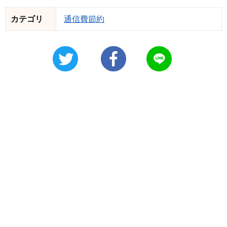
カテゴリ
通信費節約