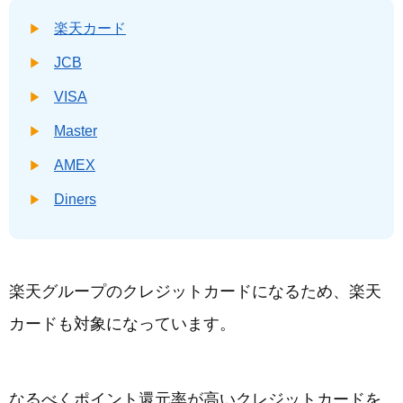
楽天カード
JCB
VISA
Master
AMEX
Diners
楽天グループのクレジットカードになるため、楽天
カードも対象になっています。
なるべくポイント還元率が高いクレジットカードを