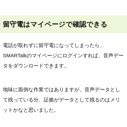
留守電はマイページで確認できる
電話が取れずに留守電になってしまったら、
SMARTalkのマイページにログインすれば、音声デー
タをダウンロードできます。
地味に面倒な作業ではありますが、音声データとし
て残っている分、証拠がデータとして残るのはメリ
ットかなと思いました。