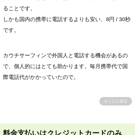
ることです。
しかも国内の携帯に電話するよりも安い、8円 / 30秒
です。
カウチサーフィンで外国人と電話する機会があるの
で、個人的にはとても助かります。毎月携帯代で国
際電話代がかかっていたので。
もくじに戻る
料金支払いはクレジットカードのみ