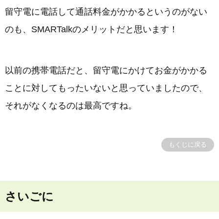
留守電に電話して通話料金がかかるというのがない
のも、SMARTalkのメリットだと思います！
以前の携帯電話だと、留守電にかけてお金がかかる
ことに対してもったいないと思っていましたので、
それがなくなるのは最高ですね。
もくじに戻る
さいごに