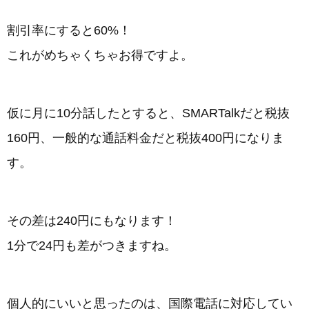
割引率にすると60%！
これがめちゃくちゃお得ですよ。
仮に月に10分話したとすると、SMARTalkだと税抜
160円、一般的な通話料金だと税抜400円になりま
す。
その差は240円にもなります！
1分で24円も差がつきますね。
個人的にいいと思ったのは、国際電話に対応してい