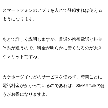
スマートフォンのアプリを入れて登録すれば使える
ようになります。
あとで詳しく説明しますが、普通の携帯電話と料金
体系が違うので、料金が明らかに安くなるのが大き
なメリットですね。
カケホーダイなどのサービスを使わず、時間ごとに
電話料金がかかっているのであれば、SMARTalkのほ
うがお得になりますよ。