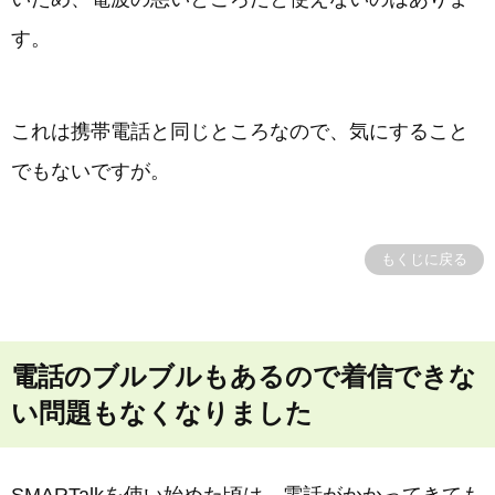
す。
これは携帯電話と同じところなので、気にすること
でもないですが。
もくじに戻る
電話のブルブルもあるので着信できな
い問題もなくなりました