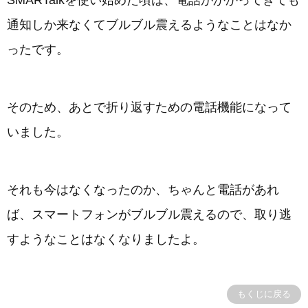
SMARTalkを使い始めた頃は、電話がかかってきても
通知しか来なくてブルブル震えるようなことはなか
ったです。
そのため、あとで折り返すための電話機能になって
いました。
それも今はなくなったのか、ちゃんと電話があれ
ば、スマートフォンがブルブル震えるので、取り逃
すようなことはなくなりましたよ。
もくじに戻る