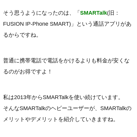
そう思うようになったのは、「
SMARTalk
(旧：
FUSION IP-Phone SMART)」という通話アプリがあ
るからですね。
普通に携帯電話で電話をかけるよりも料金が安くな
るのがお得ですよ！
私は2013年からSMARTalkを使い続けています。
そんなSMARTalkのヘビーユーザーが、SMARTalkの
メリットやデメリットを紹介していきますね。