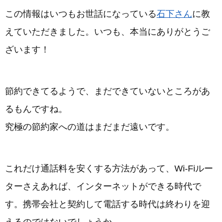
この情報はいつもお世話になっている
石下さん
に教
えていただきました。いつも、本当にありがとうご
ざいます！
節約できてるようで、まだできていないところがあ
るもんですね。
究極の節約家への道はまだまだ遠いです。
これだけ通話料を安くする方法があって、Wi-Fiルー
ターさえあれば、インターネットができる時代で
す。携帯会社と契約して電話する時代は終わりを迎