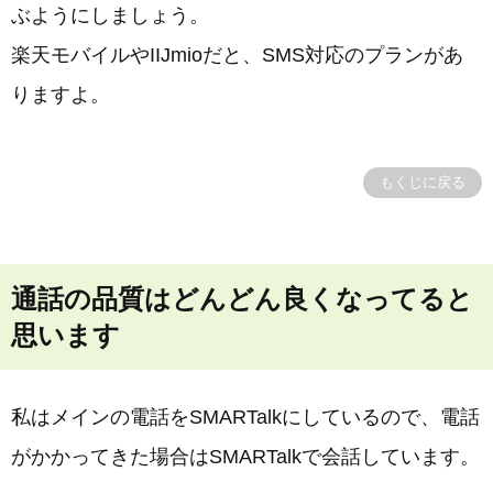
ぶようにしましょう。
楽天モバイルやIIJmioだと、SMS対応のプランがあ
りますよ。
もくじに戻る
通話の品質はどんどん良くなってると
思います
私はメインの電話をSMARTalkにしているので、電話
がかかってきた場合はSMARTalkで会話しています。