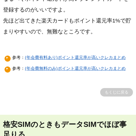
登録するのがいいですよ。
先ほど出てきた楽天カードもポイント還元率1%で貯
まりやすいので、無難なところです。
参考：
(年会費有料あり)ポイント還元率が高いクレカまとめ
参考：
(年会費無料のみ)ポイント還元率が高いクレカまとめ
もくじに戻る
格安SIMのときもデータSIMでほぼ事
足りる