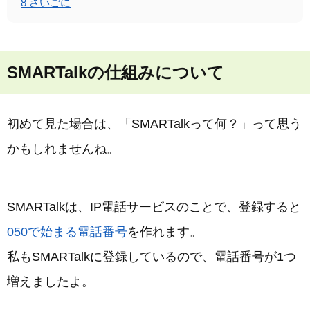
8
さいごに
SMARTalkの仕組みについて
初めて見た場合は、「SMARTalkって何？」って思う
かもしれませんね。
SMARTalkは、IP電話サービスのことで、登録すると
050で始まる電話番号
を作れます。
私もSMARTalkに登録しているので、電話番号が1つ
増えましたよ。