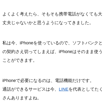
よくよく考えたら、そもそも携帯電話がなくても大
丈夫じゃないかと思うようになってきました。
私は今、iPhoneを使っているので、ソフトバンクと
の契約さえ切ってしまえば、iPhoneはそのまま使う
ことができます。
iPhoneで必要になるのは、電話機能だけです。
通話ができるサービスは今、
LINE
を代表としてたく
さんありますよね。