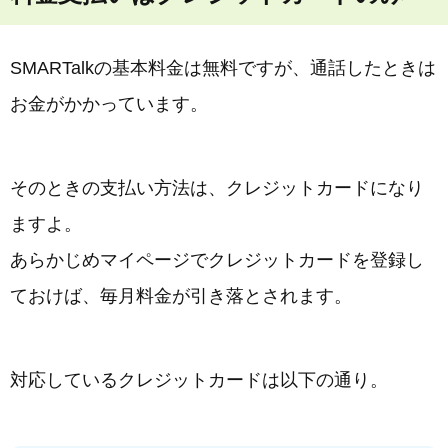
SMARTalkの基本料金は無料ですが、通話したときは
お金がかかっています。
そのときの支払い方法は、クレジットカードになり
ますよ。
あらかじめマイページでクレジットカードを登録し
ておけば、毎月料金が引き落とされます。
対応しているクレジットカードは以下の通り。