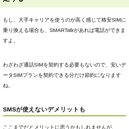
もし、大手キャリアを使うのが高く感じて格安SIMに
乗り換える場合も、SMARTalkがあれば電話ができま
すよ。
わざわざ通話SIMを契約する必要もないので、安いデ
ータSIMプランを契約できる分だけ節約になります
ね。
SMSが使えないデメリットも
ここまでだとメリットに思うかもしれませんが、