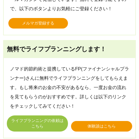
で、以下のボタンよりお気軽にご登録ください！
メルマガ登録する
無料でライフプランニングします！
ノマド的節約術と提携しているFP(ファイナンシャルプラ
ンナー)さんに無料でライフプランニングをしてもらえま
す。もし将来のお金の不安があるなら、一度お金の流れ
を見てもらうのがおすすめです。詳しくは以下のリンク
をチェックしてみてください！
ライフプランニングの依頼は
こちら
体験談はこちら