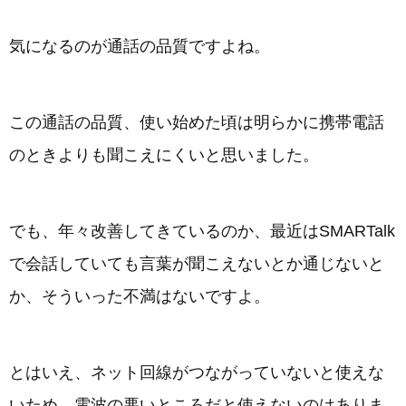
気になるのが通話の品質ですよね。
この通話の品質、使い始めた頃は明らかに携帯電話
のときよりも聞こえにくいと思いました。
でも、年々改善してきているのか、最近はSMARTalk
で会話していても言葉が聞こえないとか通じないと
か、そういった不満はないですよ。
とはいえ、ネット回線がつながっていないと使えな
いため、電波の悪いところだと使えないのはありま