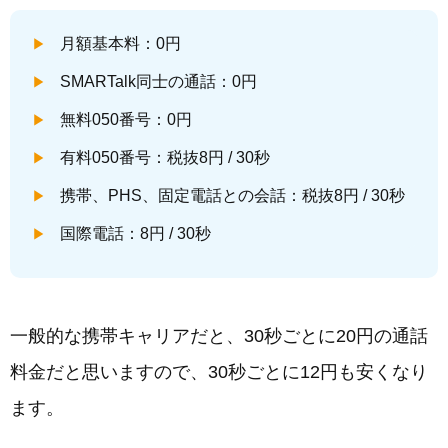
月額基本料：0円
SMARTalk同士の通話：0円
無料050番号：0円
有料050番号：税抜8円 / 30秒
携帯、PHS、固定電話との会話：税抜8円 / 30秒
国際電話：8円 / 30秒
一般的な携帯キャリアだと、30秒ごとに20円の通話
料金だと思いますので、30秒ごとに12円も安くなり
ます。