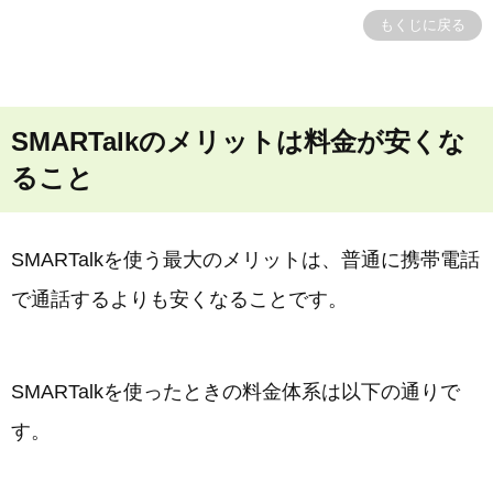
もくじに戻る
SMARTalkのメリットは料金が安くな
ること
SMARTalkを使う最大のメリットは、普通に携帯電話
で通話するよりも安くなることです。
SMARTalkを使ったときの料金体系は以下の通りで
す。