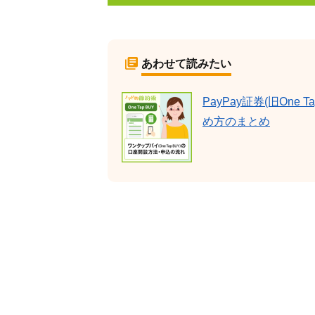
あわせて読みたい
PayPay証券(旧On
め方のまとめ