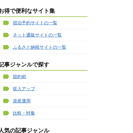
お得で便利なサイト集
宿泊予約サイトの一覧
ネット通販サイトの一覧
ふるさと納税サイトの一覧
記事ジャンルで探す
節約術
収入アップ
資産運用
比較・特集
人気の記事ジャンル