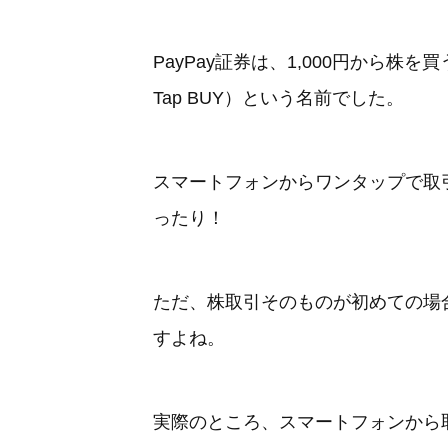
PayPay証券は、1,000円から
Tap BUY）という名前でした。
スマートフォンからワンタップで取
ったり！
ただ、株取引そのものが初めての場
すよね。
実際のところ、スマートフォンから