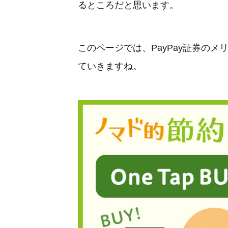
るところだと思います。
このページでは、PayPay証券の
ていきますね。