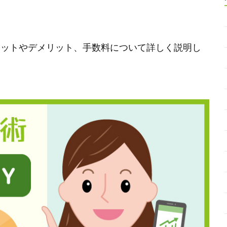
メリットやデメリット、手数料について詳しく説明し