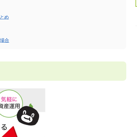
まとめ
場合