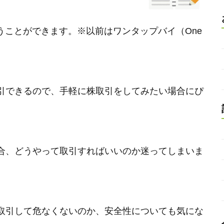
株を買うことができます。※以前はワンタップバイ（One
引できるので、手軽に株取引をしてみたい場合にぴ
合、どうやって取引すればいいのか迷ってしまいま
取引して危なくないのか、安全性についても気にな