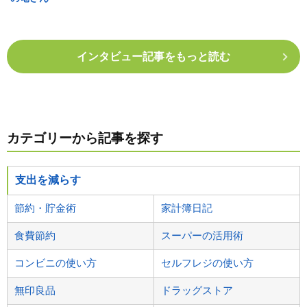
インタビュー記事をもっと読む
カテゴリーから記事を探す
支出を減らす
節約・貯金術
家計簿日記
食費節約
スーパーの活用術
コンビニの使い方
セルフレジの使い方
無印良品
ドラッグストア