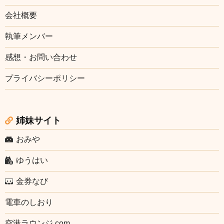
会社概要
執筆メンバー
感想・お問い合わせ
プライバシーポリシー
姉妹サイト
おみや
ゆうはい
金券なび
電車のしおり
空港ラウンジ.com