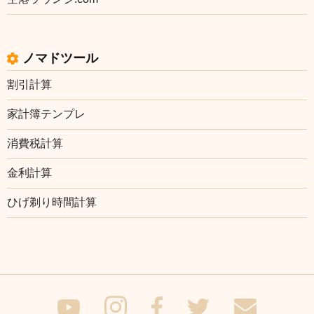
ノマドツール
割引計算
家計簿テンプレ
消費税計算
金利計算
ひげ剃り時間計算