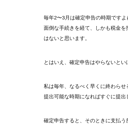
毎年2〜3月は確定申告の時期ですよ
面倒な手続きを経て、しかも税金を
はないと思います。
とはいえ、確定申告はやらないとい
私は毎年、なるべく早くに終わらせ
提出可能な時期になればすぐに提出
確定申告すると、そのときに支払う