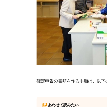
確定申告の書類を作る手順は、以下
あわせて読みたい