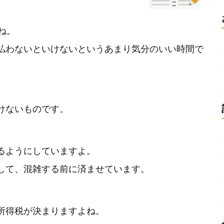
ね。
払わないといけないというあまり気分のいい時間で
けないものです。
るようにしていますよ。
して、混雑する前に済ませています。
所得税が決まりますよね。