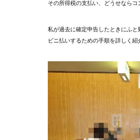
その所得税の支払い、どうせならコ
私が過去に確定申告したときにふと
ビニ払いするための手順を詳しく紹