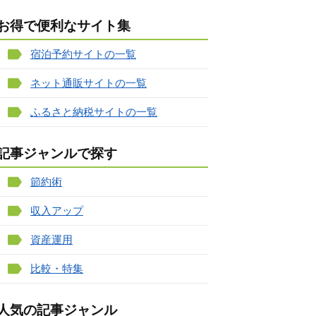
お得で便利なサイト集
宿泊予約サイトの一覧
ネット通販サイトの一覧
ふるさと納税サイトの一覧
記事ジャンルで探す
節約術
収入アップ
資産運用
比較・特集
人気の記事ジャンル