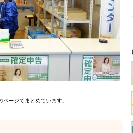
のページでまとめています。