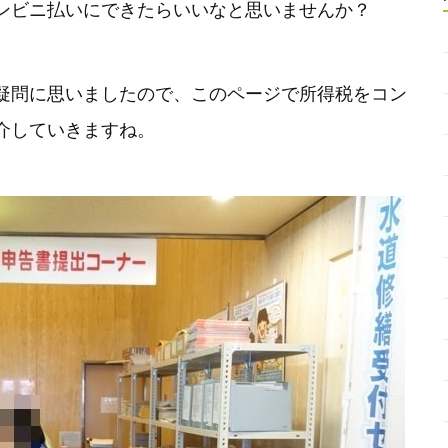
ンビニ払いにできたらいいなと思いませんか？
疑問に思いましたので、このページで所得税をコン
介していきますね。