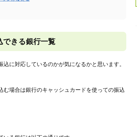
込できる銀行一覧
が振込に対応しているのかが気になるかと思います。
り込む場合は銀行のキャッシュカードを使っての振込