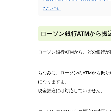
7
さいごに
ローソン銀行ATMから振
ローソン銀行ATMから、どの銀行
ちなみに、ローソンのATMから振
になりますよ。
現金振込には対応していません。