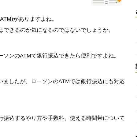
ATM)がありますよね。
はできるのか気になるのではないでしょうか。
ーソンのATMで銀行振込できたら便利ですよね。
いましたが、ローソンのATMでは銀行振込にも対応
銀行振込するやり方や手数料、使える時間帯について