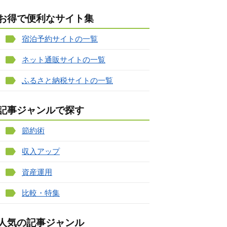
お得で便利なサイト集
宿泊予約サイトの一覧
ネット通販サイトの一覧
ふるさと納税サイトの一覧
記事ジャンルで探す
節約術
収入アップ
資産運用
比較・特集
人気の記事ジャンル