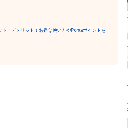
ト・デメリット！お得な使い方やPontaポイントを