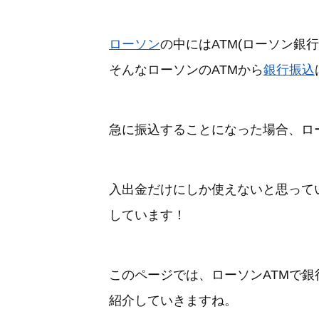
ローソン
の中にはATM(ローソン銀行
そんなローソンのATMから
銀行振込
急に振込することになった場合、ロ
入出金だけにしか使えないと思って
しています！
このページでは、ローソンATMで
紹介していきますね。