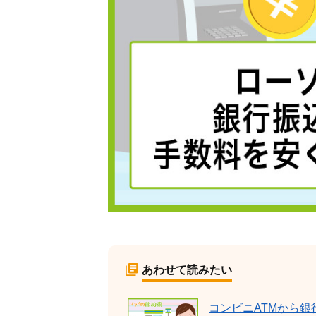
あわせて読みたい
コンビニATMから