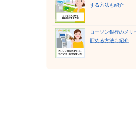
する方法も紹介
ローソン銀行のメリッ
貯める方法も紹介