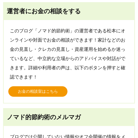
運営者にお金の相談をする
このブログ「ノマド的節約術」の運営者である松本にオ
ンラインや対面でお金の相談ができます！家計などのお
金の見直し・クレカの見直し・資産運用を始めるか迷っ
ているなど、中立的な立場からのアドバイスや対話がで
きます。詳細や利用者の声は、以下のボタンを押すと確
認できます！
お金の相談室はこちら
ノマド的節約術のメルマガ
ブログでは公開していない情報やオフ会開催の情報をメ