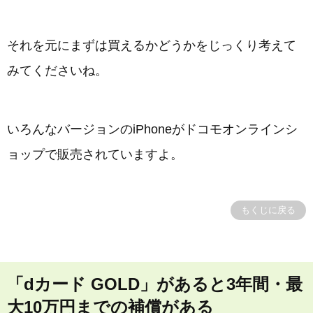
それを元にまずは買えるかどうかをじっくり考えて
みてくださいね。
いろんなバージョンのiPhoneがドコモオンラインシ
ョップで販売されていますよ。
もくじに戻る
「dカード GOLD」があると3年間・最
大10万円までの補償がある