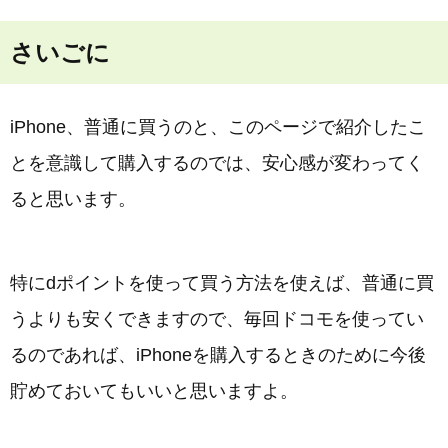
さいごに
iPhone、普通に買うのと、このページで紹介したこ
とを意識して購入するのでは、安心感が変わってく
ると思います。
特にdポイントを使って買う方法を使えば、普通に買
うよりも安くできますので、毎回ドコモを使ってい
るのであれば、iPhoneを購入するときのために今後
貯めておいてもいいと思いますよ。