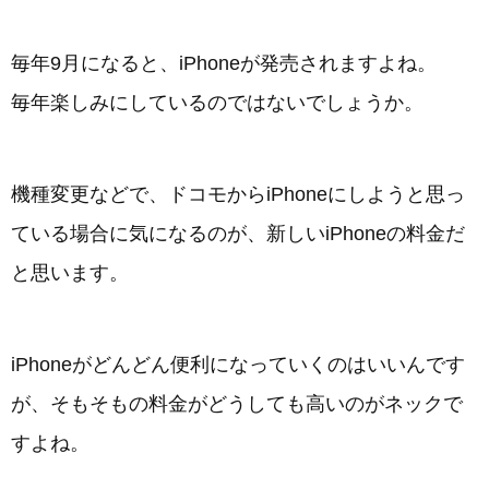
毎年9月になると、iPhoneが発売されますよね。
毎年楽しみにしているのではないでしょうか。
機種変更などで、ドコモからiPhoneにしようと思っ
ている場合に気になるのが、新しいiPhoneの料金だ
と思います。
iPhoneがどんどん便利になっていくのはいいんです
が、そもそもの料金がどうしても高いのがネックで
すよね。