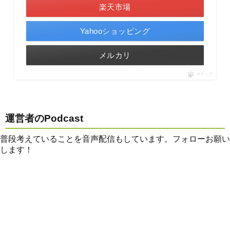
楽天市場
Yahooショッピング
メルカリ
ポチップ
運営者のPodcast
普段考えていることを音声配信もしています。フォローお願い
します！