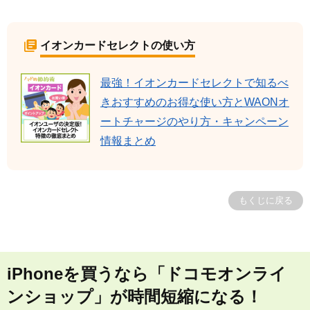
イオンカードセレクトの使い方
最強！イオンカードセレクトで知るべ
きおすすめのお得な使い方とWAONオ
ートチャージのやり方・キャンペーン
情報まとめ
もくじに戻る
iPhoneを買うなら「ドコモオンライ
ンショップ」が時間短縮になる！