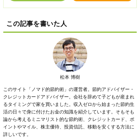
この記事を書いた人
松本 博樹
このサイト「ノマド的節約術」の運営者。節約アドバイザー・
クレジットカードアドバイザー。会社を辞めて子どもが産まれ
るタイミングで家を買いました。収入ゼロから始まった節約生
活の日々で身に付けたお金の知識を紹介しています。そもそも
論から考えるミニマリスト的な節約術、クレジットカード、ポ
イントやマイル、株主優待、投資信託、移動を安くする方法に
詳しいです。