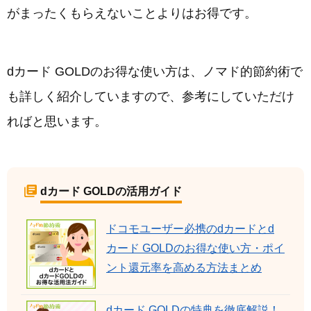
がまったくもらえないことよりはお得です。
dカード GOLDのお得な使い方は、ノマド的節約術で
も詳しく紹介していますので、参考にしていただけ
ればと思います。
dカード GOLDの活用ガイド
ドコモユーザー必携のdカードとd
カード GOLDのお得な使い方・ポイ
ント還元率を高める方法まとめ
dカード GOLDの特典を徹底解説！