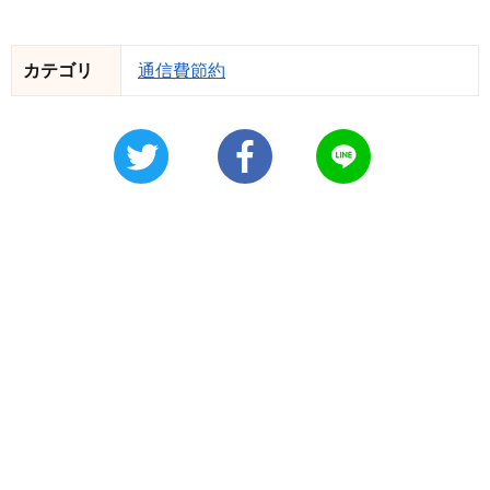
カテゴリ
通信費節約