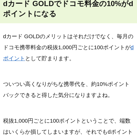
dカード GOLDでドコモ料金の10%がd
ポイントになる
dカード GOLDのメリットはそれだけでなく、毎月の
ドコモ携帯料金の税抜1,000円ごとに100ポイントが
d
ポイント
として貯まります。
ついつい高くなりがちな携帯代を、約10%ポイント
バックできると得した気分になりますよね。
税抜1,000円ごとに100ポイントということで、端数
はいくらか損してしまいますが、それでもdポイント