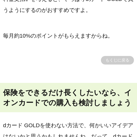
うようにするのがおすすめですよ。
毎月約10%のポイントがもらえますからね。
もくじに戻る
保険をできるだけ長くしたいなら、イ
オンカードでの購入も検討しましょう
dカード GOLDを使わない方法で、何かいいアイデア
はないかと思うかもしれませんね。だって、dカード