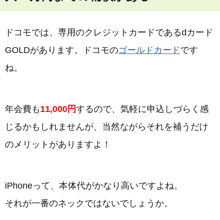
ドコモでは、専用のクレジットカードであるdカード
GOLDがあります。ドコモの
ゴールドカード
です
ね。
年会費も
11,000円
するので、気軽に申込しづらく感
じるかもしれませんが、当然ながらそれを補うだけ
のメリットがありますよ！
iPhoneって、本体代がかなり高いですよね。
それが一番のネックではないでしょうか。