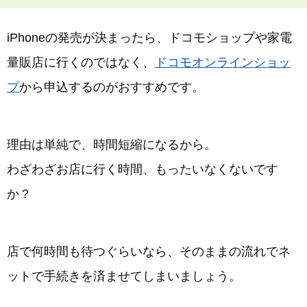
iPhoneの発売が決まったら、ドコモショップや家電
量販店に行くのではなく、
ドコモオンラインショッ
プ
から申込するのがおすすめです。
理由は単純で、時間短縮になるから。
わざわざお店に行く時間、もったいなくないです
か？
店で何時間も待つぐらいなら、そのままの流れでネ
ットで手続きを済ませてしまいましょう。