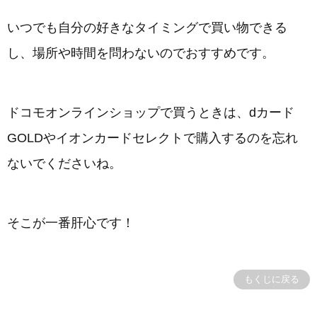
いつでも自分の好きなタイミングで買い物できる
し、場所や時間を問わないのでおすすめです。
ドコモオンラインショップで買うときは、dカード
GOLDやイオンカードセレクトで購入するのを忘れ
ないでくださいね。
そこが一番肝心です！
もくじに戻る