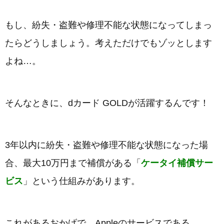
もし、紛失・盗難や修理不能な状態になってしまっ
たらどうしましょう。考えただけでもゾッとします
よね…。
そんなときに、dカード GOLDが活躍するんです！
3年以内に紛失・盗難や修理不能な状態になった場
合、最大10万円まで補償がある「
ケータイ補償サー
ビス
」という仕組みがあります。
これがあるおかげで、Appleのサービスである