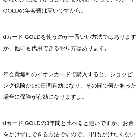
GOLDの年会費は高いですから。
dカード GOLDを使うのが一番いい方法ではあります
が、他にも代用できるやり方はあります。
年会費無料のイオンカードで購入すると、ショッピ
ング保険が180日間有効になり、その間で何かあった
場合に保険が有効になりますよ。
dカード GOLDの3年間と比べると短いですが、お金
をかけずにできる方法ですので、1円もかけたくない