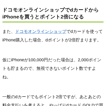
ドコモオンラインショップでdカードから
iPhoneを買うとポイント2倍になる
また、
ドコモオンラインショップ
でdカードを使って
iPhone購入した場合、dポイントが2倍貯まります。
仮にiPhoneが100,000円だった場合は、2,000ポイン
トも貯まるので、無視できないポイント数ですよ
ね。
一般のdカードでもポイント2倍ですが、あとあとの
料金支払いを考えると、やっぱりdカード GOLDで買