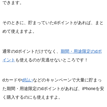
できます。
そのときに、貯まっていたdポイントがあれば、まと
めて使えますよ。
通常のdポイントだけでなく、
期間・用途限定のdポ
イント
も使えるのが見逃せないところです！
dカードや
d払い
などのキャンペーンで大量に貯まっ
た期間・用途限定のdポイントがあれば、iPhoneを安
く購入するのにも使えますよ。