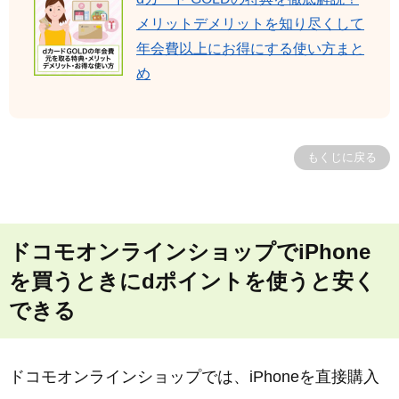
メリットデメリットを知り尽くして
年会費以上にお得にする使い方まと
め
もくじに戻る
ドコモオンラインショップでiPhone
を買うときにdポイントを使うと安く
できる
ドコモオンラインショップでは、iPhoneを直接購入