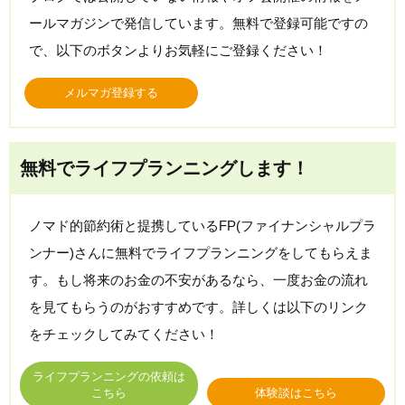
ールマガジンで発信しています。無料で登録可能ですの
で、以下のボタンよりお気軽にご登録ください！
メルマガ登録する
無料でライフプランニングします！
ノマド的節約術と提携しているFP(ファイナンシャルプラ
ンナー)さんに無料でライフプランニングをしてもらえま
す。もし将来のお金の不安があるなら、一度お金の流れ
を見てもらうのがおすすめです。詳しくは以下のリンク
をチェックしてみてください！
ライフプランニングの依頼は
こちら
体験談はこちら