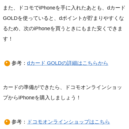
また、ドコモでiPhoneを手に入れたあとも、dカード
GOLDを使っていると、dポイントが貯まりやすくな
るため、次のiPhoneを買うときにもまた安くできま
す！
参考：
dカード GOLDの詳細はこちらから
カードの準備ができたら、ドコモオンラインショッ
プからiPhoneを購入しましょう！
参考：
ドコモオンラインショップはこちら