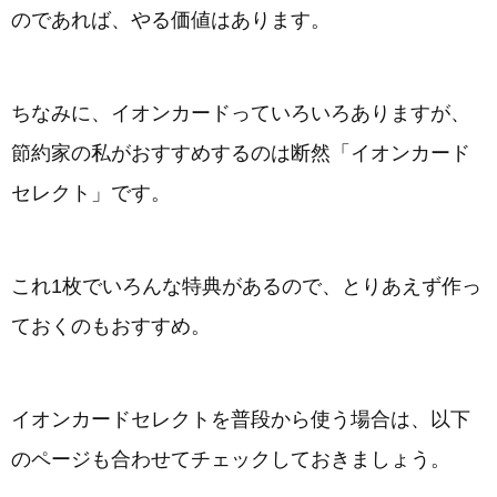
のであれば、やる価値はあります。
ちなみに、イオンカードっていろいろありますが、
節約家の私がおすすめするのは断然「イオンカード
セレクト」です。
これ1枚でいろんな特典があるので、とりあえず作っ
ておくのもおすすめ。
イオンカードセレクトを普段から使う場合は、以下
のページも合わせてチェックしておきましょう。