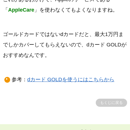
「
AppleCare
」を使わなくてもよくなりますね。
ゴールドカードではないdカードだと、最大1万円ま
でしかカバーしてもらえないので、dカード GOLDが
おすすめなんです。
参考：
dカード GOLDを使うにはこちらから
もくじに戻る