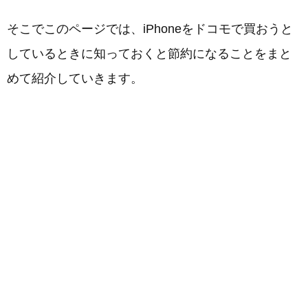
そこでこのページでは、iPhoneをドコモで買おうと
しているときに知っておくと節約になることをまと
めて紹介していきます。