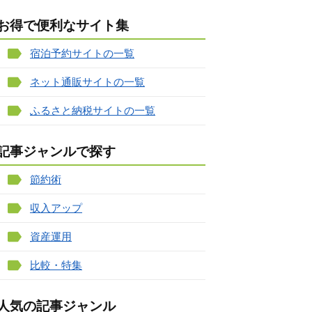
お得で便利なサイト集
宿泊予約サイトの一覧
ネット通販サイトの一覧
ふるさと納税サイトの一覧
記事ジャンルで探す
節約術
収入アップ
資産運用
比較・特集
人気の記事ジャンル