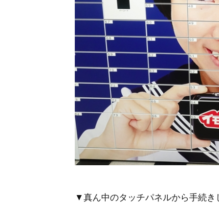
▼真ん中のタッチパネルから手続き