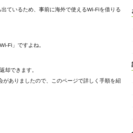
出ているため、事前に海外で使えるWi-Fiを借りる
Wi-Fi」ですよね。
・返却できます。
会がありましたので、このページで詳しく手順を紹