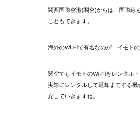
関西国際空港(関空)からは、国際線も
こともできます。
海外のWi-Fiで有名なのが「イモトの
関空でもイモトのWi-Fiをレンタル
実際にレンタルして返却までする機
介していきますね。