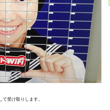
して受け取りします。