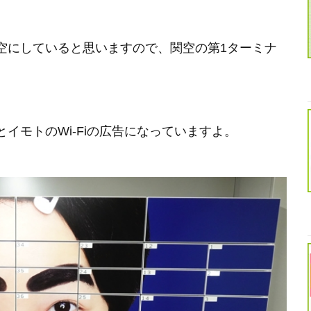
空にしていると思いますので、関空の第1ターミナ
イモトのWi-Fiの広告になっていますよ。